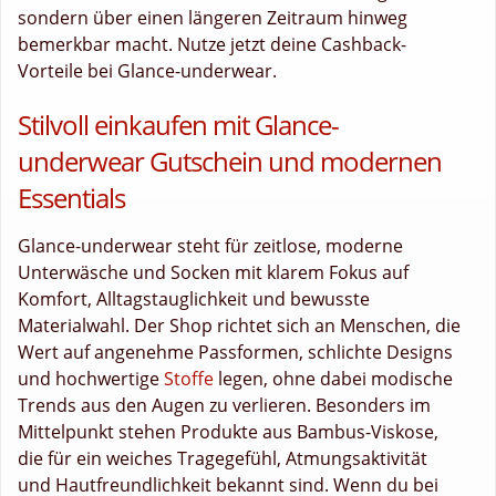
sondern über einen längeren Zeitraum hinweg
bemerkbar macht. Nutze jetzt deine Cashback-
Vorteile bei Glance-underwear.
Stilvoll einkaufen mit Glance-
underwear Gutschein und modernen
Essentials
Glance-underwear steht für zeitlose, moderne
Unterwäsche und Socken mit klarem Fokus auf
Komfort, Alltagstauglichkeit und bewusste
Materialwahl. Der Shop richtet sich an Menschen, die
Wert auf angenehme Passformen, schlichte Designs
und hochwertige
Stoffe
legen, ohne dabei modische
Trends aus den Augen zu verlieren. Besonders im
Mittelpunkt stehen Produkte aus Bambus-Viskose,
die für ein weiches Tragegefühl, Atmungsaktivität
und Hautfreundlichkeit bekannt sind. Wenn du bei