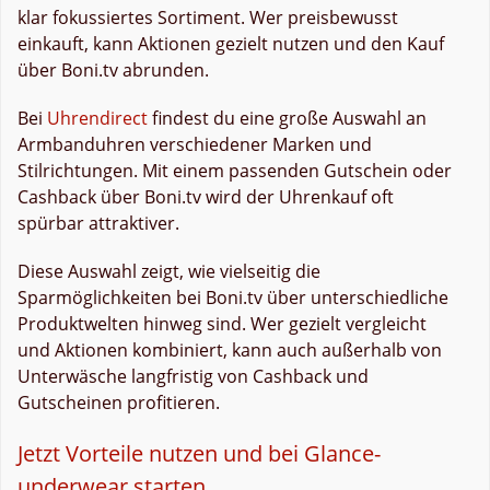
klar fokussiertes Sortiment. Wer preisbewusst
einkauft, kann Aktionen gezielt nutzen und den Kauf
über Boni.tv abrunden.
Bei
Uhrendirect
findest du eine große Auswahl an
Armbanduhren verschiedener Marken und
Stilrichtungen. Mit einem passenden Gutschein oder
Cashback über Boni.tv wird der Uhrenkauf oft
spürbar attraktiver.
Diese Auswahl zeigt, wie vielseitig die
Sparmöglichkeiten bei Boni.tv über unterschiedliche
Produktwelten hinweg sind. Wer gezielt vergleicht
und Aktionen kombiniert, kann auch außerhalb von
Unterwäsche langfristig von Cashback und
Gutscheinen profitieren.
Jetzt Vorteile nutzen und bei Glance-
underwear starten