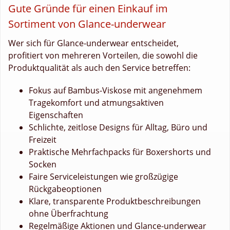
Gute Gründe für einen Einkauf im
Sortiment von Glance-underwear
Wer sich für Glance-underwear entscheidet,
profitiert von mehreren Vorteilen, die sowohl die
Produktqualität als auch den Service betreffen:
Fokus auf Bambus-Viskose mit angenehmem
Tragekomfort und atmungsaktiven
Eigenschaften
Schlichte, zeitlose Designs für Alltag, Büro und
Freizeit
Praktische Mehrfachpacks für Boxershorts und
Socken
Faire Serviceleistungen wie großzügige
Rückgabeoptionen
Klare, transparente Produktbeschreibungen
ohne Überfrachtung
Regelmäßige Aktionen und Glance-underwear