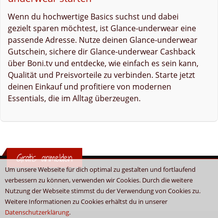
Wenn du hochwertige Basics suchst und dabei
gezielt sparen möchtest, ist Glance-underwear eine
passende Adresse. Nutze deinen Glance-underwear
Gutschein, sichere dir Glance-underwear Cashback
über Boni.tv und entdecke, wie einfach es sein kann,
Qualität und Preisvorteile zu verbinden. Starte jetzt
deinen Einkauf und profitiere von modernen
Essentials, die im Alltag überzeugen.
Gratis anmelden
Um unsere Webseite für dich optimal zu gestalten und fortlaufend
verbessern zu können, verwenden wir Cookies. Durch die weitere
Nutzung der Webseite stimmst du der Verwendung von Cookies zu.
Weitere Informationen zu Cookies erhältst du in unserer
Datenschutzerklärung
.