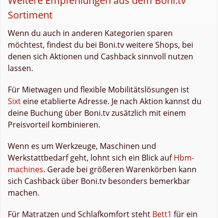
Weitere Empfehlungen aus dem Boni.tv
Sortiment
Wenn du auch in anderen Kategorien sparen
möchtest, findest du bei Boni.tv weitere Shops, bei
denen sich Aktionen und Cashback sinnvoll nutzen
lassen.
Für Mietwagen und flexible Mobilitätslösungen ist
Sixt
eine etablierte Adresse. Je nach Aktion kannst du
deine Buchung über Boni.tv zusätzlich mit einem
Preisvorteil kombinieren.
Wenn es um Werkzeuge, Maschinen und
Werkstattbedarf geht, lohnt sich ein Blick auf
Hbm-
machines
. Gerade bei größeren Warenkörben kann
sich Cashback über Boni.tv besonders bemerkbar
machen.
Für Matratzen und Schlafkomfort steht
Bett1
für ein