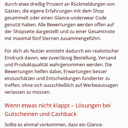
durch etwa dreißig Prozent an Rückmeldungen von
Gästen, die eigene Erfahrungen mit dem Shop
gesammelt oder einen Glance-underwear Code
genutzt haben. Alle Bewertungen werden offen auf
der Shopseite dargestellt und zu einer Gesamtnote
mit maximal fünf Sternen zusammengeführt.
Für dich als Nutzer entsteht dadurch ein realistischer
Eindruck davon, wie zuverlässig Bestellung, Versand
und Produktqualität wahrgenommen werden. Die
Bewertungen helfen dabei, Erwartungen besser
einzuschätzen und Entscheidungen fundierter zu
treffen, ohne sich ausschließlich auf Werbeaussagen
verlassen zu müssen.
Wenn etwas nicht klappt – Lösungen bei
Gutscheinen und Cashback
Sollte es einmal vorkommen, dass ein Glance-