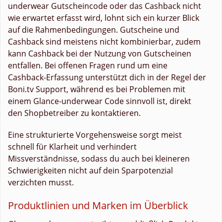
underwear Gutscheincode oder das Cashback nicht
wie erwartet erfasst wird, lohnt sich ein kurzer Blick
auf die Rahmenbedingungen. Gutscheine und
Cashback sind meistens nicht kombinierbar, zudem
kann Cashback bei der Nutzung von Gutscheinen
entfallen. Bei offenen Fragen rund um eine
Cashback-Erfassung unterstützt dich in der Regel der
Boni.tv Support, während es bei Problemen mit
einem Glance-underwear Code sinnvoll ist, direkt
den Shopbetreiber zu kontaktieren.
Eine strukturierte Vorgehensweise sorgt meist
schnell für Klarheit und verhindert
Missverständnisse, sodass du auch bei kleineren
Schwierigkeiten nicht auf dein Sparpotenzial
verzichten musst.
Produktlinien und Marken im Überblick