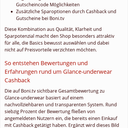
Gutscheincode Möglichkeiten
Zusätzliche Sparoptionen durch Cashback und
Gutscheine bei Boni.tv
Diese Kombination aus Qualität, Klarheit und
Sparpotenzial macht den Shop besonders attraktiv
für alle, die Basics bewusst auswählen und dabei
nicht auf Preisvorteile verzichten möchten.
So entstehen Bewertungen und
Erfahrungen rund um Glance-underwear
Cashback
Die auf Boni.tv sichtbare Gesamtbewertung zu
Glance-underwear basiert auf einem
nachvollziehbaren und transparenten System. Rund
siebzig Prozent der Bewertung fließen von
angemeldeten Nutzern ein, die bereits einen Einkauf
mit Cashback getätigt haben. Ergänzt wird dieses Bild