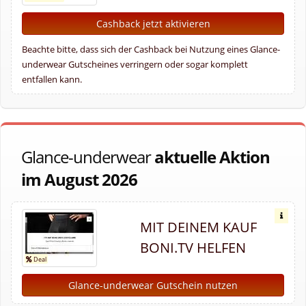
Cashback jetzt aktivieren
Beachte bitte, dass sich der Cashback bei Nutzung eines Glance-
underwear Gutscheines verringern oder sogar komplett
entfallen kann.
Glance-underwear
aktuelle Aktion
im August 2026
MIT DEINEM KAUF
BONI.TV HELFEN
Glance-underwear Gutschein nutzen