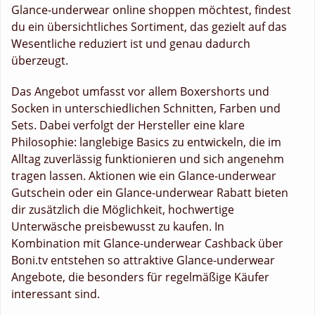
Glance-underwear online shoppen möchtest, findest
du ein übersichtliches Sortiment, das gezielt auf das
Wesentliche reduziert ist und genau dadurch
überzeugt.
Das Angebot umfasst vor allem Boxershorts und
Socken in unterschiedlichen Schnitten, Farben und
Sets. Dabei verfolgt der Hersteller eine klare
Philosophie: langlebige Basics zu entwickeln, die im
Alltag zuverlässig funktionieren und sich angenehm
tragen lassen. Aktionen wie ein Glance-underwear
Gutschein oder ein Glance-underwear Rabatt bieten
dir zusätzlich die Möglichkeit, hochwertige
Unterwäsche preisbewusst zu kaufen. In
Kombination mit Glance-underwear Cashback über
Boni.tv entstehen so attraktive Glance-underwear
Angebote, die besonders für regelmäßige Käufer
interessant sind.