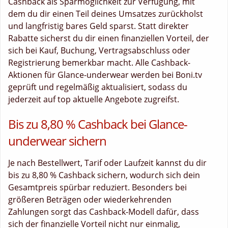
Cashback als Sparmöglichkeit zur Verfügung, mit
dem du dir einen Teil deines Umsatzes zurückholst
und langfristig bares Geld sparst. Statt direkter
Rabatte sicherst du dir einen finanziellen Vorteil, der
sich bei Kauf, Buchung, Vertragsabschluss oder
Registrierung bemerkbar macht. Alle Cashback-
Aktionen für Glance-underwear werden bei Boni.tv
geprüft und regelmäßig aktualisiert, sodass du
jederzeit auf top aktuelle Angebote zugreifst.
Bis zu 8,80 % Cashback bei Glance-
underwear sichern
Je nach Bestellwert, Tarif oder Laufzeit kannst du dir
bis zu 8,80 % Cashback sichern, wodurch sich dein
Gesamtpreis spürbar reduziert. Besonders bei
größeren Beträgen oder wiederkehrenden
Zahlungen sorgt das Cashback-Modell dafür, dass
sich der finanzielle Vorteil nicht nur einmalig,