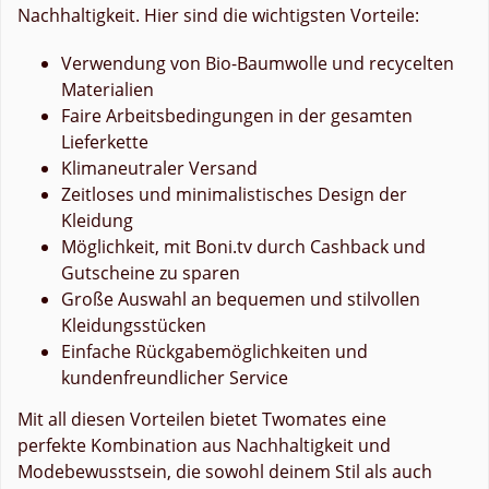
Nachhaltigkeit. Hier sind die wichtigsten Vorteile:
Verwendung von Bio-Baumwolle und recycelten
Materialien
Faire Arbeitsbedingungen in der gesamten
Lieferkette
Klimaneutraler Versand
Zeitloses und minimalistisches Design der
Kleidung
Möglichkeit, mit Boni.tv durch Cashback und
Gutscheine zu sparen
Große Auswahl an bequemen und stilvollen
Kleidungsstücken
Einfache Rückgabemöglichkeiten und
kundenfreundlicher Service
Mit all diesen Vorteilen bietet Twomates eine
perfekte Kombination aus Nachhaltigkeit und
Modebewusstsein, die sowohl deinem Stil als auch