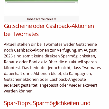
Inhaltsverzeichnis
Gutscheine oder Cashback-Aktionen
bei Twomates
Aktuell stehen dir bei Twomates weder Gutscheine
noch Cashback-Aktionen zur Verfügung. Im August
2026 sind somit keine direkten Sparmöglichkeiten,
Rabatte oder Boni aktiv, über die du aktuell sparen
könntest. Das bedeutet jedoch nicht, dass Twomates
dauerhaft ohne Aktionen bleibt, da Kampagnen,
Gutscheinaktionen oder Cashback-Angebote
jederzeit gestartet, angepasst oder wieder aktiviert
werden können.
Spar-Tipps, Sparmöglichkeiten und