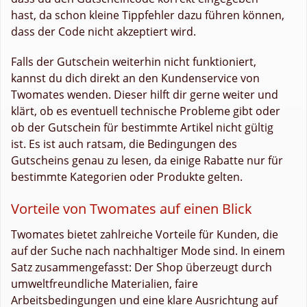
hast, da schon kleine Tippfehler dazu führen können,
dass der Code nicht akzeptiert wird.
Falls der Gutschein weiterhin nicht funktioniert,
kannst du dich direkt an den Kundenservice von
Twomates wenden. Dieser hilft dir gerne weiter und
klärt, ob es eventuell technische Probleme gibt oder
ob der Gutschein für bestimmte Artikel nicht gültig
ist. Es ist auch ratsam, die Bedingungen des
Gutscheins genau zu lesen, da einige Rabatte nur für
bestimmte Kategorien oder Produkte gelten.
Vorteile von Twomates auf einen Blick
Twomates bietet zahlreiche Vorteile für Kunden, die
auf der Suche nach nachhaltiger Mode sind. In einem
Satz zusammengefasst: Der Shop überzeugt durch
umweltfreundliche Materialien, faire
Arbeitsbedingungen und eine klare Ausrichtung auf