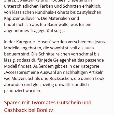
unterschiedlichen Farben und Schnitten erhältlich,
von klassischen Rundhals-T-Shirts bis zu stylischen
Kapuzenpullovern. Die Materialien sind
hauptsächlich aus Bio-Baumwolle, was für ein
angenehmes Tragegefühl sorgt.
In der Kategorie „Hosen“ werden verschiedene Jeans-
Modelle angeboten, die sowohl stilvoll als auch
bequem sind. Die Schnitte reichen von schmal bis
lässig, sodass du für jede Gelegenheit das passende
Modell findest. Außerdem gibt es in der Kategorie
„Accessoires“ eine Auswahl an nachhaltigen Artikeln
wie Mützen, Schals und Rucksäcken, die deinen Look
abrunden und gleichzeitig umweltfreundlich
produziert wurden.
Sparen mit Twomates Gutschein und
Cashback bei Boni.tv