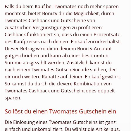
Falls du beim Kauf bei Twomates noch mehr sparen
möchtest, bietet Boni.tv dir die Möglichkeit, durch
Twomates Cashback und Gutscheine von
zusätzlichen Vergünstigungen zu profitieren.
Cashback funktioniert so, dass du einen Prozentsatz
des Kaufpreises nach deinem Einkauf zurückerhältst.
Dieser Betrag wird dir in deinem Boni.tv-Account
gutgeschrieben und kann ab einer bestimmten
Summe ausgezahlt werden. Zusätzlich kannst du
nach einem Twomates Gutscheincode suchen, der
dir noch weitere Rabatte auf deinen Einkauf gewährt.
So kannst du durch die clevere Kombination von
Twomates Cashback und Gutscheincodes doppelt
sparen.
So löst du einen Twomates Gutschein ein
Die Einlösung eines Twomates Gutscheins ist ganz
einfach und unkompliziert. Du wählst die Artikel aus,