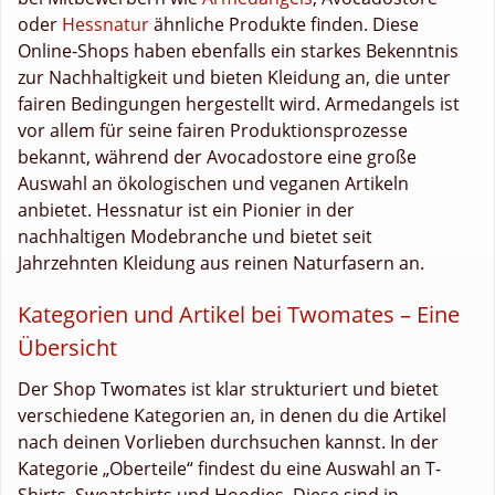
oder
Hessnatur
ähnliche Produkte finden. Diese
Online-Shops haben ebenfalls ein starkes Bekenntnis
zur Nachhaltigkeit und bieten Kleidung an, die unter
fairen Bedingungen hergestellt wird. Armedangels ist
vor allem für seine fairen Produktionsprozesse
bekannt, während der Avocadostore eine große
Auswahl an ökologischen und veganen Artikeln
anbietet. Hessnatur ist ein Pionier in der
nachhaltigen Modebranche und bietet seit
Jahrzehnten Kleidung aus reinen Naturfasern an.
Kategorien und Artikel bei Twomates – Eine
Übersicht
Der Shop Twomates ist klar strukturiert und bietet
verschiedene Kategorien an, in denen du die Artikel
nach deinen Vorlieben durchsuchen kannst. In der
Kategorie „Oberteile“ findest du eine Auswahl an T-
Shirts, Sweatshirts und Hoodies. Diese sind in