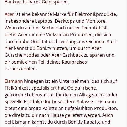
Bauknecht bares Geld sparen.
Acer
ist eine bekannte Marke für Elektronikprodukte,
insbesondere Laptops, Desktops und Monitore.
Wenn du auf der Suche nach neuer Technik bist,
bietet Acer dir eine Vielzahl an Produkten, die sich
durch hohe Qualität und Leistung auszeichnen. Auch
hier kannst du Boni.tv nutzen, um durch Acer
Gutscheincodes oder Acer Cashback zu sparen und
dir somit einen Teil deines Kaufpreises
zurückzuholen.
Eismann
hingegen ist ein Unternehmen, das sich auf
Tiefkühlkost spezialisiert hat. Ob du frische,
gefrorene Lebensmittel für deinen Alltag suchst oder
spezielle Produkte für besondere Anlässe – Eismann
bietet eine breite Palette an tiefgekühlten Produkten,
die direkt zu dir nach Hause geliefert werden. Auch
bei Eismann kannst du durch Boni.tv Rabatte und