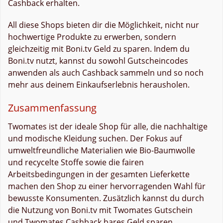
Cashback erhalten.
All diese Shops bieten dir die Möglichkeit, nicht nur
hochwertige Produkte zu erwerben, sondern
gleichzeitig mit Boni.tv Geld zu sparen. Indem du
Boni.tv nutzt, kannst du sowohl Gutscheincodes
anwenden als auch Cashback sammeln und so noch
mehr aus deinem Einkaufserlebnis herausholen.
Zusammenfassung
Twomates ist der ideale Shop für alle, die nachhaltige
und modische Kleidung suchen. Der Fokus auf
umweltfreundliche Materialien wie Bio-Baumwolle
und recycelte Stoffe sowie die fairen
Arbeitsbedingungen in der gesamten Lieferkette
machen den Shop zu einer hervorragenden Wahl für
bewusste Konsumenten. Zusätzlich kannst du durch
die Nutzung von Boni.tv mit Twomates Gutschein
und Twomates Cashback bares Geld sparen,