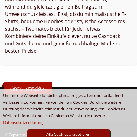
während du gleichzeitig einen Beitrag zum
Umweltschutz leistest. Egal, ob du minimalistische T-
Shirts, bequeme Hoodies oder stylische Accessoires
suchst – Twomates bietet für jeden etwas.
Kombiniere deine Einkäufe clever, nutze Cashback
und Gutscheine und genieße nachhaltige Mode zu
besten Preisen.
Gratis anmelden
Um unsere Webseite für dich optimal zu gestalten und fortlaufend
verbessern zu können, verwenden wir Cookies. Durch die weitere
Nutzung der Webseite stimmst du der Verwendung von Cookies zu.
Weitere Informationen zu Cookies erhältst du in unserer
Datenschutzerklärung
.
Alle Cookies akzeptieren
© Copyright 2026 - Boni.tv / Cashback & Gutscheine