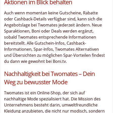
Aktionen im Blick behalten
Auch wenn momentan keine Gutscheine, Rabatte
oder Cashback-Details verfügbar sind, kann sich die
Angebotslage bei Twomates jederzeit ändern. Neue
Sparaktionen, Boni oder Deals werden ergänzt,
sobald Twomates entsprechende Informationen
bereitstellt. Alle Gutschein-Infos, Cashback-
Informationen, Spar-Infos, Twomates Alternativen
und Übersichten zu möglichen Spar-Vorteilen findest
du dann wie gewohnt bei Boni.tv.
Nachhaltigkeit bei Twomates – Dein
Weg zu bewusster Mode
Twomates ist ein Online-Shop, der sich auf
nachhaltige Mode spezialisiert hat. Die Mission des
Unternehmens besteht darin, umweltfreundliche
Kleidung anzubieten, die nicht nur modisch, sondern