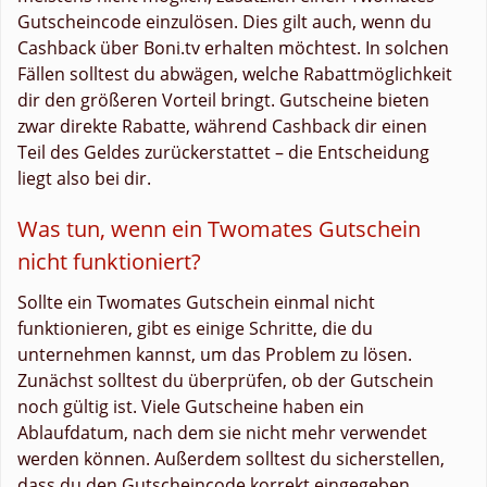
Gutscheincode einzulösen. Dies gilt auch, wenn du
Cashback über Boni.tv erhalten möchtest. In solchen
Fällen solltest du abwägen, welche Rabattmöglichkeit
dir den größeren Vorteil bringt. Gutscheine bieten
zwar direkte Rabatte, während Cashback dir einen
Teil des Geldes zurückerstattet – die Entscheidung
liegt also bei dir.
Was tun, wenn ein Twomates Gutschein
nicht funktioniert?
Sollte ein Twomates Gutschein einmal nicht
funktionieren, gibt es einige Schritte, die du
unternehmen kannst, um das Problem zu lösen.
Zunächst solltest du überprüfen, ob der Gutschein
noch gültig ist. Viele Gutscheine haben ein
Ablaufdatum, nach dem sie nicht mehr verwendet
werden können. Außerdem solltest du sicherstellen,
dass du den Gutscheincode korrekt eingegeben