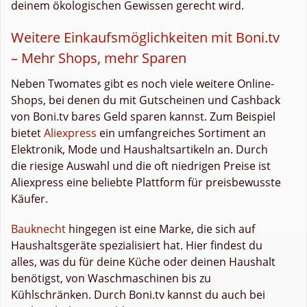
deinem ökologischen Gewissen gerecht wird.
Weitere Einkaufsmöglichkeiten mit Boni.tv
– Mehr Shops, mehr Sparen
Neben Twomates gibt es noch viele weitere Online-
Shops, bei denen du mit Gutscheinen und Cashback
von Boni.tv bares Geld sparen kannst. Zum Beispiel
bietet
Aliexpress
ein umfangreiches Sortiment an
Elektronik, Mode und Haushaltsartikeln an. Durch
die riesige Auswahl und die oft niedrigen Preise ist
Aliexpress eine beliebte Plattform für preisbewusste
Käufer.
Bauknecht
hingegen ist eine Marke, die sich auf
Haushaltsgeräte spezialisiert hat. Hier findest du
alles, was du für deine Küche oder deinen Haushalt
benötigst, von Waschmaschinen bis zu
Kühlschränken. Durch Boni.tv kannst du auch bei