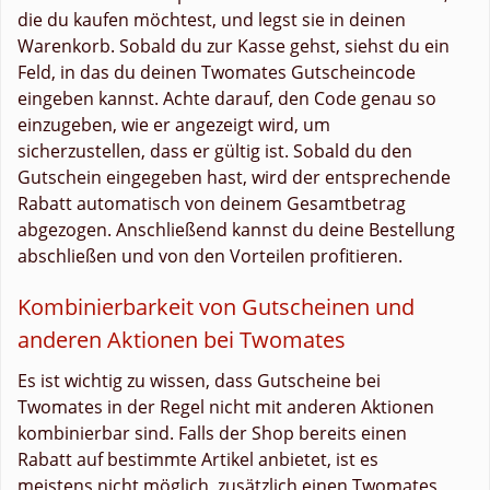
die du kaufen möchtest, und legst sie in deinen
Warenkorb. Sobald du zur Kasse gehst, siehst du ein
Feld, in das du deinen Twomates Gutscheincode
eingeben kannst. Achte darauf, den Code genau so
einzugeben, wie er angezeigt wird, um
sicherzustellen, dass er gültig ist. Sobald du den
Gutschein eingegeben hast, wird der entsprechende
Rabatt automatisch von deinem Gesamtbetrag
abgezogen. Anschließend kannst du deine Bestellung
abschließen und von den Vorteilen profitieren.
Kombinierbarkeit von Gutscheinen und
anderen Aktionen bei Twomates
Es ist wichtig zu wissen, dass Gutscheine bei
Twomates in der Regel nicht mit anderen Aktionen
kombinierbar sind. Falls der Shop bereits einen
Rabatt auf bestimmte Artikel anbietet, ist es
meistens nicht möglich, zusätzlich einen Twomates