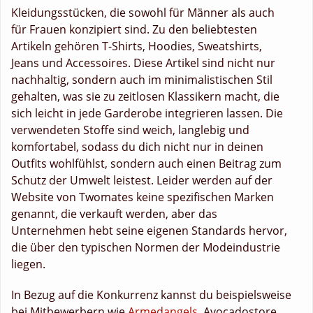
Kleidungsstücken, die sowohl für Männer als auch
für Frauen konzipiert sind. Zu den beliebtesten
Artikeln gehören T-Shirts, Hoodies, Sweatshirts,
Jeans und Accessoires. Diese Artikel sind nicht nur
nachhaltig, sondern auch im minimalistischen Stil
gehalten, was sie zu zeitlosen Klassikern macht, die
sich leicht in jede Garderobe integrieren lassen. Die
verwendeten Stoffe sind weich, langlebig und
komfortabel, sodass du dich nicht nur in deinen
Outfits wohlfühlst, sondern auch einen Beitrag zum
Schutz der Umwelt leistest. Leider werden auf der
Website von Twomates keine spezifischen Marken
genannt, die verkauft werden, aber das
Unternehmen hebt seine eigenen Standards hervor,
die über den typischen Normen der Modeindustrie
liegen.
In Bezug auf die Konkurrenz kannst du beispielsweise
bei Mitbewerbern wie
Armedangels
, Avocadostore