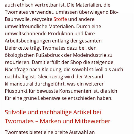
auch ethisch vertretbar ist. Die Materialien, die
Twomates verwendet, umfassen überwiegend Bio-
Baumwolle, recycelte
Stoffe
und andere
umweltfreundliche Materialien. Durch eine
umweltschonende Produktion und faire
Arbeitsbedingungen entlang der gesamten
Lieferkette trägt Twomates dazu bei, den
ökologischen Fußabdruck der Modeindustrie zu
reduzieren. Damit erfüllt der Shop die steigende
Nachfrage nach Kleidung, die sowohl stilvoll als auch
nachhaltig ist. Gleichzeitig wird der Versand
klimaneutral durchgeführt, was ein weiterer
Pluspunkt für bewusste Konsumenten ist, die sich
für eine grüne Lebensweise entschieden haben.
Stilvolle und nachhaltige Artikel bei
Twomates – Marken und Mitbewerber
Twomates bietet eine breite Auswahl an