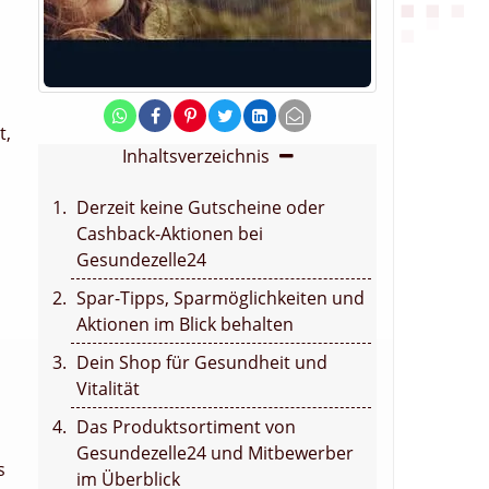
t,
Inhaltsverzeichnis
Derzeit keine Gutscheine oder
Cashback-Aktionen bei
Gesundezelle24
Spar-Tipps, Sparmöglichkeiten und
Aktionen im Blick behalten
Dein Shop für Gesundheit und
Vitalität
Das Produktsortiment von
Gesundezelle24 und Mitbewerber
s
im Überblick