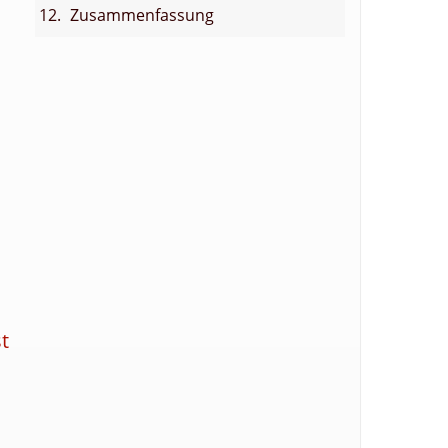
Zusammenfassung
t