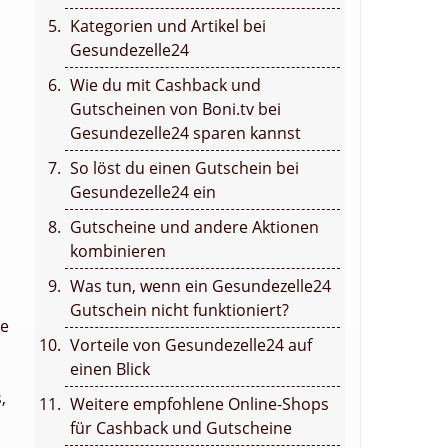
Kategorien und Artikel bei
Gesundezelle24
Wie du mit Cashback und
Gutscheinen von Boni.tv bei
Gesundezelle24 sparen kannst
So löst du einen Gutschein bei
Gesundezelle24 ein
Gutscheine und andere Aktionen
kombinieren
Was tun, wenn ein Gesundezelle24
Gutschein nicht funktioniert?
te
Vorteile von Gesundezelle24 auf
einen Blick
,
Weitere empfohlene Online-Shops
für Cashback und Gutscheine