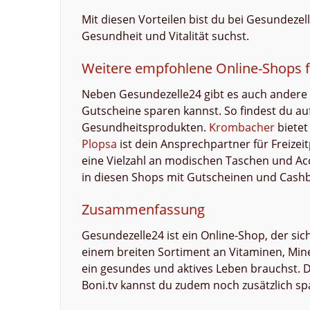
Mit diesen Vorteilen bist du bei Gesundez
Gesundheit und Vitalität suchst.
Weitere empfohlene Online-Shops 
Neben Gesundezelle24 gibt es auch andere 
Gutscheine sparen kannst. So findest du au
Gesundheitsprodukten.
Krombacher
bietet
Plopsa
ist dein Ansprechpartner für Freize
eine Vielzahl an modischen Taschen und Acc
in diesen Shops mit Gutscheinen und Cashba
Zusammenfassung
Gesundezelle24 ist ein Online-Shop, der sic
einem breiten Sortiment an Vitaminen, Miner
ein gesundes und aktives Leben brauchst.
Boni.tv kannst du zudem noch zusätzlich sp