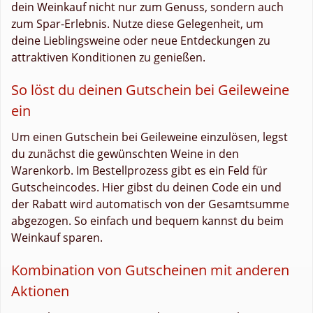
dein Weinkauf nicht nur zum Genuss, sondern auch
zum Spar-Erlebnis. Nutze diese Gelegenheit, um
deine Lieblingsweine oder neue Entdeckungen zu
attraktiven Konditionen zu genießen.
So löst du deinen Gutschein bei Geileweine
ein
Um einen Gutschein bei Geileweine einzulösen, legst
du zunächst die gewünschten Weine in den
Warenkorb. Im Bestellprozess gibt es ein Feld für
Gutscheincodes. Hier gibst du deinen Code ein und
der Rabatt wird automatisch von der Gesamtsumme
abgezogen. So einfach und bequem kannst du beim
Weinkauf sparen.
Kombination von Gutscheinen mit anderen
Aktionen