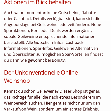
Aktionen im Blick behalten
Auch wenn momentan keine Gutscheine, Rabatte
oder Cashback-Details verfügbar sind, kann sich die
Angebotslage bei Geileweine jederzeit ändern. Neue
Sparaktionen, Boni oder Deals werden ergänzt,
sobald Geileweine entsprechende Informationen
bereitstellt. Alle Gutschein-Infos, Cashback-
Informationen, Spar-Infos, Geileweine Alternativen
und Übersichten zu möglichen Spar-Vorteilen findest
du dann wie gewohnt bei Boni.tv.
Der Unkonventionelle Online-
Weinshop
Kennst du schon Geileweine? Dieser Shop ist genau
das Richtige für alle, die nach etwas Besonderem im
Weinbereich suchen. Hier geht es nicht nur um den
Verkauf von Wein, sondern um ein echtes Erlebnis.