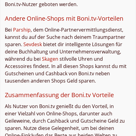
Boni.tv-Nutzer geboten werden.
Andere Online-Shops mit Boni.tv-Vorteilen
Bei
Parship
, dem Online-Partnervermittlungsdienst,
kannst du auf der Suche nach deinem Traumpartner
sparen.
Sevdesk
bietet dir intelligente Lösungen für
deine Buchhaltung und Unternehmensverwaltung,
während du bei
Skagen
stilvolle Uhren und
Accessoires findest. In all diesen Shops kannst du mit
Gutscheinen und Cashback von Boni.tv neben
tausenden anderen Shops Geld sparen.
Zusammenfassung der Boni.tv Vorteile
Als Nutzer von Boni.tv genießt du den Vorteil, in
einer Vielzahl von Online-Shops, darunter auch
Geileweine, durch Cashback und Gutscheine Geld zu
sparen. Nutze diese Gelegenheit, um bei deinen
Online-Einkäufen das Beste aus beiden Welten zu