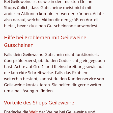
Bei Geileweine ist es wie in den meisten Online-
Shops üblich, dass Gutscheine meist nicht mit
anderen Aktionen kombiniert werden können. Achte
also darauf, welche Aktion dir den größten Vorteil
bietet, bevor du einen Gutscheincode anwendest.
Hilfe bei Problemen mit Geileweine
Gutscheinen
Falls dein Geileweine Gutschein nicht funktioniert,
überprüfe zuerst, ob du den Code richtig eingegeben
hast. Achte auf Groß- und Kleinschreibung sowie auf
die korrekte Schreibweise. Falls das Problem
weiterhin besteht, kannst du den Kundenservice von
Geileweine kontaktieren. Sie helfen dir gerne weiter,
um eine Lösung zu finden.
Vorteile des Shops Geileweine
Entdecke die
Welt
der Weine bei Geileweine und