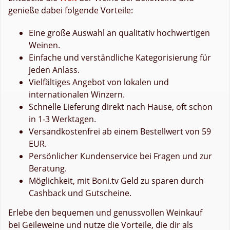
genieße dabei folgende Vorteile:
Eine große Auswahl an qualitativ hochwertigen
Weinen.
Einfache und verständliche Kategorisierung für
jeden Anlass.
Vielfältiges Angebot von lokalen und
internationalen Winzern.
Schnelle Lieferung direkt nach Hause, oft schon
in 1-3 Werktagen.
Versandkostenfrei ab einem Bestellwert von 59
EUR.
Persönlicher Kundenservice bei Fragen und zur
Beratung.
Möglichkeit, mit Boni.tv Geld zu sparen durch
Cashback und Gutscheine.
Erlebe den bequemen und genussvollen Weinkauf
bei Geileweine und nutze die Vorteile, die dir als