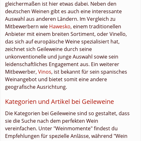
gleichermaßen ist hier etwas dabei. Neben den
deutschen Weinen gibt es auch eine interessante
Auswahl aus anderen Ländern. Im Vergleich zu
Mitbewerbern wie
Hawesko
, einem traditionellen
Anbieter mit einem breiten Sortiment, oder Vinello,
das sich auf europäische Weine spezialisiert hat,
zeichnet sich Geileweine durch seine
unkonventionelle und junge Auswahl sowie sein
leidenschaftliches Engagement aus. Ein weiterer
Mitbewerber,
Vinos
, ist bekannt für sein spanisches
Weinangebot und bietet somit eine andere
geografische Ausrichtung.
Kategorien und Artikel bei Geileweine
Die Kategorien bei Geileweine sind so gestaltet, dass
sie die Suche nach dem perfekten Wein
vereinfachen. Unter "Weinmomente" findest du
Empfehlungen für spezielle Anlässe, während "Wein