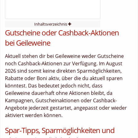
Inhaltsverzeichnis
Gutscheine oder Cashback-Aktionen
bei Geileweine
Aktuell stehen dir bei Geileweine weder Gutscheine
noch Cashback-Aktionen zur Verfügung. Im August
2026 sind somit keine direkten Sparmöglichkeiten,
Rabatte oder Boni aktiv, über die du aktuell sparen
könntest. Das bedeutet jedoch nicht, dass
Geileweine dauerhaft ohne Aktionen bleibt, da
Kampagnen, Gutscheinaktionen oder Cashback-
Angebote jederzeit gestartet, angepasst oder wieder
aktiviert werden können.
Spar-Tipps, Sparmöglichkeiten und