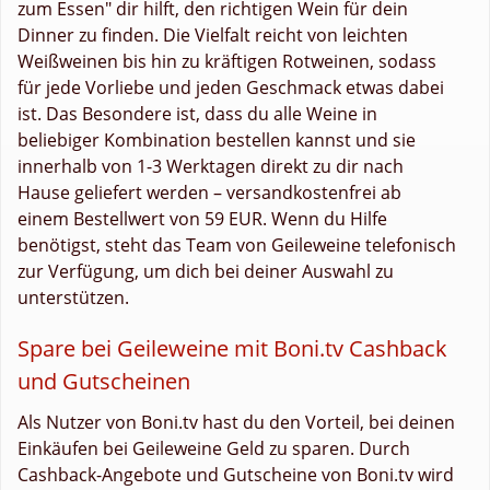
zum Essen" dir hilft, den richtigen Wein für dein
Dinner zu finden. Die Vielfalt reicht von leichten
Weißweinen bis hin zu kräftigen Rotweinen, sodass
für jede Vorliebe und jeden Geschmack etwas dabei
ist. Das Besondere ist, dass du alle Weine in
beliebiger Kombination bestellen kannst und sie
innerhalb von 1-3 Werktagen direkt zu dir nach
Hause geliefert werden – versandkostenfrei ab
einem Bestellwert von 59 EUR. Wenn du Hilfe
benötigst, steht das Team von Geileweine telefonisch
zur Verfügung, um dich bei deiner Auswahl zu
unterstützen.
Spare bei Geileweine mit Boni.tv Cashback
und Gutscheinen
Als Nutzer von Boni.tv hast du den Vorteil, bei deinen
Einkäufen bei Geileweine Geld zu sparen. Durch
Cashback-Angebote und Gutscheine von Boni.tv wird