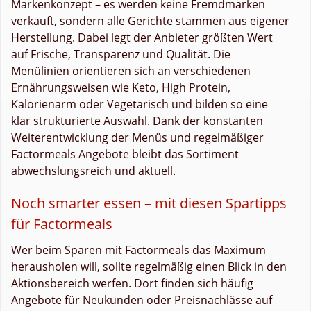
Markenkonzept – es werden keine Fremdmarken
verkauft, sondern alle Gerichte stammen aus eigener
Herstellung. Dabei legt der Anbieter größten Wert
auf Frische, Transparenz und Qualität. Die
Menülinien orientieren sich an verschiedenen
Ernährungsweisen wie Keto, High Protein,
Kalorienarm oder Vegetarisch und bilden so eine
klar strukturierte Auswahl. Dank der konstanten
Weiterentwicklung der Menüs und regelmäßiger
Factormeals Angebote bleibt das Sortiment
abwechslungsreich und aktuell.
Noch smarter essen – mit diesen Spartipps
für Factormeals
Wer beim Sparen mit Factormeals das Maximum
herausholen will, sollte regelmäßig einen Blick in den
Aktionsbereich werfen. Dort finden sich häufig
Angebote für Neukunden oder Preisnachlässe auf