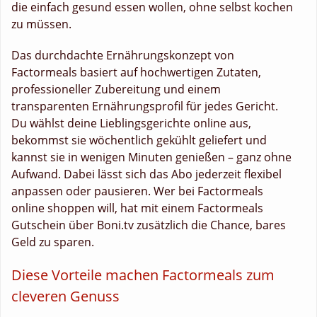
die einfach gesund essen wollen, ohne selbst kochen
zu müssen.
Das durchdachte Ernährungskonzept von
Factormeals basiert auf hochwertigen Zutaten,
professioneller Zubereitung und einem
transparenten Ernährungsprofil für jedes Gericht.
Du wählst deine Lieblingsgerichte online aus,
bekommst sie wöchentlich gekühlt geliefert und
kannst sie in wenigen Minuten genießen – ganz ohne
Aufwand. Dabei lässt sich das Abo jederzeit flexibel
anpassen oder pausieren. Wer bei Factormeals
online shoppen will, hat mit einem Factormeals
Gutschein über Boni.tv zusätzlich die Chance, bares
Geld zu sparen.
Diese Vorteile machen Factormeals zum
cleveren Genuss