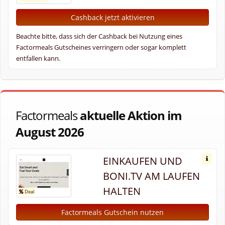
Cashback jetzt aktivieren
Beachte bitte, dass sich der Cashback bei Nutzung eines
Factormeals Gutscheines verringern oder sogar komplett
entfallen kann.
Factormeals
aktuelle Aktion im
August 2026
EINKAUFEN UND
BONI.TV AM LAUFEN
HALTEN
Factormeals Gutschein nutzen