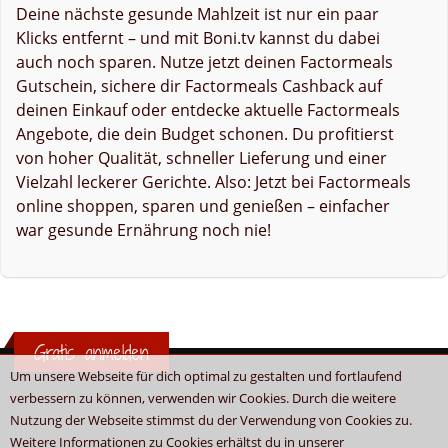
Deine nächste gesunde Mahlzeit ist nur ein paar
Klicks entfernt – und mit Boni.tv kannst du dabei
auch noch sparen. Nutze jetzt deinen Factormeals
Gutschein, sichere dir Factormeals Cashback auf
deinen Einkauf oder entdecke aktuelle Factormeals
Angebote, die dein Budget schonen. Du profitierst
von hoher Qualität, schneller Lieferung und einer
Vielzahl leckerer Gerichte. Also: Jetzt bei Factormeals
online shoppen, sparen und genießen – einfacher
war gesunde Ernährung noch nie!
Gratis anmelden
Um unsere Webseite für dich optimal zu gestalten und fortlaufend
verbessern zu können, verwenden wir Cookies. Durch die weitere
Nutzung der Webseite stimmst du der Verwendung von Cookies zu.
Weitere Informationen zu Cookies erhältst du in unserer