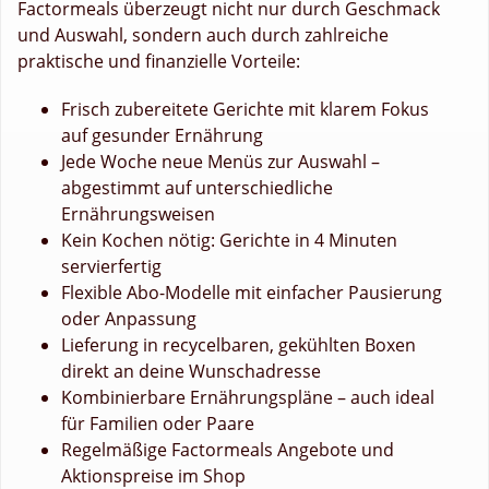
Factormeals überzeugt nicht nur durch Geschmack
und Auswahl, sondern auch durch zahlreiche
praktische und finanzielle Vorteile:
Frisch zubereitete Gerichte mit klarem Fokus
auf gesunder Ernährung
Jede Woche neue Menüs zur Auswahl –
abgestimmt auf unterschiedliche
Ernährungsweisen
Kein Kochen nötig: Gerichte in 4 Minuten
servierfertig
Flexible Abo-Modelle mit einfacher Pausierung
oder Anpassung
Lieferung in recycelbaren, gekühlten Boxen
direkt an deine Wunschadresse
Kombinierbare Ernährungspläne – auch ideal
für Familien oder Paare
Regelmäßige Factormeals Angebote und
Aktionspreise im Shop