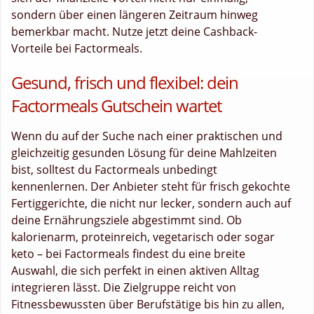
sondern über einen längeren Zeitraum hinweg
bemerkbar macht. Nutze jetzt deine Cashback-
Vorteile bei Factormeals.
Gesund, frisch und flexibel: dein
Factormeals Gutschein wartet
Wenn du auf der Suche nach einer praktischen und
gleichzeitig gesunden Lösung für deine Mahlzeiten
bist, solltest du Factormeals unbedingt
kennenlernen. Der Anbieter steht für frisch gekochte
Fertiggerichte, die nicht nur lecker, sondern auch auf
deine Ernährungsziele abgestimmt sind. Ob
kalorienarm, proteinreich, vegetarisch oder sogar
keto – bei Factormeals findest du eine breite
Auswahl, die sich perfekt in einen aktiven Alltag
integrieren lässt. Die Zielgruppe reicht von
Fitnessbewussten über Berufstätige bis hin zu allen,