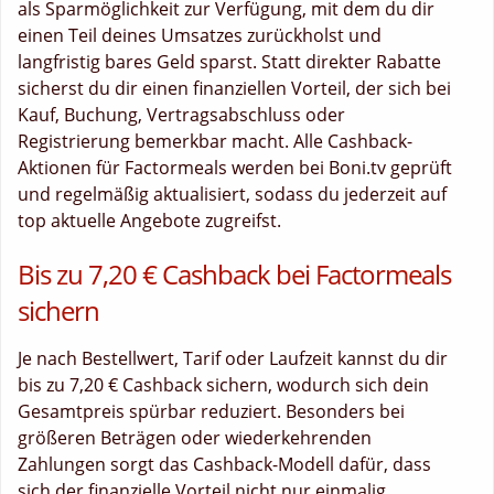
als Sparmöglichkeit zur Verfügung, mit dem du dir
einen Teil deines Umsatzes zurückholst und
langfristig bares Geld sparst. Statt direkter Rabatte
sicherst du dir einen finanziellen Vorteil, der sich bei
Kauf, Buchung, Vertragsabschluss oder
Registrierung bemerkbar macht. Alle Cashback-
Aktionen für Factormeals werden bei Boni.tv geprüft
und regelmäßig aktualisiert, sodass du jederzeit auf
top aktuelle Angebote zugreifst.
Bis zu 7,20 € Cashback bei Factormeals
sichern
Je nach Bestellwert, Tarif oder Laufzeit kannst du dir
bis zu 7,20 € Cashback sichern, wodurch sich dein
Gesamtpreis spürbar reduziert. Besonders bei
größeren Beträgen oder wiederkehrenden
Zahlungen sorgt das Cashback-Modell dafür, dass
sich der finanzielle Vorteil nicht nur einmalig,