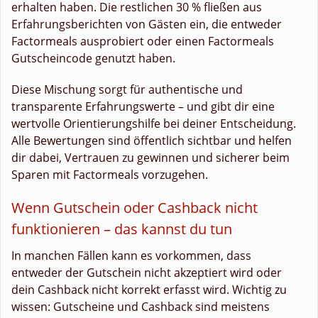
erhalten haben. Die restlichen 30 % fließen aus
Erfahrungsberichten von Gästen ein, die entweder
Factormeals ausprobiert oder einen Factormeals
Gutscheincode genutzt haben.
Diese Mischung sorgt für authentische und
transparente Erfahrungswerte – und gibt dir eine
wertvolle Orientierungshilfe bei deiner Entscheidung.
Alle Bewertungen sind öffentlich sichtbar und helfen
dir dabei, Vertrauen zu gewinnen und sicherer beim
Sparen mit Factormeals vorzugehen.
Wenn Gutschein oder Cashback nicht
funktionieren – das kannst du tun
In manchen Fällen kann es vorkommen, dass
entweder der Gutschein nicht akzeptiert wird oder
dein Cashback nicht korrekt erfasst wird. Wichtig zu
wissen: Gutscheine und Cashback sind meistens