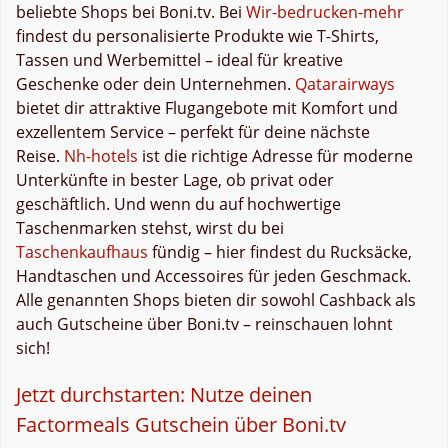
beliebte Shops bei Boni.tv. Bei
Wir-bedrucken-mehr
findest du personalisierte Produkte wie T-Shirts,
Tassen und Werbemittel – ideal für kreative
Geschenke oder dein Unternehmen.
Qatarairways
bietet dir attraktive Flugangebote mit Komfort und
exzellentem Service – perfekt für deine nächste
Reise.
Nh-hotels
ist die richtige Adresse für moderne
Unterkünfte in bester Lage, ob privat oder
geschäftlich. Und wenn du auf hochwertige
Taschenmarken stehst, wirst du bei
Taschenkaufhaus
fündig – hier findest du Rucksäcke,
Handtaschen und Accessoires für jeden Geschmack.
Alle genannten Shops bieten dir sowohl Cashback als
auch Gutscheine über Boni.tv – reinschauen lohnt
sich!
Jetzt durchstarten: Nutze deinen
Factormeals Gutschein über Boni.tv