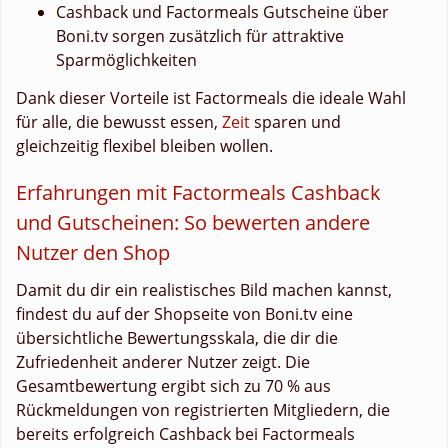
Cashback und Factormeals Gutscheine über
Boni.tv sorgen zusätzlich für attraktive
Sparmöglichkeiten
Dank dieser Vorteile ist Factormeals die ideale Wahl
für alle, die bewusst essen,
Zeit
sparen und
gleichzeitig flexibel bleiben wollen.
Erfahrungen mit Factormeals Cashback
und Gutscheinen: So bewerten andere
Nutzer den Shop
Damit du dir ein realistisches Bild machen kannst,
findest du auf der Shopseite von Boni.tv eine
übersichtliche Bewertungsskala, die dir die
Zufriedenheit anderer Nutzer zeigt. Die
Gesamtbewertung ergibt sich zu 70 % aus
Rückmeldungen von registrierten Mitgliedern, die
bereits erfolgreich Cashback bei Factormeals