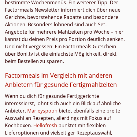
bestimmte Wochenmenüs. Ein weiterer Tipp: Der
Factormeals Newsletter informiert dich über neue
Gerichte, bevorstehende Rabatte und besondere
Aktionen. Besonders lohnend sind auch Set-
Angebote für mehrere Mahlzeiten pro Woche – hier
kannst du deinen Preis pro Portion deutlich senken.
Und nicht vergessen: Ein Factormeals Gutschein
über Boni.tv ist die einfachste Möglichkeit, direkt
beim Bestellen zu sparen.
Factormeals im Vergleich mit anderen
Anbietern für gesunde Fertigmahlzeiten
Wenn du dich für gesunde Fertiggerichte
interessierst, lohnt sich auch ein Blick auf ähnliche
Anbieter.
Marleyspoon
bietet ebenfalls eine breite
Auswahl an Rezepten, allerdings mit Fokus auf
Kochboxen.
Hellofresh
punktet mit flexiblen
Lieferoptionen und vielseitiger Rezeptauswahl,