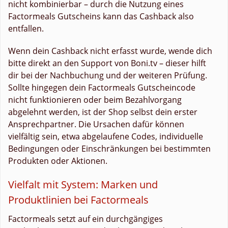
nicht kombinierbar – durch die Nutzung eines
Factormeals Gutscheins kann das Cashback also
entfallen.
Wenn dein Cashback nicht erfasst wurde, wende dich
bitte direkt an den Support von Boni.tv – dieser hilft
dir bei der Nachbuchung und der weiteren Prüfung.
Sollte hingegen dein Factormeals Gutscheincode
nicht funktionieren oder beim Bezahlvorgang
abgelehnt werden, ist der Shop selbst dein erster
Ansprechpartner. Die Ursachen dafür können
vielfältig sein, etwa abgelaufene Codes, individuelle
Bedingungen oder Einschränkungen bei bestimmten
Produkten oder Aktionen.
Vielfalt mit System: Marken und
Produktlinien bei Factormeals
Factormeals setzt auf ein durchgängiges