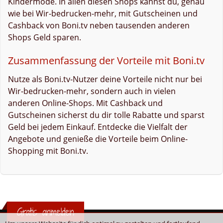
Kindermode. In allen diesen Shops kannst du, genau
wie bei Wir-bedrucken-mehr, mit Gutscheinen und
Cashback von Boni.tv neben tausenden anderen
Shops Geld sparen.
Zusammenfassung der Vorteile mit Boni.tv
Nutze als Boni.tv-Nutzer deine Vorteile nicht nur bei
Wir-bedrucken-mehr, sondern auch in vielen
anderen Online-Shops. Mit Cashback und
Gutscheinen sicherst du dir tolle Rabatte und sparst
Geld bei jedem Einkauf. Entdecke die Vielfalt der
Angebote und genieße die Vorteile beim Online-
Shopping mit Boni.tv.
Gratis anmelden