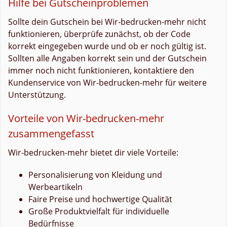
Hilfe bei Gutscheinproblemen
Sollte dein Gutschein bei Wir-bedrucken-mehr nicht
funktionieren, überprüfe zunächst, ob der Code
korrekt eingegeben wurde und ob er noch gültig ist.
Sollten alle Angaben korrekt sein und der Gutschein
immer noch nicht funktionieren, kontaktiere den
Kundenservice von Wir-bedrucken-mehr für weitere
Unterstützung.
Vorteile von Wir-bedrucken-mehr
zusammengefasst
Wir-bedrucken-mehr bietet dir viele Vorteile:
Personalisierung von Kleidung und
Werbeartikeln
Faire Preise und hochwertige Qualität
Große Produktvielfalt für individuelle
Bedürfnisse