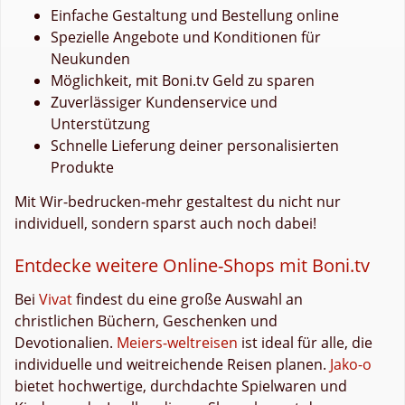
Einfache Gestaltung und Bestellung online
Spezielle Angebote und Konditionen für
Neukunden
Möglichkeit, mit Boni.tv Geld zu sparen
Zuverlässiger Kundenservice und
Unterstützung
Schnelle Lieferung deiner personalisierten
Produkte
Mit Wir-bedrucken-mehr gestaltest du nicht nur
individuell, sondern sparst auch noch dabei!
Entdecke weitere Online-Shops mit Boni.tv
Bei
Vivat
findest du eine große Auswahl an
christlichen Büchern, Geschenken und
Devotionalien.
Meiers-weltreisen
ist ideal für alle, die
individuelle und weitreichende Reisen planen.
Jako-o
bietet hochwertige, durchdachte Spielwaren und