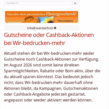
Inhaltsverzeichnis
Gutscheine oder Cashback-Aktionen
bei Wir-bedrucken-mehr
Aktuell stehen dir bei Wir-bedrucken-mehr weder
Gutscheine noch Cashback-Aktionen zur Verfügung.
Im August 2026 sind somit keine direkten
Sparmöglichkeiten, Rabatte oder Boni aktiv, über die
du aktuell sparen könntest. Das bedeutet jedoch
nicht, dass Wir-bedrucken-mehr dauerhaft ohne
Aktionen bleibt, da Kampagnen, Gutscheinaktionen
oder Cashback-Angebote jederzeit gestartet,
angepasst oder wieder aktiviert werden können.