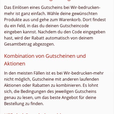
Das Einlösen eines Gutscheins bei Wir-bedrucken-
mehr ist ganz einfach. Wähle deine gewünschten
Produkte aus und gehe zum Warenkorb. Dort findest
du ein Feld, in das du deinen Gutscheincode
eingeben kannst. Nachdem du den Code eingegeben
hast, wird der Rabatt automatisch von deinem
Gesamtbetrag abgezogen.
Kombination von Gutscheinen und
Aktionen
In den meisten Fällen ist es bei Wir-bedrucken-mehr
nicht möglich, Gutscheine mit anderen laufenden
Aktionen oder Rabatten zu kombinieren. Es lohnt
sich, die Bedingungen des jeweiligen Gutscheins
genau zu lesen, um das beste Angebot für deine
Bestellung zu finden.