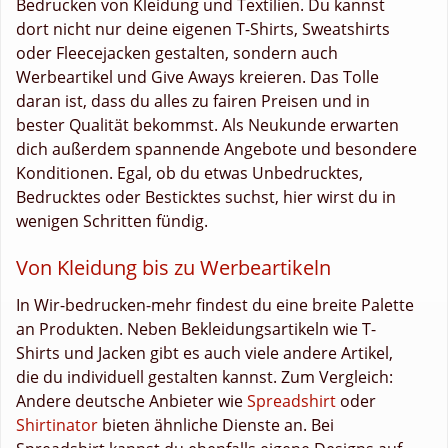
Bedrucken von Kleidung und Textilien. Du kannst
dort nicht nur deine eigenen T-Shirts, Sweatshirts
oder Fleecejacken gestalten, sondern auch
Werbeartikel und Give Aways kreieren. Das Tolle
daran ist, dass du alles zu fairen Preisen und in
bester Qualität bekommst. Als Neukunde erwarten
dich außerdem spannende Angebote und besondere
Konditionen. Egal, ob du etwas Unbedrucktes,
Bedrucktes oder Besticktes suchst, hier wirst du in
wenigen Schritten fündig.
Von Kleidung bis zu Werbeartikeln
In Wir-bedrucken-mehr findest du eine breite Palette
an Produkten. Neben Bekleidungsartikeln wie T-
Shirts und Jacken gibt es auch viele andere Artikel,
die du individuell gestalten kannst. Zum Vergleich:
Andere deutsche Anbieter wie
Spreadshirt
oder
Shirtinator
bieten ähnliche Dienste an. Bei