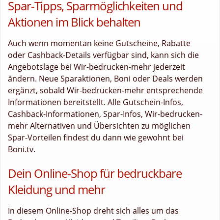
Spar-Tipps, Sparmöglichkeiten und
Aktionen im Blick behalten
Auch wenn momentan keine Gutscheine, Rabatte
oder Cashback-Details verfügbar sind, kann sich die
Angebotslage bei Wir-bedrucken-mehr jederzeit
ändern. Neue Sparaktionen, Boni oder Deals werden
ergänzt, sobald Wir-bedrucken-mehr entsprechende
Informationen bereitstellt. Alle Gutschein-Infos,
Cashback-Informationen, Spar-Infos, Wir-bedrucken-
mehr Alternativen und Übersichten zu möglichen
Spar-Vorteilen findest du dann wie gewohnt bei
Boni.tv.
Dein Online-Shop für bedruckbare
Kleidung und mehr
In diesem Online-Shop dreht sich alles um das