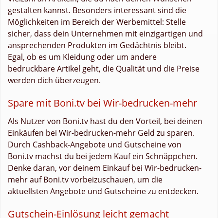
gestalten kannst. Besonders interessant sind die
Möglichkeiten im Bereich der Werbemittel: Stelle
sicher, dass dein Unternehmen mit einzigartigen und
ansprechenden Produkten im Gedächtnis bleibt.
Egal, ob es um Kleidung oder um andere
bedruckbare Artikel geht, die Qualität und die Preise
werden dich überzeugen.
Spare mit Boni.tv bei Wir-bedrucken-mehr
Als Nutzer von Boni.tv hast du den Vorteil, bei deinen
Einkäufen bei Wir-bedrucken-mehr Geld zu sparen.
Durch Cashback-Angebote und Gutscheine von
Boni.tv machst du bei jedem Kauf ein Schnäppchen.
Denke daran, vor deinem Einkauf bei Wir-bedrucken-
mehr auf Boni.tv vorbeizuschauen, um die
aktuellsten Angebote und Gutscheine zu entdecken.
Gutschein-Einlösung leicht gemacht