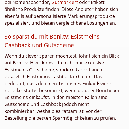
bei Namensbaender,
Gutmarkiert
oder Etikett
ähnliche Produkte finden. Diese Anbieter haben sich
ebenfalls auf personalisierte Markierungsprodukte
spezialisiert und bieten vergleichbare Lösungen an.
So sparst du mit Boni.tv: Esistmeins
Cashback und Gutscheine
Wenn du clever sparen möchtest, lohnt sich ein Blick
auf Boni.tv. Hier findest du nicht nur exklusive
Esistmeins Gutscheine, sondern kannst auch
zusätzlich Esistmeins Cashback erhalten. Das
bedeutet, dass du einen Teil deines Einkaufswerts
zurückerstattet bekommst, wenn du über Boni.tv bei
Esistmeins einkaufst. In den meisten Fällen sind
Gutscheine und Cashback jedoch nicht
kombinierbar, weshalb es ratsam ist, vor der
Bestellung die besten Sparmöglichkeiten zu prüfen.