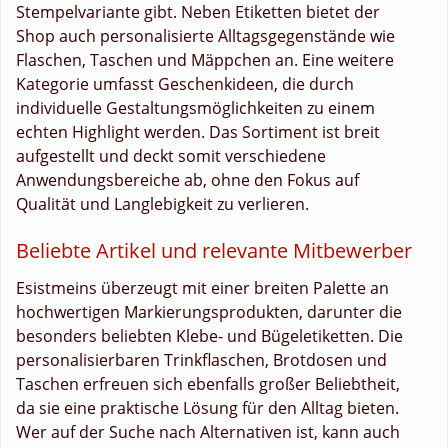
Stempelvariante gibt. Neben Etiketten bietet der
Shop auch personalisierte Alltagsgegenstände wie
Flaschen, Taschen und Mäppchen an. Eine weitere
Kategorie umfasst Geschenkideen, die durch
individuelle Gestaltungsmöglichkeiten zu einem
echten Highlight werden. Das Sortiment ist breit
aufgestellt und deckt somit verschiedene
Anwendungsbereiche ab, ohne den Fokus auf
Qualität und Langlebigkeit zu verlieren.
Beliebte Artikel und relevante Mitbewerber
Esistmeins überzeugt mit einer breiten Palette an
hochwertigen Markierungsprodukten, darunter die
besonders beliebten Klebe- und Bügeletiketten. Die
personalisierbaren Trinkflaschen, Brotdosen und
Taschen erfreuen sich ebenfalls großer Beliebtheit,
da sie eine praktische Lösung für den Alltag bieten.
Wer auf der Suche nach Alternativen ist, kann auch