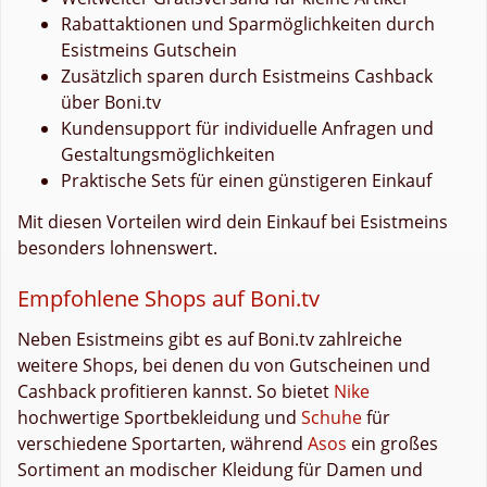
Rabattaktionen und Sparmöglichkeiten durch
Esistmeins Gutschein
Zusätzlich sparen durch Esistmeins Cashback
über Boni.tv
Kundensupport für individuelle Anfragen und
Gestaltungsmöglichkeiten
Praktische Sets für einen günstigeren Einkauf
Mit diesen Vorteilen wird dein Einkauf bei Esistmeins
besonders lohnenswert.
Empfohlene Shops auf Boni.tv
Neben Esistmeins gibt es auf Boni.tv zahlreiche
weitere Shops, bei denen du von Gutscheinen und
Cashback profitieren kannst. So bietet
Nike
hochwertige Sportbekleidung und
Schuhe
für
verschiedene Sportarten, während
Asos
ein großes
Sortiment an modischer Kleidung für Damen und