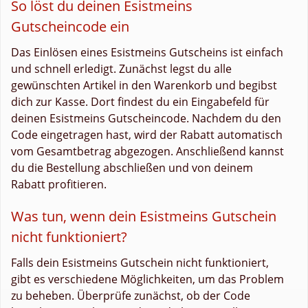
So löst du deinen Esistmeins
Gutscheincode ein
Das Einlösen eines Esistmeins Gutscheins ist einfach
und schnell erledigt. Zunächst legst du alle
gewünschten Artikel in den Warenkorb und begibst
dich zur Kasse. Dort findest du ein Eingabefeld für
deinen Esistmeins Gutscheincode. Nachdem du den
Code eingetragen hast, wird der Rabatt automatisch
vom Gesamtbetrag abgezogen. Anschließend kannst
du die Bestellung abschließen und von deinem
Rabatt profitieren.
Was tun, wenn dein Esistmeins Gutschein
nicht funktioniert?
Falls dein Esistmeins Gutschein nicht funktioniert,
gibt es verschiedene Möglichkeiten, um das Problem
zu beheben. Überprüfe zunächst, ob der Code