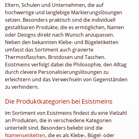
Eltern, Schulen und Unternehmen, die auf
hochwertige und langlebige Markierungslösungen
setzen. Besonders praktisch sind die individuell
gestaltbaren Produkte, die es ermöglichen, Namen
oder Designs direkt nach Wunsch anzupassen.
Neben den bekannten Klebe- und Bügeletiketten
umfasst das Sortiment auch gravierte
Thermosflaschen, Brotdosen und Taschen.
Esistmeins verfolgt dabei die Philosophie, den Alltag
durch clevere Personalisierungslösungen zu
erleichtern und das Verwechseln von Gegenständen
zu verhindern.
Die Produktkategorien bei Esistmeins
Im Sortiment von Esistmeins findest du eine Vielzahl
an Produkten, die in verschiedene Kategorien
unterteilt sind. Besonders beliebt sind die
Namensetiketten
, die es als Klebe-, Bügel- oder