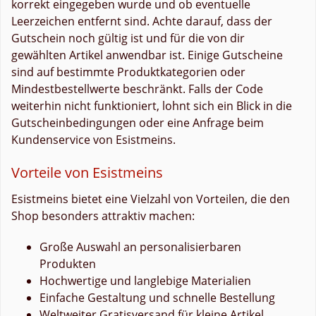
korrekt eingegeben wurde und ob eventuelle
Leerzeichen entfernt sind. Achte darauf, dass der
Gutschein noch gültig ist und für die von dir
gewählten Artikel anwendbar ist. Einige Gutscheine
sind auf bestimmte Produktkategorien oder
Mindestbestellwerte beschränkt. Falls der Code
weiterhin nicht funktioniert, lohnt sich ein Blick in die
Gutscheinbedingungen oder eine Anfrage beim
Kundenservice von Esistmeins.
Vorteile von Esistmeins
Esistmeins bietet eine Vielzahl von Vorteilen, die den
Shop besonders attraktiv machen:
Große Auswahl an personalisierbaren
Produkten
Hochwertige und langlebige Materialien
Einfache Gestaltung und schnelle Bestellung
Weltweiter Gratisversand für kleine Artikel