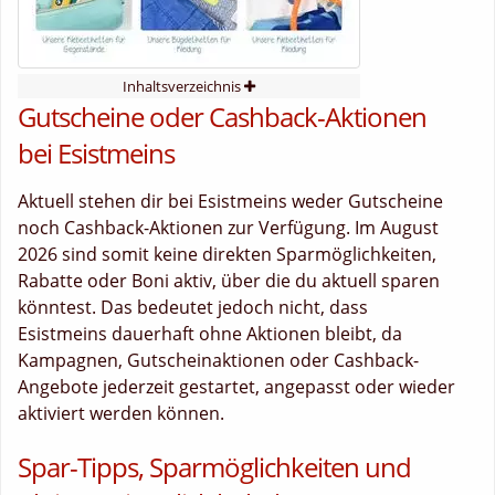
Inhaltsverzeichnis
Gutscheine oder Cashback-Aktionen
bei Esistmeins
Aktuell stehen dir bei Esistmeins weder Gutscheine
noch Cashback-Aktionen zur Verfügung. Im August
2026 sind somit keine direkten Sparmöglichkeiten,
Rabatte oder Boni aktiv, über die du aktuell sparen
könntest. Das bedeutet jedoch nicht, dass
Esistmeins dauerhaft ohne Aktionen bleibt, da
Kampagnen, Gutscheinaktionen oder Cashback-
Angebote jederzeit gestartet, angepasst oder wieder
aktiviert werden können.
Spar-Tipps, Sparmöglichkeiten und