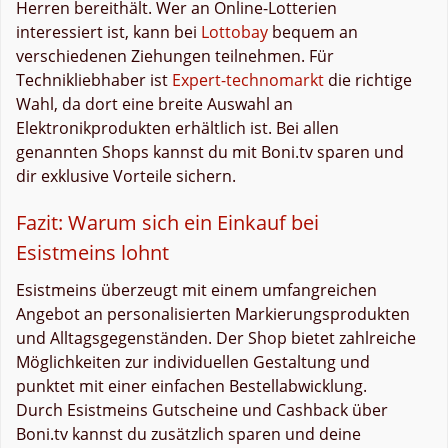
Herren bereithält. Wer an Online-Lotterien
interessiert ist, kann bei
Lottobay
bequem an
verschiedenen Ziehungen teilnehmen. Für
Technikliebhaber ist
Expert-technomarkt
die richtige
Wahl, da dort eine breite Auswahl an
Elektronikprodukten erhältlich ist. Bei allen
genannten Shops kannst du mit Boni.tv sparen und
dir exklusive Vorteile sichern.
Fazit: Warum sich ein Einkauf bei
Esistmeins lohnt
Esistmeins überzeugt mit einem umfangreichen
Angebot an personalisierten Markierungsprodukten
und Alltagsgegenständen. Der Shop bietet zahlreiche
Möglichkeiten zur individuellen Gestaltung und
punktet mit einer einfachen Bestellabwicklung.
Durch Esistmeins Gutscheine und Cashback über
Boni.tv kannst du zusätzlich sparen und deine