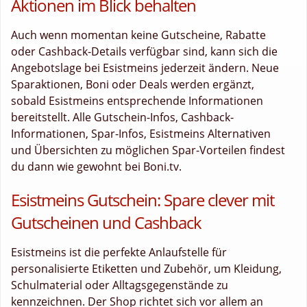
Aktionen im Blick behalten
Auch wenn momentan keine Gutscheine, Rabatte
oder Cashback-Details verfügbar sind, kann sich die
Angebotslage bei Esistmeins jederzeit ändern. Neue
Sparaktionen, Boni oder Deals werden ergänzt,
sobald Esistmeins entsprechende Informationen
bereitstellt. Alle Gutschein-Infos, Cashback-
Informationen, Spar-Infos, Esistmeins Alternativen
und Übersichten zu möglichen Spar-Vorteilen findest
du dann wie gewohnt bei Boni.tv.
Esistmeins Gutschein: Spare clever mit
Gutscheinen und Cashback
Esistmeins ist die perfekte Anlaufstelle für
personalisierte Etiketten und Zubehör, um Kleidung,
Schulmaterial oder Alltagsgegenstände zu
kennzeichnen. Der Shop richtet sich vor allem an