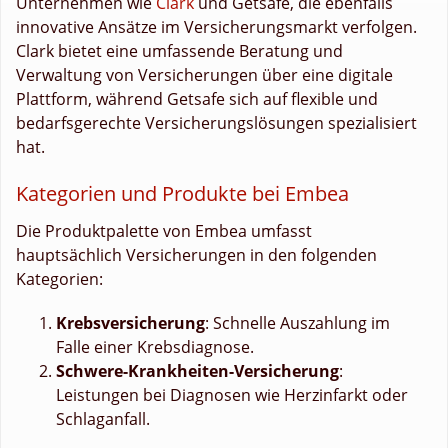
Unternehmen wie
Clark
und Getsafe, die ebenfalls
innovative Ansätze im Versicherungsmarkt verfolgen.
Clark bietet eine umfassende Beratung und
Verwaltung von Versicherungen über eine digitale
Plattform, während Getsafe sich auf flexible und
bedarfsgerechte Versicherungslösungen spezialisiert
hat.
Kategorien und Produkte bei Embea
Die Produktpalette von Embea umfasst
hauptsächlich Versicherungen in den folgenden
Kategorien:
Krebsversicherung
: Schnelle Auszahlung im
Falle einer Krebsdiagnose.
Schwere-Krankheiten-Versicherung
:
Leistungen bei Diagnosen wie Herzinfarkt oder
Schlaganfall.