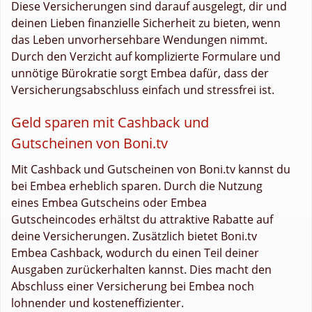
Diese Versicherungen sind darauf ausgelegt, dir und
deinen Lieben finanzielle Sicherheit zu bieten, wenn
das Leben unvorhersehbare Wendungen nimmt.
Durch den Verzicht auf komplizierte Formulare und
unnötige Bürokratie sorgt Embea dafür, dass der
Versicherungsabschluss einfach und stressfrei ist.
Geld sparen mit Cashback und
Gutscheinen von Boni.tv
Mit Cashback und Gutscheinen von Boni.tv kannst du
bei Embea erheblich sparen. Durch die Nutzung
eines Embea Gutscheins oder Embea
Gutscheincodes erhältst du attraktive Rabatte auf
deine Versicherungen. Zusätzlich bietet Boni.tv
Embea Cashback, wodurch du einen Teil deiner
Ausgaben zurückerhalten kannst. Dies macht den
Abschluss einer Versicherung bei Embea noch
lohnender und kosteneffizienter.