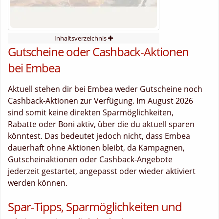
Inhaltsverzeichnis
Gutscheine oder Cashback-Aktionen
bei Embea
Aktuell stehen dir bei Embea weder Gutscheine noch
Cashback-Aktionen zur Verfügung. Im August 2026
sind somit keine direkten Sparmöglichkeiten,
Rabatte oder Boni aktiv, über die du aktuell sparen
könntest. Das bedeutet jedoch nicht, dass Embea
dauerhaft ohne Aktionen bleibt, da Kampagnen,
Gutscheinaktionen oder Cashback-Angebote
jederzeit gestartet, angepasst oder wieder aktiviert
werden können.
Spar-Tipps, Sparmöglichkeiten und