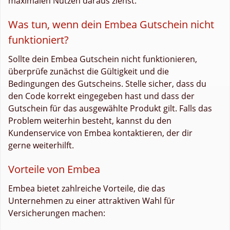
maximalen Nutzen daraus ziehst.
Was tun, wenn dein Embea Gutschein nicht
funktioniert?
Sollte dein Embea Gutschein nicht funktionieren,
überprüfe zunächst die Gültigkeit und die
Bedingungen des Gutscheins. Stelle sicher, dass du
den Code korrekt eingegeben hast und dass der
Gutschein für das ausgewählte Produkt gilt. Falls das
Problem weiterhin besteht, kannst du den
Kundenservice von Embea kontaktieren, der dir
gerne weiterhilft.
Vorteile von Embea
Embea bietet zahlreiche Vorteile, die das
Unternehmen zu einer attraktiven Wahl für
Versicherungen machen: