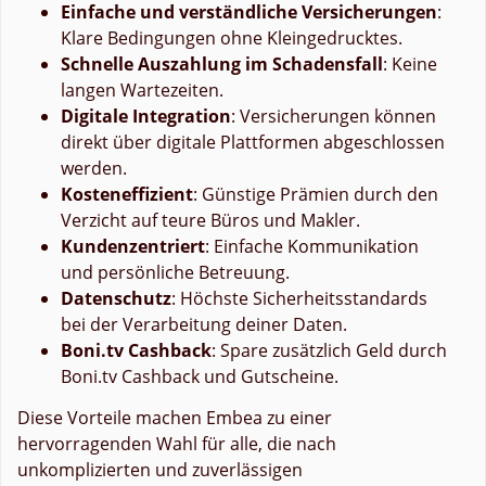
Einfache und verständliche Versicherungen
:
Klare Bedingungen ohne Kleingedrucktes.
Schnelle Auszahlung im Schadensfall
: Keine
langen Wartezeiten.
Digitale Integration
: Versicherungen können
direkt über digitale Plattformen abgeschlossen
werden.
Kosteneffizient
: Günstige Prämien durch den
Verzicht auf teure Büros und Makler.
Kundenzentriert
: Einfache Kommunikation
und persönliche Betreuung.
Datenschutz
: Höchste Sicherheitsstandards
bei der Verarbeitung deiner Daten.
Boni.tv Cashback
: Spare zusätzlich Geld durch
Boni.tv Cashback und Gutscheine.
Diese Vorteile machen Embea zu einer
hervorragenden Wahl für alle, die nach
unkomplizierten und zuverlässigen