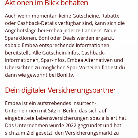
Aktionen im Blick behalten
Auch wenn momentan keine Gutscheine, Rabatte
oder Cashback-Details verfügbar sind, kann sich die
Angebotslage bei Embea jederzeit ändern. Neue
Sparaktionen, Boni oder Deals werden ergänzt,
sobald Embea entsprechende Informationen
bereitstellt. Alle Gutschein-Infos, Cashback-
Informationen, Spar-Infos, Embea Alternativen und
Übersichten zu möglichen Spar-Vorteilen findest du
dann wie gewohnt bei Boni.tv.
Dein digitaler Versicherungspartner
Embea ist ein aufstrebendes Insurtech-
Unternehmen mit Sitz in Berlin, das sich auf
eingebettete Lebensversicherungen spezialisiert hat.
Das Unternehmen wurde 2022 gegründet und hat
sich zum Ziel gesetzt, den Versicherungsmarkt zu