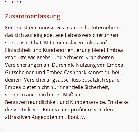
sparen.
Zusammenfassung
Embea ist ein innovatives Insurtech-Unternehmen,
das sich auf eingebettete Lebensversicherungen
spezialisiert hat. Mit einem klaren Fokus auf
Einfachheit und Kundenorientierung bietet Embea
Produkte wie Krebs- und Schwere-Krankheiten-
Versicherungen an. Durch die Nutzung von Embea
Gutscheinen und Embea Cashback kannst du bei
deinem Versicherungsabschluss zusätzlich sparen.
Embea bietet nicht nur finanzielle Sicherheit,
sondern auch ein hohes Maß an
Benutzerfreundlichkeit und Kundenservice. Entdecke
die Vorteile von Embea und profitiere von den
attraktiven Angeboten mit Boni.tv.