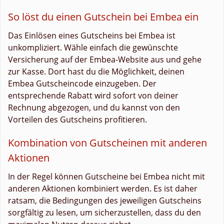
So löst du einen Gutschein bei Embea ein
Das Einlösen eines Gutscheins bei Embea ist
unkompliziert. Wähle einfach die gewünschte
Versicherung auf der Embea-Website aus und gehe
zur Kasse. Dort hast du die Möglichkeit, deinen
Embea Gutscheincode einzugeben. Der
entsprechende Rabatt wird sofort von deiner
Rechnung abgezogen, und du kannst von den
Vorteilen des Gutscheins profitieren.
Kombination von Gutscheinen mit anderen
Aktionen
In der Regel können Gutscheine bei Embea nicht mit
anderen Aktionen kombiniert werden. Es ist daher
ratsam, die Bedingungen des jeweiligen Gutscheins
sorgfältig zu lesen, um sicherzustellen, dass du den