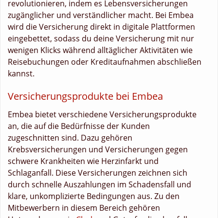
revolutionieren, indem es Lebensversicherungen
zugänglicher und verständlicher macht. Bei Embea
wird die Versicherung direkt in digitale Plattformen
eingebettet, sodass du deine Versicherung mit nur
wenigen Klicks während alltäglicher Aktivitäten wie
Reisebuchungen oder Kreditaufnahmen abschließen
kannst.
Versicherungsprodukte bei Embea
Embea bietet verschiedene Versicherungsprodukte
an, die auf die Bedürfnisse der Kunden
zugeschnitten sind. Dazu gehören
Krebsversicherungen und Versicherungen gegen
schwere Krankheiten wie Herzinfarkt und
Schlaganfall. Diese Versicherungen zeichnen sich
durch schnelle Auszahlungen im Schadensfall und
klare, unkomplizierte Bedingungen aus. Zu den
Mitbewerbern in diesem Bereich gehören