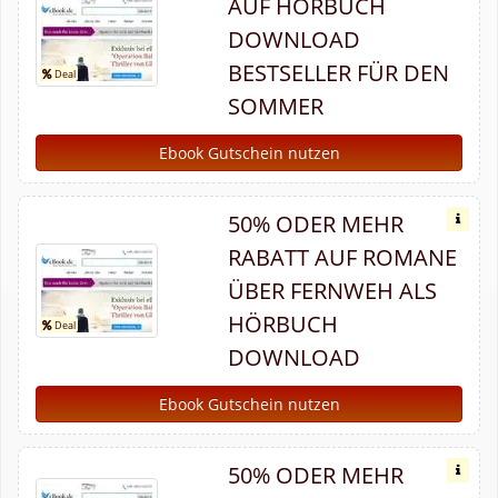
AUF HÖRBUCH
DOWNLOAD
BESTSELLER FÜR DEN
SOMMER
Ebook Gutschein nutzen
50% ODER MEHR
RABATT AUF ROMANE
ÜBER FERNWEH ALS
HÖRBUCH
DOWNLOAD
Ebook Gutschein nutzen
50% ODER MEHR