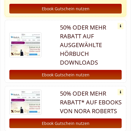
Ebook Gutschein nutzen
50% ODER MEHR
RABATT AUF
AUSGEWÄHLTE
HÖRBUCH
DOWNLOADS
Ebook Gutschein nutzen
50% ODER MEHR
RABATT* AUF EBOOKS
VON NORA ROBERTS
Ebook Gutschein nutzen