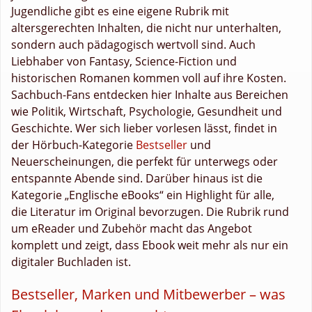
Jugendliche gibt es eine eigene Rubrik mit
altersgerechten Inhalten, die nicht nur unterhalten,
sondern auch pädagogisch wertvoll sind. Auch
Liebhaber von Fantasy, Science-Fiction und
historischen Romanen kommen voll auf ihre Kosten.
Sachbuch-Fans entdecken hier Inhalte aus Bereichen
wie Politik, Wirtschaft, Psychologie, Gesundheit und
Geschichte. Wer sich lieber vorlesen lässt, findet in
der Hörbuch-Kategorie
Bestseller
und
Neuerscheinungen, die perfekt für unterwegs oder
entspannte Abende sind. Darüber hinaus ist die
Kategorie „Englische eBooks“ ein Highlight für alle,
die Literatur im Original bevorzugen. Die Rubrik rund
um eReader und Zubehör macht das Angebot
komplett und zeigt, dass Ebook weit mehr als nur ein
digitaler Buchladen ist.
Bestseller, Marken und Mitbewerber – was