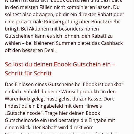
in den meisten Fällen nicht kombinieren lassen. Du
solltest also abwägen, ob dir ein direkter Rabatt oder
eine prozentuale Rückvergütung über Boni.tv mehr
bringt. Bei Aktionen mit besonders hohen
Gutscheinen kann es sich lohnen, den Rabatt zu
wählen – bei kleineren Summen bietet das Cashback
oft den besseren Deal.
So löst du deinen Ebook Gutschein ein –
Schritt für Schritt
Das Einlösen eines Gutscheins bei Ebook ist denkbar
einfach. Sobald du deine Wunschprodukte in den
Warenkorb gelegt hast, gehst du zur Kasse. Dort
findest du ein Eingabefeld mit dem Hinweis
„Gutscheincode“. Trage hier deinen Ebook
Gutscheincode ein und bestätige die Eingabe mit
einem Klick. Der Rabatt wird direkt vom