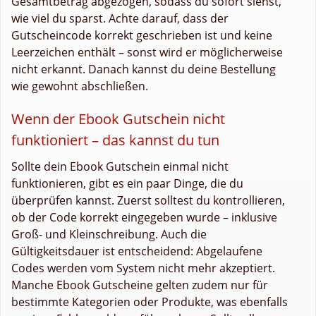
Gesamtbetrag abgezogen, sodass du sofort siehst,
wie viel du sparst. Achte darauf, dass der
Gutscheincode korrekt geschrieben ist und keine
Leerzeichen enthält – sonst wird er möglicherweise
nicht erkannt. Danach kannst du deine Bestellung
wie gewohnt abschließen.
Wenn der Ebook Gutschein nicht
funktioniert – das kannst du tun
Sollte dein Ebook Gutschein einmal nicht
funktionieren, gibt es ein paar Dinge, die du
überprüfen kannst. Zuerst solltest du kontrollieren,
ob der Code korrekt eingegeben wurde – inklusive
Groß- und Kleinschreibung. Auch die
Gültigkeitsdauer ist entscheidend: Abgelaufene
Codes werden vom System nicht mehr akzeptiert.
Manche Ebook Gutscheine gelten zudem nur für
bestimmte Kategorien oder Produkte, was ebenfalls