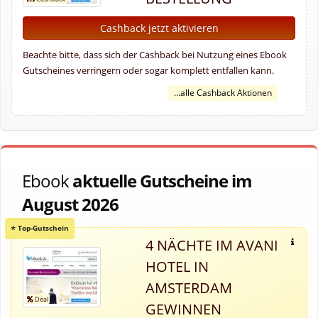
Cashback jetzt aktivieren
Beachte bitte, dass sich der Cashback bei Nutzung eines Ebook
Gutscheines verringern oder sogar komplett entfallen kann.
...alle Cashback Aktionen
Ebook
aktuelle Gutscheine im
August 2026
4 NÄCHTE IM AVANI
HOTEL IN
AMSTERDAM
GEWINNEN