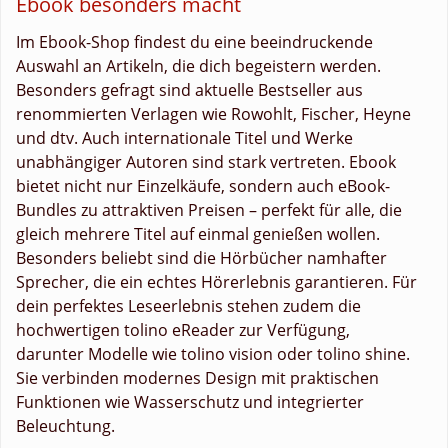
Ebook besonders macht
Im Ebook-Shop findest du eine beeindruckende
Auswahl an Artikeln, die dich begeistern werden.
Besonders gefragt sind aktuelle Bestseller aus
renommierten Verlagen wie Rowohlt, Fischer, Heyne
und dtv. Auch internationale Titel und Werke
unabhängiger Autoren sind stark vertreten. Ebook
bietet nicht nur Einzelkäufe, sondern auch eBook-
Bundles zu attraktiven Preisen – perfekt für alle, die
gleich mehrere Titel auf einmal genießen wollen.
Besonders beliebt sind die Hörbücher namhafter
Sprecher, die ein echtes Hörerlebnis garantieren. Für
dein perfektes Leseerlebnis stehen zudem die
hochwertigen tolino eReader zur Verfügung,
darunter Modelle wie tolino vision oder tolino shine.
Sie verbinden modernes Design mit praktischen
Funktionen wie Wasserschutz und integrierter
Beleuchtung.