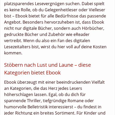
platzsparendes Lesevergnügen suchen. Dabei spielt
es keine Rolle, ob du Gelegenheitleser oder Vielleser
bist – Ebook bietet für alle Bedürfnisse das passende
Angebot. Besonders hervorzuheben ist, dass Ebook
nicht nur digitale Bücher, sondern auch Hörbücher,
gedruckte Bücher und Zubehör wie eReader
vertreibt. Wenn du also ein Fan des digitalen
Lesezeitalters bist, wirst du hier voll auf deine Kosten
kommen.
Stöbern nach Lust und Laune – diese
Kategorien bietet Ebook
Ebook überzeugt mit einer beeindruckenden Vielfalt
an Kategorien, die das Herz jedes Lesers
höherschlagen lassen. Egal, ob du dich für
spannende Thriller, tiefgründige Romane oder
humorvolle Belletristik interessierst – du findest in
jeder Richtung ein breites Sortiment. Für Kinder und