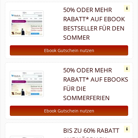
50% ODER MEHR
RABATT* AUF EBOOK
BESTSELLER FÜR DEN
SOMMER
Ebook Gutschein nutzen
50% ODER MEHR
RABATT* AUF EBOOKS
FÜR DIE
SOMMERFERIEN
Ebook Gutschein nutzen
BIS ZU 60% RABATT