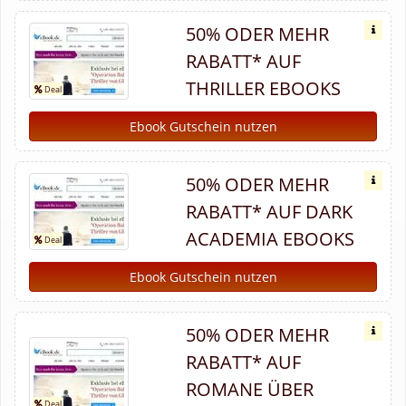
50% ODER MEHR
RABATT* AUF
THRILLER EBOOKS
Ebook Gutschein nutzen
50% ODER MEHR
RABATT* AUF DARK
ACADEMIA EBOOKS
Ebook Gutschein nutzen
50% ODER MEHR
RABATT* AUF
ROMANE ÜBER