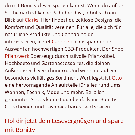
du mit Boni.tv clever sparen kannst. Wenn du auf der
Suche nach stilvollen Schuhen bist, lohnt sich ein
Blick auf
Clarks
. Hier findest du zeitlose Designs, die
Komfort und Qualität vereinen. Für alle, die sich für
natürliche Produkte und Cannabinoide
interessieren, bietet
Cannhelp
eine spannende
Auswahl an hochwertigen CBD-Produkten. Der Shop
Pflanzwerk
überzeugt durch stilvolle Pflanzkübel,
Hochbeete und Gartenaccessoires, die deinen
Außenbereich verschönern. Und wenn du auf ein
besonders vielfältiges Sortiment Wert legst, ist
Otto
eine hervorragende Anlaufstelle für alles rund ums
Wohnen, Technik, Mode und mehr. Bei allen
genannten Shops kannst du ebenfalls mit Boni.tv
Gutscheinen und Cashback bares Geld sparen.
Hol dir jetzt dein Lesevergnügen und spare
mit Boni.tv