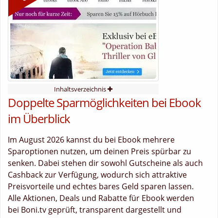
Inhaltsverzeichnis
Doppelte Sparmöglichkeiten bei Ebook
im Überblick
Im August 2026 kannst du bei Ebook mehrere
Sparoptionen nutzen, um deinen Preis spürbar zu
senken. Dabei stehen dir sowohl Gutscheine als auch
Cashback zur Verfügung, wodurch sich attraktive
Preisvorteile und echtes bares Geld sparen lassen.
Alle Aktionen, Deals und Rabatte für Ebook werden
bei Boni.tv geprüft, transparent dargestellt und