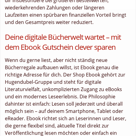
dir insbesondere bei größeren Bestellwerten,
wiederkehrenden Zahlungen oder längeren
Laufzeiten einen spürbaren finanziellen Vorteil bringt
und den Gesamtpreis weiter reduziert.
Deine digitale Bücherwelt wartet – mit
dem Ebook Gutschein clever sparen
Wenn du gerne liest, aber nicht ständig neue
Bücherregale aufbauen willst, ist Ebook genau die
richtige Adresse für dich. Der Shop Ebook gehört zur
Hugendubel-Gruppe und steht für digitale
Literaturvielfalt, unkomplizierten Zugang zu eBooks
und ein modernes Leseerlebnis. Die Philosophie
dahinter ist einfach: Lesen soll jederzeit und überall
möglich sein – auf deinem Smartphone, Tablet oder
eReader. Ebook richtet sich an Leserinnen und Leser,
die gerne flexibel sind, aktuelle Titel direkt zur
Veröffentlichung lesen möchten oder einfach ein