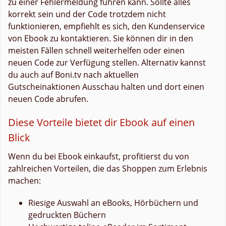
zu einer Fehlermeldung führen kann. Sollte alles
korrekt sein und der Code trotzdem nicht
funktionieren, empfiehlt es sich, den Kundenservice
von Ebook zu kontaktieren. Sie können dir in den
meisten Fällen schnell weiterhelfen oder einen
neuen Code zur Verfügung stellen. Alternativ kannst
du auch auf Boni.tv nach aktuellen
Gutscheinaktionen Ausschau halten und dort einen
neuen Code abrufen.
Diese Vorteile bietet dir Ebook auf einen
Blick
Wenn du bei Ebook einkaufst, profitierst du von
zahlreichen Vorteilen, die das Shoppen zum Erlebnis
machen:
Riesige Auswahl an eBooks, Hörbüchern und
gedruckten Büchern