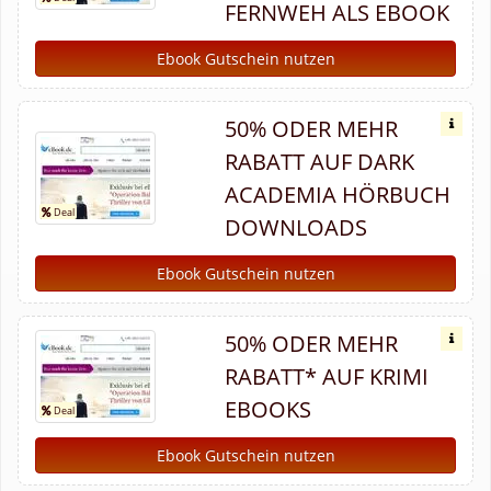
FERNWEH ALS EBOOK
Ebook Gutschein nutzen
50% ODER MEHR
RABATT AUF DARK
ACADEMIA HÖRBUCH
DOWNLOADS
Ebook Gutschein nutzen
50% ODER MEHR
RABATT* AUF KRIMI
EBOOKS
Ebook Gutschein nutzen