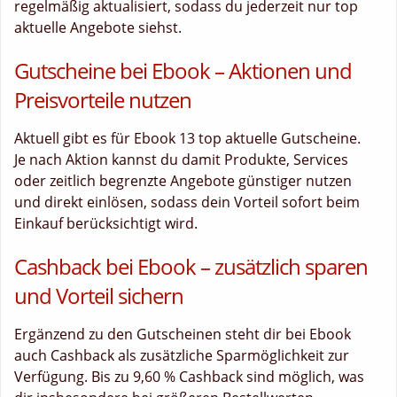
regelmäßig aktualisiert, sodass du jederzeit nur top
aktuelle Angebote siehst.
Gutscheine bei Ebook – Aktionen und
Preisvorteile nutzen
Aktuell gibt es für Ebook 13 top aktuelle Gutscheine.
Je nach Aktion kannst du damit Produkte, Services
oder zeitlich begrenzte Angebote günstiger nutzen
und direkt einlösen, sodass dein Vorteil sofort beim
Einkauf berücksichtigt wird.
Cashback bei Ebook – zusätzlich sparen
und Vorteil sichern
Ergänzend zu den Gutscheinen steht dir bei Ebook
auch Cashback als zusätzliche Sparmöglichkeit zur
Verfügung. Bis zu 9,60 % Cashback sind möglich, was