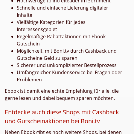
Hochwertige tolino eReader im Sortiment
Schnelle und einfache Lieferung digitaler
Inhalte
Vielfältige Kategorien für jedes
Interessensgebiet
Regelmäßige Rabattaktionen mit Ebook
Gutschein
Möglichkeit, mit Boni.tv durch Cashback und
Gutscheine Geld zu sparen
Sicherer und unkomplizierter Bestellprozess
Umfangreicher Kundenservice bei Fragen oder
Problemen
Ebook ist damit eine echte Empfehlung für alle, die
gerne lesen und dabei bequem sparen möchten.
Entdecke auch diese Shops mit Cashback
und Gutscheinaktionen bei Boni.tv
Neben Ebook gibt es noch weitere Shops, bei denen