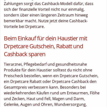
Zahlungen sorgt das Cashback-Modell dafür, dass
sich der finanzielle Vorteil nicht nur einmalig,
sondern über einen längeren Zeitraum hinweg
bemerkbar macht. Nutze jetzt deine Cashback-
Vorteile bei Drpetcare.
Beim Einkauf für dein Haustier mit
Drpetcare Gutschein, Rabatt und
Cashback sparen
Tierarznei, Pflegebedarf und gesundheitsnahe
Produkte für dein Haustier solltest du nicht ohne
Preischeck bestellen, wenn ein Drpetcare Gutschein,
ein Drpetcare Rabatt oder Drpetcare Cashback den
Gesamtpreis verbessern kann. Besonders bei
wiederkehrenden Käufen rund um Entwurmen, Flöhe
und Zecken, Haut und Fell, Magen und Darm,
Gelenke, Augen und Ohren, Wundversorgung,