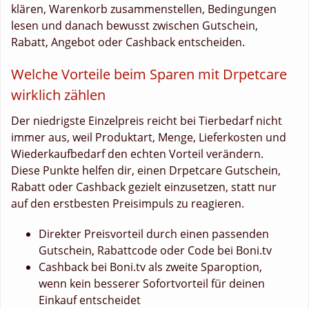
klären, Warenkorb zusammenstellen, Bedingungen
lesen und danach bewusst zwischen Gutschein,
Rabatt, Angebot oder Cashback entscheiden.
Welche Vorteile beim Sparen mit Drpetcare
wirklich zählen
Der niedrigste Einzelpreis reicht bei Tierbedarf nicht
immer aus, weil Produktart, Menge, Lieferkosten und
Wiederkaufbedarf den echten Vorteil verändern.
Diese Punkte helfen dir, einen Drpetcare Gutschein,
Rabatt oder Cashback gezielt einzusetzen, statt nur
auf den erstbesten Preisimpuls zu reagieren.
Direkter Preisvorteil durch einen passenden
Gutschein, Rabattcode oder Code bei Boni.tv
Cashback bei Boni.tv als zweite Sparoption,
wenn kein besserer Sofortvorteil für deinen
Einkauf entscheidet