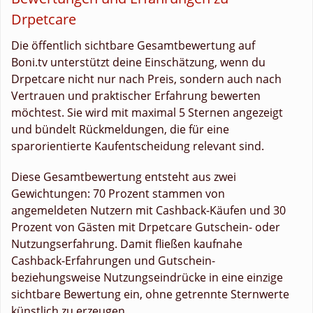
Drpetcare
Die öffentlich sichtbare Gesamtbewertung auf
Boni.tv unterstützt deine Einschätzung, wenn du
Drpetcare nicht nur nach Preis, sondern auch nach
Vertrauen und praktischer Erfahrung bewerten
möchtest. Sie wird mit maximal 5 Sternen angezeigt
und bündelt Rückmeldungen, die für eine
sparorientierte Kaufentscheidung relevant sind.
Diese Gesamtbewertung entsteht aus zwei
Gewichtungen: 70 Prozent stammen von
angemeldeten Nutzern mit Cashback-Käufen und 30
Prozent von Gästen mit Drpetcare Gutschein- oder
Nutzungserfahrung. Damit fließen kaufnahe
Cashback-Erfahrungen und Gutschein-
beziehungsweise Nutzungseindrücke in eine einzige
sichtbare Bewertung ein, ohne getrennte Sternwerte
künstlich zu erzeugen.