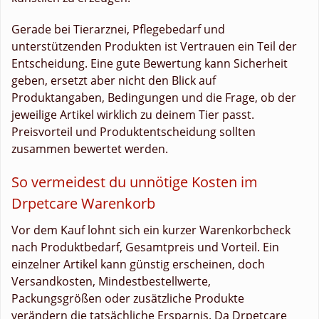
Gerade bei Tierarznei, Pflegebedarf und
unterstützenden Produkten ist Vertrauen ein Teil der
Entscheidung. Eine gute Bewertung kann Sicherheit
geben, ersetzt aber nicht den Blick auf
Produktangaben, Bedingungen und die Frage, ob der
jeweilige Artikel wirklich zu deinem Tier passt.
Preisvorteil und Produktentscheidung sollten
zusammen bewertet werden.
So vermeidest du unnötige Kosten im
Drpetcare Warenkorb
Vor dem Kauf lohnt sich ein kurzer Warenkorbcheck
nach Produktbedarf, Gesamtpreis und Vorteil. Ein
einzelner Artikel kann günstig erscheinen, doch
Versandkosten, Mindestbestellwerte,
Packungsgrößen oder zusätzliche Produkte
verändern die tatsächliche Ersparnis. Da Drpetcare