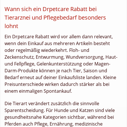
Wann sich ein Drpetcare Rabatt bei
Tierarznei und Pflegebedarf besonders
lohnt
Ein Drpetcare Rabatt wird vor allem dann relevant,
wenn dein Einkauf aus mehreren Artikeln besteht
oder regelmäßig wiederkehrt. Floh- und
Zeckenschutz, Entwurmung, Wundversorgung, Haut-
und Fellpflege, Gelenkunterstützung oder Magen-
Darm-Produkte können je nach Tier, Saison und
Bedarf erneut auf deiner Einkaufsliste landen. Kleine
Preisunterschiede wirken dadurch stärker als bei
einem einmaligen Spontankauf.
Die Tierart verändert zusätzlich die sinnvolle
Sparentscheidung. Für Hunde und Katzen sind viele
gesundheitsnahe Kategorien sichtbar, während bei
Pferden auch Pflege, Ernährung, medizinische