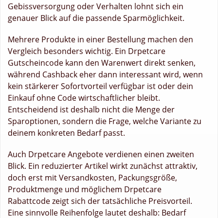
Gebissversorgung oder Verhalten lohnt sich ein
genauer Blick auf die passende Sparmöglichkeit.
Mehrere Produkte in einer Bestellung machen den
Vergleich besonders wichtig. Ein Drpetcare
Gutscheincode kann den Warenwert direkt senken,
während Cashback eher dann interessant wird, wenn
kein stärkerer Sofortvorteil verfügbar ist oder dein
Einkauf ohne Code wirtschaftlicher bleibt.
Entscheidend ist deshalb nicht die Menge der
Sparoptionen, sondern die Frage, welche Variante zu
deinem konkreten Bedarf passt.
Auch Drpetcare Angebote verdienen einen zweiten
Blick. Ein reduzierter Artikel wirkt zunächst attraktiv,
doch erst mit Versandkosten, Packungsgröße,
Produktmenge und möglichem Drpetcare
Rabattcode zeigt sich der tatsächliche Preisvorteil.
Eine sinnvolle Reihenfolge lautet deshalb: Bedarf