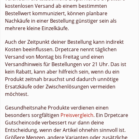
kostenlosen Versand ab einem bestimmten
Bestellwert kommuniziert, können planbare
Nachkäufe in einer Bestellung günstiger sein als
mehrere kleine Einzelkäufe.
Auch der Zeitpunkt deiner Bestellung kann indirekt
Kosten beeinflussen. Drpetcare nennt täglichen
Versand von Montag bis Freitag und einen
Versandhinweis für Bestellungen vor 21 Uhr. Das ist
kein Rabatt, kann aber hilfreich sein, wenn du ein
Produkt zeitnah brauchst und dadurch unnötige
Ersatzkäufe oder Zwischenlösungen vermeiden
möchtest.
Gesundheitsnahe Produkte verdienen einen
besonders sorgfältigen
Preisvergleich
. Ein Drpetcare
Gutscheincode verbessert nur dann deine
Entscheidung, wenn der Artikel ohnehin sinnvoll ist.
Größere Mengen, andere Varianten oder zusätzliche