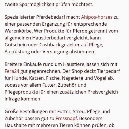
zweite Sparmöglichkeit prüfen möchtest.
Spezialisierter Pferdebedarf macht
Ahipos-horses
zu
einer passenden Ergänzung für entsprechende
Warenkörbe. Wer Produkte für Pferde getrennt vom
allgemeinen Haustierbedarf vergleicht, kann
Gutschein oder Cashback gezielter auf Pflege,
Ausrüstung oder Versorgung abstimmen.
Breitere Einkäufe rund um Haustiere lassen sich mit
Fera24
gut gegenrechnen. Der Shop deckt Tierbedarf
für Hunde, Katzen, Fische, Nagetiere und Vögel ab,
sodass vor allem Futter, Zubehör und
Pflegeprodukte für einen zusätzlichen Preisvergleich
infrage kommen.
Große Bestellungen mit Futter, Streu, Pflege und
Zubehör passen gut zu
Fressnapf
. Besonders
Haushalte mit mehreren Tieren können prüfen, ob