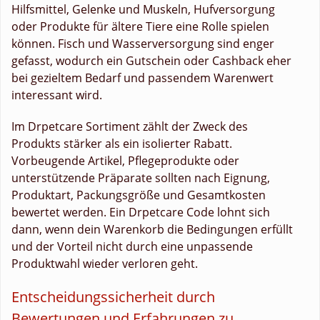
Hilfsmittel, Gelenke und Muskeln, Hufversorgung
oder Produkte für ältere Tiere eine Rolle spielen
können. Fisch und Wasserversorgung sind enger
gefasst, wodurch ein Gutschein oder Cashback eher
bei gezieltem Bedarf und passendem Warenwert
interessant wird.
Im Drpetcare Sortiment zählt der Zweck des
Produkts stärker als ein isolierter Rabatt.
Vorbeugende Artikel, Pflegeprodukte oder
unterstützende Präparate sollten nach Eignung,
Produktart, Packungsgröße und Gesamtkosten
bewertet werden. Ein Drpetcare Code lohnt sich
dann, wenn dein Warenkorb die Bedingungen erfüllt
und der Vorteil nicht durch eine unpassende
Produktwahl wieder verloren geht.
Entscheidungssicherheit durch
Bewertungen und Erfahrungen zu