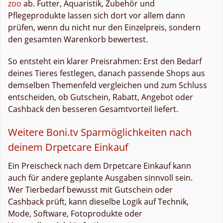
zoo
ab. Futter, Aquaristik, Zubehör und
Pflegeprodukte lassen sich dort vor allem dann
prüfen, wenn du nicht nur den Einzelpreis, sondern
den gesamten Warenkorb bewertest.
So entsteht ein klarer Preisrahmen: Erst den Bedarf
deines Tieres festlegen, danach passende Shops aus
demselben Themenfeld vergleichen und zum Schluss
entscheiden, ob Gutschein, Rabatt, Angebot oder
Cashback den besseren Gesamtvorteil liefert.
Weitere Boni.tv Sparmöglichkeiten nach
deinem Drpetcare Einkauf
Ein Preischeck nach dem Drpetcare Einkauf kann
auch für andere geplante Ausgaben sinnvoll sein.
Wer Tierbedarf bewusst mit Gutschein oder
Cashback prüft, kann dieselbe Logik auf Technik,
Mode, Software, Fotoprodukte oder