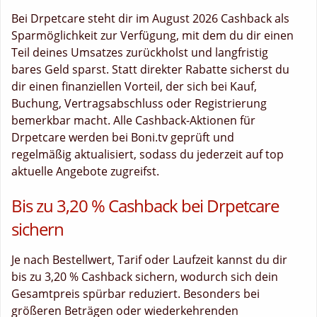
Bei Drpetcare steht dir im August 2026 Cashback als
Sparmöglichkeit zur Verfügung, mit dem du dir einen
Teil deines Umsatzes zurückholst und langfristig
bares Geld sparst. Statt direkter Rabatte sicherst du
dir einen finanziellen Vorteil, der sich bei Kauf,
Buchung, Vertragsabschluss oder Registrierung
bemerkbar macht. Alle Cashback-Aktionen für
Drpetcare werden bei Boni.tv geprüft und
regelmäßig aktualisiert, sodass du jederzeit auf top
aktuelle Angebote zugreifst.
Bis zu 3,20 % Cashback bei Drpetcare
sichern
Je nach Bestellwert, Tarif oder Laufzeit kannst du dir
bis zu 3,20 % Cashback sichern, wodurch sich dein
Gesamtpreis spürbar reduziert. Besonders bei
größeren Beträgen oder wiederkehrenden