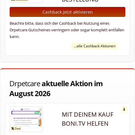
Cashback jetzt aktivieren
Beachte bitte, dass sich der Cashback bei Nutzung eines
Drpetcare Gutscheines verringern oder sogar komplett entfallen
kann.
...alle Cashback Aktionen
Drpetcare
aktuelle Aktion im
August 2026
MIT DEINEM KAUF
BONI.TV HELFEN