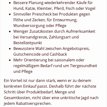
Bessere Planung wiederkehrender Käufe für
Hund, Katze, Kleintier, Pferd, Fisch oder Vogel
Sinnvoller Preischeck bei Produkten gegen
Flöhe und Zecken, für Entwurmung,
Wundversorgung oder Pflege
Weniger Zusatzkosten durch Aufmerksamkeit
bei Versandgrenze, Zahlungsart und
Bestellzeitpunkt
Bewusstere Wahl zwischen Angebotspreis,
Gutscheincode und Cashback
Mehr Orientierung bei saisonalem oder
regelmäßigem Bedarf rund um Tiergesundheit
und Pflege
Ein Vorteil ist nur dann stark, wenn er zu deinem
konkreten Einkauf passt. Deshalb führt der nächste
Schritt über Produktbedarf, Menge und
Gesamtkosten, nicht über eine unkritische Jagd nach
jedem Rabattversprechen.