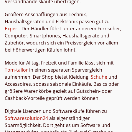
Versandhandelskäufe übertragen.
Größere Anschaffungen aus Technik,
Haushaltsgeräten und Elektronik passen gut zu
Expert
. Der Händler führt unter anderem Fernseher,
Computer, Smartphones, Haushaltsgeräte und
Zubehör, wodurch sich ein Preisvergleich vor allem
bei höherwertigen Käufen lohnt.
Mode für Alltag, Freizeit und Familie lässt sich mit
Tom-tailor
in einen separaten Sparvergleich
aufnehmen. Der Shop bietet Kleidung,
Schuhe
und
Accessoires, sodass saisonale Einkäufe, Basics oder
größere Warenkörbe gezielt auf Gutschein- oder
Cashback-Vorteile geprüft werden können.
Digitale Lizenzen und Softwarekäufe führen zu
Softwaresolution24
als eigenständiger
Sparmöglichkeit. Dort geht es um Software und