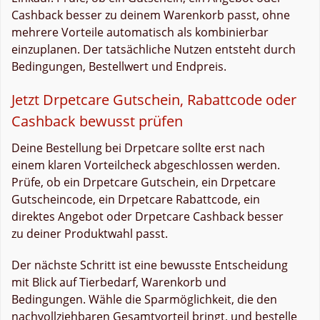
Cashback besser zu deinem Warenkorb passt, ohne
mehrere Vorteile automatisch als kombinierbar
einzuplanen. Der tatsächliche Nutzen entsteht durch
Bedingungen, Bestellwert und Endpreis.
Jetzt Drpetcare Gutschein, Rabattcode oder
Cashback bewusst prüfen
Deine Bestellung bei Drpetcare sollte erst nach
einem klaren Vorteilcheck abgeschlossen werden.
Prüfe, ob ein Drpetcare Gutschein, ein Drpetcare
Gutscheincode, ein Drpetcare Rabattcode, ein
direktes Angebot oder Drpetcare Cashback besser
zu deiner Produktwahl passt.
Der nächste Schritt ist eine bewusste Entscheidung
mit Blick auf Tierbedarf, Warenkorb und
Bedingungen. Wähle die Sparmöglichkeit, die den
nachvollziehbaren Gesamtvorteil bringt, und bestelle