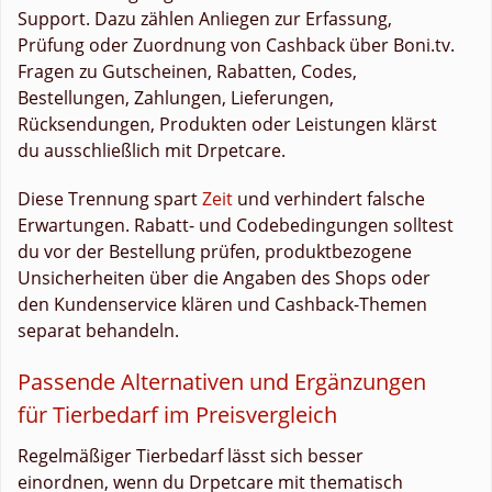
Support. Dazu zählen Anliegen zur Erfassung,
Prüfung oder Zuordnung von Cashback über Boni.tv.
Fragen zu Gutscheinen, Rabatten, Codes,
Bestellungen, Zahlungen, Lieferungen,
Rücksendungen, Produkten oder Leistungen klärst
du ausschließlich mit Drpetcare.
Diese Trennung spart
Zeit
und verhindert falsche
Erwartungen. Rabatt- und Codebedingungen solltest
du vor der Bestellung prüfen, produktbezogene
Unsicherheiten über die Angaben des Shops oder
den Kundenservice klären und Cashback-Themen
separat behandeln.
Passende Alternativen und Ergänzungen
für Tierbedarf im Preisvergleich
Regelmäßiger Tierbedarf lässt sich besser
einordnen, wenn du Drpetcare mit thematisch