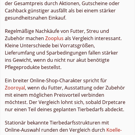
der Gesamtpreis durch Aktionen, Gutscheine oder
Cashback günstiger ausfällt als bei einem stärker
gesundheitsnahen Einkauf.
Regelmäßige Nachkäufe von Futter, Streu und
Zubehör machen
Zooplus
als Vergleich interessant.
Kleine Unterschiede bei Vorratsgrößen,
Lieferumfang und Sparbedingungen fallen stärker
ins Gewicht, wenn du nicht nur akut benötigte
Pflegeprodukte bestellst.
Ein breiter Online-Shop-Charakter spricht für
Zooroyal
, wenn du Futter, Ausstattung oder Zubehör
mit einem möglichen Preisvorteil verbinden
möchtest. Der Vergleich lohnt sich, sobald Drpetcare
nur einen Teil deines geplanten Tierbedarfs abdeckt.
Stationär bekannte Tierbedarfsstrukturen mit
Online-Auswahl runden den Vergleich durch
Koelle-