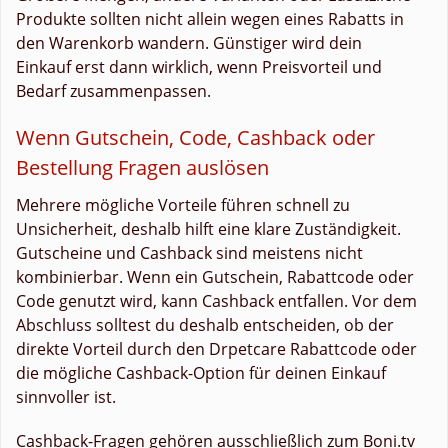
Produkte sollten nicht allein wegen eines Rabatts in
den Warenkorb wandern. Günstiger wird dein
Einkauf erst dann wirklich, wenn Preisvorteil und
Bedarf zusammenpassen.
Wenn Gutschein, Code, Cashback oder
Bestellung Fragen auslösen
Mehrere mögliche Vorteile führen schnell zu
Unsicherheit, deshalb hilft eine klare Zuständigkeit.
Gutscheine und Cashback sind meistens nicht
kombinierbar. Wenn ein Gutschein, Rabattcode oder
Code genutzt wird, kann Cashback entfallen. Vor dem
Abschluss solltest du deshalb entscheiden, ob der
direkte Vorteil durch den Drpetcare Rabattcode oder
die mögliche Cashback-Option für deinen Einkauf
sinnvoller ist.
Cashback-Fragen gehören ausschließlich zum Boni.tv