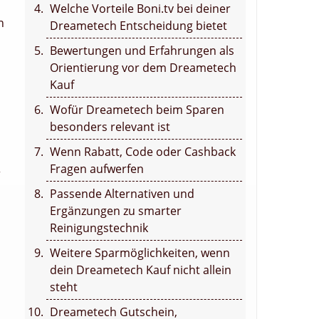
Welche Vorteile Boni.tv bei deiner
n
Dreametech Entscheidung bietet
Bewertungen und Erfahrungen als
Orientierung vor dem Dreametech
Kauf
Wofür Dreametech beim Sparen
besonders relevant ist
Wenn Rabatt, Code oder Cashback
Fragen aufwerfen
r
Passende Alternativen und
Ergänzungen zu smarter
Reinigungstechnik
Weitere Sparmöglichkeiten, wenn
dein Dreametech Kauf nicht allein
steht
Dreametech Gutschein,