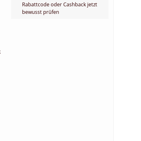
Rabattcode oder Cashback jetzt
bewusst prüfen
k