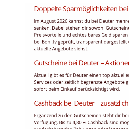
Doppelte Sparmöglichkeiten bei
Im August 2026 kannst du bei Deuter mehre
senken. Dabei stehen dir sowohl Gutscheine
Preisvorteile und echtes bares Geld sparen 
bei Boni.tv geprüft, transparent dargestellt
aktuelle Angebote siehst.
Gutscheine bei Deuter – Aktione
Aktuell gibt es für Deuter einen top aktuel
Services oder zeitlich begrenzte Angebote g
sofort beim Einkauf berücksichtigt wird.
Cashback bei Deuter – zusätzlich
Ergänzend zu den Gutscheinen steht dir bei
Verfügung. Bis zu 4,80 % Cashback sind mög