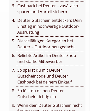
Cashback bei Deuter – zusätzlich
sparen und Vorteil sichern
Deuter Gutschein entdecken: Dein
Einstieg in hochwertige Outdoor-
Ausrüstung
Die vielfältigen Kategorien bei
Deuter – Outdoor neu gedacht
Beliebte Artikel im Deuter-Shop
und starke Mitbewerber
So sparst du mit Deuter
Gutscheincode und Deuter
Cashback bei deinem Einkauf
So löst du deinen Deuter
Gutschein richtig ein
Wenn dein Deuter Gutschein nicht