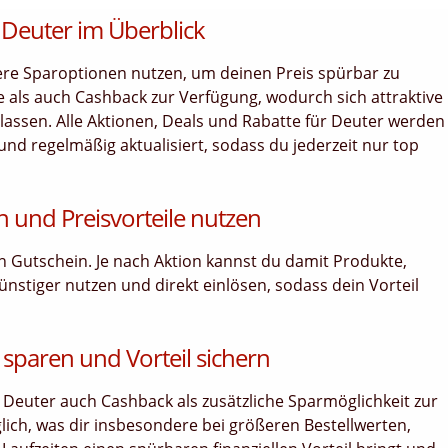
 Deuter im Überblick
re Sparoptionen nutzen, um deinen Preis spürbar zu
 als auch Cashback zur Verfügung, wodurch sich attraktive
lassen. Alle Aktionen, Deals und Rabatte für Deuter werden
 und regelmäßig aktualisiert, sodass du jederzeit nur top
n und Preisvorteile nutzen
len Gutschein. Je nach Aktion kannst du damit Produkte,
ünstiger nutzen und direkt einlösen, sodass dein Vorteil
 sparen und Vorteil sichern
 Deuter auch Cashback als zusätzliche Sparmöglichkeit zur
lich, was dir insbesondere bei größeren Bestellwerten,