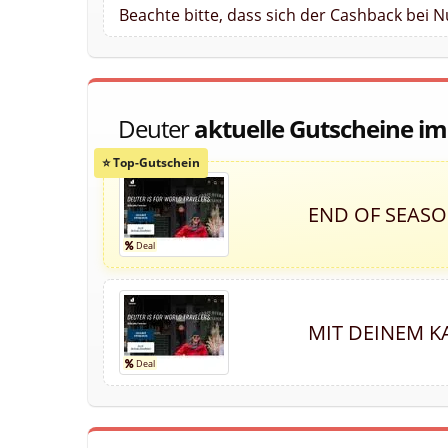
Beachte bitte, dass sich der Cashback bei 
Deuter
aktuelle Gutscheine i
END OF SEAS
MIT DEINEM K