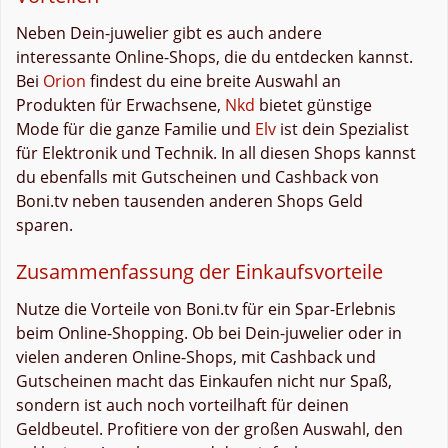
Neben Dein-juwelier gibt es auch andere
interessante Online-Shops, die du entdecken kannst.
Bei
Orion
findest du eine breite Auswahl an
Produkten für Erwachsene,
Nkd
bietet günstige
Mode für die ganze Familie und
Elv
ist dein Spezialist
für Elektronik und Technik. In all diesen Shops kannst
du ebenfalls mit Gutscheinen und Cashback von
Boni.tv neben tausenden anderen Shops Geld
sparen.
Zusammenfassung der Einkaufsvorteile
Nutze die Vorteile von Boni.tv für ein Spar-Erlebnis
beim Online-Shopping. Ob bei Dein-juwelier oder in
vielen anderen Online-Shops, mit Cashback und
Gutscheinen macht das Einkaufen nicht nur Spaß,
sondern ist auch noch vorteilhaft für deinen
Geldbeutel. Profitiere von der großen Auswahl, den