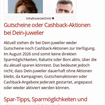
Inhaltsverzeichnis
Gutscheine oder Cashback-Aktionen
bei Dein-juwelier
Aktuell stehen dir bei Dein-juwelier weder
Gutscheine noch Cashback-Aktionen zur Verfügung.
Im August 2026 sind somit keine direkten
Sparmöglichkeiten, Rabatte oder Boni aktiv, über die
du aktuell sparen könntest. Das bedeutet jedoch
nicht, dass Dein-juwelier dauerhaft ohne Aktionen
bleibt, da Kampagnen, Gutscheinaktionen oder
Cashback-Angebote jederzeit gestartet, angepasst
oder wieder aktiviert werden können.
Spar-Tipps, Sparmöglichkeiten und