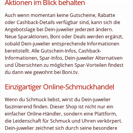
Aktionen im Blick behalten
Auch wenn momentan keine Gutscheine, Rabatte
oder Cashback-Details verfügbar sind, kann sich die
Angebotslage bei Dein-juwelier jederzeit ändern.
Neue Sparaktionen, Boni oder Deals werden ergänzt,
sobald Dein-juwelier entsprechende Informationen
bereitstellt. Alle Gutschein-Infos, Cashback-
Informationen, Spar-Infos, Dein-juwelier Alternativen
und Übersichten zu möglichen Spar-Vorteilen findest
du dann wie gewohnt bei Boni.tv.
Einzigartiger Online-Schmuckhandel
Wenn du Schmuck liebst, wirst du Dein-juwelier
faszinierend finden. Dieser Shop ist nicht nur ein
einfacher Online-Händler, sondern eine Plattform,
die Leidenschaft für Schmuck und Uhren verkörpert.
Dein-juwelier zeichnet sich durch seine besondere