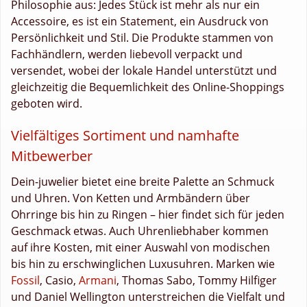
Philosophie aus: Jedes Stück ist mehr als nur ein
Accessoire, es ist ein Statement, ein Ausdruck von
Persönlichkeit und Stil. Die Produkte stammen von
Fachhändlern, werden liebevoll verpackt und
versendet, wobei der lokale Handel unterstützt und
gleichzeitig die Bequemlichkeit des Online-Shoppings
geboten wird.
Vielfältiges Sortiment und namhafte
Mitbewerber
Dein-juwelier bietet eine breite Palette an Schmuck
und Uhren. Von Ketten und Armbändern über
Ohrringe bis hin zu Ringen – hier findet sich für jeden
Geschmack etwas. Auch Uhrenliebhaber kommen
auf ihre Kosten, mit einer Auswahl von modischen
bis hin zu erschwinglichen Luxusuhren. Marken wie
Fossil
, Casio,
Armani
, Thomas Sabo, Tommy Hilfiger
und Daniel Wellington unterstreichen die Vielfalt und