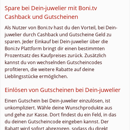
Spare bei Dein-juwelier mit Boni.tv
Cashback und Gutscheinen
Als Nutzer von Boni.tv hast du den Vorteil, bei Dein-
juwelier durch Cashback und Gutscheine Geld zu
sparen. Jeder Einkauf bei Dein-juwelier über die
Boni.tv Plattform bringt dir einen bestimmten
Prozentsatz des Kaufpreises zurück. Zusätzlich
kannst du von wechselnden Gutscheincodes
profitieren, die weitere Rabatte auf deine
Lieblingsstücke ermöglichen.
Einlösen von Gutscheinen bei Dein-juwelier
Einen Gutschein bei Dein-juwelier einzulösen, ist
unkompliziert. Wähle deine Wunschprodukte aus
und gehe zur Kasse. Dort findest du ein Feld, in das
du deinen Gutscheincode eingeben kannst. Der
Rabatt wird sofort abgezogen, sodass du direkt