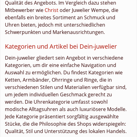
Qualität des Angebots. Im Vergleich dazu stehen
Mitbewerber wie
Christ
oder Juwelier Wempe, die
ebenfalls ein breites Sortiment an Schmuck und
Uhren bieten, jedoch mit unterschiedlichen
Schwerpunkten und Markenausrichtungen.
Kategorien und Artikel bei Dein-juwelier
Dein-juwelier gliedert sein Angebot in verschiedene
Kategorien, um dir eine einfache Navigation und
Auswahl zu ermöglichen. Du findest Kategorien wie
Ketten, Armbänder, Ohrringe und Ringe, die in
verschiedenen Stilen und Materialien verfügbar sind,
um jedem individuellen Geschmack gerecht zu
werden. Die Uhrenkategorie umfasst sowohl
modische Alltagsuhren als auch luxuriösere Modelle.
Jede Kategorie präsentiert sorgfältig ausgewählte
Stücke, die die Philosophie des Shops widerspiegeln:
Qualität, Stil und Unterstützung des lokalen Handels.