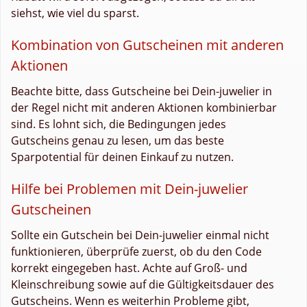
siehst, wie viel du sparst.
Kombination von Gutscheinen mit anderen
Aktionen
Beachte bitte, dass Gutscheine bei Dein-juwelier in
der Regel nicht mit anderen Aktionen kombinierbar
sind. Es lohnt sich, die Bedingungen jedes
Gutscheins genau zu lesen, um das beste
Sparpotential für deinen Einkauf zu nutzen.
Hilfe bei Problemen mit Dein-juwelier
Gutscheinen
Sollte ein Gutschein bei Dein-juwelier einmal nicht
funktionieren, überprüfe zuerst, ob du den Code
korrekt eingegeben hast. Achte auf Groß- und
Kleinschreibung sowie auf die Gültigkeitsdauer des
Gutscheins. Wenn es weiterhin Probleme gibt,