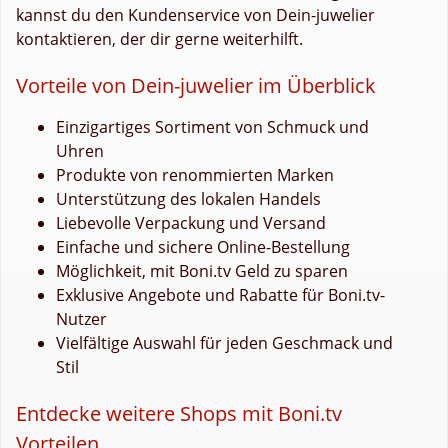
kannst du den Kundenservice von Dein-juwelier
kontaktieren, der dir gerne weiterhilft.
Vorteile von Dein-juwelier im Überblick
Einzigartiges Sortiment von Schmuck und
Uhren
Produkte von renommierten Marken
Unterstützung des lokalen Handels
Liebevolle Verpackung und Versand
Einfache und sichere Online-Bestellung
Möglichkeit, mit Boni.tv Geld zu sparen
Exklusive Angebote und Rabatte für Boni.tv-
Nutzer
Vielfältige Auswahl für jeden Geschmack und
Stil
Entdecke weitere Shops mit Boni.tv
Vorteilen