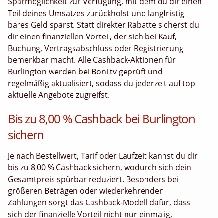
Sparmöglichkeit zur Verfügung, mit dem du dir einen
Teil deines Umsatzes zurückholst und langfristig
bares Geld sparst. Statt direkter Rabatte sicherst du
dir einen finanziellen Vorteil, der sich bei Kauf,
Buchung, Vertragsabschluss oder Registrierung
bemerkbar macht. Alle Cashback-Aktionen für
Burlington werden bei Boni.tv geprüft und
regelmäßig aktualisiert, sodass du jederzeit auf top
aktuelle Angebote zugreifst.
Bis zu 8,00 % Cashback bei Burlington
sichern
Je nach Bestellwert, Tarif oder Laufzeit kannst du dir
bis zu 8,00 % Cashback sichern, wodurch sich dein
Gesamtpreis spürbar reduziert. Besonders bei
größeren Beträgen oder wiederkehrenden
Zahlungen sorgt das Cashback-Modell dafür, dass
sich der finanzielle Vorteil nicht nur einmalig,