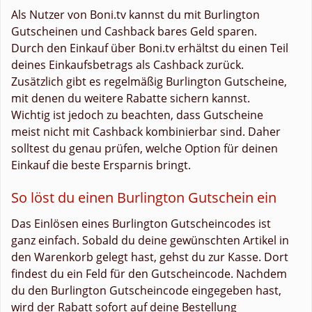
Als Nutzer von Boni.tv kannst du mit Burlington
Gutscheinen und Cashback bares Geld sparen.
Durch den Einkauf über Boni.tv erhältst du einen Teil
deines Einkaufsbetrags als Cashback zurück.
Zusätzlich gibt es regelmäßig Burlington Gutscheine,
mit denen du weitere Rabatte sichern kannst.
Wichtig ist jedoch zu beachten, dass Gutscheine
meist nicht mit Cashback kombinierbar sind. Daher
solltest du genau prüfen, welche Option für deinen
Einkauf die beste Ersparnis bringt.
So löst du einen Burlington Gutschein ein
Das Einlösen eines Burlington Gutscheincodes ist
ganz einfach. Sobald du deine gewünschten Artikel in
den Warenkorb gelegt hast, gehst du zur Kasse. Dort
findest du ein Feld für den Gutscheincode. Nachdem
du den Burlington Gutscheincode eingegeben hast,
wird der Rabatt sofort auf deine Bestellung