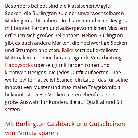
Besonders beliebt sind die klassischen Argyle-
Socken, die Burlington zu einer unverwechselbaren
Marke gemacht haben. Doch auch moderne Designs
mit bunten Farben und außergewöhnlichen Mustern
erfreuen sich großer Beliebtheit. Neben Burlington
gibt es auch andere Marken, die hochwertige Socken
und Strümpfe anbieten.
Falke
setzt auf exzellente
Materialien und eine herausragende Verarbeitung.
Happysocks
überzeugt mit farbenfrohen und
kreativen Designs, die jedes Outfit aufwerten. Eine
weitere Alternative ist Stance, ein Label, das für seine
innovativen Muster und maximalen Tragekomfort
bekannt ist. Diese Marken bieten ebenfalls eine
große Auswahl für Kunden, die auf Qualität und Stil
setzen.
Mit Burlington Cashback und Gutscheinen
von Boni.tv sparen