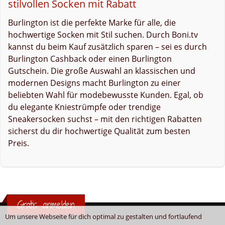
stilvollen Socken mit Rabatt
Burlington ist die perfekte Marke für alle, die
hochwertige Socken mit Stil suchen. Durch Boni.tv
kannst du beim Kauf zusätzlich sparen – sei es durch
Burlington Cashback oder einen Burlington
Gutschein. Die große Auswahl an klassischen und
modernen Designs macht Burlington zu einer
beliebten Wahl für modebewusste Kunden. Egal, ob
du elegante Kniestrümpfe oder trendige
Sneakersocken suchst – mit den richtigen Rabatten
sicherst du dir hochwertige Qualität zum besten
Preis.
Gratis anmelden
Um unsere Webseite für dich optimal zu gestalten und fortlaufend