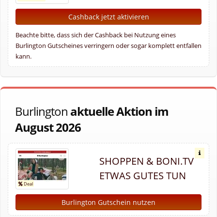
Cashback jetzt aktivieren
Beachte bitte, dass sich der Cashback bei Nutzung eines
Burlington Gutscheines verringern oder sogar komplett entfallen
kann.
Burlington
aktuelle Aktion im
August 2026
SHOPPEN & BONI.TV
ETWAS GUTES TUN
Burlington Gutschein nutzen