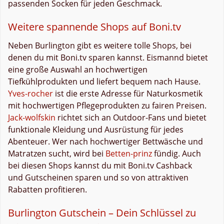
passenden Socken für jeden Geschmack.
Weitere spannende Shops auf Boni.tv
Neben Burlington gibt es weitere tolle Shops, bei
denen du mit Boni.tv sparen kannst. Eismannd bietet
eine große Auswahl an hochwertigen
Tiefkühlprodukten und liefert bequem nach Hause.
Yves-rocher
ist die erste Adresse für Naturkosmetik
mit hochwertigen Pflegeprodukten zu fairen Preisen.
Jack-wolfskin
richtet sich an Outdoor-Fans und bietet
funktionale Kleidung und Ausrüstung für jedes
Abenteuer. Wer nach hochwertiger Bettwäsche und
Matratzen sucht, wird bei
Betten-prinz
fündig. Auch
bei diesen Shops kannst du mit Boni.tv Cashback
und Gutscheinen sparen und so von attraktiven
Rabatten profitieren.
Burlington Gutschein – Dein Schlüssel zu