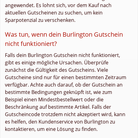
angewendet. Es lohnt sich, vor dem Kauf nach
aktuellen Gutscheinen zu suchen, um kein
Sparpotenzial zu verschenken.
Was tun, wenn dein Burlington Gutschein
nicht funktioniert?
Falls dein Burlington Gutschein nicht funktioniert,
gibt es einige mögliche Ursachen. Überprüfe
zunächst die Gültigkeit des Gutscheins. Viele
Gutscheine sind nur für einen bestimmten Zeitraum
verfügbar. Achte auch darauf, ob der Gutschein an
bestimmte Bedingungen geknüpft ist, wie zum
Beispiel einen Mindestbestellwert oder die
Beschränkung auf bestimmte Artikel. Falls der
Gutscheincode trotzdem nicht akzeptiert wird, kann
es helfen, den Kundenservice von Burlington zu
kontaktieren, um eine Lösung zu finden.