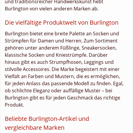
und traditionsreicher Handwerkskunst hebt
Burlington von vielen anderen Marken ab.
Die vielfältige Produktwelt von Burlington
Burlington bietet eine breite Palette an Socken und
Strümpfen für Damen und Herren. Zum Sortiment
gehören unter anderem Füßlinge, Sneakersocken,
klassische Socken und Kniestrümpfe. Darüber
hinaus gibt es auch Strumpfhosen, Leggings und
stilvolle Accessoires. Die Marke begeistert mit einer
Vielfalt an Farben und Mustern, die es ermöglichen,
für jeden Anlass das passende Modell zu finden. Egal,
ob schlichte Eleganz oder auffällige Muster – bei
Burlington gibt es für jeden Geschmack das richtige
Produkt.
Beliebte Burlington-Artikel und
vergleichbare Marken