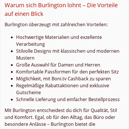
Warum sich Burlington lohnt – Die Vorteile
auf einen Blick
Burlington überzeugt mit zahlreichen Vorteilen:
Hochwertige Materialien und exzellente
Verarbeitung
Stilvolle Designs mit klassischen und modernen
Mustern
Große Auswahl für Damen und Herren
Komfortable Passformen für den perfekten Sitz
Möglichkeit, mit Boni.tv Cashback zu sparen
Regelmäßige Rabattaktionen und exklusive
Gutscheine
Schnelle Lieferung und einfacher Bestellprozess
Mit Burlington entscheidest du dich für Qualität, Stil
und Komfort. Egal, ob für den Alltag, das Büro oder
besondere Anlässe – Burlington bietet die