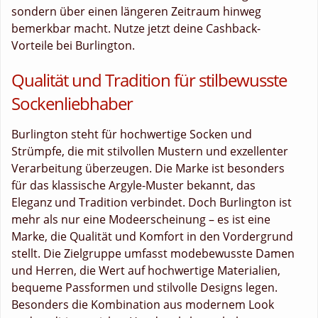
sondern über einen längeren Zeitraum hinweg
bemerkbar macht. Nutze jetzt deine Cashback-
Vorteile bei Burlington.
Qualität und Tradition für stilbewusste
Sockenliebhaber
Burlington steht für hochwertige Socken und
Strümpfe, die mit stilvollen Mustern und exzellenter
Verarbeitung überzeugen. Die Marke ist besonders
für das klassische Argyle-Muster bekannt, das
Eleganz und Tradition verbindet. Doch Burlington ist
mehr als nur eine Modeerscheinung – es ist eine
Marke, die Qualität und Komfort in den Vordergrund
stellt. Die Zielgruppe umfasst modebewusste Damen
und Herren, die Wert auf hochwertige Materialien,
bequeme Passformen und stilvolle Designs legen.
Besonders die Kombination aus modernem Look