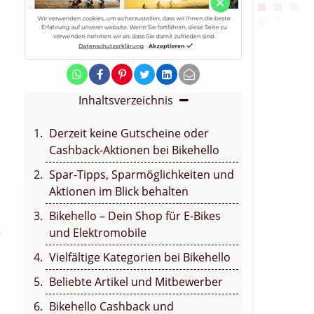
Inhaltsverzeichnis
Derzeit keine Gutscheine oder
Cashback-Aktionen bei Bikehello
Spar-Tipps, Sparmöglichkeiten und
Aktionen im Blick behalten
Bikehello – Dein Shop für E-Bikes
und Elektromobile
r
Vielfältige Kategorien bei Bikehello
Beliebte Artikel und Mitbewerber
Bikehello Cashback und