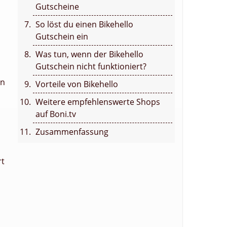
Gutscheine
So löst du einen Bikehello
Gutschein ein
Was tun, wenn der Bikehello
Gutschein nicht funktioniert?
en
Vorteile von Bikehello
Weitere empfehlenswerte Shops
auf Boni.tv
Zusammenfassung
rt