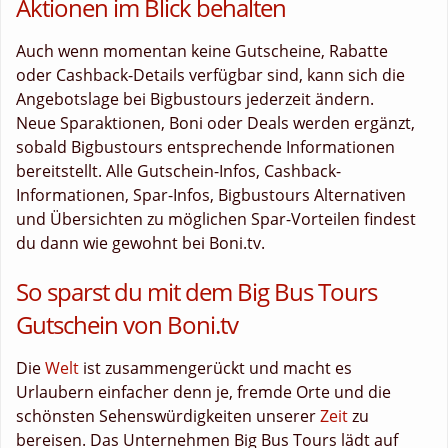
Aktionen im Blick behalten
Auch wenn momentan keine Gutscheine, Rabatte
oder Cashback-Details verfügbar sind, kann sich die
Angebotslage bei Bigbustours jederzeit ändern.
Neue Sparaktionen, Boni oder Deals werden ergänzt,
sobald Bigbustours entsprechende Informationen
bereitstellt. Alle Gutschein-Infos, Cashback-
Informationen, Spar-Infos, Bigbustours Alternativen
und Übersichten zu möglichen Spar-Vorteilen findest
du dann wie gewohnt bei Boni.tv.
So sparst du mit dem Big Bus Tours
Gutschein von Boni.tv
Die
Welt
ist zusammengerückt und macht es
Urlaubern einfacher denn je, fremde Orte und die
schönsten Sehenswürdigkeiten unserer
Zeit
zu
bereisen. Das Unternehmen Big Bus Tours lädt auf