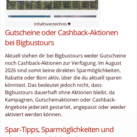
Inhaltsverzeichnis
Gutscheine oder Cashback-Aktionen
bei Bigbustours
Aktuell stehen dir bei Bigbustours weder Gutscheine
noch Cashback-Aktionen zur Verfügung. Im August
2026 sind somit keine direkten Sparmöglichkeiten,
Rabatte oder Boni aktiv, über die du aktuell sparen
könntest. Das bedeutet jedoch nicht, dass
Bigbustours dauerhaft ohne Aktionen bleibt, da
Kampagnen, Gutscheinaktionen oder Cashback-
Angebote jederzeit gestartet, angepasst oder wieder
aktiviert werden können.
Spar-Tipps, Sparmöglichkeiten und