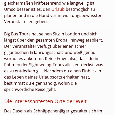
gleichermaßen kräftezehrend wie langweilig ist.
Umso besser ist es, den
Urlaub
bestmöglich zu
planen und in die Hand verantwortungsbewusster
Veranstalter zu geben.
Big Bus Tours hat seinen Sitz in London und sich
längst über den gesamten Erdball hinweg etabliert.
Der Veranstalter verfügt über einen schier
gigantischen Erfahrungsschatz und weiß genau,
worauf es ankommt. Keine Frage also, dass du im
Rahmen der Sightseeing-Tours alles entdeckst, was
es zu entdecken gilt. Nachdem du einen Einblick in
das Leben deines Urlaubsorts erhalten hast,
bestimmst du eigenhändig, wohin die
sprichwörtliche Reise geht.
Die interessantesten Orte der Welt
Das Dasein als Schnäppchenjäger gestaltet sich im