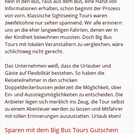
Rein in den Bus, raus aus dem Bus, eine Hand voll
Informationen erhalten, schon beginnt der Prozess
von vorn. Klassische Sightseeing Tours waren
zweifelsohne nur selten spannend. Wir alle erinnern
uns an die eher langweiligen Fahrten, denen wir in
der Kindheit beiwohnen mussten. Doch Big Bus
Tours mit lokalen Veranstaltern zu vergleichen, wäre
schlichtweg nicht gerecht.
Das Unternehmen weiß, dass die Urlauber und
Gäste auf Flexibilität bestehen. So haben die
Reiseteilnehmer in den schicken
Doppeldeckerbussen jederzeit die Möglichkeit, über
Ein- und Ausstiegsmöglichkeiten zu entscheiden. Die
Anbieter legen sich merklich ins Zeug, die Tour selbst
zu einem Abenteuer werden zu lassen und Mitfahrer
mit tollen Erinnerungen auszustatten. Urlaub eben!
Sparen mit dem Big Bus Tours Gutschein