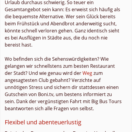
Urlaub durchaus schwierig. So teuer ein
Gesamtangebot sein kann: Es erweist sich häufig als
die bequemste Alternative. Wer sein Glück bereits
beim Frühstück und Abendbrot anderweitig sucht,
könnte schnell verloren gehen. Ganz identisch sieht
es bei Ausflügen in Städte aus, die du noch nie
bereist hast.
Wo befinden sich die Sehenswürdigkeiten? Wie
gelangen wir schnellstens zum besten Restaurant
der Stadt? Und wie genau wird der
Weg
zum
angesagtesten Club gebahnt? Verzichte auf
unnötigen Stress und sichern dir stattdessen einen
Gutschein von Boni.tv, um bestens informiert zu
sein. Dank der vergünstigten Fahrt mit Big Bus Tours
beantworten sich alle Fragen von selbst.
Flexibel und abenteuerlustig