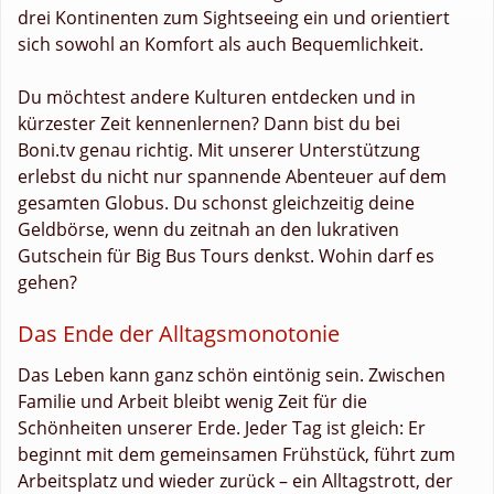
drei Kontinenten zum Sightseeing ein und orientiert
sich sowohl an Komfort als auch Bequemlichkeit.
Du möchtest andere Kulturen entdecken und in
kürzester Zeit kennenlernen? Dann bist du bei
Boni.tv genau richtig. Mit unserer Unterstützung
erlebst du nicht nur spannende Abenteuer auf dem
gesamten Globus. Du schonst gleichzeitig deine
Geldbörse, wenn du zeitnah an den lukrativen
Gutschein für Big Bus Tours denkst. Wohin darf es
gehen?
Das Ende der Alltagsmonotonie
Das Leben kann ganz schön eintönig sein. Zwischen
Familie und Arbeit bleibt wenig Zeit für die
Schönheiten unserer Erde. Jeder Tag ist gleich: Er
beginnt mit dem gemeinsamen Frühstück, führt zum
Arbeitsplatz und wieder zurück – ein Alltagstrott, der