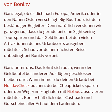
von Boni.tv
Ganz egal, ob es dich nach Europa, Amerika oder in
den Nahen Osten verschlägt: Big Bus Tours ist dein
beständiger Begleiter. Denn natürlich verstehen wir
ganz genau, dass du gerade bei eine Sightseeing
Tour sparen und das Geld lieber bei den vielen
Attraktionen deines Urlaubsorts ausgeben
möchtest. Schau vor deiner nächsten Reise
unbedingt bei Boni.tv vorbei.
Ganz unter uns: Das lohnt sich auch, wenn der
Geldbeutel bei anderen Ausflügen geschlossen
bleiben darf. Wann immer du deinen Urlaub bei
HolidayCheck
buchen, du bei Cheaptickets sparen
oder den Weg zum Flughafen mit
Flixbus
absolvieren
möchtest: Boni.tv hält dich über Cashback und
Gutscheine aller Art auf dem Laufenden.