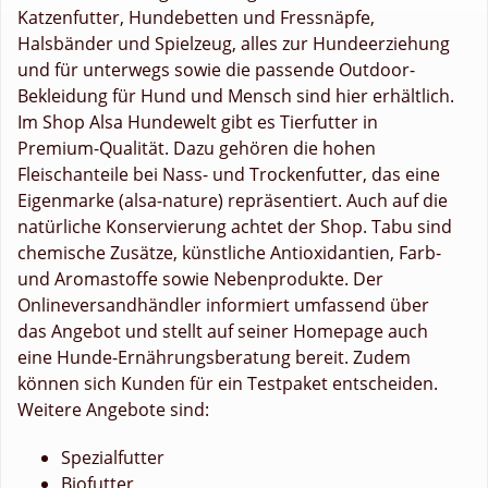
Katzenfutter, Hundebetten und Fressnäpfe,
Halsbänder und Spielzeug, alles zur Hundeerziehung
und für unterwegs sowie die passende Outdoor-
Bekleidung für Hund und Mensch sind hier erhältlich.
Im Shop Alsa Hundewelt gibt es Tierfutter in
Premium-Qualität. Dazu gehören die hohen
Fleischanteile bei Nass- und Trockenfutter, das eine
Eigenmarke (alsa-nature) repräsentiert. Auch auf die
natürliche Konservierung achtet der Shop. Tabu sind
chemische Zusätze, künstliche Antioxidantien, Farb-
und Aromastoffe sowie Nebenprodukte. Der
Onlineversandhändler informiert umfassend über
das Angebot und stellt auf seiner Homepage auch
eine Hunde-Ernährungsberatung bereit. Zudem
können sich Kunden für ein Testpaket entscheiden.
Weitere Angebote sind:
Spezialfutter
Biofutter