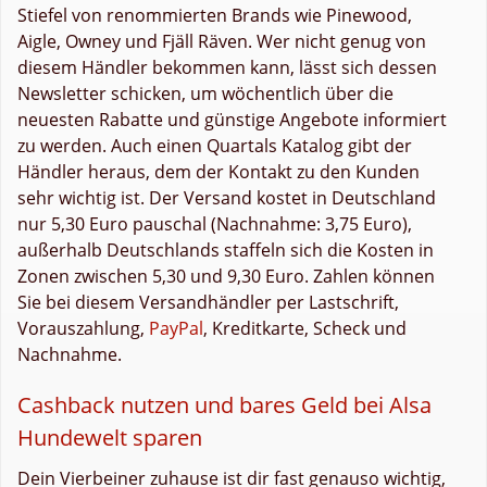
Stiefel von renommierten Brands wie Pinewood,
Aigle, Owney und Fjäll Räven. Wer nicht genug von
diesem Händler bekommen kann, lässt sich dessen
Newsletter schicken, um wöchentlich über die
neuesten Rabatte und günstige Angebote informiert
zu werden. Auch einen Quartals Katalog gibt der
Händler heraus, dem der Kontakt zu den Kunden
sehr wichtig ist. Der Versand kostet in Deutschland
nur 5,30 Euro pauschal (Nachnahme: 3,75 Euro),
außerhalb Deutschlands staffeln sich die Kosten in
Zonen zwischen 5,30 und 9,30 Euro. Zahlen können
Sie bei diesem Versandhändler per Lastschrift,
Vorauszahlung,
PayPal
, Kreditkarte, Scheck und
Nachnahme.
Cashback nutzen und bares Geld bei Alsa
Hundewelt sparen
Dein Vierbeiner zuhause ist dir fast genauso wichtig,