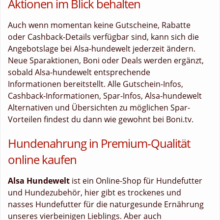
Aktionen im Blick behalten
Auch wenn momentan keine Gutscheine, Rabatte
oder Cashback-Details verfügbar sind, kann sich die
Angebotslage bei Alsa-hundewelt jederzeit ändern.
Neue Sparaktionen, Boni oder Deals werden ergänzt,
sobald Alsa-hundewelt entsprechende
Informationen bereitstellt. Alle Gutschein-Infos,
Cashback-Informationen, Spar-Infos, Alsa-hundewelt
Alternativen und Übersichten zu möglichen Spar-
Vorteilen findest du dann wie gewohnt bei Boni.tv.
Hundenahrung in Premium-Qualität
online kaufen
Alsa Hundewelt
ist ein Online-Shop für Hundefutter
und Hundezubehör, hier gibt es trockenes und
nasses Hundefutter für die naturgesunde Ernährung
unseres vierbeinigen Lieblings. Aber auch