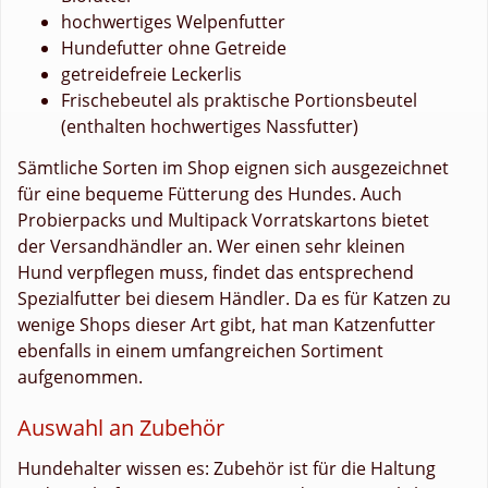
hochwertiges Welpenfutter
Hundefutter ohne Getreide
getreidefreie Leckerlis
Frischebeutel als praktische Portionsbeutel
(enthalten hochwertiges Nassfutter)
Sämtliche Sorten im Shop eignen sich ausgezeichnet
für eine bequeme Fütterung des Hundes. Auch
Probierpacks und Multipack Vorratskartons bietet
der Versandhändler an. Wer einen sehr kleinen
Hund verpflegen muss, findet das entsprechend
Spezialfutter bei diesem Händler. Da es für Katzen zu
wenige Shops dieser Art gibt, hat man Katzenfutter
ebenfalls in einem umfangreichen Sortiment
aufgenommen.
Auswahl an Zubehör
Hundehalter wissen es: Zubehör ist für die Haltung