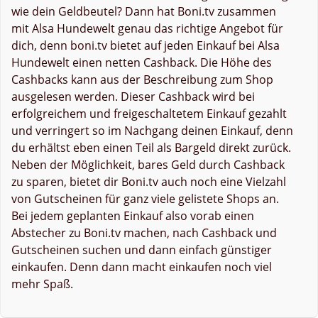
wie dein Geldbeutel? Dann hat Boni.tv zusammen
mit Alsa Hundewelt genau das richtige Angebot für
dich, denn boni.tv bietet auf jeden Einkauf bei Alsa
Hundewelt einen netten Cashback. Die Höhe des
Cashbacks kann aus der Beschreibung zum Shop
ausgelesen werden. Dieser Cashback wird bei
erfolgreichem und freigeschaltetem Einkauf gezahlt
und verringert so im Nachgang deinen Einkauf, denn
du erhältst eben einen Teil als Bargeld direkt zurück.
Neben der Möglichkeit, bares Geld durch Cashback
zu sparen, bietet dir Boni.tv auch noch eine Vielzahl
von Gutscheinen für ganz viele gelistete Shops an.
Bei jedem geplanten Einkauf also vorab einen
Abstecher zu Boni.tv machen, nach Cashback und
Gutscheinen suchen und dann einfach günstiger
einkaufen. Denn dann macht einkaufen noch viel
mehr Spaß.