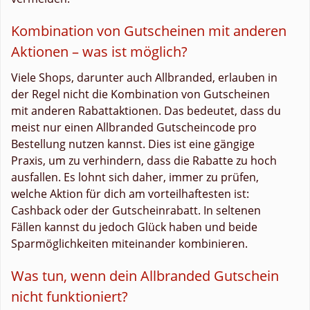
Kombination von Gutscheinen mit anderen
Aktionen – was ist möglich?
Viele Shops, darunter auch Allbranded, erlauben in
der Regel nicht die Kombination von Gutscheinen
mit anderen Rabattaktionen. Das bedeutet, dass du
meist nur einen Allbranded Gutscheincode pro
Bestellung nutzen kannst. Dies ist eine gängige
Praxis, um zu verhindern, dass die Rabatte zu hoch
ausfallen. Es lohnt sich daher, immer zu prüfen,
welche Aktion für dich am vorteilhaftesten ist:
Cashback oder der Gutscheinrabatt. In seltenen
Fällen kannst du jedoch Glück haben und beide
Sparmöglichkeiten miteinander kombinieren.
Was tun, wenn dein Allbranded Gutschein
nicht funktioniert?