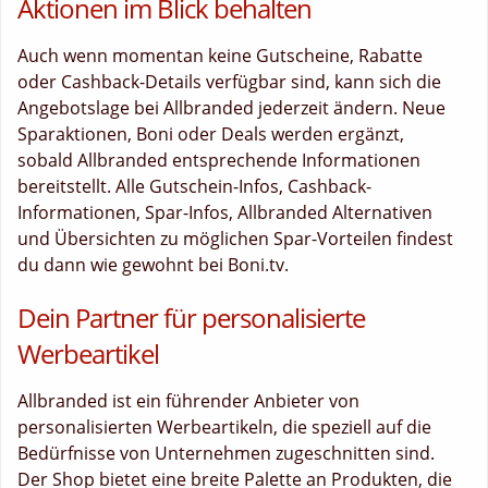
Aktionen im Blick behalten
Auch wenn momentan keine Gutscheine, Rabatte
oder Cashback-Details verfügbar sind, kann sich die
Angebotslage bei Allbranded jederzeit ändern. Neue
Sparaktionen, Boni oder Deals werden ergänzt,
sobald Allbranded entsprechende Informationen
bereitstellt. Alle Gutschein-Infos, Cashback-
Informationen, Spar-Infos, Allbranded Alternativen
und Übersichten zu möglichen Spar-Vorteilen findest
du dann wie gewohnt bei Boni.tv.
Dein Partner für personalisierte
Werbeartikel
Allbranded ist ein führender Anbieter von
personalisierten Werbeartikeln, die speziell auf die
Bedürfnisse von Unternehmen zugeschnitten sind.
Der Shop bietet eine breite Palette an Produkten, die