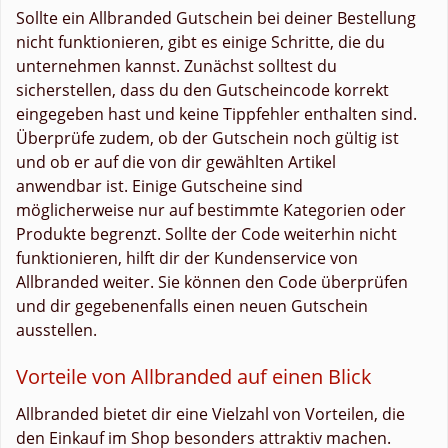
Sollte ein Allbranded Gutschein bei deiner Bestellung
nicht funktionieren, gibt es einige Schritte, die du
unternehmen kannst. Zunächst solltest du
sicherstellen, dass du den Gutscheincode korrekt
eingegeben hast und keine Tippfehler enthalten sind.
Überprüfe zudem, ob der Gutschein noch gültig ist
und ob er auf die von dir gewählten Artikel
anwendbar ist. Einige Gutscheine sind
möglicherweise nur auf bestimmte Kategorien oder
Produkte begrenzt. Sollte der Code weiterhin nicht
funktionieren, hilft dir der Kundenservice von
Allbranded weiter. Sie können den Code überprüfen
und dir gegebenenfalls einen neuen Gutschein
ausstellen.
Vorteile von Allbranded auf einen Blick
Allbranded bietet dir eine Vielzahl von Vorteilen, die
den Einkauf im Shop besonders attraktiv machen.