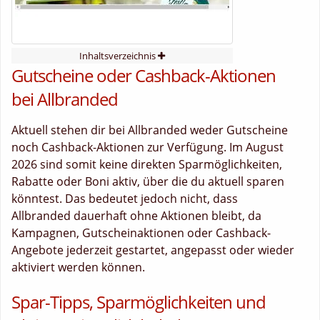
Inhaltsverzeichnis
Gutscheine oder Cashback-Aktionen
bei Allbranded
Aktuell stehen dir bei Allbranded weder Gutscheine
noch Cashback-Aktionen zur Verfügung. Im August
2026 sind somit keine direkten Sparmöglichkeiten,
Rabatte oder Boni aktiv, über die du aktuell sparen
könntest. Das bedeutet jedoch nicht, dass
Allbranded dauerhaft ohne Aktionen bleibt, da
Kampagnen, Gutscheinaktionen oder Cashback-
Angebote jederzeit gestartet, angepasst oder wieder
aktiviert werden können.
Spar-Tipps, Sparmöglichkeiten und