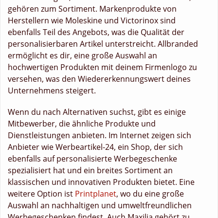
gehören zum Sortiment. Markenprodukte von
Herstellern wie Moleskine und Victorinox sind
ebenfalls Teil des Angebots, was die Qualität der
personalisierbaren Artikel unterstreicht. Allbranded
ermöglicht es dir, eine große Auswahl an
hochwertigen Produkten mit deinem Firmenlogo zu
versehen, was den Wiedererkennungswert deines
Unternehmens steigert.
Wenn du nach Alternativen suchst, gibt es einige
Mitbewerber, die ähnliche Produkte und
Dienstleistungen anbieten. Im Internet zeigen sich
Anbieter wie Werbeartikel-24, ein Shop, der sich
ebenfalls auf personalisierte Werbegeschenke
spezialisiert hat und ein breites Sortiment an
klassischen und innovativen Produkten bietet. Eine
weitere Option ist
Printplanet
, wo du eine große
Auswahl an nachhaltigen und umweltfreundlichen
Werbegeschenken findest. Auch Maxilia gehört zu