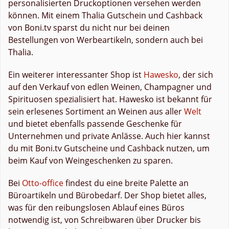
personalisierten Druckoptionen versehen werden
können. Mit einem Thalia Gutschein und Cashback
von Boni.tv sparst du nicht nur bei deinen
Bestellungen von Werbeartikeln, sondern auch bei
Thalia.
Ein weiterer interessanter Shop ist
Hawesko
, der sich
auf den Verkauf von edlen Weinen, Champagner und
Spirituosen spezialisiert hat. Hawesko ist bekannt für
sein erlesenes Sortiment an Weinen aus aller
Welt
und bietet ebenfalls passende Geschenke für
Unternehmen und private Anlässe. Auch hier kannst
du mit Boni.tv Gutscheine und Cashback nutzen, um
beim Kauf von Weingeschenken zu sparen.
Bei
Otto-office
findest du eine breite Palette an
Büroartikeln und Bürobedarf. Der Shop bietet alles,
was für den reibungslosen Ablauf eines Büros
notwendig ist, von Schreibwaren über Drucker bis