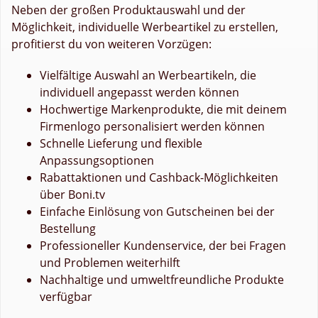
Neben der großen Produktauswahl und der
Möglichkeit, individuelle Werbeartikel zu erstellen,
profitierst du von weiteren Vorzügen:
Vielfältige Auswahl an Werbeartikeln, die
individuell angepasst werden können
Hochwertige Markenprodukte, die mit deinem
Firmenlogo personalisiert werden können
Schnelle Lieferung und flexible
Anpassungsoptionen
Rabattaktionen und Cashback-Möglichkeiten
über Boni.tv
Einfache Einlösung von Gutscheinen bei der
Bestellung
Professioneller Kundenservice, der bei Fragen
und Problemen weiterhilft
Nachhaltige und umweltfreundliche Produkte
verfügbar