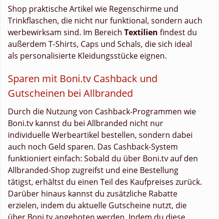
Shop praktische Artikel wie Regenschirme und
Trinkflaschen, die nicht nur funktional, sondern auch
werbewirksam sind. Im Bereich
Textilien
findest du
außerdem T-Shirts, Caps und Schals, die sich ideal
als personalisierte Kleidungsstücke eignen.
Sparen mit Boni.tv Cashback und
Gutscheinen bei Allbranded
Durch die Nutzung von Cashback-Programmen wie
Boni.tv kannst du bei Allbranded nicht nur
individuelle Werbeartikel bestellen, sondern dabei
auch noch Geld sparen. Das Cashback-System
funktioniert einfach: Sobald du über Boni.tv auf den
Allbranded-Shop zugreifst und eine Bestellung
tätigst, erhältst du einen Teil des Kaufpreises zurück.
Darüber hinaus kannst du zusätzliche Rabatte
erzielen, indem du aktuelle Gutscheine nutzt, die
über Boni.tv angeboten werden. Indem du diese