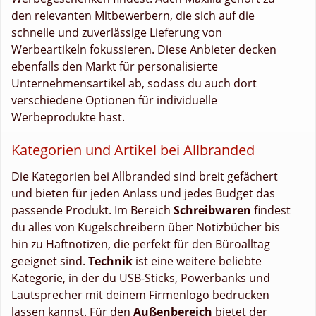
den relevanten Mitbewerbern, die sich auf die
schnelle und zuverlässige Lieferung von
Werbeartikeln fokussieren. Diese Anbieter decken
ebenfalls den Markt für personalisierte
Unternehmensartikel ab, sodass du auch dort
verschiedene Optionen für individuelle
Werbeprodukte hast.
Kategorien und Artikel bei Allbranded
Die Kategorien bei Allbranded sind breit gefächert
und bieten für jeden Anlass und jedes Budget das
passende Produkt. Im Bereich
Schreibwaren
findest
du alles von Kugelschreibern über Notizbücher bis
hin zu Haftnotizen, die perfekt für den Büroalltag
geeignet sind.
Technik
ist eine weitere beliebte
Kategorie, in der du USB-Sticks, Powerbanks und
Lautsprecher mit deinem Firmenlogo bedrucken
lassen kannst. Für den
Außenbereich
bietet der