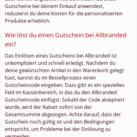
Gutscheine bei deinem Einkauf anwendest,
reduzierst du deine Kosten für die personalisierten
Produkte erheblich.
Wie löst du einen Gutschein bei Allbranded
ein?
Das Einlösen eines Gutscheins bei Allbranded ist
unkompliziert und schnell erledigt. Nachdem du
deine gewünschten Artikel in den Warenkorb gelegt
hast, kannst du im Bestellprozess einen
Gutscheincode eingeben. Dazu gibt es ein spezielles
Feld im Kassenbereich, in das du den Allbranded
Gutscheincode einfügst. Sobald der Code akzeptiert
wurde, wird der Rabatt sofort von der
Gesamtsumme abgezogen. Achte darauf, dass der
Gutschein noch gültig ist und den Bedingungen
entspricht, um Probleme bei der Einlösung zu
vermeiden.