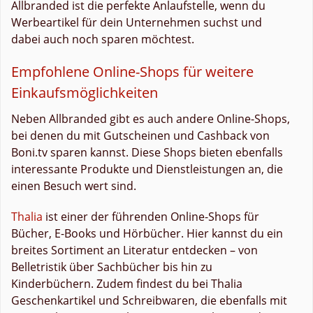
Allbranded ist die perfekte Anlaufstelle, wenn du
Werbeartikel für dein Unternehmen suchst und
dabei auch noch sparen möchtest.
Empfohlene Online-Shops für weitere
Einkaufsmöglichkeiten
Neben Allbranded gibt es auch andere Online-Shops,
bei denen du mit Gutscheinen und Cashback von
Boni.tv sparen kannst. Diese Shops bieten ebenfalls
interessante Produkte und Dienstleistungen an, die
einen Besuch wert sind.
Thalia
ist einer der führenden Online-Shops für
Bücher, E-Books und Hörbücher. Hier kannst du ein
breites Sortiment an Literatur entdecken – von
Belletristik über Sachbücher bis hin zu
Kinderbüchern. Zudem findest du bei Thalia
Geschenkartikel und Schreibwaren, die ebenfalls mit