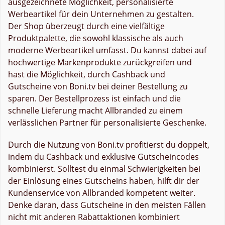
ausgezeichnete Möglichkeit, personalisierte
Werbeartikel für dein Unternehmen zu gestalten.
Der Shop überzeugt durch eine vielfältige
Produktpalette, die sowohl klassische als auch
moderne Werbeartikel umfasst. Du kannst dabei auf
hochwertige Markenprodukte zurückgreifen und
hast die Möglichkeit, durch Cashback und
Gutscheine von Boni.tv bei deiner Bestellung zu
sparen. Der Bestellprozess ist einfach und die
schnelle Lieferung macht Allbranded zu einem
verlässlichen Partner für personalisierte Geschenke.
Durch die Nutzung von Boni.tv profitierst du doppelt,
indem du Cashback und exklusive Gutscheincodes
kombinierst. Solltest du einmal Schwierigkeiten bei
der Einlösung eines Gutscheins haben, hilft dir der
Kundenservice von Allbranded kompetent weiter.
Denke daran, dass Gutscheine in den meisten Fällen
nicht mit anderen Rabattaktionen kombiniert