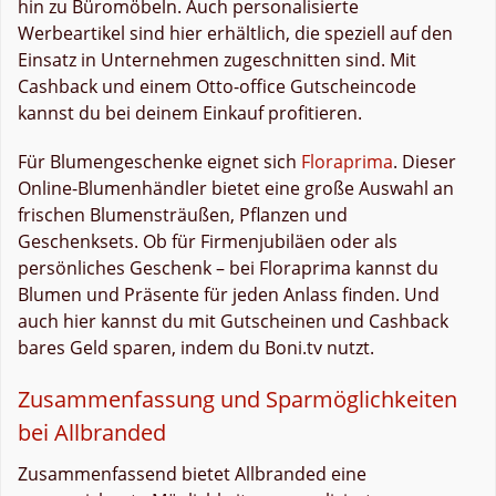
hin zu Büromöbeln. Auch personalisierte
Werbeartikel sind hier erhältlich, die speziell auf den
Einsatz in Unternehmen zugeschnitten sind. Mit
Cashback und einem Otto-office Gutscheincode
kannst du bei deinem Einkauf profitieren.
Für Blumengeschenke eignet sich
Floraprima
. Dieser
Online-Blumenhändler bietet eine große Auswahl an
frischen Blumensträußen, Pflanzen und
Geschenksets. Ob für Firmenjubiläen oder als
persönliches Geschenk – bei Floraprima kannst du
Blumen und Präsente für jeden Anlass finden. Und
auch hier kannst du mit Gutscheinen und Cashback
bares Geld sparen, indem du Boni.tv nutzt.
Zusammenfassung und Sparmöglichkeiten
bei Allbranded
Zusammenfassend bietet Allbranded eine