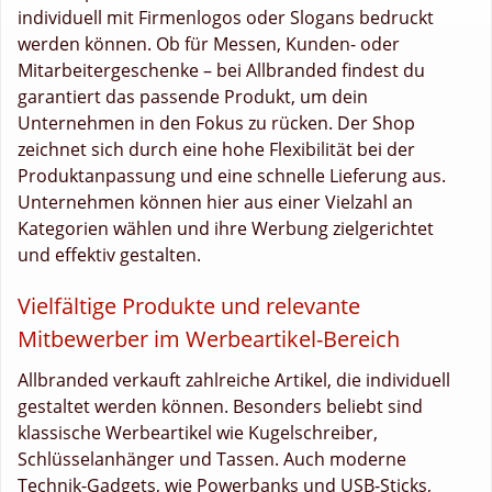
individuell mit Firmenlogos oder Slogans bedruckt
werden können. Ob für Messen, Kunden- oder
Mitarbeitergeschenke – bei Allbranded findest du
garantiert das passende Produkt, um dein
Unternehmen in den Fokus zu rücken. Der Shop
zeichnet sich durch eine hohe Flexibilität bei der
Produktanpassung und eine schnelle Lieferung aus.
Unternehmen können hier aus einer Vielzahl an
Kategorien wählen und ihre Werbung zielgerichtet
und effektiv gestalten.
Vielfältige Produkte und relevante
Mitbewerber im Werbeartikel-Bereich
Allbranded verkauft zahlreiche Artikel, die individuell
gestaltet werden können. Besonders beliebt sind
klassische Werbeartikel wie Kugelschreiber,
Schlüsselanhänger und Tassen. Auch moderne
Technik-Gadgets, wie Powerbanks und USB-Sticks,