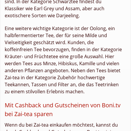
sind. In der Kategorie Schwarztee findest du
Klassiker wie Earl Grey und Assam, aber auch
exotischere Sorten wie Darjeeling.
Eine weitere wichtige Kategorie ist der Oolong, ein
halbfermentierter Tee, der für seine Milde und
Vielseitigkeit geschätzt wird. Kunden, die
koffeinfreien Tee bevorzugen, finden in der Kategorie
Kräuter- und Früchtetee eine große Auswahl. Hier
werden Tees aus Minze, Hibiskus, Kamille und vielen
anderen Pflanzen angeboten. Neben den Tees bietet
Zai-tea in der Kategorie Zubehör hochwertige
Teekannen, Tassen und Filter an, die das Teetrinken
zu einem stilvollen Erlebnis machen.
Mit Cashback und Gutscheinen von Boni.tv
bei Zai-tea sparen
Wenn du bei Zai-tea einkaufen möchtest, kannst du