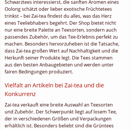
Schwarztees interessierst, die sanften Aromen eines
Oolong schätzt oder lieber exotische Früchtetees
trinkst – bei Zai-tea findest du alles, was das Herz
eines Teeliebhabers begehrt. Der Shop bietet nicht
nur eine breite Palette an Teesorten, sondern auch
passendes Zubehör, um das Tee-Erlebnis perfekt zu
machen. Besonders hervorzuheben ist die Tatsache,
dass Zai-tea großen Wert auf Nachhaltigkeit und die
Herkunft seiner Produkte legt. Die Tees stammen
aus den besten Anbaugebieten und werden unter
fairen Bedingungen produziert.
Vielfalt an Artikeln bei Zai-tea und die
Konkurrenz
Zai-tea verkauft eine breite Auswahl an Teesorten
und Zubehör. Der Schwerpunkt liegt auf losem Tee,
der in verschiedenen Größen und Verpackungen
erhältlich ist. Besonders beliebt sind die Grüntees