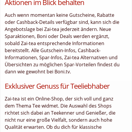
Aktionen im Blick behalten
Auch wenn momentan keine Gutscheine, Rabatte
oder Cashback-Details verfügbar sind, kann sich die
Angebotslage bei Zai-tea jederzeit ändern. Neue
Sparaktionen, Boni oder Deals werden ergänzt,
sobald Zai-tea entsprechende Informationen
bereitstellt. Alle Gutschein-Infos, Cashback-
Informationen, Spar-Infos, Zai-tea Alternativen und
Übersichten zu möglichen Spar-Vorteilen findest du
dann wie gewohnt bei Boni.tv.
Exklusiver Genuss für Teeliebhaber
Zai-tea ist ein Online-Shop, der sich voll und ganz
dem Thema Tee widmet. Die Auswahl des Shops
richtet sich dabei an Teekenner und Genießer, die
nicht nur eine große Vielfalt, sondern auch hohe
Qualität erwarten. Ob du dich für klassische