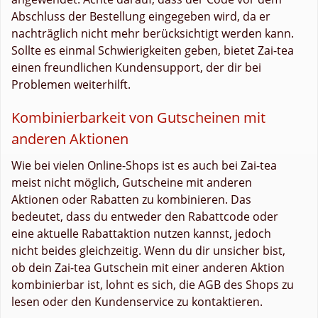
Abschluss der Bestellung eingegeben wird, da er
nachträglich nicht mehr berücksichtigt werden kann.
Sollte es einmal Schwierigkeiten geben, bietet Zai-tea
einen freundlichen Kundensupport, der dir bei
Problemen weiterhilft.
Kombinierbarkeit von Gutscheinen mit
anderen Aktionen
Wie bei vielen Online-Shops ist es auch bei Zai-tea
meist nicht möglich, Gutscheine mit anderen
Aktionen oder Rabatten zu kombinieren. Das
bedeutet, dass du entweder den Rabattcode oder
eine aktuelle Rabattaktion nutzen kannst, jedoch
nicht beides gleichzeitig. Wenn du dir unsicher bist,
ob dein Zai-tea Gutschein mit einer anderen Aktion
kombinierbar ist, lohnt es sich, die AGB des Shops zu
lesen oder den Kundenservice zu kontaktieren.