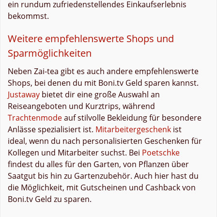
ein rundum zufriedenstellendes Einkaufserlebnis
bekommst.
Weitere empfehlenswerte Shops und
Sparmöglichkeiten
Neben Zai-tea gibt es auch andere empfehlenswerte
Shops, bei denen du mit Boni.tv Geld sparen kannst.
Justaway
bietet dir eine große Auswahl an
Reiseangeboten und Kurztrips, während
Trachtenmode
auf stilvolle Bekleidung für besondere
Anlässe spezialisiert ist.
Mitarbeitergeschenk
ist
ideal, wenn du nach personalisierten Geschenken für
Kollegen und Mitarbeiter suchst. Bei
Poetschke
findest du alles für den Garten, von Pflanzen über
Saatgut bis hin zu Gartenzubehör. Auch hier hast du
die Möglichkeit, mit Gutscheinen und Cashback von
Boni.tv Geld zu sparen.