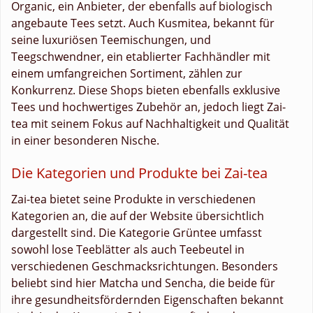
Organic, ein Anbieter, der ebenfalls auf biologisch
angebaute Tees setzt. Auch Kusmitea, bekannt für
seine luxuriösen Teemischungen, und
Teegschwendner, ein etablierter Fachhändler mit
einem umfangreichen Sortiment, zählen zur
Konkurrenz. Diese Shops bieten ebenfalls exklusive
Tees und hochwertiges Zubehör an, jedoch liegt Zai-
tea mit seinem Fokus auf Nachhaltigkeit und Qualität
in einer besonderen Nische.
Die Kategorien und Produkte bei Zai-tea
Zai-tea bietet seine Produkte in verschiedenen
Kategorien an, die auf der Website übersichtlich
dargestellt sind. Die Kategorie Grüntee umfasst
sowohl lose Teeblätter als auch Teebeutel in
verschiedenen Geschmacksrichtungen. Besonders
beliebt sind hier Matcha und Sencha, die beide für
ihre gesundheitsfördernden Eigenschaften bekannt