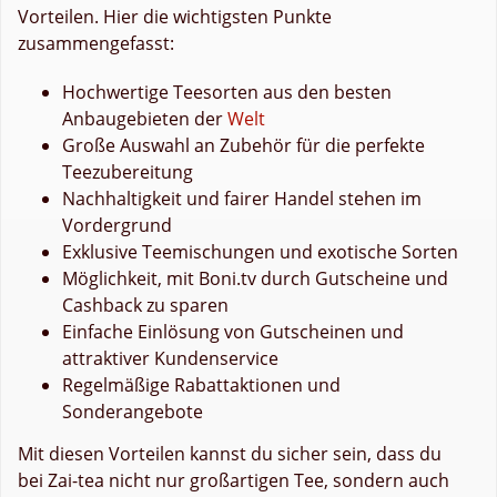
Vorteilen. Hier die wichtigsten Punkte
zusammengefasst:
Hochwertige Teesorten aus den besten
Anbaugebieten der
Welt
Große Auswahl an Zubehör für die perfekte
Teezubereitung
Nachhaltigkeit und fairer Handel stehen im
Vordergrund
Exklusive Teemischungen und exotische Sorten
Möglichkeit, mit Boni.tv durch Gutscheine und
Cashback zu sparen
Einfache Einlösung von Gutscheinen und
attraktiver Kundenservice
Regelmäßige Rabattaktionen und
Sonderangebote
Mit diesen Vorteilen kannst du sicher sein, dass du
bei Zai-tea nicht nur großartigen Tee, sondern auch