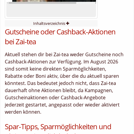
Inhaltsverzeichnis
Gutscheine oder Cashback-Aktionen
bei Zai-tea
Aktuell stehen dir bei Zai-tea weder Gutscheine noch
Cashback-Aktionen zur Verfügung. Im August 2026
sind somit keine direkten Sparmöglichkeiten,
Rabatte oder Boni aktiv, über die du aktuell sparen
könntest. Das bedeutet jedoch nicht, dass Zai-tea
dauerhaft ohne Aktionen bleibt, da Kampagnen,
Gutscheinaktionen oder Cashback-Angebote
jederzeit gestartet, angepasst oder wieder aktiviert
werden können.
Spar-Tipps, Sparmöglichkeiten und