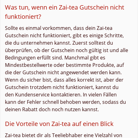
Was tun, wenn ein Zai-tea Gutschein nicht
funktioniert?
Sollte es einmal vorkommen, dass dein Zai-tea
Gutschein nicht funktioniert, gibt es einige Schritte,
die du unternehmen kannst. Zuerst solltest du
überprüfen, ob der Gutschein noch gültig ist und alle
Bedingungen erfüllt sind. Manchmal gibt es
Mindestbestellwerte oder bestimmte Produkte, auf
die der Gutschein nicht angewendet werden kann.
Wenn du sicher bist, dass alles korrekt ist, aber der
Gutschein trotzdem nicht funktioniert, kannst du
den Kundenservice kontaktieren. In vielen Fällen
kann der Fehler schnell behoben werden, sodass du
deinen Rabatt doch noch nutzen kannst.
Die Vorteile von Zai-tea auf einen Blick
Zai-tea bietet dir als Teeliebhaber eine Vielzahl von