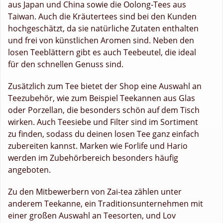
aus Japan und China sowie die Oolong-Tees aus
Taiwan. Auch die Kräutertees sind bei den Kunden
hochgeschätzt, da sie natürliche Zutaten enthalten
und frei von künstlichen Aromen sind. Neben den
losen Teeblättern gibt es auch Teebeutel, die ideal
für den schnellen Genuss sind.
Zusätzlich zum Tee bietet der Shop eine Auswahl an
Teezubehör, wie zum Beispiel Teekannen aus Glas
oder Porzellan, die besonders schön auf dem Tisch
wirken. Auch Teesiebe und Filter sind im Sortiment
zu finden, sodass du deinen losen Tee ganz einfach
zubereiten kannst. Marken wie Forlife und Hario
werden im Zubehörbereich besonders häufig
angeboten.
Zu den Mitbewerbern von Zai-tea zählen unter
anderem Teekanne, ein Traditionsunternehmen mit
einer großen Auswahl an Teesorten, und Lov