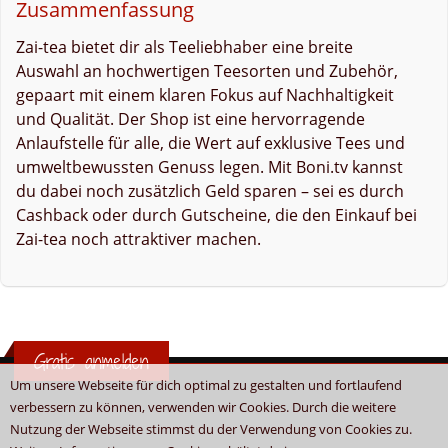
Zusammenfassung
Zai-tea bietet dir als Teeliebhaber eine breite
Auswahl an hochwertigen Teesorten und Zubehör,
gepaart mit einem klaren Fokus auf Nachhaltigkeit
und Qualität. Der Shop ist eine hervorragende
Anlaufstelle für alle, die Wert auf exklusive Tees und
umweltbewussten Genuss legen. Mit Boni.tv kannst
du dabei noch zusätzlich Geld sparen – sei es durch
Cashback oder durch Gutscheine, die den Einkauf bei
Zai-tea noch attraktiver machen.
Gratis anmelden
Um unsere Webseite für dich optimal zu gestalten und fortlaufend
verbessern zu können, verwenden wir Cookies. Durch die weitere
Nutzung der Webseite stimmst du der Verwendung von Cookies zu.