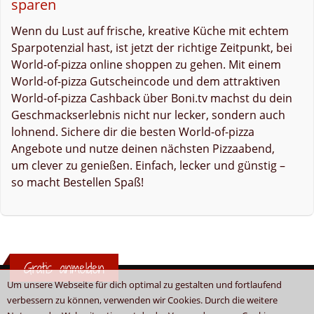
sparen
Wenn du Lust auf frische, kreative Küche mit echtem
Sparpotenzial hast, ist jetzt der richtige Zeitpunkt, bei
World-of-pizza online shoppen zu gehen. Mit einem
World-of-pizza Gutscheincode und dem attraktiven
World-of-pizza Cashback über Boni.tv machst du dein
Geschmackserlebnis nicht nur lecker, sondern auch
lohnend. Sichere dir die besten World-of-pizza
Angebote und nutze deinen nächsten Pizzaabend,
um clever zu genießen. Einfach, lecker und günstig –
so macht Bestellen Spaß!
Gratis anmelden
Um unsere Webseite für dich optimal zu gestalten und fortlaufend
verbessern zu können, verwenden wir Cookies. Durch die weitere