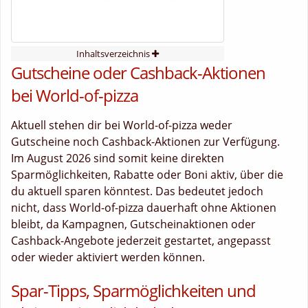
Inhaltsverzeichnis
Gutscheine oder Cashback-Aktionen
bei World-of-pizza
Aktuell stehen dir bei World-of-pizza weder
Gutscheine noch Cashback-Aktionen zur Verfügung.
Im August 2026 sind somit keine direkten
Sparmöglichkeiten, Rabatte oder Boni aktiv, über die
du aktuell sparen könntest. Das bedeutet jedoch
nicht, dass World-of-pizza dauerhaft ohne Aktionen
bleibt, da Kampagnen, Gutscheinaktionen oder
Cashback-Angebote jederzeit gestartet, angepasst
oder wieder aktiviert werden können.
Spar-Tipps, Sparmöglichkeiten und