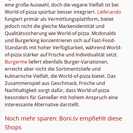
eine große Auswahl, doch die vegane Vielfalt ist bei
World-of-pizza spürbar besser integriert.
Lieferando
fungiert primär als Vermittlungsplattform, bietet
jedoch nicht die gleiche Markenidentität und
Qualitätssicherung wie World-of-pizza. Mcdonalds
und Burgerking konzentrieren sich auf Fast-Food-
Standards mit hoher Verfügbarkeit, während World-
of-pizza stärker auf Frische und Individualität setzt.
Burgerme
liefert ebenfalls Burger-Variationen,
erreicht aber nicht die Sortimentstiefe und
kulinarische Vielfalt, die World-of-pizza bietet. Das
Zusammenspiel aus Geschmack, Frische und
Nachhaltigkeit sorgt dafür, dass World-of-pizza
besonders für Genießer mit hohem Anspruch eine
interessante Alternative darstellt.
Noch mehr sparen: Boni.tv empfiehlt diese
Shops