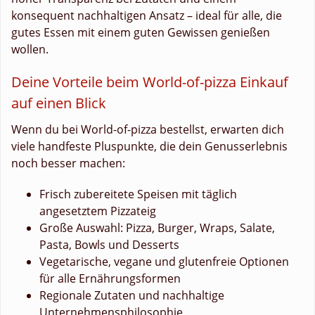
konsequent nachhaltigen Ansatz – ideal für alle, die
gutes Essen mit einem guten Gewissen genießen
wollen.
Deine Vorteile beim World-of-pizza Einkauf
auf einen Blick
Wenn du bei World-of-pizza bestellst, erwarten dich
viele handfeste Pluspunkte, die dein Genusserlebnis
noch besser machen:
Frisch zubereitete Speisen mit täglich
angesetztem Pizzateig
Große Auswahl: Pizza, Burger, Wraps, Salate,
Pasta, Bowls und Desserts
Vegetarische, vegane und glutenfreie Optionen
für alle Ernährungsformen
Regionale Zutaten und nachhaltige
Unternehmensphilosophie