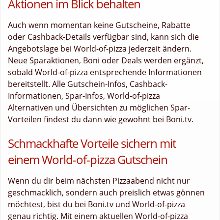
Aktionen im Blick behalten
Auch wenn momentan keine Gutscheine, Rabatte
oder Cashback-Details verfügbar sind, kann sich die
Angebotslage bei World-of-pizza jederzeit ändern.
Neue Sparaktionen, Boni oder Deals werden ergänzt,
sobald World-of-pizza entsprechende Informationen
bereitstellt. Alle Gutschein-Infos, Cashback-
Informationen, Spar-Infos, World-of-pizza
Alternativen und Übersichten zu möglichen Spar-
Vorteilen findest du dann wie gewohnt bei Boni.tv.
Schmackhafte Vorteile sichern mit
einem World-of-pizza Gutschein
Wenn du dir beim nächsten Pizzaabend nicht nur
geschmacklich, sondern auch preislich etwas gönnen
möchtest, bist du bei Boni.tv und World-of-pizza
genau richtig. Mit einem aktuellen World-of-pizza