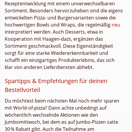
Rezeptentwicklung mit einem unverwechselbaren
Sortiment. Besonders hervorzuheben sind die eigens
entwickelten Pizza- und Burgervarianten sowie die
hochwertigen Bowls und Wraps, die regelmäßig
neu
interpretiert werden. Auch Desserts, etwa in
Kooperation mit Haagen-dazs, ergänzen das
Sortiment geschmackvoll. Diese Eigenständigkeit
sorgt für eine starke Wiedererkennbarkeit und
schafft ein einzigartiges Produkterlebnis, das sich
klar von anderen Lieferdiensten abhebt.
Spartipps & Empfehlungen für deinen
Bestellvorteil
Du möchtest beim nächsten Mal noch mehr sparen
mit World-of-pizza? Dann achte unbedingt auf
wöchentlich wechselnde Aktionen wie den
Jumbomittwoch, bei dem es auf Jumbo-Pizzen satte
30 % Rabatt gibt. Auch die Teilnahme am