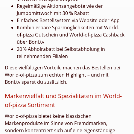
Regelmäßige Aktionsangebote wie der
Jumbomittwoch mit 30 % Rabatt
Einfaches Bestellsystem via Website oder App
Kombinierbare Sparmöglichkeiten mit World-
of-pizza Gutschein und World-of-pizza Cashback
über Boni.tv
20 % Abholrabatt bei Selbstabholung in
teilnehmenden Filialen
Diese vielfältigen Vorteile machen das Bestellen bei
World-of-pizza zum echten Highlight – und mit
Boni.tv sparst du zusätzlich.
Markenvielfalt und Spezialitäten im World-
of-pizza Sortiment
World-of-pizza bietet keine klassischen
Markenprodukte im Sinne von Fremdmarken,
sondern konzentriert sich auf eine eigenständige