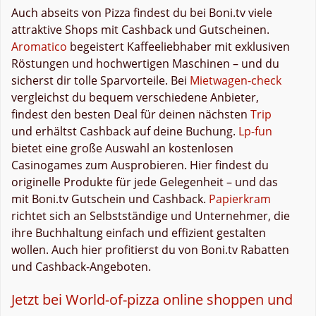
Auch abseits von Pizza findest du bei Boni.tv viele
attraktive Shops mit Cashback und Gutscheinen.
Aromatico
begeistert Kaffeeliebhaber mit exklusiven
Röstungen und hochwertigen Maschinen – und du
sicherst dir tolle Sparvorteile. Bei
Mietwagen-check
vergleichst du bequem verschiedene Anbieter,
findest den besten Deal für deinen nächsten
Trip
und erhältst Cashback auf deine Buchung.
Lp-fun
bietet eine große Auswahl an kostenlosen
Casinogames zum Ausprobieren. Hier findest du
originelle Produkte für jede Gelegenheit – und das
mit Boni.tv Gutschein und Cashback.
Papierkram
richtet sich an Selbstständige und Unternehmer, die
ihre Buchhaltung einfach und effizient gestalten
wollen. Auch hier profitierst du von Boni.tv Rabatten
und Cashback-Angeboten.
Jetzt bei World-of-pizza online shoppen und