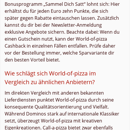
Bonusprogramm „Sammel Dich Satt“ lohnt sich: Hier
erhältst du für jeden Euro zehn Punkte, die sich
später gegen Rabatte eintauschen lassen. Zusätzlich
kannst du dir bei der Newsletter-Anmeldung
exklusive Angebote sichern. Beachte dabei: Wenn du
einen Gutschein nutzt, kann der World-of-pizza
Cashback in einzelnen Fällen entfallen. Prüfe daher
vor der Bestellung immer, welche Sparvariante dir
den besten Vorteil bietet.
Wie schlägt sich World-of-pizza im
Vergleich zu ähnlichen Anbietern?
Im direkten Vergleich mit anderen bekannten
Lieferdiensten punktet World-of-pizza durch seine
konsequente Qualitätsorientierung und Vielfalt.
Während Dominos stark auf internationale Klassiker
setzt, überzeugt World-of-pizza mit kreativen
Eigenkreationen. Call-a-pizza bietet zwar ebenfalls