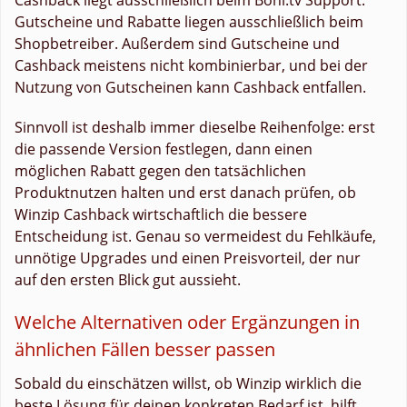
Gutscheine und Rabatte liegen ausschließlich beim
Shopbetreiber. Außerdem sind Gutscheine und
Cashback meistens nicht kombinierbar, und bei der
Nutzung von Gutscheinen kann Cashback entfallen.
Sinnvoll ist deshalb immer dieselbe Reihenfolge: erst
die passende Version festlegen, dann einen
möglichen Rabatt gegen den tatsächlichen
Produktnutzen halten und erst danach prüfen, ob
Winzip Cashback wirtschaftlich die bessere
Entscheidung ist. Genau so vermeidest du Fehlkäufe,
unnötige Upgrades und einen Preisvorteil, der nur
auf den ersten Blick gut aussieht.
Welche Alternativen oder Ergänzungen in
ähnlichen Fällen besser passen
Sobald du einschätzen willst, ob Winzip wirklich die
beste Lösung für deinen konkreten Bedarf ist, hilft