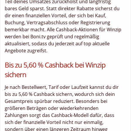
Teil deines Umsatzes zurückholst und langfristig
bares Geld sparst. Statt direkter Rabatte sicherst du
dir einen finanziellen Vorteil, der sich bei Kauf,
Buchung, Vertragsabschluss oder Registrierung
bemerkbar macht. Alle Cashback-Aktionen für Winzip
werden bei Boni.tv geprüft und regelmäßig
aktualisiert, sodass du jederzeit auf top aktuelle
Angebote zugreifst.
Bis zu 5,60 % Cashback bei Winzip
sichern
Je nach Bestellwert, Tarif oder Laufzeit kannst du dir
bis zu 5,60 % Cashback sichern, wodurch sich dein
Gesamtpreis spürbar reduziert. Besonders bei
größeren Beträgen oder wiederkehrenden
Zahlungen sorgt das Cashback-Modell dafür, dass
sich der finanzielle Vorteil nicht nur einmalig,
sondern über einen längeren Zeitraum hinweg