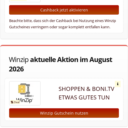
Cashback jetzt aktivieren
Beachte bitte, dass sich der Cashback bei Nutzung eines Winzip
Gutscheines verringern oder sogar komplett entfallen kann.
Winzip
aktuelle Aktion im August
2026
SHOPPEN & BONI.TV
ETWAS GUTES TUN
Winzip Gutschein nutzen