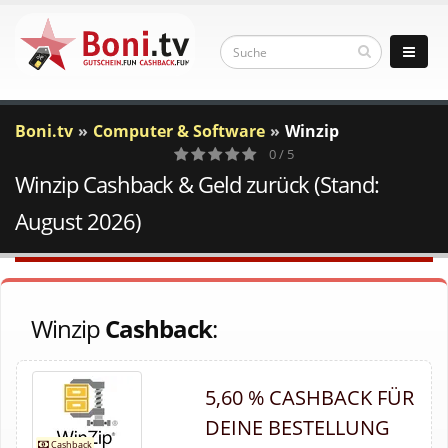
Boni.tv
Computer & Software
Winzip
0 / 5
Winzip Cashback & Geld zurück (Stand:
0
Votes
August 2026)
Winzip
Cashback
:
5,60 % CASHBACK FÜR
DEINE BESTELLUNG