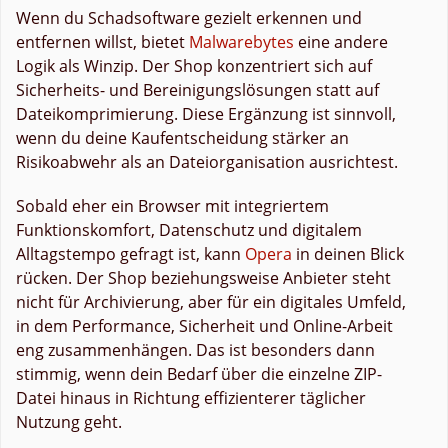
Wenn du Schadsoftware gezielt erkennen und
entfernen willst, bietet
Malwarebytes
eine andere
Logik als Winzip. Der Shop konzentriert sich auf
Sicherheits- und Bereinigungslösungen statt auf
Dateikomprimierung. Diese Ergänzung ist sinnvoll,
wenn du deine Kaufentscheidung stärker an
Risikoabwehr als an Dateiorganisation ausrichtest.
Sobald eher ein Browser mit integriertem
Funktionskomfort, Datenschutz und digitalem
Alltagstempo gefragt ist, kann
Opera
in deinen Blick
rücken. Der Shop beziehungsweise Anbieter steht
nicht für Archivierung, aber für ein digitales Umfeld,
in dem Performance, Sicherheit und Online-Arbeit
eng zusammenhängen. Das ist besonders dann
stimmig, wenn dein Bedarf über die einzelne ZIP-
Datei hinaus in Richtung effizienterer täglicher
Nutzung geht.