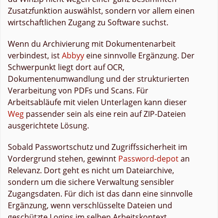
Zusatzfunktion auswählst, sondern vor allem einen
wirtschaftlichen Zugang zu Software suchst.
Wenn du Archivierung mit Dokumentenarbeit
verbindest, ist
Abbyy
eine sinnvolle Ergänzung. Der
Schwerpunkt liegt dort auf OCR,
Dokumentenumwandlung und der strukturierten
Verarbeitung von PDFs und Scans. Für
Arbeitsabläufe mit vielen Unterlagen kann dieser
Weg
passender sein als eine rein auf ZIP-Dateien
ausgerichtete Lösung.
Sobald Passwortschutz und Zugriffssicherheit im
Vordergrund stehen, gewinnt
Password-depot
an
Relevanz. Dort geht es nicht um Dateiarchive,
sondern um die sichere Verwaltung sensibler
Zugangsdaten. Für dich ist das dann eine sinnvolle
Ergänzung, wenn verschlüsselte Dateien und
geschützte Logins im selben Arbeitskontext