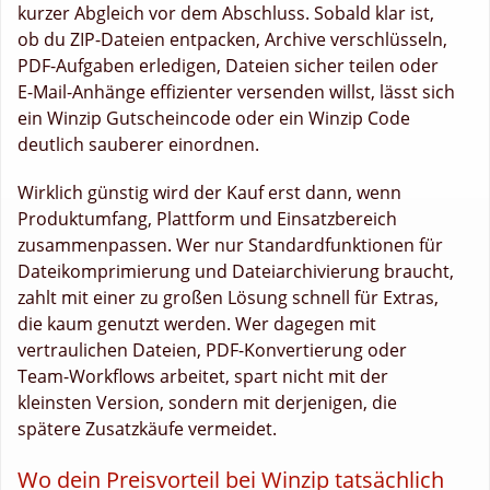
kurzer Abgleich vor dem Abschluss. Sobald klar ist,
ob du ZIP-Dateien entpacken, Archive verschlüsseln,
PDF-Aufgaben erledigen, Dateien sicher teilen oder
E-Mail-Anhänge effizienter versenden willst, lässt sich
ein Winzip Gutscheincode oder ein Winzip Code
deutlich sauberer einordnen.
Wirklich günstig wird der Kauf erst dann, wenn
Produktumfang, Plattform und Einsatzbereich
zusammenpassen. Wer nur Standardfunktionen für
Dateikomprimierung und Dateiarchivierung braucht,
zahlt mit einer zu großen Lösung schnell für Extras,
die kaum genutzt werden. Wer dagegen mit
vertraulichen Dateien, PDF-Konvertierung oder
Team-Workflows arbeitet, spart nicht mit der
kleinsten Version, sondern mit derjenigen, die
spätere Zusatzkäufe vermeidet.
Wo dein Preisvorteil bei Winzip tatsächlich