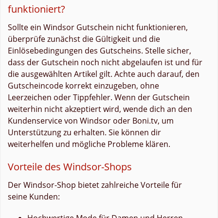
funktioniert?
Sollte ein Windsor Gutschein nicht funktionieren,
überprüfe zunächst die Gültigkeit und die
Einlösebedingungen des Gutscheins. Stelle sicher,
dass der Gutschein noch nicht abgelaufen ist und für
die ausgewählten Artikel gilt. Achte auch darauf, den
Gutscheincode korrekt einzugeben, ohne
Leerzeichen oder Tippfehler. Wenn der Gutschein
weiterhin nicht akzeptiert wird, wende dich an den
Kundenservice von Windsor oder Boni.tv, um
Unterstützung zu erhalten. Sie können dir
weiterhelfen und mögliche Probleme klären.
Vorteile des Windsor-Shops
Der Windsor-Shop bietet zahlreiche Vorteile für
seine Kunden:
Hochwertige Mode für Damen und Herren