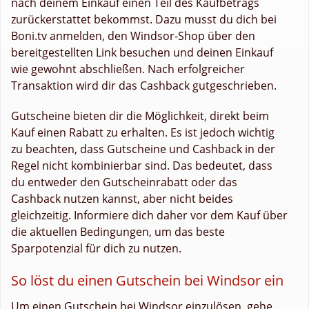
nach deinem Einkauf einen Teil des Kaufbetrags
zurückerstattet bekommst. Dazu musst du dich bei
Boni.tv anmelden, den Windsor-Shop über den
bereitgestellten Link besuchen und deinen Einkauf
wie gewohnt abschließen. Nach erfolgreicher
Transaktion wird dir das Cashback gutgeschrieben.
Gutscheine bieten dir die Möglichkeit, direkt beim
Kauf einen Rabatt zu erhalten. Es ist jedoch wichtig
zu beachten, dass Gutscheine und Cashback in der
Regel nicht kombinierbar sind. Das bedeutet, dass
du entweder den Gutscheinrabatt oder das
Cashback nutzen kannst, aber nicht beides
gleichzeitig. Informiere dich daher vor dem Kauf über
die aktuellen Bedingungen, um das beste
Sparpotenzial für dich zu nutzen.
So löst du einen Gutschein bei Windsor ein
Um einen Gutschein bei Windsor einzulösen, gehe