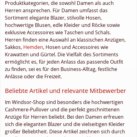
Produktkategorien, die sowohl Damen als auch
Herren ansprechen. Für Damen umfasst das
Sortiment elegante Blazer, stilvolle Hosen,
hochwertige Blusen, edle Kleider und Röcke sowie
exklusive Accessoires wie Taschen und Schals.
Herren finden eine Auswahl an klassischen Anzügen,
Sakkos,
Hemden
, Hosen und Accessoires wie
Krawatten und Gürtel. Die Vielfalt des Sortiments
ermöglicht es, für jeden Anlass das passende Outfit
zu finden, sei es für den Business-Alltag, festliche
Anlässe oder die Freizeit.
Beliebte Artikel und relevante Mitbewerber
Im Windsor-Shop sind besonders die hochwertigen
Cashmere-Pullover und die perfekt geschnittenen
Anzüge für Herren beliebt. Bei den Damen erfreuen
sich die eleganten Blazer und die vielseitigen Kleider
großer Beliebtheit. Diese Artikel zeichnen sich durch