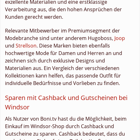
exzellente Materialien und eine erstklassige
Verarbeitung aus, die den hohen Ansprüchen der
Kunden gerecht werden.
Relevante Mitbewerber im Premiumsegment der
Modebranche sind unter anderem Hugoboss,
Joop
und
Strellson
. Diese Marken bieten ebenfalls
hochwertige Mode für Damen und Herren an und
zeichnen sich durch exklusive Designs und
Materialien aus. Ein Vergleich der verschiedenen
Kollektionen kann helfen, das passende Outfit für
individuelle Bedürfnisse und Vorlieben zu finden.
Sparen mit Cashback und Gutscheinen bei
Windsor
Als Nutzer von Boni.tv hast du die Möglichkeit, beim
Einkauf im Windsor-Shop durch Cashback und
Gutscheine zu sparen. Cashback bedeutet, dass du