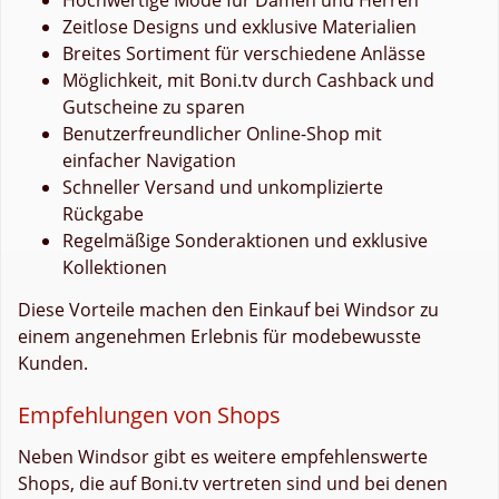
Zeitlose Designs und exklusive Materialien
Breites Sortiment für verschiedene Anlässe
Möglichkeit, mit Boni.tv durch Cashback und
Gutscheine zu sparen
Benutzerfreundlicher Online-Shop mit
einfacher Navigation
Schneller Versand und unkomplizierte
Rückgabe
Regelmäßige Sonderaktionen und exklusive
Kollektionen
Diese Vorteile machen den Einkauf bei Windsor zu
einem angenehmen Erlebnis für modebewusste
Kunden.
Empfehlungen von Shops
Neben Windsor gibt es weitere empfehlenswerte
Shops, die auf Boni.tv vertreten sind und bei denen