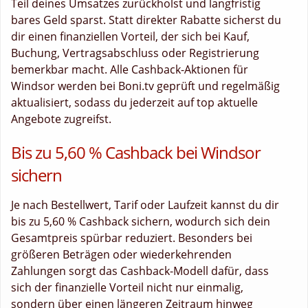
Teil deines Umsatzes zurückholst und langfristig
bares Geld sparst. Statt direkter Rabatte sicherst du
dir einen finanziellen Vorteil, der sich bei Kauf,
Buchung, Vertragsabschluss oder Registrierung
bemerkbar macht. Alle Cashback-Aktionen für
Windsor werden bei Boni.tv geprüft und regelmäßig
aktualisiert, sodass du jederzeit auf top aktuelle
Angebote zugreifst.
Bis zu 5,60 % Cashback bei Windsor
sichern
Je nach Bestellwert, Tarif oder Laufzeit kannst du dir
bis zu 5,60 % Cashback sichern, wodurch sich dein
Gesamtpreis spürbar reduziert. Besonders bei
größeren Beträgen oder wiederkehrenden
Zahlungen sorgt das Cashback-Modell dafür, dass
sich der finanzielle Vorteil nicht nur einmalig,
sondern über einen längeren Zeitraum hinweg