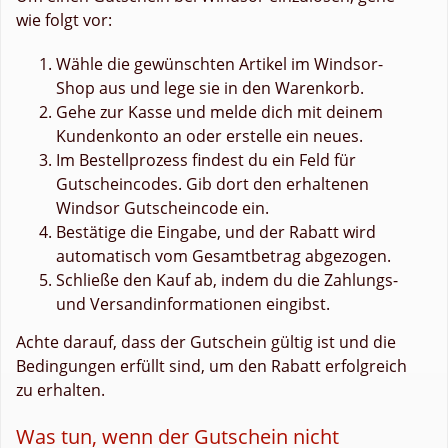
wie folgt vor:
Wähle die gewünschten Artikel im Windsor-
Shop aus und lege sie in den Warenkorb.
Gehe zur Kasse und melde dich mit deinem
Kundenkonto an oder erstelle ein neues.
Im Bestellprozess findest du ein Feld für
Gutscheincodes. Gib dort den erhaltenen
Windsor Gutscheincode ein.
Bestätige die Eingabe, und der Rabatt wird
automatisch vom Gesamtbetrag abgezogen.
Schließe den Kauf ab, indem du die Zahlungs-
und Versandinformationen eingibst.
Achte darauf, dass der Gutschein gültig ist und die
Bedingungen erfüllt sind, um den Rabatt erfolgreich
zu erhalten.
Was tun, wenn der Gutschein nicht