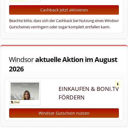
Cashback jetzt aktivieren
Beachte bitte, dass sich der Cashback bei Nutzung eines Windsor
Gutscheines verringern oder sogar komplett entfallen kann.
Windsor
aktuelle Aktion im August
2026
EINKAUFEN & BONI.TV
FÖRDERN
Windsor Gutschein nutzen