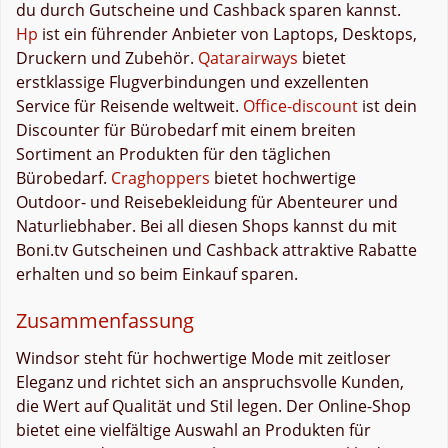
du durch Gutscheine und Cashback sparen kannst.
Hp
ist ein führender Anbieter von Laptops, Desktops,
Druckern und Zubehör.
Qatarairways
bietet
erstklassige Flugverbindungen und exzellenten
Service für Reisende weltweit.
Office-discount
ist dein
Discounter für Bürobedarf mit einem breiten
Sortiment an Produkten für den täglichen
Bürobedarf.
Craghoppers
bietet hochwertige
Outdoor- und Reisebekleidung für Abenteurer und
Naturliebhaber. Bei all diesen Shops kannst du mit
Boni.tv Gutscheinen und Cashback attraktive Rabatte
erhalten und so beim Einkauf sparen.
Zusammenfassung
Windsor steht für hochwertige Mode mit zeitloser
Eleganz und richtet sich an anspruchsvolle Kunden,
die Wert auf Qualität und Stil legen. Der Online-Shop
bietet eine vielfältige Auswahl an Produkten für