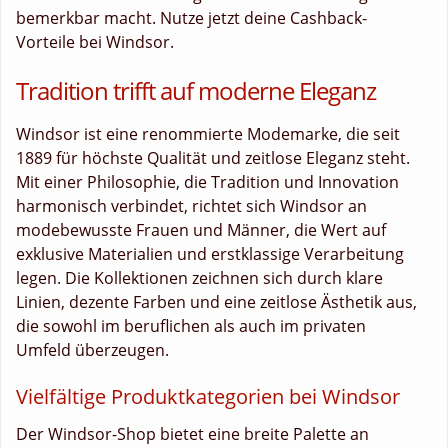
bemerkbar macht. Nutze jetzt deine Cashback-
Vorteile bei Windsor.
Tradition trifft auf moderne Eleganz
Windsor ist eine renommierte Modemarke, die seit
1889 für höchste Qualität und zeitlose Eleganz steht.
Mit einer Philosophie, die Tradition und Innovation
harmonisch verbindet, richtet sich Windsor an
modebewusste Frauen und Männer, die Wert auf
exklusive Materialien und erstklassige Verarbeitung
legen. Die Kollektionen zeichnen sich durch klare
Linien, dezente Farben und eine zeitlose Ästhetik aus,
die sowohl im beruflichen als auch im privaten
Umfeld überzeugen.
Vielfältige Produktkategorien bei Windsor
Der Windsor-Shop bietet eine breite Palette an