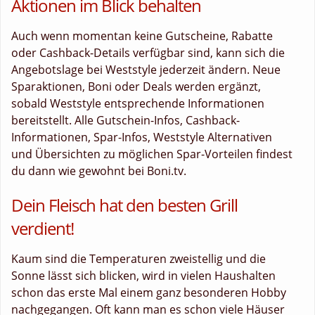
Aktionen im Blick behalten
Auch wenn momentan keine Gutscheine, Rabatte
oder Cashback-Details verfügbar sind, kann sich die
Angebotslage bei Weststyle jederzeit ändern. Neue
Sparaktionen, Boni oder Deals werden ergänzt,
sobald Weststyle entsprechende Informationen
bereitstellt. Alle Gutschein-Infos, Cashback-
Informationen, Spar-Infos, Weststyle Alternativen
und Übersichten zu möglichen Spar-Vorteilen findest
du dann wie gewohnt bei Boni.tv.
Dein Fleisch hat den besten Grill
verdient!
Kaum sind die Temperaturen zweistellig und die
Sonne lässt sich blicken, wird in vielen Haushalten
schon das erste Mal einem ganz besonderen Hobby
nachgegangen. Oft kann man es schon viele Häuser