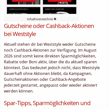
Inhaltsverzeichnis
Gutscheine oder Cashback-Aktionen
bei Weststyle
Aktuell stehen dir bei Weststyle weder Gutscheine
noch Cashback-Aktionen zur Verfügung. Im August
2026 sind somit keine direkten Sparmöglichkeiten,
Rabatte oder Boni aktiv, über die du aktuell sparen
könntest. Das bedeutet jedoch nicht, dass Weststyle
dauerhaft ohne Aktionen bleibt, da Kampagnen,
Gutscheinaktionen oder Cashback-Angebote
jederzeit gestartet, angepasst oder wieder aktiviert
werden können.
Spar-Tipps, Sparmöglichkeiten und