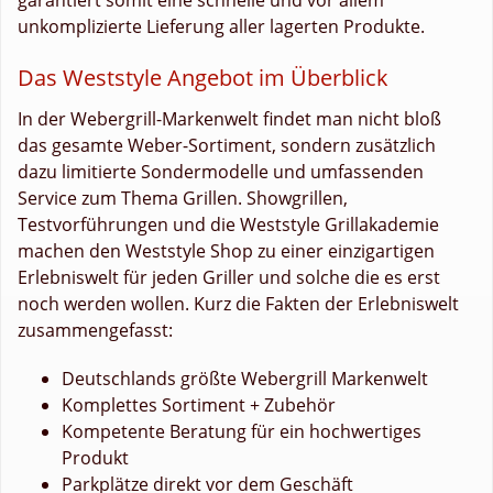
unkomplizierte Lieferung aller lagerten Produkte.
Das Weststyle Angebot im Überblick
In der Webergrill-Markenwelt findet man nicht bloß
das gesamte Weber-Sortiment, sondern zusätzlich
dazu limitierte Sondermodelle und umfassenden
Service zum Thema Grillen. Showgrillen,
Testvorführungen und die Weststyle Grillakademie
machen den Weststyle Shop zu einer einzigartigen
Erlebniswelt für jeden Griller und solche die es erst
noch werden wollen. Kurz die Fakten der Erlebniswelt
zusammengefasst:
Deutschlands größte Webergrill Markenwelt
Komplettes Sortiment + Zubehör
Kompetente Beratung für ein hochwertiges
Produkt
Parkplätze direkt vor dem Geschäft