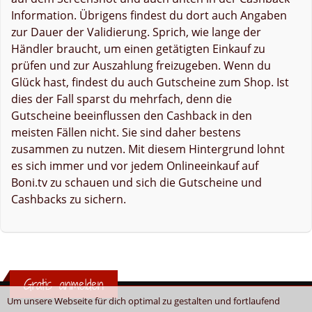
Information. Übrigens findest du dort auch Angaben
zur Dauer der Validierung. Sprich, wie lange der
Händler braucht, um einen getätigten Einkauf zu
prüfen und zur Auszahlung freizugeben. Wenn du
Glück hast, findest du auch Gutscheine zum Shop. Ist
dies der Fall sparst du mehrfach, denn die
Gutscheine beeinflussen den Cashback in den
meisten Fällen nicht. Sie sind daher bestens
zusammen zu nutzen. Mit diesem Hintergrund lohnt
es sich immer und vor jedem Onlineeinkauf auf
Boni.tv zu schauen und sich die Gutscheine und
Cashbacks zu sichern.
Gratis anmelden
Um unsere Webseite für dich optimal zu gestalten und fortlaufend