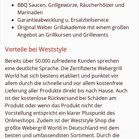
BBQ Saucen, Grillgewürze, Räucherhölzer und
Marinaden
Garantieabwicklung u. Ersatzteilservice
Original Weber Grillakademie mit einem großen
Angebot an Grillkursen und Grillevents
Vorteile bei Weststyle
Bereits über 50.000 zufriedene Kunden sprechen
eine deutliche Sprache. Die Zertifizierte Webergrill
World hat sich bestens etabliert und punktet vor
allem durch die schnelle und vor allem kostenfreie
Lieferung aller Produkte direkt bis nach Hause. Auch
ist der kostenlose Rückversand bei Schäden am
Produkt oder wenn das Produkt nicht der
Vorstellung entspricht ein klarer Pluspunkt des
Onlineshops. Zudem ist der Weststyle Shop die
größte Webergrill World in Deutschland mit dem
besten und umfassendsten Sortiment. Durch die