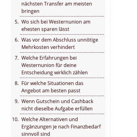
nächsten Transfer am meisten
bringen
Wo sich bei Westernunion am
ehesten sparen lässt
Was vor dem Abschluss unnötige
Mehrkosten verhindert
Welche Erfahrungen bei
Westernunion für deine
Entscheidung wirklich zählen
Für welche Situationen das
Angebot am besten passt
Wenn Gutschein und Cashback
nicht dieselbe Aufgabe erfüllen
Welche Alternativen und
Ergänzungen je nach Finanzbedarf
sinnvoll sind