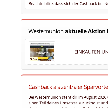
Beachte bitte, dass sich der Cashback bei 
Westernunion
aktuelle Aktion
EINKAUFEN UN
Cashback als zentraler Sparvort
Bei Westernunion steht dir im August 2026 
einen Teil deines Umsatzes zurückholst und l