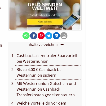
g
Inhaltsverzeichnis
en
Cashback als zentraler Sparvorteil
bei Westernunion
Bis zu 4,00 € Cashback bei
Westernunion sichern
Mit Westernunion Gutschein und
Westernunion Cashback
Transferkosten gezielter steuern
Welche Vorteile dir vor dem