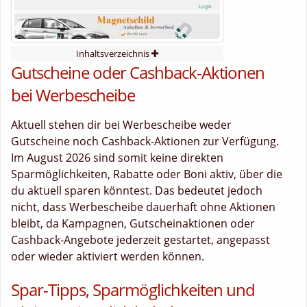
Inhaltsverzeichnis
Gutscheine oder Cashback-Aktionen
bei Werbescheibe
Aktuell stehen dir bei Werbescheibe weder
Gutscheine noch Cashback-Aktionen zur Verfügung.
Im August 2026 sind somit keine direkten
Sparmöglichkeiten, Rabatte oder Boni aktiv, über die
du aktuell sparen könntest. Das bedeutet jedoch
nicht, dass Werbescheibe dauerhaft ohne Aktionen
bleibt, da Kampagnen, Gutscheinaktionen oder
Cashback-Angebote jederzeit gestartet, angepasst
oder wieder aktiviert werden können.
Spar-Tipps, Sparmöglichkeiten und