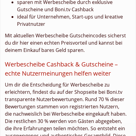
sparen mit Werbescheibe durch exklusive
Gutscheine und Boni.tv Cashback
ideal für Unternehmen, Start-ups und kreative
Privatnutzer
Mit aktuellen Werbescheibe Gutscheincodes sicherst
du dir hier einen echten Preisvorteil und kannst bei
deinem Einkauf bares Geld sparen.
Werbescheibe Cashback & Gutscheine –
echte Nutzermeinungen helfen weiter
Um dir die Entscheidung für Werbescheibe zu
erleichtern, findest du auf der Shopseite bei Boni.tv
transparente Nutzerbewertungen. Rund 70 % dieser
Bewertungen stammen von registrierten Nutzern,
die nachweislich bei Werbescheibe eingekauft haben.
Die restlichen 30 % werden von Gästen abgegeben,
die ihre Erfahrungen teilen möchten. So entsteht ein
ausgewogenes und authentisches Gesamtbild. Diese