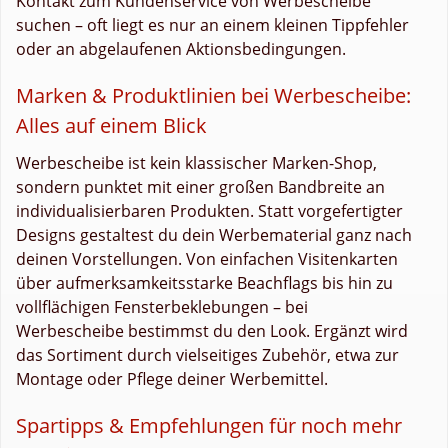
Kontakt zum Kundenservice von Werbescheibe
suchen – oft liegt es nur an einem kleinen Tippfehler
oder an abgelaufenen Aktionsbedingungen.
Marken & Produktlinien bei Werbescheibe:
Alles auf einem Blick
Werbescheibe ist kein klassischer Marken-Shop,
sondern punktet mit einer großen Bandbreite an
individualisierbaren Produkten. Statt vorgefertigter
Designs gestaltest du dein Werbematerial ganz nach
deinen Vorstellungen. Von einfachen Visitenkarten
über aufmerksamkeitsstarke Beachflags bis hin zu
vollflächigen Fensterbeklebungen – bei
Werbescheibe bestimmst du den Look. Ergänzt wird
das Sortiment durch vielseitiges Zubehör, etwa zur
Montage oder Pflege deiner Werbemittel.
Spartipps & Empfehlungen für noch mehr