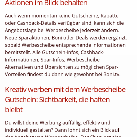
Aktionen im Blick behalten
Auch wenn momentan keine Gutscheine, Rabatte
oder Cashback-Details verfügbar sind, kann sich die
Angebotslage bei Werbescheibe jederzeit ändern.
Neue Sparaktionen, Boni oder Deals werden ergänzt,
sobald Werbescheibe entsprechende Informationen
bereitstellt. Alle Gutschein-Infos, Cashback-
Informationen, Spar-Infos, Werbescheibe
Alternativen und Übersichten zu möglichen Spar-
Vorteilen findest du dann wie gewohnt bei Boni.tv.
Kreativ werben mit dem Werbescheibe
Gutschein: Sichtbarkeit, die haften
bleibt
Du willst deine Werbung auffällig, effektiv und
individuell gestalten? Dann lohnt sich ein Blick auf