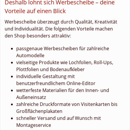
Deshalb lohnt sich Werbescheibe – deine
Vorteile auf einen Blick
Werbescheibe überzeugt durch Qualität, Kreativität
und Individualität. Die folgenden Vorteile machen
den Shop besonders attraktiv:
passgenaue Werbescheiben für zahlreiche
Automodelle
vielseitige Produkte wie Lochfolien, Roll-Ups,
Plottfolien und Bodenaufkleber
individuelle Gestaltung mit
benutzerfreundlichem Online-Editor
wetterfeste Materialien für den Innen- und
Außeneinsatz
zahlreiche Druckformate von Visitenkarten bis
Großflächenplakaten
schneller Versand und auf Wunsch mit
Montageservice