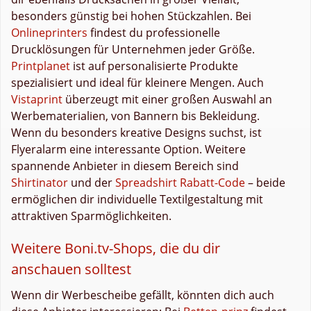
besonders günstig bei hohen Stückzahlen. Bei
Onlineprinters
findest du professionelle
Drucklösungen für Unternehmen jeder Größe.
Printplanet
ist auf personalisierte Produkte
spezialisiert und ideal für kleinere Mengen. Auch
Vistaprint
überzeugt mit einer großen Auswahl an
Werbematerialien, von Bannern bis Bekleidung.
Wenn du besonders kreative Designs suchst, ist
Flyeralarm eine interessante Option. Weitere
spannende Anbieter in diesem Bereich sind
Shirtinator
und der
Spreadshirt Rabatt-Code
– beide
ermöglichen dir individuelle Textilgestaltung mit
attraktiven Sparmöglichkeiten.
Weitere Boni.tv-Shops, die du dir
anschauen solltest
Wenn dir Werbescheibe gefällt, könnten dich auch