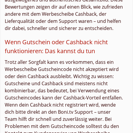
Bewertungen zeigen dir auf einen Blick, wie zufrieden
andere mit dem Werbescheibe Cashback, der
Lieferqualität oder dem Support waren – und helfen
dir dabei, schneller und sicherer zu entscheiden.
Wenn Gutschein oder Cashback nicht
funktionieren: Das kannst du tun
Trotz aller Sorgfalt kann es vorkommen, dass ein
Werbescheibe Gutscheincode nicht akzeptiert wird
oder dein Cashback ausbleibt. Wichtig zu wissen:
Gutscheine und Cashback sind meistens nicht
kombinierbar, das bedeutet, bei Verwendung eines
Gutscheincodes kann der Cashback-Vorteil entfallen.
Wenn dein Cashback nicht registriert wird, wende
dich bitte direkt an den Boni.tv Support – unser
Team hilft dir schnell und zuverlässig weiter. Bei
Problemen mit dem Gutscheincode solltest du den