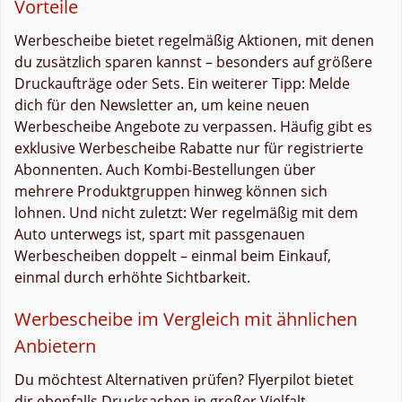
Vorteile
Werbescheibe bietet regelmäßig Aktionen, mit denen
du zusätzlich sparen kannst – besonders auf größere
Druckaufträge oder Sets. Ein weiterer Tipp: Melde
dich für den Newsletter an, um keine neuen
Werbescheibe Angebote zu verpassen. Häufig gibt es
exklusive Werbescheibe Rabatte nur für registrierte
Abonnenten. Auch Kombi-Bestellungen über
mehrere Produktgruppen hinweg können sich
lohnen. Und nicht zuletzt: Wer regelmäßig mit dem
Auto unterwegs ist, spart mit passgenauen
Werbescheiben doppelt – einmal beim Einkauf,
einmal durch erhöhte Sichtbarkeit.
Werbescheibe im Vergleich mit ähnlichen
Anbietern
Du möchtest Alternativen prüfen? Flyerpilot bietet
dir ebenfalls Drucksachen in großer Vielfalt,