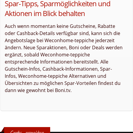
Spar-Tipps, Sparmöglichkeiten und
Aktionen im Blick behalten
Auch wenn momentan keine Gutscheine, Rabatte
oder Cashback-Details verfügbar sind, kann sich die
Angebotslage bei Weconhome-teppiche jederzeit
ändern. Neue Sparaktionen, Boni oder Deals werden
ergänzt, sobald Weconhome-teppiche
entsprechende Informationen bereitstellt. Alle
Gutschein-Infos, Cashback-Informationen, Spar-
Infos, Weconhome-teppiche Alternativen und
Übersichten zu möglichen Spar-Vorteilen findest du
dann wie gewohnt bei Boni.tv.