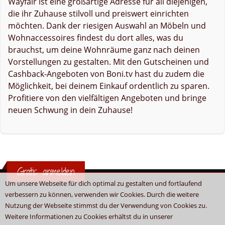
Wayfair ist eine großartige Adresse für all diejenigen,
die ihr Zuhause stilvoll und preiswert einrichten
möchten. Dank der riesigen Auswahl an Möbeln und
Wohnaccessoires findest du dort alles, was du
brauchst, um deine Wohnräume ganz nach deinen
Vorstellungen zu gestalten. Mit den Gutscheinen und
Cashback-Angeboten von Boni.tv hast du zudem die
Möglichkeit, bei deinem Einkauf ordentlich zu sparen.
Profitiere von den vielfältigen Angeboten und bringe
neuen Schwung in dein Zuhause!
Gratis anmelden
Um unsere Webseite für dich optimal zu gestalten und fortlaufend
verbessern zu können, verwenden wir Cookies. Durch die weitere
Nutzung der Webseite stimmst du der Verwendung von Cookies zu.
Weitere Informationen zu Cookies erhältst du in unserer