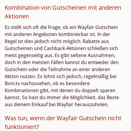
Kombination von Gutscheinen mit anderen
Aktionen
Es stellt sich oft die Frage, ob ein Wayfair Gutschein
mit anderen Angeboten kombinierbar ist. In der
Regel ist dies jedoch nicht möglich. Rabatte aus
Gutscheinen und Cashback-Aktionen schließen sich
meist gegenseitig aus. Es gibt seltene Ausnahmen,
doch in den meisten Fällen kannst du entweder den
Gutschein oder die Teilnahme an einer anderen
Aktion nutzen. Es lohnt sich jedoch, regelmäßig bei
Boni.tv nachzusehen, ob es besondere
Kombinationen gibt, mit denen du doppelt sparen
kannst. So hast du immer die Möglichkeit, das Beste
aus deinem Einkauf bei Wayfair herauszuholen.
Was tun, wenn der Wayfair Gutschein nicht
funktioniert?