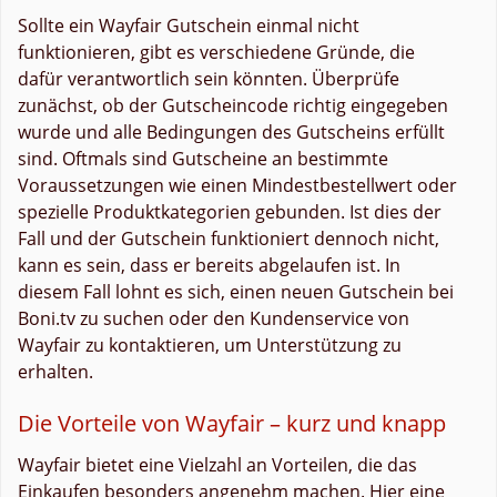
Sollte ein Wayfair Gutschein einmal nicht
funktionieren, gibt es verschiedene Gründe, die
dafür verantwortlich sein könnten. Überprüfe
zunächst, ob der Gutscheincode richtig eingegeben
wurde und alle Bedingungen des Gutscheins erfüllt
sind. Oftmals sind Gutscheine an bestimmte
Voraussetzungen wie einen Mindestbestellwert oder
spezielle Produktkategorien gebunden. Ist dies der
Fall und der Gutschein funktioniert dennoch nicht,
kann es sein, dass er bereits abgelaufen ist. In
diesem Fall lohnt es sich, einen neuen Gutschein bei
Boni.tv zu suchen oder den Kundenservice von
Wayfair zu kontaktieren, um Unterstützung zu
erhalten.
Die Vorteile von Wayfair – kurz und knapp
Wayfair bietet eine Vielzahl an Vorteilen, die das
Einkaufen besonders angenehm machen. Hier eine