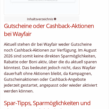
Inhaltsverzeichnis
Gutscheine oder Cashback-Aktionen
bei Wayfair
Aktuell stehen dir bei Wayfair weder Gutscheine
noch Cashback-Aktionen zur Verfügung. Im August
2026 sind somit keine direkten Sparmöglichkeiten,
Rabatte oder Boni aktiv, über die du aktuell sparen
könntest. Das bedeutet jedoch nicht, dass Wayfair
dauerhaft ohne Aktionen bleibt, da Kampagnen,
Gutscheinaktionen oder Cashback-Angebote
jederzeit gestartet, angepasst oder wieder aktiviert
werden können.
Spar-Tipps, Sparmöglichkeiten und