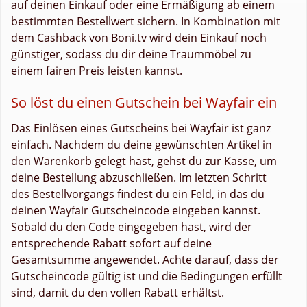
auf deinen Einkauf oder eine Ermäßigung ab einem
bestimmten Bestellwert sichern. In Kombination mit
dem Cashback von Boni.tv wird dein Einkauf noch
günstiger, sodass du dir deine Traummöbel zu
einem fairen Preis leisten kannst.
So löst du einen Gutschein bei Wayfair ein
Das Einlösen eines Gutscheins bei Wayfair ist ganz
einfach. Nachdem du deine gewünschten Artikel in
den Warenkorb gelegt hast, gehst du zur Kasse, um
deine Bestellung abzuschließen. Im letzten Schritt
des Bestellvorgangs findest du ein Feld, in das du
deinen Wayfair Gutscheincode eingeben kannst.
Sobald du den Code eingegeben hast, wird der
entsprechende Rabatt sofort auf deine
Gesamtsumme angewendet. Achte darauf, dass der
Gutscheincode gültig ist und die Bedingungen erfüllt
sind, damit du den vollen Rabatt erhältst.