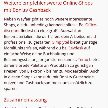
Weitere empfehlenswerte Online-Shops
mit Boni.tv Cashback
Neben Wayfair gibt es noch weitere interessante
Shops, die du unbedingt kennen solltest. Bei
Office-
discount
findest du eine große Auswahl an
Büromaterialien, die dir helfen, dein Arbeitsumfeld
professionell zu gestalten.
Simplytel
bietet günstige
Mobilfunktarife an, während du bei
Sevdesk
auf
einfache Weise deine Buchhaltung und
Rechnungsstellung organisieren kannst.
Temu
bietet
dir eine breite Palette an Produkten zu günstigen
Preisen, von Elektronik bis hin zu Modeartikeln. Auch
in diesen Shops kannst du mit Boni.tv Gutscheine
nutzen und Cashback sammeln, um zusätzlich zu
sparen.
Zusammenfassung