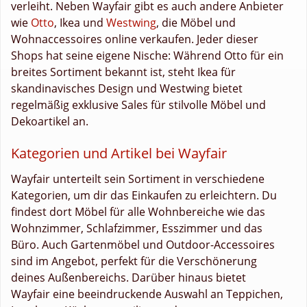
verleiht. Neben Wayfair gibt es auch andere Anbieter
wie
Otto
, Ikea und
Westwing
, die Möbel und
Wohnaccessoires online verkaufen. Jeder dieser
Shops hat seine eigene Nische: Während Otto für ein
breites Sortiment bekannt ist, steht Ikea für
skandinavisches Design und Westwing bietet
regelmäßig exklusive Sales für stilvolle Möbel und
Dekoartikel an.
Kategorien und Artikel bei Wayfair
Wayfair unterteilt sein Sortiment in verschiedene
Kategorien, um dir das Einkaufen zu erleichtern. Du
findest dort Möbel für alle Wohnbereiche wie das
Wohnzimmer, Schlafzimmer, Esszimmer und das
Büro. Auch Gartenmöbel und Outdoor-Accessoires
sind im Angebot, perfekt für die Verschönerung
deines Außenbereichs. Darüber hinaus bietet
Wayfair eine beeindruckende Auswahl an Teppichen,