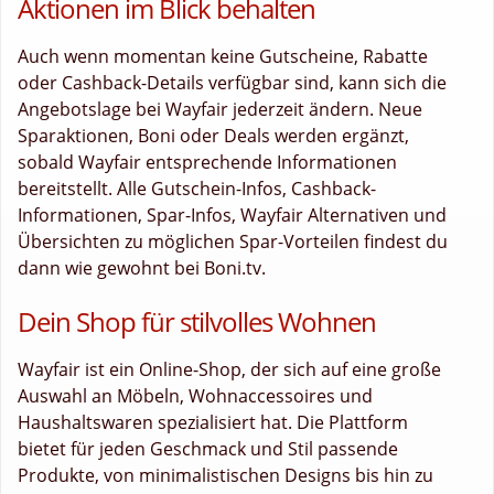
Aktionen im Blick behalten
Auch wenn momentan keine Gutscheine, Rabatte
oder Cashback-Details verfügbar sind, kann sich die
Angebotslage bei Wayfair jederzeit ändern. Neue
Sparaktionen, Boni oder Deals werden ergänzt,
sobald Wayfair entsprechende Informationen
bereitstellt. Alle Gutschein-Infos, Cashback-
Informationen, Spar-Infos, Wayfair Alternativen und
Übersichten zu möglichen Spar-Vorteilen findest du
dann wie gewohnt bei Boni.tv.
Dein Shop für stilvolles Wohnen
Wayfair ist ein Online-Shop, der sich auf eine große
Auswahl an Möbeln, Wohnaccessoires und
Haushaltswaren spezialisiert hat. Die Plattform
bietet für jeden Geschmack und Stil passende
Produkte, von minimalistischen Designs bis hin zu