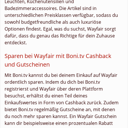
Leuchten, Küchenutensilien und
Badezimmeraccessoires. Die Artikel sind in
unterschiedlichen Preisklassen verfügbar, sodass du
sowohl budgetfreundliche als auch luxuriöse
Optionen findest. Egal, was du suchst, Wayfair sorgt
dafür, dass du genau das Richtige für dein Zuhause
entdeckst.
Sparen bei Wayfair mit Boni.tv Cashback
und Gutscheinen
Mit Boni.tv kannst du bei deinem Einkauf auf Wayfair
ordentlich sparen. Indem du dich bei Boni.tv
registrierst und Wayfair über deren Plattform
besuchst, erhältst du einen Teil deines
Einkaufswertes in Form von Cashback zurück. Zudem
bietet Boni.tv regelmäßig Gutscheine an, mit denen
du noch mehr sparen kannst. Ein Wayfair Gutschein
kann dir beispielsweise einen prozentualen Rabatt