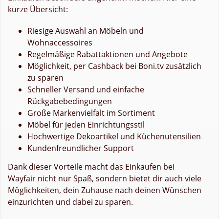
kurze Übersicht:
Riesige Auswahl an Möbeln und
Wohnaccessoires
Regelmäßige Rabattaktionen und Angebote
Möglichkeit, per Cashback bei Boni.tv zusätzlich
zu sparen
Schneller Versand und einfache
Rückgabebedingungen
Große Markenvielfalt im Sortiment
Möbel für jeden Einrichtungsstil
Hochwertige Dekoartikel und Küchenutensilien
Kundenfreundlicher Support
Dank dieser Vorteile macht das Einkaufen bei
Wayfair nicht nur Spaß, sondern bietet dir auch viele
Möglichkeiten, dein Zuhause nach deinen Wünschen
einzurichten und dabei zu sparen.