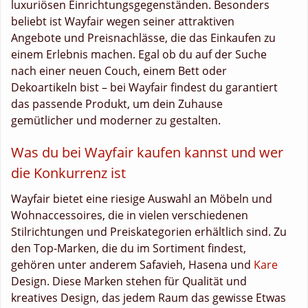
luxuriösen Einrichtungsgegenständen. Besonders
beliebt ist Wayfair wegen seiner attraktiven
Angebote und Preisnachlässe, die das Einkaufen zu
einem Erlebnis machen. Egal ob du auf der Suche
nach einer neuen Couch, einem Bett oder
Dekoartikeln bist – bei Wayfair findest du garantiert
das passende Produkt, um dein Zuhause
gemütlicher und moderner zu gestalten.
Was du bei Wayfair kaufen kannst und wer
die Konkurrenz ist
Wayfair bietet eine riesige Auswahl an Möbeln und
Wohnaccessoires, die in vielen verschiedenen
Stilrichtungen und Preiskategorien erhältlich sind. Zu
den Top-Marken, die du im Sortiment findest,
gehören unter anderem Safavieh, Hasena und
Kare
Design. Diese Marken stehen für Qualität und
kreatives Design, das jedem Raum das gewisse Etwas