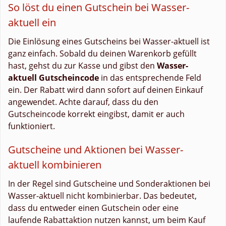
So löst du einen Gutschein bei Wasser-
aktuell ein
Die Einlösung eines Gutscheins bei Wasser-aktuell ist
ganz einfach. Sobald du deinen Warenkorb gefüllt
hast, gehst du zur Kasse und gibst den
Wasser-
aktuell Gutscheincode
in das entsprechende Feld
ein. Der Rabatt wird dann sofort auf deinen Einkauf
angewendet. Achte darauf, dass du den
Gutscheincode korrekt eingibst, damit er auch
funktioniert.
Gutscheine und Aktionen bei Wasser-
aktuell kombinieren
In der Regel sind Gutscheine und Sonderaktionen bei
Wasser-aktuell nicht kombinierbar. Das bedeutet,
dass du entweder einen Gutschein oder eine
laufende Rabattaktion nutzen kannst, um beim Kauf