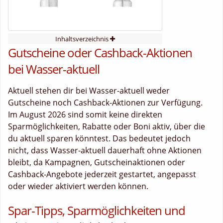
Inhaltsverzeichnis
Gutscheine oder Cashback-Aktionen
bei Wasser-aktuell
Aktuell stehen dir bei Wasser-aktuell weder
Gutscheine noch Cashback-Aktionen zur Verfügung.
Im August 2026 sind somit keine direkten
Sparmöglichkeiten, Rabatte oder Boni aktiv, über die
du aktuell sparen könntest. Das bedeutet jedoch
nicht, dass Wasser-aktuell dauerhaft ohne Aktionen
bleibt, da Kampagnen, Gutscheinaktionen oder
Cashback-Angebote jederzeit gestartet, angepasst
oder wieder aktiviert werden können.
Spar-Tipps, Sparmöglichkeiten und