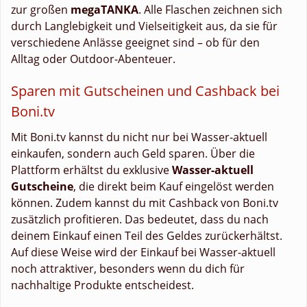
zur großen
megaTANKA
. Alle Flaschen zeichnen sich
durch Langlebigkeit und Vielseitigkeit aus, da sie für
verschiedene Anlässe geeignet sind – ob für den
Alltag oder Outdoor-Abenteuer.
Sparen mit Gutscheinen und Cashback bei
Boni.tv
Mit Boni.tv kannst du nicht nur bei Wasser-aktuell
einkaufen, sondern auch Geld sparen. Über die
Plattform erhältst du exklusive
Wasser-aktuell
Gutscheine
, die direkt beim Kauf eingelöst werden
können. Zudem kannst du mit Cashback von Boni.tv
zusätzlich profitieren. Das bedeutet, dass du nach
deinem Einkauf einen Teil des Geldes zurückerhältst.
Auf diese Weise wird der Einkauf bei Wasser-aktuell
noch attraktiver, besonders wenn du dich für
nachhaltige Produkte entscheidest.