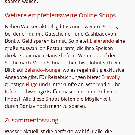
sparen wollen.
Weitere empfehlenswerte Online-Shops
Neben Wasser-aktuell gibt es noch weitere Shops,
bei denen du mit Gutscheinen und Cashback von
Boni.tv Geld sparen kannst. So bietet
Lieferando
eine
große Auswahl an Restaurants, die ihre Speisen
direkt zu dir nach Hause liefern. Wenn du auf der
Suche nach Mode-Schnäppchen bist, lohnt sich ein
Blick auf
Zalando-lounge
, wo es regelmäßig exklusive
Angebote gibt. Für Reisebuchungen bietet
Bravofly
günstige
Flüge
und Unterkünfte an, während du bei
K-fee
hochwertige Kaffeemaschinen und Zubehör
findest. Alle diese Shops bieten die Möglichkeit,
durch Boni.tv noch mehr zu sparen.
Zusammenfassung
Wasser-aktuell ist die perfekte Wahl für alle, die