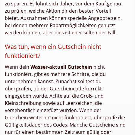
zu sparen. Es lohnt sich daher, vor dem Kauf genau
zu prüfen, welche Aktion dir den besten Vorteil
bietet. Ausnahmen können spezielle Angebote sein,
bei denen mehrere Rabattmöglichkeiten genutzt
werden können, aber dies ist eher selten der Fall.
Was tun, wenn ein Gutschein nicht
funktioniert?
Wenn dein
Wasser-aktuell Gutschein
nicht
funktioniert, gibt es mehrere Schritte, die du
unternehmen kannst. Zunächst solltest du
überprüfen, ob der Gutscheincode korrekt
eingegeben wurde. Achte auf die Groß- und
Kleinschreibung sowie auf Leerzeichen, die
versehentlich eingefügt wurden. Wenn der
Gutschein weiterhin nicht funktioniert, überprüfe die
Gültigkeitsdauer des Codes. Manche Gutscheine sind
nur für einen bestimmten Zeitraum gültig oder