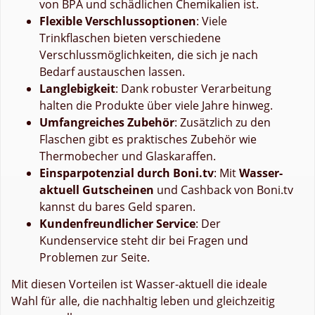
von BPA und schädlichen Chemikalien ist.
Flexible Verschlussoptionen
: Viele
Trinkflaschen bieten verschiedene
Verschlussmöglichkeiten, die sich je nach
Bedarf austauschen lassen.
Langlebigkeit
: Dank robuster Verarbeitung
halten die Produkte über viele Jahre hinweg.
Umfangreiches Zubehör
: Zusätzlich zu den
Flaschen gibt es praktisches Zubehör wie
Thermobecher und Glaskaraffen.
Einsparpotenzial durch Boni.tv
: Mit
Wasser-
aktuell Gutscheinen
und Cashback von Boni.tv
kannst du bares Geld sparen.
Kundenfreundlicher Service
: Der
Kundenservice steht dir bei Fragen und
Problemen zur Seite.
Mit diesen Vorteilen ist Wasser-aktuell die ideale
Wahl für alle, die nachhaltig leben und gleichzeitig