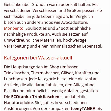
Getränke über Stunden warm oder kalt halten. Mit
verschiedenen Verschlüssen und Größen passen sie
sich flexibel an jede Lebenslage an. Im Vergleich
bieten auch andere Shops wie Avocadostore,
Monbento
, Soulbottles und 24Bottles ähnliche
nachhaltige Produkte an. Auch sie setzen auf
umweltfreundliche Materialien, hochwertige
Verarbeitung und einen minimalistischen Lebensstil.
Kategorien bei Wasser-aktuell
Die Hauptkategorien im Shop umfassen
Trinkflaschen, Thermobecher, Gläser, Karaffen und
Lunchboxen. Jede Kategorie bietet eine Vielzahl an
Artikeln, die alle darauf abzielen, den Alltag ohne
Plastik und mit möglichst wenig Abfall zu gestalten.
Die
ECOtanka-Trinkflaschen
sind dabei die
Hauptprodukte. Sie gibt es in verschiedenen
Ausführungen: Von der kompakten
teenyTANKA
bis