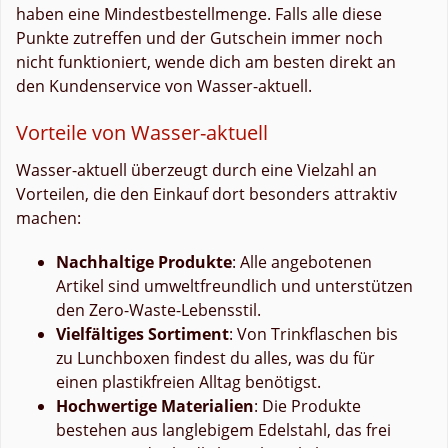
haben eine Mindestbestellmenge. Falls alle diese
Punkte zutreffen und der Gutschein immer noch
nicht funktioniert, wende dich am besten direkt an
den Kundenservice von Wasser-aktuell.
Vorteile von Wasser-aktuell
Wasser-aktuell überzeugt durch eine Vielzahl an
Vorteilen, die den Einkauf dort besonders attraktiv
machen:
Nachhaltige Produkte
: Alle angebotenen
Artikel sind umweltfreundlich und unterstützen
den Zero-Waste-Lebensstil.
Vielfältiges Sortiment
: Von Trinkflaschen bis
zu Lunchboxen findest du alles, was du für
einen plastikfreien Alltag benötigst.
Hochwertige Materialien
: Die Produkte
bestehen aus langlebigem Edelstahl, das frei