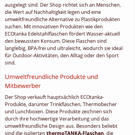
ausgelegt sind. Der Shop richtet sich an Menschen,
die Wert auf Nachhaltigkeit legen und eine
umweltfreundliche Alternative zu Plastikprodukten
suchen. Mit innovativen Produkten wie den
ECOtanka Edelstahlflaschen fördert Wasser-aktuell
den bewussten Konsum. Diese Flaschen sind
langlebig, BPA-frei und ultraleicht, wodurch sie ideal
für Outdoor-Aktivitäten, den Alltag oder den Sport
sind.
Umweltfreundliche Produkte und
Mitbewerber
Der Shop verkauft hauptsächlich ECOtanka-
Produkte, darunter Trinkflaschen, Thermobecher
und Lunchboxen. Diese Produkte zeichnen sich
durch ihre hochwertige Verarbeitung und das
umweltfreundliche Design aus. Besonders beliebt
sind die isolierten
thermoTANKA-Flaschen
, die