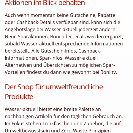
Aktionen im Blick behalten
Auch wenn momentan keine Gutscheine, Rabatte
oder Cashback-Details verfügbar sind, kann sich die
Angebotslage bei Wasser-aktuell jederzeit ändern.
Neue Sparaktionen, Boni oder Deals werden ergänzt,
sobald Wasser-aktuell entsprechende Informationen
bereitstellt. Alle Gutschein-Infos, Cashback-
Informationen, Spar-Infos, Wasser-aktuell
Alternativen und Übersichten zu möglichen Spar-
Vorteilen findest du dann wie gewohnt bei Boni.tv.
Der Shop für umweltfreundliche
Produkte
Wasser-aktuell bietet eine breite Palette an
nachhaltigen Artikeln für den täglichen Gebrauch an.
Im Fokus stehen Trinkflaschen und Zubehör, die auf
Umweltbewusstsein und Zero-Waste-Prinzipien