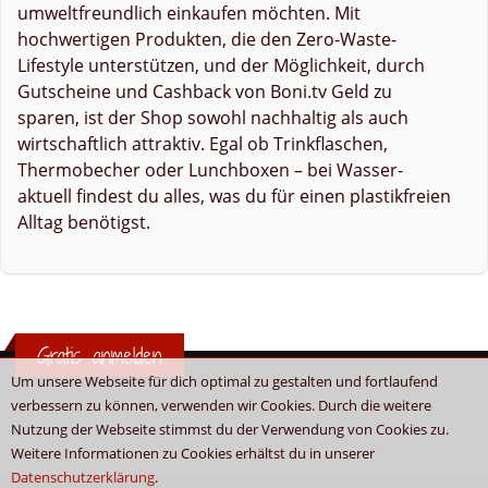
umweltfreundlich einkaufen möchten. Mit
hochwertigen Produkten, die den Zero-Waste-
Lifestyle unterstützen, und der Möglichkeit, durch
Gutscheine und Cashback von Boni.tv Geld zu
sparen, ist der Shop sowohl nachhaltig als auch
wirtschaftlich attraktiv. Egal ob Trinkflaschen,
Thermobecher oder Lunchboxen – bei Wasser-
aktuell findest du alles, was du für einen plastikfreien
Alltag benötigst.
Gratis anmelden
Um unsere Webseite für dich optimal zu gestalten und fortlaufend
verbessern zu können, verwenden wir Cookies. Durch die weitere
Nutzung der Webseite stimmst du der Verwendung von Cookies zu.
Weitere Informationen zu Cookies erhältst du in unserer
Datenschutzerklärung
.