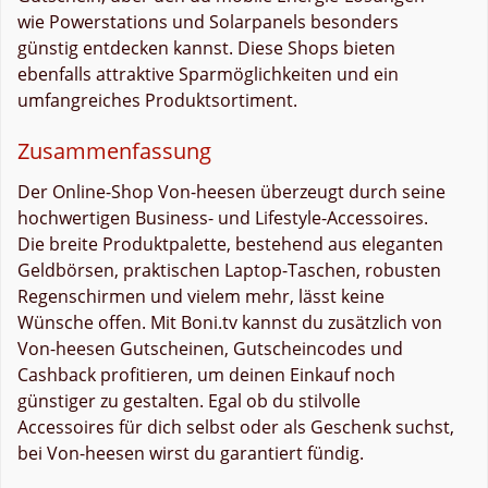
wie Powerstations und Solarpanels besonders
günstig entdecken kannst. Diese Shops bieten
ebenfalls attraktive Sparmöglichkeiten und ein
umfangreiches Produktsortiment.
Zusammenfassung
Der Online-Shop Von-heesen überzeugt durch seine
hochwertigen Business- und Lifestyle-Accessoires.
Die breite Produktpalette, bestehend aus eleganten
Geldbörsen, praktischen Laptop-Taschen, robusten
Regenschirmen und vielem mehr, lässt keine
Wünsche offen. Mit Boni.tv kannst du zusätzlich von
Von-heesen Gutscheinen, Gutscheincodes und
Cashback profitieren, um deinen Einkauf noch
günstiger zu gestalten. Egal ob du stilvolle
Accessoires für dich selbst oder als Geschenk suchst,
bei Von-heesen wirst du garantiert fündig.