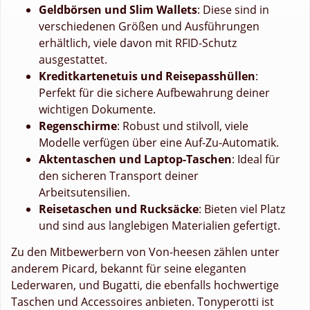
Geldbörsen und Slim Wallets
: Diese sind in
verschiedenen Größen und Ausführungen
erhältlich, viele davon mit RFID-Schutz
ausgestattet.
Kreditkartenetuis und Reisepasshüllen
:
Perfekt für die sichere Aufbewahrung deiner
wichtigen Dokumente.
Regenschirme
: Robust und stilvoll, viele
Modelle verfügen über eine Auf-Zu-Automatik.
Aktentaschen und Laptop-Taschen
: Ideal für
den sicheren Transport deiner
Arbeitsutensilien.
Reisetaschen und Rucksäcke
: Bieten viel Platz
und sind aus langlebigen Materialien gefertigt.
Zu den Mitbewerbern von Von-heesen zählen unter
anderem Picard, bekannt für seine eleganten
Lederwaren, und Bugatti, die ebenfalls hochwertige
Taschen und Accessoires anbieten. Tonyperotti ist