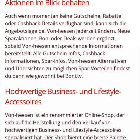
Aktionen im Blick behalten
Auch wenn momentan keine Gutscheine, Rabatte
oder Cashback-Details verfügbar sind, kann sich die
Angebotslage bei Von-heesen jederzeit ändern. Neue
Sparaktionen, Boni oder Deals werden ergänzt,
sobald Von-heesen entsprechende Informationen
bereitstellt. Alle Gutschein-Infos, Cashback-
Informationen, Spar-Infos, Von-heesen Alternativen
und Übersichten zu möglichen Spar-Vorteilen findest
du dann wie gewohnt bei Boni.tv.
Hochwertige Business- und Lifestyle-
Accessoires
Von-heesen ist ein renommierter Online-Shop, der
sich auf die Herstellung und den Verkauf von
hochwertigen Business- und Lifestyle-Accessoires
spezialisiert hat. Der Shop bietet eine breite Palette