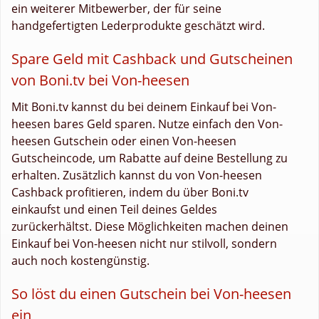
ein weiterer Mitbewerber, der für seine
handgefertigten Lederprodukte geschätzt wird.
Spare Geld mit Cashback und Gutscheinen
von Boni.tv bei Von-heesen
Mit Boni.tv kannst du bei deinem Einkauf bei Von-
heesen bares Geld sparen. Nutze einfach den Von-
heesen Gutschein oder einen Von-heesen
Gutscheincode, um Rabatte auf deine Bestellung zu
erhalten. Zusätzlich kannst du von Von-heesen
Cashback profitieren, indem du über Boni.tv
einkaufst und einen Teil deines Geldes
zurückerhältst. Diese Möglichkeiten machen deinen
Einkauf bei Von-heesen nicht nur stilvoll, sondern
auch noch kostengünstig.
So löst du einen Gutschein bei Von-heesen
ein