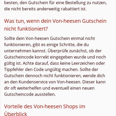
besten, den Gutschein für eine Bestellung zu nutzen,
die nicht bereits anderweitig rabattiert ist.
Was tun, wenn dein Von-heesen Gutschein
nicht funktioniert?
Sollte dein Von-heesen Gutschein einmal nicht
funktionieren, gibt es einige Schritte, die du
unternehmen kannst. Überprüfe zunächst, ob der
Gutscheincode korrekt eingegeben wurde und noch
gültig ist. Achte darauf, dass keine Leerzeichen oder
Tippfehler den Code ungültig machen. Sollte der
Gutschein dennoch nicht funktionieren, wende dich
an den Kundenservice von Von-heesen. Dieser kann
dir oft weiterhelfen und eventuell einen neuen
Gutscheincode ausstellen.
Vorteile des Von-heesen Shops im
Überblick