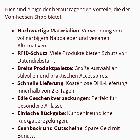
Hier sind einige der herausragenden Vorteile, die der
Von-heesen Shop bietet:
Hochwertige Materialien
: Verwendung von
vollnarbigem Nappaleder und veganen
Alternativen.
RFID-Schutz
: Viele Produkte bieten Schutz vor
Datendiebstahl.
Breite Produktpalette
: Große Auswahl an
stilvollen und praktischen Accessoires.
Schnelle Lieferung
: Kostenlose DHL-Lieferung
innerhalb von 2-3 Tagen.
Edle Geschenkverpackungen
: Perfekt für
besondere Anlässe.
Einfache Rückgabe
: Kundenfreundliche
Rückgaberegelungen.
Cashback und Gutscheine
: Spare Geld mit
Boni.tv.