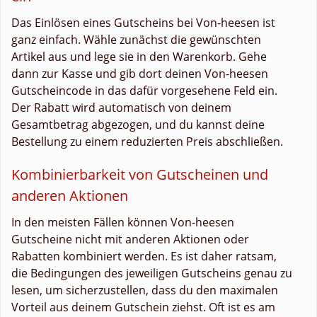
Das Einlösen eines Gutscheins bei Von-heesen ist
ganz einfach. Wähle zunächst die gewünschten
Artikel aus und lege sie in den Warenkorb. Gehe
dann zur Kasse und gib dort deinen Von-heesen
Gutscheincode in das dafür vorgesehene Feld ein.
Der Rabatt wird automatisch von deinem
Gesamtbetrag abgezogen, und du kannst deine
Bestellung zu einem reduzierten Preis abschließen.
Kombinierbarkeit von Gutscheinen und
anderen Aktionen
In den meisten Fällen können Von-heesen
Gutscheine nicht mit anderen Aktionen oder
Rabatten kombiniert werden. Es ist daher ratsam,
die Bedingungen des jeweiligen Gutscheins genau zu
lesen, um sicherzustellen, dass du den maximalen
Vorteil aus deinem Gutschein ziehst. Oft ist es am