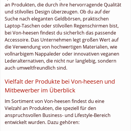
an Produkten, die durch ihre hervorragende Qualität
und stilvolles Design überzeugen. Ob du auf der
Suche nach eleganten Geldbörsen, praktischen
Laptop-Taschen oder stilvollen Regenschirmen bist,
bei Von-heesen findest du sicherlich das passende
Accessoire. Das Unternehmen legt großen Wert auf
die Verwendung von hochwertigen Materialien, wie
vollnarbigem Nappaleder oder innovativen veganen
Lederalternativen, die nicht nur langlebig, sondern
auch umweltfreundlich sind.
Vielfalt der Produkte bei Von-heesen und
Mitbewerber im Überblick
Im Sortiment von Von-heesen findest du eine
Vielzahl an Produkten, die speziell für den
anspruchsvollen Business- und Lifestyle-Bereich
entwickelt wurden. Dazu gehören: