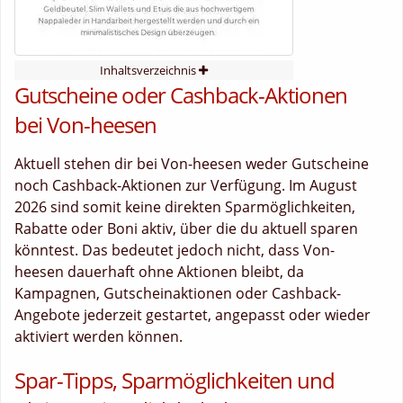
Inhaltsverzeichnis
Gutscheine oder Cashback-Aktionen
bei Von-heesen
Aktuell stehen dir bei Von-heesen weder Gutscheine
noch Cashback-Aktionen zur Verfügung. Im August
2026 sind somit keine direkten Sparmöglichkeiten,
Rabatte oder Boni aktiv, über die du aktuell sparen
könntest. Das bedeutet jedoch nicht, dass Von-
heesen dauerhaft ohne Aktionen bleibt, da
Kampagnen, Gutscheinaktionen oder Cashback-
Angebote jederzeit gestartet, angepasst oder wieder
aktiviert werden können.
Spar-Tipps, Sparmöglichkeiten und