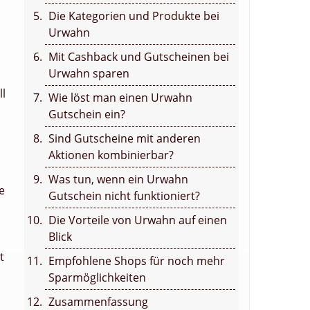
Die Kategorien und Produkte bei
Urwahn
Mit Cashback und Gutscheinen bei
Urwahn sparen
ll
Wie löst man einen Urwahn
Gutschein ein?
Sind Gutscheine mit anderen
Aktionen kombinierbar?
Was tun, wenn ein Urwahn
e
Gutschein nicht funktioniert?
Die Vorteile von Urwahn auf einen
Blick
t
Empfohlene Shops für noch mehr
Sparmöglichkeiten
Zusammenfassung