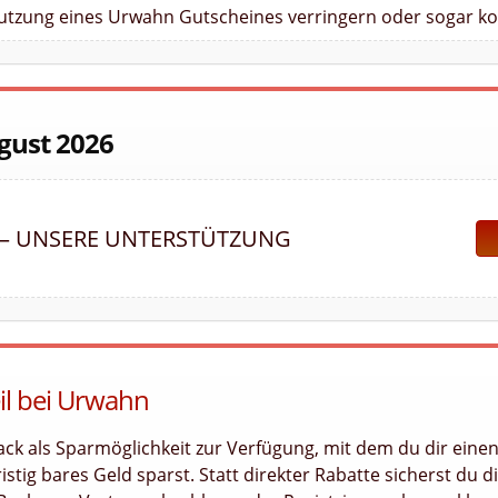
Nutzung eines Urwahn Gutscheines verringern oder sogar ko
gust 2026
 – UNSERE UNTERSTÜTZUNG
il bei Urwahn
ck als Sparmöglichkeit zur Verfügung, mit dem du dir eine
stig bares Geld sparst. Statt direkter Rabatte sicherst du di