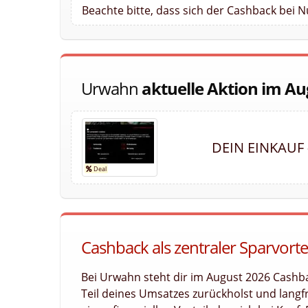
Beachte bitte, dass sich der Cashback bei 
Urwahn
aktuelle Aktion im Au
DEIN EINKAUF
Cashback als zentraler Sparvorte
Bei Urwahn steht dir im August 2026 Cashba
Teil deines Umsatzes zurückholst und langfri