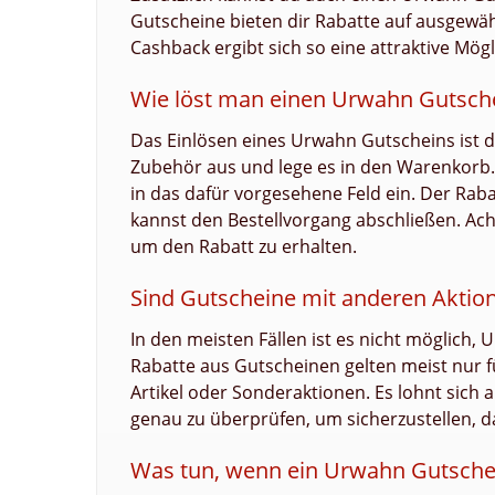
Gutscheine bieten dir Rabatte auf ausgewäh
Cashback ergibt sich so eine attraktive Mög
Wie löst man einen Urwahn Gutsche
Das Einlösen eines Urwahn Gutscheins ist 
Zubehör aus und lege es in den Warenkorb
in das dafür vorgesehene Feld ein. Der Ra
kannst den Bestellvorgang abschließen. Ach
um den Rabatt zu erhalten.
Sind Gutscheine mit anderen Aktio
In den meisten Fällen ist es nicht möglich
Rabatte aus Gutscheinen gelten meist nur fü
Artikel oder Sonderaktionen. Es lohnt sich 
genau zu überprüfen, um sicherzustellen, d
Was tun, wenn ein Urwahn Gutschein