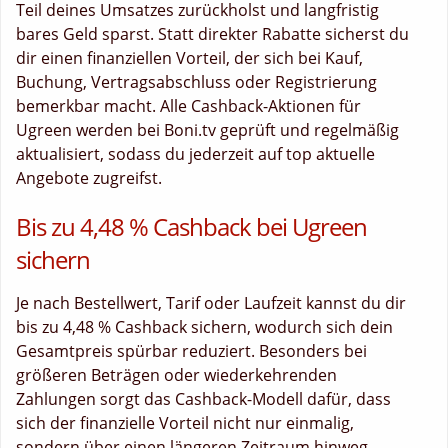
Teil deines Umsatzes zurückholst und langfristig
bares Geld sparst. Statt direkter Rabatte sicherst du
dir einen finanziellen Vorteil, der sich bei Kauf,
Buchung, Vertragsabschluss oder Registrierung
bemerkbar macht. Alle Cashback-Aktionen für
Ugreen werden bei Boni.tv geprüft und regelmäßig
aktualisiert, sodass du jederzeit auf top aktuelle
Angebote zugreifst.
Bis zu 4,48 % Cashback bei Ugreen
sichern
Je nach Bestellwert, Tarif oder Laufzeit kannst du dir
bis zu 4,48 % Cashback sichern, wodurch sich dein
Gesamtpreis spürbar reduziert. Besonders bei
größeren Beträgen oder wiederkehrenden
Zahlungen sorgt das Cashback-Modell dafür, dass
sich der finanzielle Vorteil nicht nur einmalig,
sondern über einen längeren Zeitraum hinweg