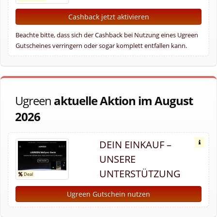
Cashback jetzt aktivieren
Beachte bitte, dass sich der Cashback bei Nutzung eines Ugreen
Gutscheines verringern oder sogar komplett entfallen kann.
Ugreen
aktuelle Aktion im August
2026
DEIN EINKAUF –
UNSERE
UNTERSTÜTZUNG
Ugreen Gutschein nutzen