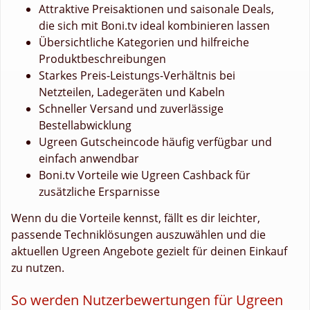
Attraktive Preisaktionen und saisonale Deals,
die sich mit Boni.tv ideal kombinieren lassen
Übersichtliche Kategorien und hilfreiche
Produktbeschreibungen
Starkes Preis-Leistungs-Verhältnis bei
Netzteilen, Ladegeräten und Kabeln
Schneller Versand und zuverlässige
Bestellabwicklung
Ugreen Gutscheincode häufig verfügbar und
einfach anwendbar
Boni.tv Vorteile wie Ugreen Cashback für
zusätzliche Ersparnisse
Wenn du die Vorteile kennst, fällt es dir leichter,
passende Techniklösungen auszuwählen und die
aktuellen Ugreen Angebote gezielt für deinen Einkauf
zu nutzen.
So werden Nutzerbewertungen für Ugreen