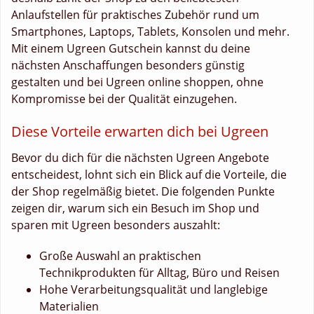
Anlaufstellen für praktisches Zubehör rund um
Smartphones, Laptops, Tablets, Konsolen und mehr.
Mit einem Ugreen Gutschein kannst du deine
nächsten Anschaffungen besonders günstig
gestalten und bei Ugreen online shoppen, ohne
Kompromisse bei der Qualität einzugehen.
Diese Vorteile erwarten dich bei Ugreen
Bevor du dich für die nächsten Ugreen Angebote
entscheidest, lohnt sich ein Blick auf die Vorteile, die
der Shop regelmäßig bietet. Die folgenden Punkte
zeigen dir, warum sich ein Besuch im Shop und
sparen mit Ugreen besonders auszahlt:
Große Auswahl an praktischen
Technikprodukten für Alltag, Büro und Reisen
Hohe Verarbeitungsqualität und langlebige
Materialien