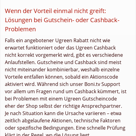
Wenn der Vorteil einmal nicht greift:
Lösungen bei Gutschein- oder Cashback-
Problemen
Falls ein angebotener Ugreen Rabatt nicht wie
erwartet funktioniert oder das Ugreen Cashback
nicht korrekt vorgemerkt wird, gibt es verschiedene
Anlaufstellen. Gutscheine und Cashback sind meist
nicht miteinander kombinierbar, weshalb einzelne
Vorteile entfallen können, sobald ein Aktionscode
aktiviert wird. Während sich unser Boni.tv Support
vor allem um Fragen rund um Cashback kümmert, ist
bei Problemen mit einem Ugreen Gutscheincode
eher der Shop selbst der richtige Ansprechpartner.
Je nach Situation kann die Ursache variieren – etwa
zeitlich abgelaufene Aktionen, technische Faktoren
oder spezifische Bedingungen. Eine schnelle Prüfung
klärt in der Regel, wo die Lösung liegt.