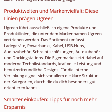
Produktwelten und Markenvielfalt: Diese
Linien prägen Ugreen
Ugreen führt ausschließlich eigene Produkte und
Produktlinien, die unter dem Markennamen Ugreen
vertrieben werden. Das Sortiment umfasst
Ladegeräte, Powerbanks, Kabel, USB-Hubs,
Audiozubehör, Schreibtischlösungen, Autozubehör
und Dockingstations. Die Eigenmarke setzt dabei auf
moderne Technikstandards, kraftvolle Leistung und
benutzerfreundliche Designs. Für die interne
Verlinkung eignet sich vor allem die klare Struktur
der Kategorien, durch die du dich besonders gut
orientieren kannst.
Smarter einkaufen: Tipps für noch mehr
Ersparnis