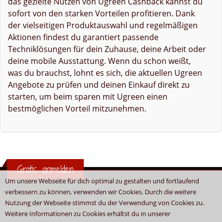
das gezielte Nutzen von Ugreen Cashback kannst du
sofort von den starken Vorteilen profitieren. Dank
der vielseitigen Produktauswahl und regelmäßigen
Aktionen findest du garantiert passende
Techniklösungen für dein Zuhause, deine Arbeit oder
deine mobile Ausstattung. Wenn du schon weißt,
was du brauchst, lohnt es sich, die aktuellen Ugreen
Angebote zu prüfen und deinen Einkauf direkt zu
starten, um beim sparen mit Ugreen einen
bestmöglichen Vorteil mitzunehmen.
Gratis anmelden
Um unsere Webseite für dich optimal zu gestalten und fortlaufend
verbessern zu können, verwenden wir Cookies. Durch die weitere
Nutzung der Webseite stimmst du der Verwendung von Cookies zu.
Weitere Informationen zu Cookies erhältst du in unserer