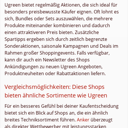
Ugreen bietet regelmäßig Aktionen, die sich ideal für
besonders preisbewusste Käufer eignen. Oft lohnt es
sich, Bundles oder Sets auszuwählen, die mehrere
Produkte miteinander kombinieren und dadurch
einen attraktiveren Preis bieten. Zusätzliche
Spartipps ergeben sich durch zeitlich begrenzte
Sonderaktionen, saisonale Kampagnen und Deals im
Rahmen großer Shoppingevents. Falls verfügbar,
kann dir auch ein Newsletter des Shops
Ankündigungen zu neuen Ugreen Angeboten,
Produktneuheiten oder Rabattaktionen liefern.
Vergleichsmöglichkeiten: Diese Shops
bieten ähnliche Sortimente wie Ugreen
Für ein besseres Gefühl bei deiner Kaufentscheidung
bietet sich ein Blick auf Shops an, die ein ähnlich
breites Techniksortiment führen.
Anker
überzeugt
als direkter Wettbewerber mit leistungsstarken