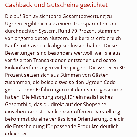
Cashback und Gutscheine gewichtet
Die auf Boni.tv sichtbare Gesamtbewertung zu
Ugreen ergibt sich aus einem transparenten und
durchdachten System. Rund 70 Prozent stammen
von angemeldeten Nutzern, die bereits erfolgreich
Käufe mit Cashback abgeschlossen haben. Diese
Bewertungen sind besonders wertvoll, weil sie aus
verifizierten Transaktionen entstehen und echte
Einkaufserfahrungen widerspiegeln. Die weiteren 30
Prozent setzen sich aus Stimmen von Gästen
zusammen, die beispielsweise den Ugreen Code
genutzt oder Erfahrungen mit dem Shop gesammelt
haben. Die Mischung sorgt für ein realistisches
Gesamtbild, das du direkt auf der Shopseite
einsehen kannst. Dank dieser offenen Darstellung
bekommst du eine verlässliche Orientierung, die dir
die Entscheidung für passende Produkte deutlich
erleichtert.