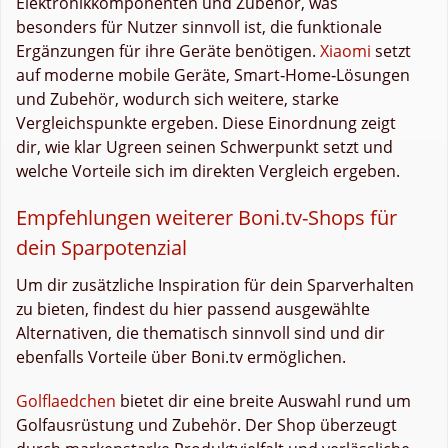
Elektronikkomponenten und Zubehör, was
besonders für Nutzer sinnvoll ist, die funktionale
Ergänzungen für ihre Geräte benötigen.
Xiaomi
setzt
auf moderne mobile Geräte, Smart‑Home‑Lösungen
und Zubehör, wodurch sich weitere, starke
Vergleichspunkte ergeben. Diese Einordnung zeigt
dir, wie klar Ugreen seinen Schwerpunkt setzt und
welche Vorteile sich im direkten Vergleich ergeben.
Empfehlungen weiterer Boni.tv-Shops für
dein Sparpotenzial
Um dir zusätzliche Inspiration für dein Sparverhalten
zu bieten, findest du hier passend ausgewählte
Alternativen, die thematisch sinnvoll sind und dir
ebenfalls Vorteile über Boni.tv ermöglichen.
Golflaedchen
bietet dir eine breite Auswahl rund um
Golfausrüstung und Zubehör. Der Shop überzeugt