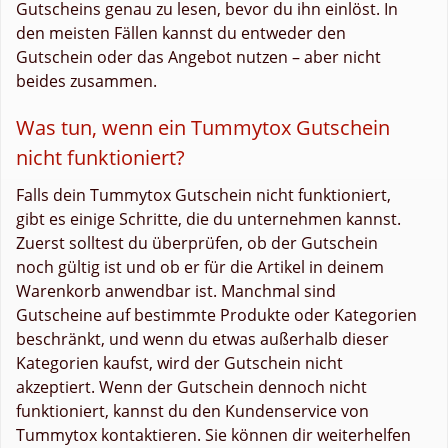
Gutscheins genau zu lesen, bevor du ihn einlöst. In
den meisten Fällen kannst du entweder den
Gutschein oder das Angebot nutzen – aber nicht
beides zusammen.
Was tun, wenn ein Tummytox Gutschein
nicht funktioniert?
Falls dein Tummytox Gutschein nicht funktioniert,
gibt es einige Schritte, die du unternehmen kannst.
Zuerst solltest du überprüfen, ob der Gutschein
noch gültig ist und ob er für die Artikel in deinem
Warenkorb anwendbar ist. Manchmal sind
Gutscheine auf bestimmte Produkte oder Kategorien
beschränkt, und wenn du etwas außerhalb dieser
Kategorien kaufst, wird der Gutschein nicht
akzeptiert. Wenn der Gutschein dennoch nicht
funktioniert, kannst du den Kundenservice von
Tummytox kontaktieren. Sie können dir weiterhelfen