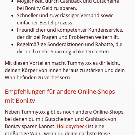
Möglichkeit, durch Cashback und Gutscheine
bei Boni.tv Geld zu sparen.
Schneller und zuverlässiger Versand sowie
einfacher Bestellprozess.
Freundlicher und kompetenter Kundenservice,
der dir bei Fragen und Problemen weiterhilft.
Regelmäßige Sonderaktionen und Rabatte, die
dir noch mehr Sparmöglichkeiten bieten.
Mit diesen Vorteilen macht Tummytox es dir leicht,
deinen Körper von innen heraus zu stärken und dein
Wohlbefinden zu verbessern.
Empfehlungen für andere Online-Shops
mit Boni.tv
Neben Tummytox gibt es noch andere Online-Shops,
bei denen du mit Gutscheinen und Cashback von
Boni.tv sparen kannst.
Holidaycheck
ist eine
großartige Wahl, wenn du deine nächste Reise