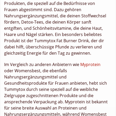
Produkten, die speziell auf die Bedürfnisse von
Frauen abgestimmt sind. Dazu gehören
Nahrungsergänzungsmittel, die deinen Stoffwechsel
fördern, Detox-Tees, die deinen Körper sanft
entgiften, und Schönheitsvitamine, die deine Haut,
Haare und Nägel stärken. Ein besonders beliebtes
Produkt ist der Tummytox Fat Burner Drink, der dir
dabei hilft, überschüssige Pfunde zu verlieren und
gleichzeitig Energie für den Tag zu gewinnen.
Im Vergleich zu anderen Anbietern wie
Myprotein
oder Womensbest, die ebenfalls
Nahrungsergänzungsmittel und
Gesundheitsprodukte für Frauen anbieten, hebt sich
Tummytox durch seine speziell auf die weibliche
Zielgruppe zugeschnittenen Produkte und die
ansprechende Verpackung ab. Myprotein ist bekannt
für seine breite Auswahl an Proteinen und
Nahrungsergänzungsmitteln, während Womensbest