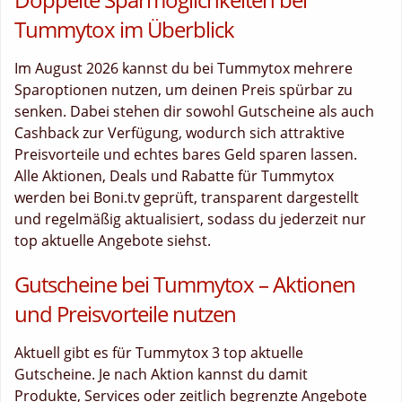
Tummytox im Überblick
Im August 2026 kannst du bei Tummytox mehrere
Sparoptionen nutzen, um deinen Preis spürbar zu
senken. Dabei stehen dir sowohl Gutscheine als auch
Cashback zur Verfügung, wodurch sich attraktive
Preisvorteile und echtes bares Geld sparen lassen.
Alle Aktionen, Deals und Rabatte für Tummytox
werden bei Boni.tv geprüft, transparent dargestellt
und regelmäßig aktualisiert, sodass du jederzeit nur
top aktuelle Angebote siehst.
Gutscheine bei Tummytox – Aktionen
und Preisvorteile nutzen
Aktuell gibt es für Tummytox 3 top aktuelle
Gutscheine. Je nach Aktion kannst du damit
Produkte, Services oder zeitlich begrenzte Angebote