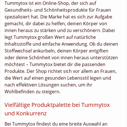
Tummytox ist ein Online-Shop, der sich auf
Gesundheits- und Schönheitsprodukte für Frauen
spezialisiert hat. Die Marke hat es sich zur Aufgabe
gemacht, dir dabei zu helfen, deinen Körper von
innen heraus zu stärken und zu verschönern. Dabei
legt Tummytox großen Wert auf natürliche
Inhaltsstoffe und einfache Anwendung. Ob du deinen
Stoffwechsel ankurbeln, deinen Körper entgiften
oder deine Schönheit von innen heraus unterstützen
möchtest – Tummytox bietet dir die passenden
Produkte. Der Shop richtet sich vor allem an Frauen,
die Wert auf einen gesunden Lebensstil legen und
nach effektiven Lösungen suchen, um ihr
Wohlbefinden zu steigern.
Vielfältige Produktpalette bei Tummytox
und Konkurrenz
Bei Tummytox findest du eine breite Auswahl an