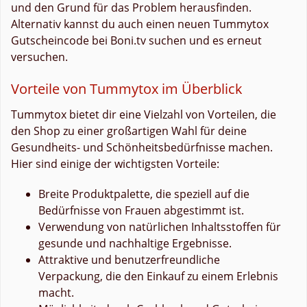
und den Grund für das Problem herausfinden.
Alternativ kannst du auch einen neuen Tummytox
Gutscheincode bei Boni.tv suchen und es erneut
versuchen.
Vorteile von Tummytox im Überblick
Tummytox bietet dir eine Vielzahl von Vorteilen, die
den Shop zu einer großartigen Wahl für deine
Gesundheits- und Schönheitsbedürfnisse machen.
Hier sind einige der wichtigsten Vorteile:
Breite Produktpalette, die speziell auf die
Bedürfnisse von Frauen abgestimmt ist.
Verwendung von natürlichen Inhaltsstoffen für
gesunde und nachhaltige Ergebnisse.
Attraktive und benutzerfreundliche
Verpackung, die den Einkauf zu einem Erlebnis
macht.