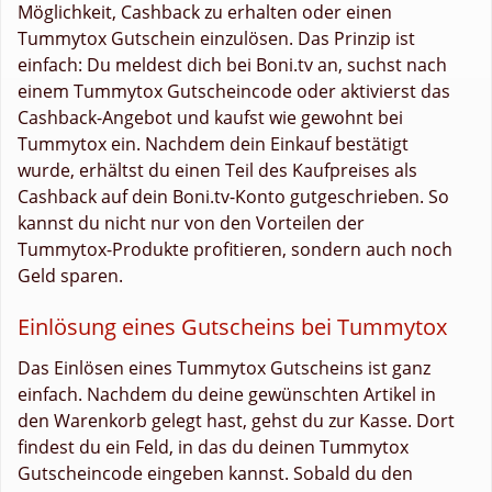
Möglichkeit, Cashback zu erhalten oder einen
Tummytox Gutschein einzulösen. Das Prinzip ist
einfach: Du meldest dich bei Boni.tv an, suchst nach
einem Tummytox Gutscheincode oder aktivierst das
Cashback-Angebot und kaufst wie gewohnt bei
Tummytox ein. Nachdem dein Einkauf bestätigt
wurde, erhältst du einen Teil des Kaufpreises als
Cashback auf dein Boni.tv-Konto gutgeschrieben. So
kannst du nicht nur von den Vorteilen der
Tummytox-Produkte profitieren, sondern auch noch
Geld sparen.
Einlösung eines Gutscheins bei Tummytox
Das Einlösen eines Tummytox Gutscheins ist ganz
einfach. Nachdem du deine gewünschten Artikel in
den Warenkorb gelegt hast, gehst du zur Kasse. Dort
findest du ein Feld, in das du deinen Tummytox
Gutscheincode eingeben kannst. Sobald du den