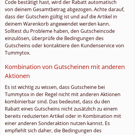
Code bestätigt hast, wird der Rabatt automatisch
von deinem Gesamtbetrag abgezogen. Achte darauf,
dass der Gutschein gültig ist und auf die Artikel in
deinem Warenkorb angewendet werden kann.
Solltest du Probleme haben, den Gutscheincode
einzulösen, überprüfe die Bedingungen des
Gutscheins oder kontaktiere den Kundenservice von
Tummytox.
Kombination von Gutscheinen mit anderen
Aktionen
Es ist wichtig zu wissen, dass Gutscheine bei
Tummytox in der Regel nicht mit anderen Aktionen
kombinierbar sind. Das bedeutet, dass du den
Rabatt eines Gutscheins nicht zusätzlich zu einem
bereits reduzierten Artikel oder in Kombination mit
einer anderen Sonderaktion nutzen kannst. Es
empfiehlt sich daher, die Bedingungen des