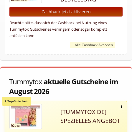
Cashback jetzt aktivieren
Beachte bitte, dass sich der Cashback bei Nutzung eines
Tummytox Gutscheines verringern oder sogar komplett
entfallen kann.
...alle Cashback Aktionen
Tummytox
aktuelle Gutscheine im
August 2026
[TUMMYTOX DE]
SPEZIELLES ANGEBOT