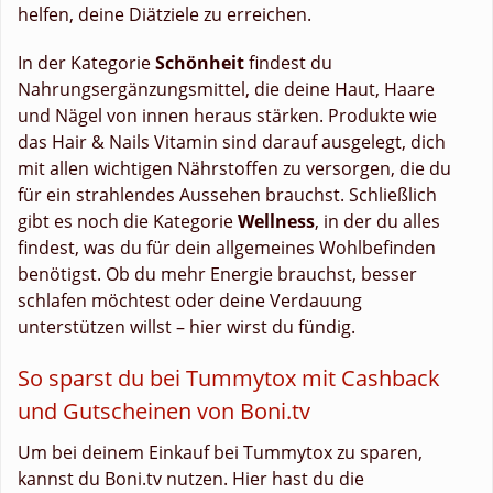
helfen, deine Diätziele zu erreichen.
In der Kategorie
Schönheit
findest du
Nahrungsergänzungsmittel, die deine Haut, Haare
und Nägel von innen heraus stärken. Produkte wie
das Hair & Nails Vitamin sind darauf ausgelegt, dich
mit allen wichtigen Nährstoffen zu versorgen, die du
für ein strahlendes Aussehen brauchst. Schließlich
gibt es noch die Kategorie
Wellness
, in der du alles
findest, was du für dein allgemeines Wohlbefinden
benötigst. Ob du mehr Energie brauchst, besser
schlafen möchtest oder deine Verdauung
unterstützen willst – hier wirst du fündig.
So sparst du bei Tummytox mit Cashback
und Gutscheinen von Boni.tv
Um bei deinem Einkauf bei Tummytox zu sparen,
kannst du Boni.tv nutzen. Hier hast du die