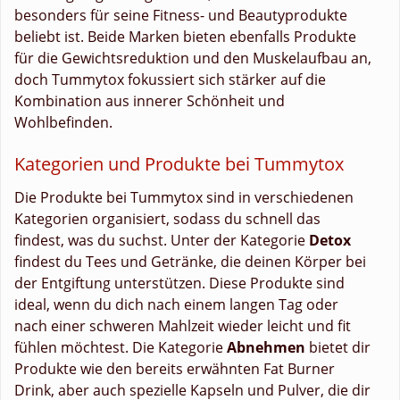
besonders für seine Fitness- und Beautyprodukte
beliebt ist. Beide Marken bieten ebenfalls Produkte
für die Gewichtsreduktion und den Muskelaufbau an,
doch Tummytox fokussiert sich stärker auf die
Kombination aus innerer Schönheit und
Wohlbefinden.
Kategorien und Produkte bei Tummytox
Die Produkte bei Tummytox sind in verschiedenen
Kategorien organisiert, sodass du schnell das
findest, was du suchst. Unter der Kategorie
Detox
findest du Tees und Getränke, die deinen Körper bei
der Entgiftung unterstützen. Diese Produkte sind
ideal, wenn du dich nach einem langen Tag oder
nach einer schweren Mahlzeit wieder leicht und fit
fühlen möchtest. Die Kategorie
Abnehmen
bietet dir
Produkte wie den bereits erwähnten Fat Burner
Drink, aber auch spezielle Kapseln und Pulver, die dir