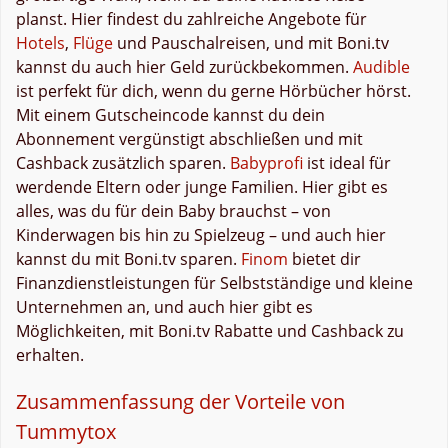
planst. Hier findest du zahlreiche Angebote für
Hotels
,
Flüge
und Pauschalreisen, und mit Boni.tv
kannst du auch hier Geld zurückbekommen.
Audible
ist perfekt für dich, wenn du gerne Hörbücher hörst.
Mit einem Gutscheincode kannst du dein
Abonnement vergünstigt abschließen und mit
Cashback zusätzlich sparen.
Babyprofi
ist ideal für
werdende Eltern oder junge Familien. Hier gibt es
alles, was du für dein Baby brauchst – von
Kinderwagen bis hin zu Spielzeug – und auch hier
kannst du mit Boni.tv sparen.
Finom
bietet dir
Finanzdienstleistungen für Selbstständige und kleine
Unternehmen an, und auch hier gibt es
Möglichkeiten, mit Boni.tv Rabatte und Cashback zu
erhalten.
Zusammenfassung der Vorteile von
Tummytox