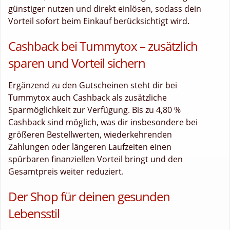
günstiger nutzen und direkt einlösen, sodass dein
Vorteil sofort beim Einkauf berücksichtigt wird.
Cashback bei Tummytox – zusätzlich
sparen und Vorteil sichern
Ergänzend zu den Gutscheinen steht dir bei
Tummytox auch Cashback als zusätzliche
Sparmöglichkeit zur Verfügung. Bis zu 4,80 %
Cashback sind möglich, was dir insbesondere bei
größeren Bestellwerten, wiederkehrenden
Zahlungen oder längeren Laufzeiten einen
spürbaren finanziellen Vorteil bringt und den
Gesamtpreis weiter reduziert.
Der Shop für deinen gesunden
Lebensstil