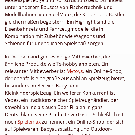
unter anderem Bausets von Fischertechnik und
Modellbahnen von SpielMaus, die Kinder und Bastler
gleichermaßen begeistern. Ein Highlight sind die
Eisenbahnsets und Fahrzeugmodelle, die in
Kombination mit Zubehör wie Waggons und
Schienen für unendlichen Spielspaß sorgen.
In Deutschland gibt es einige Mitbewerber, die
ähnliche Produkte wie Ts-hobby anbieten. Ein
relevanter Mitbewerber ist
Mytoys
, ein Online-Shop,
der ebenfalls eine große Auswahl an Spielzeug bietet,
besonders im Bereich Baby- und
Kleinkinderspielzeug. Ein weiterer Konkurrent ist
Vedes, ein traditionsreicher Spielzeughändler, der
sowohl online als auch über Filialen in ganz
Deutschland seine Produkte vertreibt. Schließlich ist
noch
Spielemax
zu nennen, ein Online-Shop, der sich
auf Spielwaren, Babyausstattung und Outdoor-