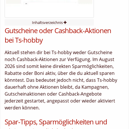
Inhaltsverzeichnis
Gutscheine oder Cashback-Aktionen
bei Ts-hobby
Aktuell stehen dir bei Ts-hobby weder Gutscheine
noch Cashback-Aktionen zur Verfügung. Im August
2026 sind somit keine direkten Sparmöglichkeiten,
Rabatte oder Boni aktiv, über die du aktuell sparen
könntest. Das bedeutet jedoch nicht, dass Ts-hobby
dauerhaft ohne Aktionen bleibt, da Kampagnen,
Gutscheinaktionen oder Cashback-Angebote
jederzeit gestartet, angepasst oder wieder aktiviert
werden können.
Spar-Tipps, Sparmöglichkeiten und