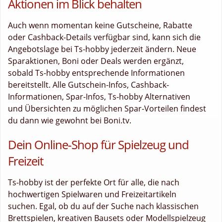
Aktionen im Blick behalten
Auch wenn momentan keine Gutscheine, Rabatte
oder Cashback-Details verfügbar sind, kann sich die
Angebotslage bei Ts-hobby jederzeit ändern. Neue
Sparaktionen, Boni oder Deals werden ergänzt,
sobald Ts-hobby entsprechende Informationen
bereitstellt. Alle Gutschein-Infos, Cashback-
Informationen, Spar-Infos, Ts-hobby Alternativen
und Übersichten zu möglichen Spar-Vorteilen findest
du dann wie gewohnt bei Boni.tv.
Dein Online-Shop für Spielzeug und
Freizeit
Ts-hobby ist der perfekte Ort für alle, die nach
hochwertigen Spielwaren und Freizeitartikeln
suchen. Egal, ob du auf der Suche nach klassischen
Brettspielen, kreativen Bausets oder Modellspielzeug