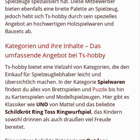
Spielzeuge spezialisiert hat. Diese Mitbewerber
bieten ebenfalls eine breite Palette an Spielzeug,
jedoch hebt sich Ts-hobby durch sein spezielles
Angebot an hochwertigen Holzspielwaren und
Bausets ab.
Kategorien und ihre Inhalte – Das
umfassende Angebot bei Ts-hobby
Ts-hobby bietet eine Vielzahl von Kategorien, die den
Einkauf für Spielzeugliebhaber leicht und
übersichtlich machen. In der Kategorie
Spielwaren
findest du alles von Brettspielen und
Puzzle
bis hin
zu Kartenspielen und Modellspielzeugen. Hier gibt es
Klassiker wie
UNO
von Mattel und das beliebte
Schildkröt Ring Toss Ringwurfspiel
, das Kindern
sowohl drinnen als auch draußen viel Freude
bereitet.