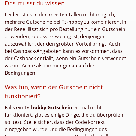
Das musst du wissen
Leider ist es in den meisten Fällen nicht möglich,
mehrere Gutscheine bei Ts-hobby zu kombinieren. In
der Regel lässt sich pro Bestellung nur ein Gutschein
anwenden, sodass es wichtig ist, denjenigen
auszuwählen, der den größten Vorteil bringt. Auch
bei Cashback-Angeboten kann es vorkommen, dass
der Cashback entfällt, wenn ein Gutschein verwendet
wurde. Achte also immer genau auf die
Bedingungen.
Was tun, wenn der Gutschein nicht
funktioniert?
Falls ein
Ts-hobby Gutschein
einmal nicht
funktioniert, gibt es einige Dinge, die du überprüfen
solltest. Stelle sicher, dass der Code korrekt
eingegeben wurde und die Bedingungen des