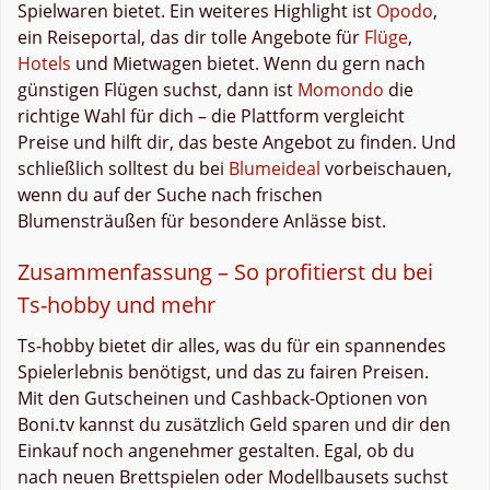
Spielwaren bietet. Ein weiteres Highlight ist
Opodo
,
ein Reiseportal, das dir tolle Angebote für
Flüge
,
Hotels
und Mietwagen bietet. Wenn du gern nach
günstigen Flügen suchst, dann ist
Momondo
die
richtige Wahl für dich – die Plattform vergleicht
Preise und hilft dir, das beste Angebot zu finden. Und
schließlich solltest du bei
Blumeideal
vorbeischauen,
wenn du auf der Suche nach frischen
Blumensträußen für besondere Anlässe bist.
Zusammenfassung – So profitierst du bei
Ts-hobby und mehr
Ts-hobby bietet dir alles, was du für ein spannendes
Spielerlebnis benötigst, und das zu fairen Preisen.
Mit den Gutscheinen und Cashback-Optionen von
Boni.tv kannst du zusätzlich Geld sparen und dir den
Einkauf noch angenehmer gestalten. Egal, ob du
nach neuen Brettspielen oder Modellbausets suchst