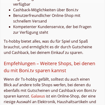
verfügbar
Cashback-Möglichkeiten über Boni.tv
Benutzerfreundlicher Online-Shop mit
schnellem Versand
Kompetenter Kundenservice, der bei Fragen
zur Verfügung steht
Ts-hobby bietet alles, was du für Spiel und Spaß
brauchst, und ermöglicht es dir durch Gutscheine
und Cashback, bei deinem Einkauf zu sparen.
Empfehlungen – Weitere Shops, bei denen
du mit Boni.tv sparen kannst
Wenn dir Ts-hobby gefällt, solltest du auch einen
Blick auf andere tolle Shops werfen, bei denen du
ebenfalls mit Gutscheinen und Cashback von Boni.tv
sparen kannst.
Galaxus
ist ein Online-Shop, der eine
riesige Auswahl an Elektronik, Haushaltsartikeln und