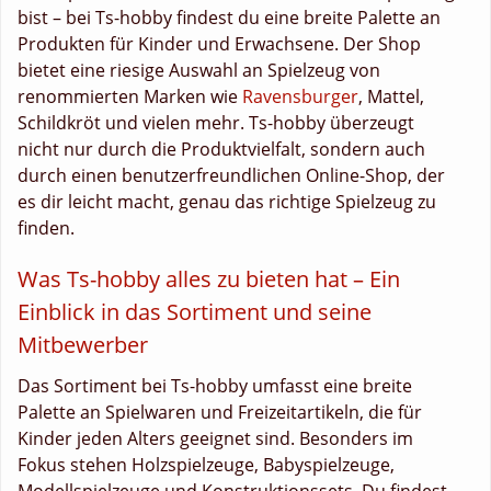
bist – bei Ts-hobby findest du eine breite Palette an
Produkten für Kinder und Erwachsene. Der Shop
bietet eine riesige Auswahl an Spielzeug von
renommierten Marken wie
Ravensburger
, Mattel,
Schildkröt und vielen mehr. Ts-hobby überzeugt
nicht nur durch die Produktvielfalt, sondern auch
durch einen benutzerfreundlichen Online-Shop, der
es dir leicht macht, genau das richtige Spielzeug zu
finden.
Was Ts-hobby alles zu bieten hat – Ein
Einblick in das Sortiment und seine
Mitbewerber
Das Sortiment bei Ts-hobby umfasst eine breite
Palette an Spielwaren und Freizeitartikeln, die für
Kinder jeden Alters geeignet sind. Besonders im
Fokus stehen Holzspielzeuge, Babyspielzeuge,
Modellspielzeuge und Konstruktionssets. Du findest