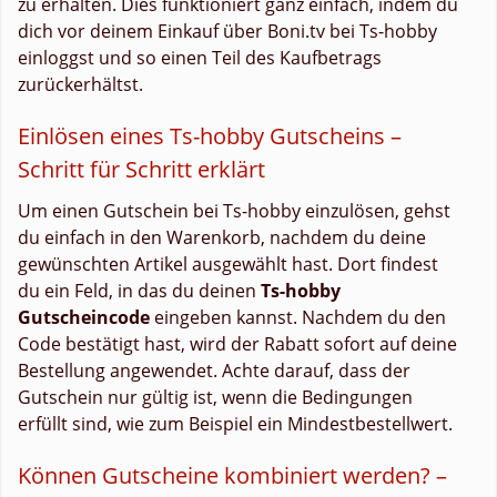
zu erhalten. Dies funktioniert ganz einfach, indem du
dich vor deinem Einkauf über Boni.tv bei Ts-hobby
einloggst und so einen Teil des Kaufbetrags
zurückerhältst.
Einlösen eines Ts-hobby Gutscheins –
Schritt für Schritt erklärt
Um einen Gutschein bei Ts-hobby einzulösen, gehst
du einfach in den Warenkorb, nachdem du deine
gewünschten Artikel ausgewählt hast. Dort findest
du ein Feld, in das du deinen
Ts-hobby
Gutscheincode
eingeben kannst. Nachdem du den
Code bestätigt hast, wird der Rabatt sofort auf deine
Bestellung angewendet. Achte darauf, dass der
Gutschein nur gültig ist, wenn die Bedingungen
erfüllt sind, wie zum Beispiel ein Mindestbestellwert.
Können Gutscheine kombiniert werden? –