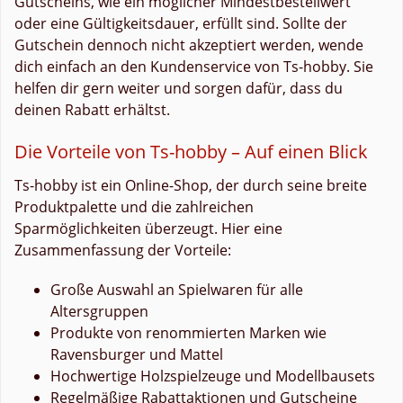
Gutscheins, wie ein möglicher Mindestbestellwert
oder eine Gültigkeitsdauer, erfüllt sind. Sollte der
Gutschein dennoch nicht akzeptiert werden, wende
dich einfach an den Kundenservice von Ts-hobby. Sie
helfen dir gern weiter und sorgen dafür, dass du
deinen Rabatt erhältst.
Die Vorteile von Ts-hobby – Auf einen Blick
Ts-hobby ist ein Online-Shop, der durch seine breite
Produktpalette und die zahlreichen
Sparmöglichkeiten überzeugt. Hier eine
Zusammenfassung der Vorteile:
Große Auswahl an Spielwaren für alle
Altersgruppen
Produkte von renommierten Marken wie
Ravensburger und Mattel
Hochwertige Holzspielzeuge und Modellbausets
Regelmäßige Rabattaktionen und Gutscheine