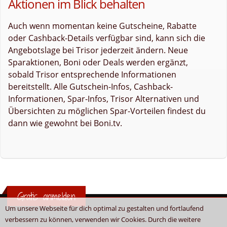
Aktionen im Blick behalten
Auch wenn momentan keine Gutscheine, Rabatte
oder Cashback-Details verfügbar sind, kann sich die
Angebotslage bei Trisor jederzeit ändern. Neue
Sparaktionen, Boni oder Deals werden ergänzt,
sobald Trisor entsprechende Informationen
bereitstellt. Alle Gutschein-Infos, Cashback-
Informationen, Spar-Infos, Trisor Alternativen und
Übersichten zu möglichen Spar-Vorteilen findest du
dann wie gewohnt bei Boni.tv.
Gratis anmelden
Um unsere Webseite für dich optimal zu gestalten und fortlaufend
verbessern zu können, verwenden wir Cookies. Durch die weitere