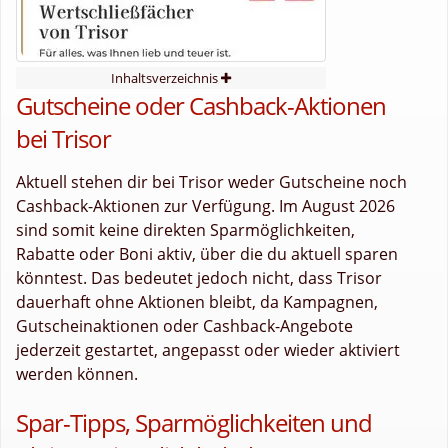
Inhaltsverzeichnis
Gutscheine oder Cashback-Aktionen
bei Trisor
Aktuell stehen dir bei Trisor weder Gutscheine noch
Cashback-Aktionen zur Verfügung. Im August 2026
sind somit keine direkten Sparmöglichkeiten,
Rabatte oder Boni aktiv, über die du aktuell sparen
könntest. Das bedeutet jedoch nicht, dass Trisor
dauerhaft ohne Aktionen bleibt, da Kampagnen,
Gutscheinaktionen oder Cashback-Angebote
jederzeit gestartet, angepasst oder wieder aktiviert
werden können.
Spar-Tipps, Sparmöglichkeiten und