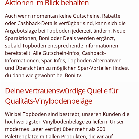
Aktionen im Blick behalten
Auch wenn momentan keine Gutscheine, Rabatte
oder Cashback-Details verfügbar sind, kann sich die
Angebotslage bei Topboden jederzeit ändern. Neue
Sparaktionen, Boni oder Deals werden ergänzt,
sobald Topboden entsprechende Informationen
bereitstellt. Alle Gutschein-Infos, Cashback-
Informationen, Spar-Infos, Topboden Alternativen
und Übersichten zu möglichen Spar-Vorteilen findest
du dann wie gewohnt bei Boni.tv.
Deine vertrauenswürdige Quelle für
Qualitäts-Vinylbodenbeläge
Wir bei Topboden sind bestrebt, unseren Kunden die
hochwertigsten Vinylbodenbeläge zu liefern. Unser
modernes Lager verfügt über mehr als 200
Palettenplätze mit allen Produkten, die wir auf