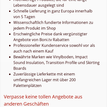
Lebensdauer ausgelegt sind
Schnelle Lieferung in ganz Europa innerhalb
von 5 Tagen
Wissenschaftlich fundierte Informationen zu
jedem Produkt im Shop
Erschwingliche Preise dank vergünstigter
Angebote von Boni.tv Rabatten
Professioneller Kundenservice sowohl vor als
auch nach einem Kauf
Bewährte Marken wie Vinylboden, Impact
Sound Insulation, Transition Profile und Skirting
Boards
Zuverlässige Lieferkette mit einem
umfangreichen Lager mit über 200
Palettenplätzen
Verpasse keine tollen Angebote aus
anderen Geschäften