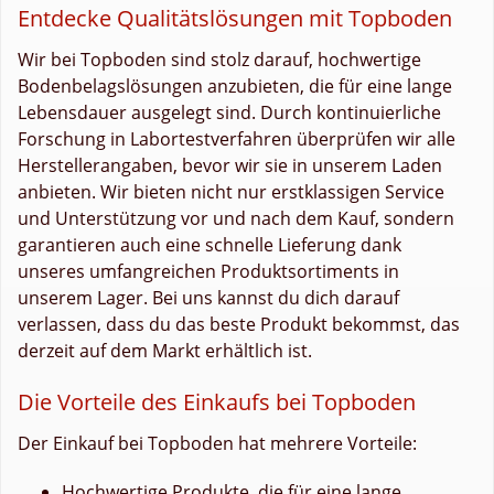
Entdecke Qualitätslösungen mit Topboden
Wir bei Topboden sind stolz darauf, hochwertige
Bodenbelagslösungen anzubieten, die für eine lange
Lebensdauer ausgelegt sind. Durch kontinuierliche
Forschung in Labortestverfahren überprüfen wir alle
Herstellerangaben, bevor wir sie in unserem Laden
anbieten. Wir bieten nicht nur erstklassigen Service
und Unterstützung vor und nach dem Kauf, sondern
garantieren auch eine schnelle Lieferung dank
unseres umfangreichen Produktsortiments in
unserem Lager. Bei uns kannst du dich darauf
verlassen, dass du das beste Produkt bekommst, das
derzeit auf dem Markt erhältlich ist.
Die Vorteile des Einkaufs bei Topboden
Der Einkauf bei Topboden hat mehrere Vorteile:
Hochwertige Produkte, die für eine lange