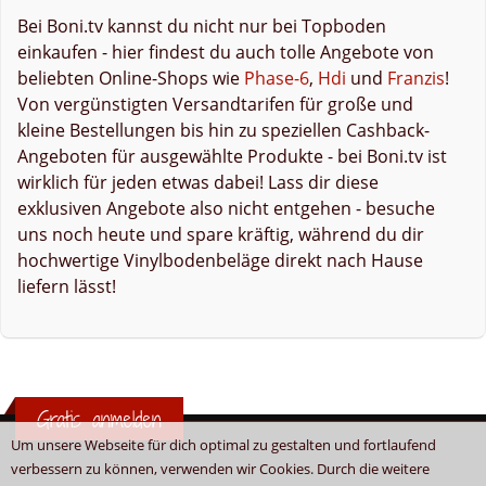
Bei Boni.tv kannst du nicht nur bei Topboden
einkaufen - hier findest du auch tolle Angebote von
beliebten Online-Shops wie
Phase-6
,
Hdi
und
Franzis
!
Von vergünstigten Versandtarifen für große und
kleine Bestellungen bis hin zu speziellen Cashback-
Angeboten für ausgewählte Produkte - bei Boni.tv ist
wirklich für jeden etwas dabei! Lass dir diese
exklusiven Angebote also nicht entgehen - besuche
uns noch heute und spare kräftig, während du dir
hochwertige Vinylbodenbeläge direkt nach Hause
liefern lässt!
Gratis anmelden
Um unsere Webseite für dich optimal zu gestalten und fortlaufend
verbessern zu können, verwenden wir Cookies. Durch die weitere