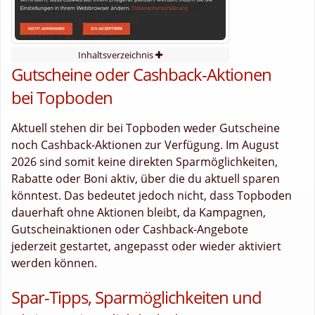
Inhaltsverzeichnis
Gutscheine oder Cashback-Aktionen
bei Topboden
Aktuell stehen dir bei Topboden weder Gutscheine
noch Cashback-Aktionen zur Verfügung. Im August
2026 sind somit keine direkten Sparmöglichkeiten,
Rabatte oder Boni aktiv, über die du aktuell sparen
könntest. Das bedeutet jedoch nicht, dass Topboden
dauerhaft ohne Aktionen bleibt, da Kampagnen,
Gutscheinaktionen oder Cashback-Angebote
jederzeit gestartet, angepasst oder wieder aktiviert
werden können.
Spar-Tipps, Sparmöglichkeiten und