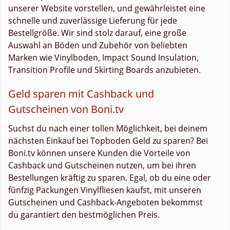
unserer Website vorstellen, und gewährleistet eine
schnelle und zuverlässige Lieferung für jede
Bestellgröße. Wir sind stolz darauf, eine große
Auswahl an Böden und Zubehör von beliebten
Marken wie Vinylboden, Impact Sound Insulation,
Transition Profile und Skirting Boards anzubieten.
Geld sparen mit Cashback und
Gutscheinen von Boni.tv
Suchst du nach einer tollen Möglichkeit, bei deinem
nächsten Einkauf bei Topboden Geld zu sparen? Bei
Boni.tv können unsere Kunden die Vorteile von
Cashback und Gutscheinen nutzen, um bei ihren
Bestellungen kräftig zu sparen. Egal, ob du eine oder
fünfzig Packungen Vinylfliesen kaufst, mit unseren
Gutscheinen und Cashback-Angeboten bekommst
du garantiert den bestmöglichen Preis.