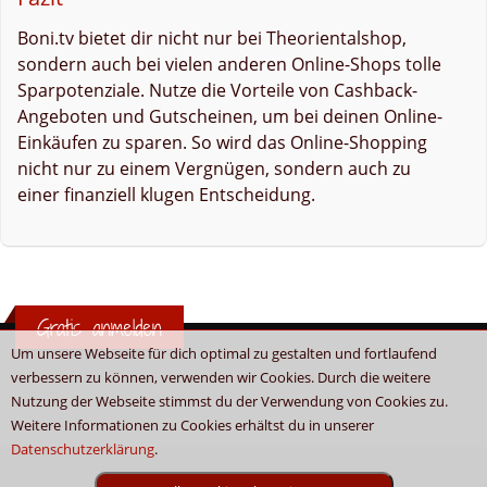
Boni.tv bietet dir nicht nur bei Theorientalshop,
sondern auch bei vielen anderen Online-Shops tolle
Sparpotenziale. Nutze die Vorteile von Cashback-
Angeboten und Gutscheinen, um bei deinen Online-
Einkäufen zu sparen. So wird das Online-Shopping
nicht nur zu einem Vergnügen, sondern auch zu
einer finanziell klugen Entscheidung.
Gratis anmelden
Um unsere Webseite für dich optimal zu gestalten und fortlaufend
verbessern zu können, verwenden wir Cookies. Durch die weitere
Nutzung der Webseite stimmst du der Verwendung von Cookies zu.
Weitere Informationen zu Cookies erhältst du in unserer
Datenschutzerklärung
.