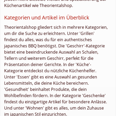
Küchenartikel wie Theorientalshop.
Kategorien und Artikel im Überblick
Theorientalshop gliedert sich in mehrere Kategorien,
um dir die Suche zu erleichtern. Unter 'Grillen'
findest du alles, was du für ein authentisches
japanisches BBQ benötigst. Die 'Geschirr'-Kategorie
bietet eine beeindruckende Auswahl an Schalen,
Tellern und weiterem Geschirr, perfekt für die
Präsentation deiner Gerichte. In der 'Küche'-
Kategorie entdeckst du nützliche Küchenhelfer.
Unter 'Essen' gibt es eine Auswahl an gesunden
Lebensmitteln, die deine Küche bereichern.
'Gesundheit' beinhaltet Produkte, die dein
Wohlbefinden fördern. In der Kategorie 'Geschenke'
findest du einzigartige Artikel für besondere Anlässe.
Und unter 'Wohnen' gibt es alles, um dein Zuhause
im japanischen Stil einzurichten.