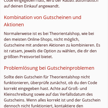
Code eingegeben hast, wird der Rabatt automatisch
auf deinen Einkauf angewandt.
Kombination von Gutscheinen und
Aktionen
Normalerweise ist es bei Theorientalshop, wie bei
den meisten Online-Shops, nicht möglich,
Gutscheine mit anderen Aktionen zu kombinieren. Es
ist ratsam, jeweils die Option zu wählen, die dir den
größten Preisvorteil bietet.
Problemlösung bei Gutscheinproblemen
Sollte dein Gutschein für Theorientalshop nicht
funktionieren, überprüfe zunächst, ob du den Code
korrekt eingegeben hast. Achte auf Groß- und
Kleinschreibung sowie auf das Verfallsdatum des
Gutscheins. Wenn alles korrekt ist und der Gutschein
dennoch nicht funktioniert, kontaktiere den