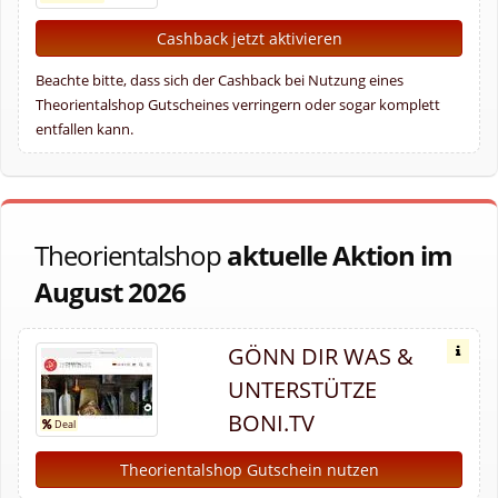
Cashback jetzt aktivieren
Beachte bitte, dass sich der Cashback bei Nutzung eines
Theorientalshop Gutscheines verringern oder sogar komplett
entfallen kann.
Theorientalshop
aktuelle Aktion im
August 2026
GÖNN DIR WAS &
UNTERSTÜTZE
BONI.TV
Theorientalshop Gutschein nutzen