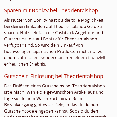
Sparen mit Boni.tv bei Theorientalshop
Als Nutzer von Boni.tv hast du die tolle Möglichkeit,
bei deinen Einkäufen auf Theorientalshop Geld zu
sparen. Nutze einfach die Cashback-Angebote und
Gutscheine, die auf Boni.tv für Theorientalshop
verfügbar sind. So wird dein Einkauf von
hochwertigen japanischen Produkten nicht nur zu
einem kulturellen, sondern auch zu einem finanziell
erfreulichen Erlebnis.
Gutschein-Einlösung bei Theorientalshop
Das Einlösen eines Gutscheins bei Theorientalshop
ist einfach. Wähle die gewünschten Artikel aus und
füge sie deinem Warenkorb hinzu. Beim
Bezahlvorgang gibt es ein Feld, in das du deinen
Gutscheincode eingeben kannst. Sobald du den