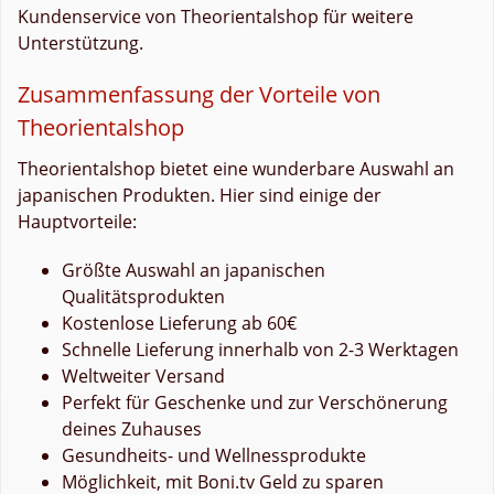
Kundenservice von Theorientalshop für weitere
Unterstützung.
Zusammenfassung der Vorteile von
Theorientalshop
Theorientalshop bietet eine wunderbare Auswahl an
japanischen Produkten. Hier sind einige der
Hauptvorteile:
Größte Auswahl an japanischen
Qualitätsprodukten
Kostenlose Lieferung ab 60€
Schnelle Lieferung innerhalb von 2-3 Werktagen
Weltweiter Versand
Perfekt für Geschenke und zur Verschönerung
deines Zuhauses
Gesundheits- und Wellnessprodukte
Möglichkeit, mit Boni.tv Geld zu sparen