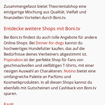
Zusammengefasst bietet Theorientalshop eine
einzigartige Mischung aus Qualität, Vielfalt und
finanziellen Vorteilen durch Boni.tv.
Entdecke weitere Shops mit Boni.tv
Bei Boni.tv findest du auch tolle Angebote für andere
Online-Shops. Bei
Dinner-for-dogs
kannst du
hochwertiges Hundefutter kaufen, das auf die
Bedürfnisse deines Vierbeiners abgestimmt ist.
Popinabox
ist der perfekte Shop für Fans von
geschmackvollen und vielfältigen T-Shirts, mit einer
riesigen Auswahl an Charakteren.
Notino
bietet eine
umfangreiche Palette an Parfüms und
Kosmetikprodukten. In all diesen Shops kannst du
ebenfalls mit Gutscheinen und Cashback von Boni.tv
sparen.
Fazit