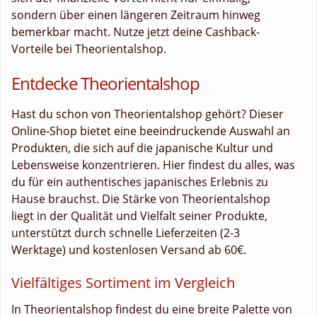
sondern über einen längeren Zeitraum hinweg
bemerkbar macht. Nutze jetzt deine Cashback-
Vorteile bei Theorientalshop.
Entdecke Theorientalshop
Hast du schon von Theorientalshop gehört? Dieser
Online-Shop bietet eine beeindruckende Auswahl an
Produkten, die sich auf die japanische Kultur und
Lebensweise konzentrieren. Hier findest du alles, was
du für ein authentisches japanisches Erlebnis zu
Hause brauchst. Die Stärke von Theorientalshop
liegt in der Qualität und Vielfalt seiner Produkte,
unterstützt durch schnelle Lieferzeiten (2-3
Werktage) und kostenlosen Versand ab 60€.
Vielfältiges Sortiment im Vergleich
In Theorientalshop findest du eine breite Palette von