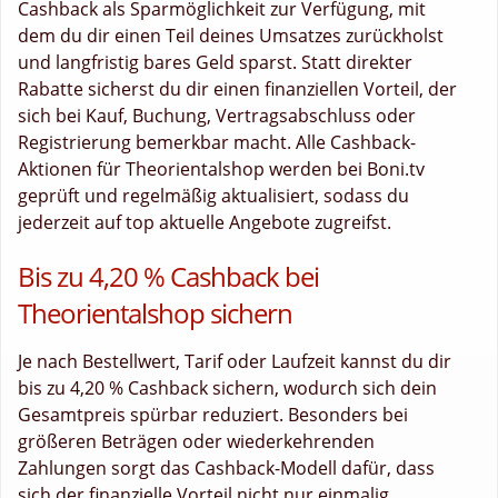
Cashback als Sparmöglichkeit zur Verfügung, mit
dem du dir einen Teil deines Umsatzes zurückholst
und langfristig bares Geld sparst. Statt direkter
Rabatte sicherst du dir einen finanziellen Vorteil, der
sich bei Kauf, Buchung, Vertragsabschluss oder
Registrierung bemerkbar macht. Alle Cashback-
Aktionen für Theorientalshop werden bei Boni.tv
geprüft und regelmäßig aktualisiert, sodass du
jederzeit auf top aktuelle Angebote zugreifst.
Bis zu 4,20 % Cashback bei
Theorientalshop sichern
Je nach Bestellwert, Tarif oder Laufzeit kannst du dir
bis zu 4,20 % Cashback sichern, wodurch sich dein
Gesamtpreis spürbar reduziert. Besonders bei
größeren Beträgen oder wiederkehrenden
Zahlungen sorgt das Cashback-Modell dafür, dass
sich der finanzielle Vorteil nicht nur einmalig,