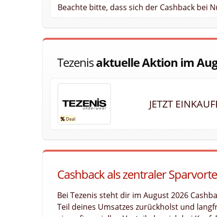
Beachte bitte, dass sich der Cashback bei 
Tezenis
aktuelle Aktion im Au
JETZT EINKAU
Cashback als zentraler Sparvortei
Bei Tezenis steht dir im August 2026 Cashba
Teil deines Umsatzes zurückholst und langfri