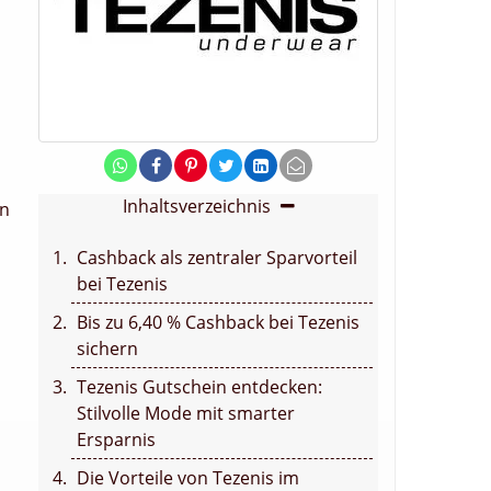
Inhaltsverzeichnis
en
Cashback als zentraler Sparvorteil
bei Tezenis
Bis zu 6,40 % Cashback bei Tezenis
sichern
Tezenis Gutschein entdecken:
Stilvolle Mode mit smarter
Ersparnis
Die Vorteile von Tezenis im