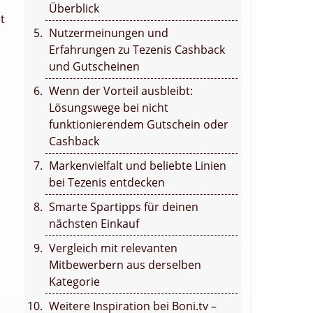
Überblick
t
Nutzermeinungen und
Erfahrungen zu Tezenis Cashback
und Gutscheinen
Wenn der Vorteil ausbleibt:
Lösungswege bei nicht
funktionierendem Gutschein oder
Cashback
Markenvielfalt und beliebte Linien
bei Tezenis entdecken
Smarte Spartipps für deinen
nächsten Einkauf
Vergleich mit relevanten
Mitbewerbern aus derselben
Kategorie
Weitere Inspiration bei Boni.tv –