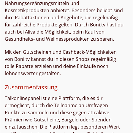
Nahrungsergänzungsmitteln und
Kosmetikprodukten anbietet. Besonders beliebt sind
ihre Rabattaktionen und Angebote, die regelmäßig
für zahlreiche Produkte gelten. Durch Boni.tv hast du
auch bei Aliva die Möglichkeit, beim Kauf von
Gesundheits- und Wellnessprodukten zu sparen.
Mit den Gutscheinen und Cashback-Möglichkeiten
von Boni.tv kannst du in diesen Shops regelmäßig
tolle Rabatte erzielen und deine Einkäufe noch
lohnenswerter gestalten.
Zusammenfassung
Talkonlinepanel ist eine Plattform, die es dir
ermöglicht, durch die Teilnahme an Umfragen
Punkte zu sammeln und diese gegen attraktive
Prämien wie Gutscheine, Bargeld oder Spenden
einzutauschen. Die Plattform legt besonderen Wert