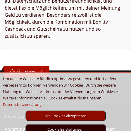
auf Datenschutz und Benutzerfreundlichkeit und
bietet flexible Möglichkeiten, um mit deiner Meinung
Geld zu verdienen. Besonders reizvoll ist die
Möglichkeit, durch die Kombination mit Boni.tv
Cashback und Gutscheine zu nutzen und so
zusätzlich zu sparen.
Gratis anmelden
Um unsere Webseite für dich optimal zu gestalten und fortlaufend
verbessern zu können, verwenden wir Cookies. Durch die weitere
Nutzung der Webseite stimmst du der Verwendung von Cookies zu.
Weitere Informationen zu Cookies erhältst du in unserer
Datenschutzerklärung
.
Alle Cookies akzeptieren
© Copyright 2026 - Boni.tv / Cashback & Gutscheine
Anleitung
Sitemap
Kontakt
Unser Impressum
Cookie Einstellungen