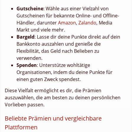
Gutscheine
: Wähle aus einer Vielzahl von
Gutscheinen für bekannte Online- und Offline-
Händler, darunter
Amazon
,
Zalando
, Media
Markt und viele mehr.
Bargeld
: Lasse dir deine Punkte direkt auf dein
Bankkonto auszahlen und genieße die
Flexibilität, das Geld nach Belieben zu
verwenden.
Spenden
: Unterstütze wohltätige
Organisationen, indem du deine Punkte für
einen guten Zweck spendest.
Diese Vielfalt ermöglicht es dir, die Prämien
auszuwählen, die am besten zu deinen persönlichen
Vorlieben passen.
Beliebte Prämien und vergleichbare
Plattformen