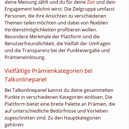
deine Meinung zählt und du für deine
Zeit
und dein
Engagement belohnt wirst. Die Zielgruppe umfasst
Personen, die ihre Ansichten zu verschiedenen
Themen teilen möchten und dabei von flexiblen
Verdienstmöglichkeiten profitieren wollen.
Besondere Merkmale der Plattform sind die
Benutzerfreundlichkeit, die Vielfalt der Umfragen
und die Transparenz bei der Punktevergabe und
Prämieneinlösung.
Vielfältige Prämienkategorien bei
Talkonlinepanel
Bei Talkonlinepanel kannst du deine gesammelten
Punkte in verschiedenen Kategorien einlösen. Die
Plattform bietet eine breite Palette an Prämien, die
auf unterschiedliche Bedürfnisse und Vorlieben
zugeschnitten sind. Zu den Hauptkategorien
gehören: