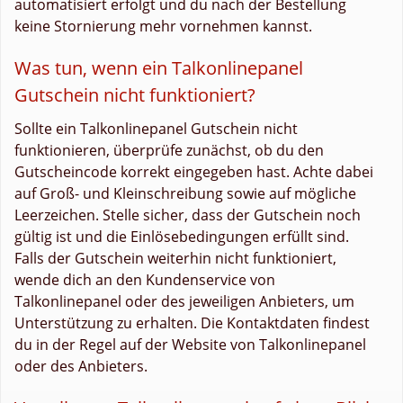
automatisiert erfolgt und du nach der Bestellung
keine Stornierung mehr vornehmen kannst.
Was tun, wenn ein Talkonlinepanel
Gutschein nicht funktioniert?
Sollte ein Talkonlinepanel Gutschein nicht
funktionieren, überprüfe zunächst, ob du den
Gutscheincode korrekt eingegeben hast. Achte dabei
auf Groß- und Kleinschreibung sowie auf mögliche
Leerzeichen. Stelle sicher, dass der Gutschein noch
gültig ist und die Einlösebedingungen erfüllt sind.
Falls der Gutschein weiterhin nicht funktioniert,
wende dich an den Kundenservice von
Talkonlinepanel oder des jeweiligen Anbieters, um
Unterstützung zu erhalten. Die Kontaktdaten findest
du in der Regel auf der Website von Talkonlinepanel
oder des Anbieters.