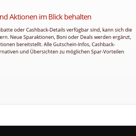
nd Aktionen im Blick behalten
tte oder Cashback-Details verfügbar sind, kann sich die
ern. Neue Sparaktionen, Boni oder Deals werden ergänzt,
onen bereitstellt. Alle Gutschein-Infos, Cashback-
ernativen und Übersichten zu möglichen Spar-Vorteilen