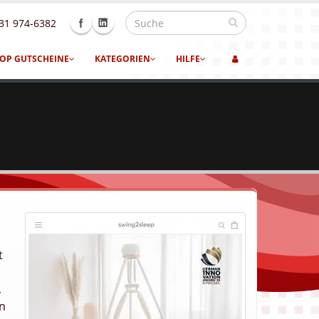
31 974-6382
OP GUTSCHEINE
KATEGORIEN
HILFE
t
,
en