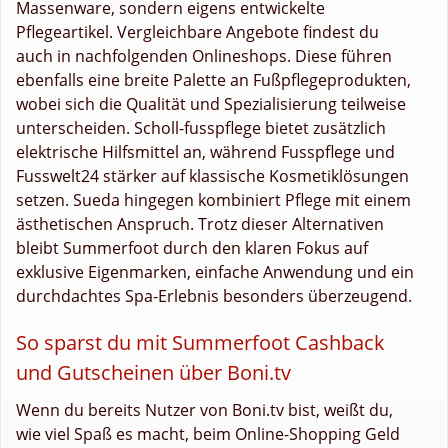
Massenware, sondern eigens entwickelte
Pflegeartikel. Vergleichbare Angebote findest du
auch in nachfolgenden Onlineshops. Diese führen
ebenfalls eine breite Palette an Fußpflegeprodukten,
wobei sich die Qualität und Spezialisierung teilweise
unterscheiden. Scholl-fusspflege bietet zusätzlich
elektrische Hilfsmittel an, während Fusspflege und
Fusswelt24 stärker auf klassische Kosmetiklösungen
setzen. Sueda hingegen kombiniert Pflege mit einem
ästhetischen Anspruch. Trotz dieser Alternativen
bleibt Summerfoot durch den klaren Fokus auf
exklusive Eigenmarken, einfache Anwendung und ein
durchdachtes Spa-Erlebnis besonders überzeugend.
So sparst du mit Summerfoot Cashback
und Gutscheinen über Boni.tv
Wenn du bereits Nutzer von Boni.tv bist, weißt du,
wie viel Spaß es macht, beim Online-Shopping Geld