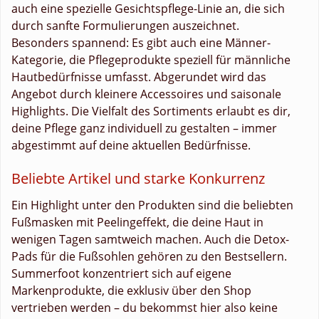
auch eine spezielle Gesichtspflege-Linie an, die sich
durch sanfte Formulierungen auszeichnet.
Besonders spannend: Es gibt auch eine Männer-
Kategorie, die Pflegeprodukte speziell für männliche
Hautbedürfnisse umfasst. Abgerundet wird das
Angebot durch kleinere Accessoires und saisonale
Highlights. Die Vielfalt des Sortiments erlaubt es dir,
deine Pflege ganz individuell zu gestalten – immer
abgestimmt auf deine aktuellen Bedürfnisse.
Beliebte Artikel und starke Konkurrenz
Ein Highlight unter den Produkten sind die beliebten
Fußmasken mit Peelingeffekt, die deine Haut in
wenigen Tagen samtweich machen. Auch die Detox-
Pads für die Fußsohlen gehören zu den Bestsellern.
Summerfoot konzentriert sich auf eigene
Markenprodukte, die exklusiv über den Shop
vertrieben werden – du bekommst hier also keine