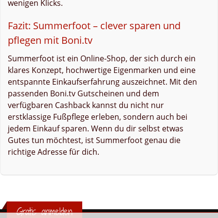
wenigen Klicks.
Fazit: Summerfoot – clever sparen und
pflegen mit Boni.tv
Summerfoot ist ein Online-Shop, der sich durch ein
klares Konzept, hochwertige Eigenmarken und eine
entspannte Einkaufserfahrung auszeichnet. Mit den
passenden Boni.tv Gutscheinen und dem
verfügbaren Cashback kannst du nicht nur
erstklassige Fußpflege erleben, sondern auch bei
jedem Einkauf sparen. Wenn du dir selbst etwas
Gutes tun möchtest, ist Summerfoot genau die
richtige Adresse für dich.
Gratis anmelden