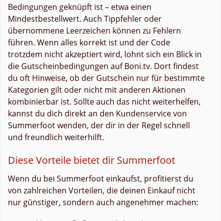
Bedingungen geknüpft ist – etwa einen
Mindestbestellwert. Auch Tippfehler oder
übernommene Leerzeichen können zu Fehlern
führen. Wenn alles korrekt ist und der Code
trotzdem nicht akzeptiert wird, lohnt sich ein Blick in
die Gutscheinbedingungen auf Boni.tv. Dort findest
du oft Hinweise, ob der Gutschein nur für bestimmte
Kategorien gilt oder nicht mit anderen Aktionen
kombinierbar ist. Sollte auch das nicht weiterhelfen,
kannst du dich direkt an den Kundenservice von
Summerfoot wenden, der dir in der Regel schnell
und freundlich weiterhilft.
Diese Vorteile bietet dir Summerfoot
Wenn du bei Summerfoot einkaufst, profitierst du
von zahlreichen Vorteilen, die deinen Einkauf nicht
nur günstiger, sondern auch angenehmer machen: