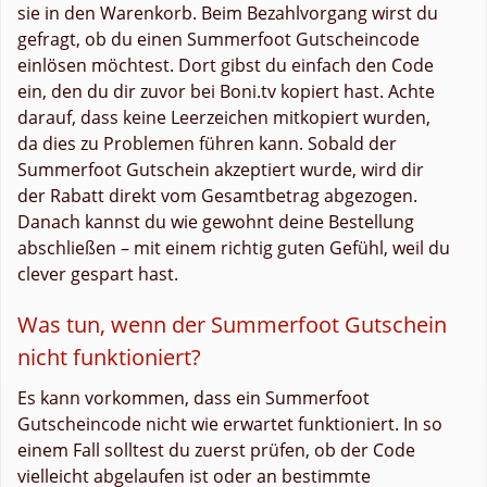
sie in den Warenkorb. Beim Bezahlvorgang wirst du
gefragt, ob du einen Summerfoot Gutscheincode
einlösen möchtest. Dort gibst du einfach den Code
ein, den du dir zuvor bei Boni.tv kopiert hast. Achte
darauf, dass keine Leerzeichen mitkopiert wurden,
da dies zu Problemen führen kann. Sobald der
Summerfoot Gutschein akzeptiert wurde, wird dir
der Rabatt direkt vom Gesamtbetrag abgezogen.
Danach kannst du wie gewohnt deine Bestellung
abschließen – mit einem richtig guten Gefühl, weil du
clever gespart hast.
Was tun, wenn der Summerfoot Gutschein
nicht funktioniert?
Es kann vorkommen, dass ein Summerfoot
Gutscheincode nicht wie erwartet funktioniert. In so
einem Fall solltest du zuerst prüfen, ob der Code
vielleicht abgelaufen ist oder an bestimmte