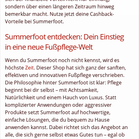
sondern über einen längeren Zeitraum hinweg
bemerkbar macht. Nutze jetzt deine Cashback-
Vorteile bei Summerfoot.
Summerfoot entdecken: Dein Einstieg
in eine neue Fußpflege-Welt
Wenn du Summerfoot noch nicht kennst, wird es
höchste
Zeit
. Dieser Shop hat sich ganz der sanften,
effektiven und innovativen Fußpflege verschrieben.
Die Philosophie hinter Summerfoot ist klar: Pflege
beginnt bei dir selbst – mit Achtsamkeit,
Natürlichkeit und einem Hauch von Luxus. Statt
komplizierter Anwendungen oder aggressiver
Produkte setzt Summerfoot auf hochwertige,
einfache Lösungen, die du bequem zu Hause
anwenden kannst. Dabei richtet sich das Angebot an
alle, die sich gerne selbst etwas Gutes tun – egal ob