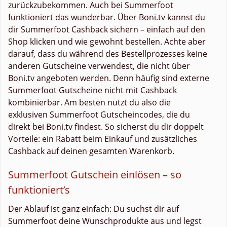
zurückzubekommen. Auch bei Summerfoot
funktioniert das wunderbar. Über Boni.tv kannst du
dir Summerfoot Cashback sichern – einfach auf den
Shop klicken und wie gewohnt bestellen. Achte aber
darauf, dass du während des Bestellprozesses keine
anderen Gutscheine verwendest, die nicht über
Boni.tv angeboten werden. Denn häufig sind externe
Summerfoot Gutscheine nicht mit Cashback
kombinierbar. Am besten nutzt du also die
exklusiven Summerfoot Gutscheincodes, die du
direkt bei Boni.tv findest. So sicherst du dir doppelt
Vorteile: ein Rabatt beim Einkauf und zusätzliches
Cashback auf deinen gesamten Warenkorb.
Summerfoot Gutschein einlösen – so
funktioniert’s
Der Ablauf ist ganz einfach: Du suchst dir auf
Summerfoot deine Wunschprodukte aus und legst