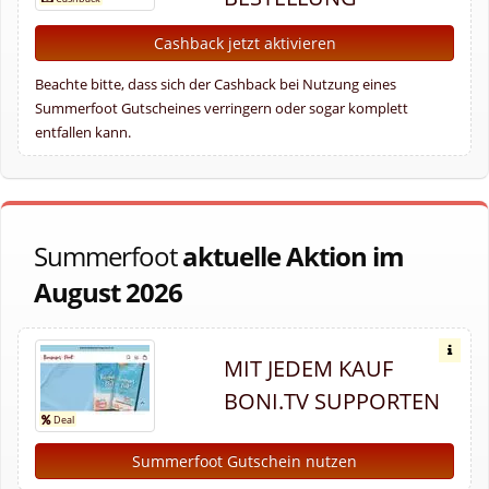
Cashback jetzt aktivieren
Beachte bitte, dass sich der Cashback bei Nutzung eines
Summerfoot Gutscheines verringern oder sogar komplett
entfallen kann.
Summerfoot
aktuelle Aktion im
August 2026
MIT JEDEM KAUF
BONI.TV SUPPORTEN
Summerfoot Gutschein nutzen