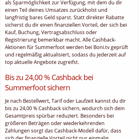
als Sparmöglichkeit zur Verfügung, mit dem du dir
einen Teil deines Umsatzes zurückholst und
langfristig bares Geld sparst. Statt direkter Rabatte
sicherst du dir einen finanziellen Vorteil, der sich bei
Kauf, Buchung, Vertragsabschluss oder
Registrierung bemerkbar macht. Alle Cashback-
Aktionen für Summerfoot werden bei Boni.tv geprüft
und regelmäßig aktualisiert, sodass du jederzeit auf
top aktuelle Angebote zugreifst.
Bis zu 24,00 % Cashback bei
Summerfoot sichern
Je nach Bestellwert, Tarif oder Laufzeit kannst du dir
bis zu 24,00 % Cashback sichern, wodurch sich dein
Gesamtpreis spürbar reduziert. Besonders bei
größeren Beträgen oder wiederkehrenden
Zahlungen sorgt das Cashback-Modell dafür, dass
sich der finanzielle Vorteil nicht nur einmalig,