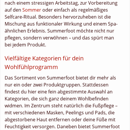
nach einem stressigen Arbeitstag, zur Vorbereitung
auf den
Sommer
oder einfach als regelmäßiges
Selfcare-Ritual. Besonders hervorzuheben ist die
Mischung aus funktionaler Wirkung und einem Spa-
ähnlichen Erlebnis. Summerfoot möchte nicht nur
pflegen, sondern verwöhnen – und das spürt man
bei jedem Produkt.
Vielfältige Kategorien für dein
Wohlfühlprogramm
Das Sortiment von Summerfoot bietet dir mehr als
nur ein oder zwei Produktgruppen. Stattdessen
findest du hier eine fein abgestimmte Auswahl an
Kategorien, die sich ganz deinem Wohlbefinden
widmen. Im Zentrum steht natürlich die Fußpflege –
mit verschiedenen Masken, Peelings und Pads, die
abgestorbene Haut entfernen oder deine Füße mit
Feuchtigkeit versorgen. Daneben bietet Summerfoot