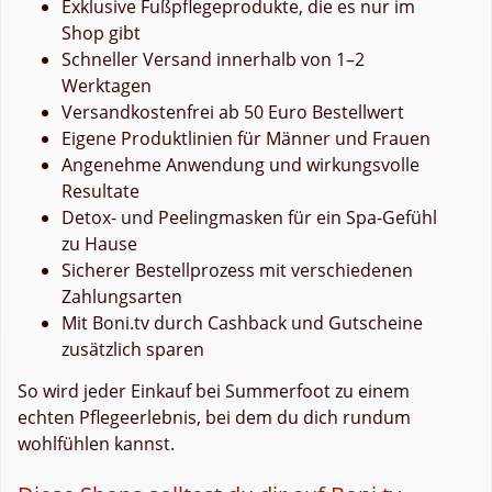
Exklusive Fußpflegeprodukte, die es nur im
Shop gibt
Schneller Versand innerhalb von 1–2
Werktagen
Versandkostenfrei ab 50 Euro Bestellwert
Eigene Produktlinien für Männer und Frauen
Angenehme Anwendung und wirkungsvolle
Resultate
Detox- und Peelingmasken für ein Spa-Gefühl
zu Hause
Sicherer Bestellprozess mit verschiedenen
Zahlungsarten
Mit Boni.tv durch Cashback und Gutscheine
zusätzlich sparen
So wird jeder Einkauf bei Summerfoot zu einem
echten Pflegeerlebnis, bei dem du dich rundum
wohlfühlen kannst.