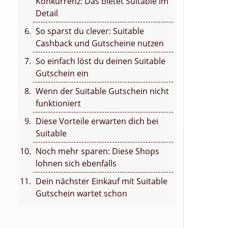
Konkurrenz: Das bietet Suitable im
Detail
So sparst du clever: Suitable
Cashback und Gutscheine nutzen
So einfach löst du deinen Suitable
Gutschein ein
Wenn der Suitable Gutschein nicht
funktioniert
Diese Vorteile erwarten dich bei
Suitable
Noch mehr sparen: Diese Shops
lohnen sich ebenfalls
Dein nächster Einkauf mit Suitable
Gutschein wartet schon