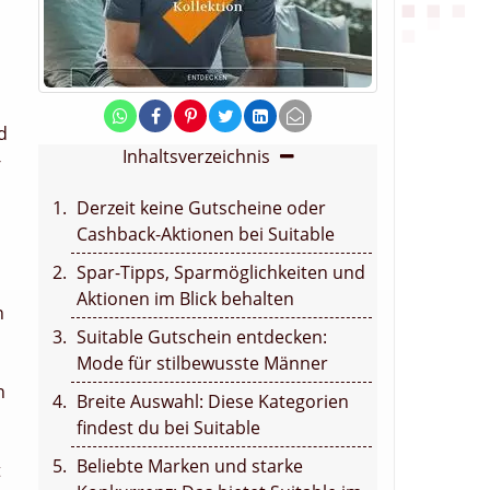
d
Inhaltsverzeichnis
-
Derzeit keine Gutscheine oder
Cashback-Aktionen bei Suitable
Spar-Tipps, Sparmöglichkeiten und
Aktionen im Blick behalten
n
Suitable Gutschein entdecken:
Mode für stilbewusste Männer
n
Breite Auswahl: Diese Kategorien
findest du bei Suitable
Beliebte Marken und starke
t