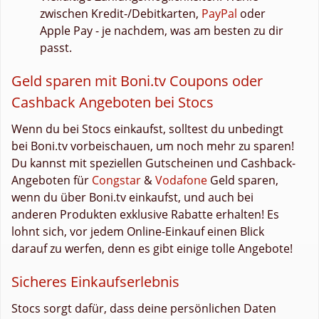
zwischen Kredit-/Debitkarten,
PayPal
oder
Apple Pay - je nachdem, was am besten zu dir
passt.
Geld sparen mit Boni.tv Coupons oder
Cashback Angeboten bei Stocs
Wenn du bei Stocs einkaufst, solltest du unbedingt
bei Boni.tv vorbeischauen, um noch mehr zu sparen!
Du kannst mit speziellen Gutscheinen und Cashback-
Angeboten für
Congstar
&
Vodafone
Geld sparen,
wenn du über Boni.tv einkaufst, und auch bei
anderen Produkten exklusive Rabatte erhalten! Es
lohnt sich, vor jedem Online-Einkauf einen Blick
darauf zu werfen, denn es gibt einige tolle Angebote!
Sicheres Einkaufserlebnis
Stocs sorgt dafür, dass deine persönlichen Daten