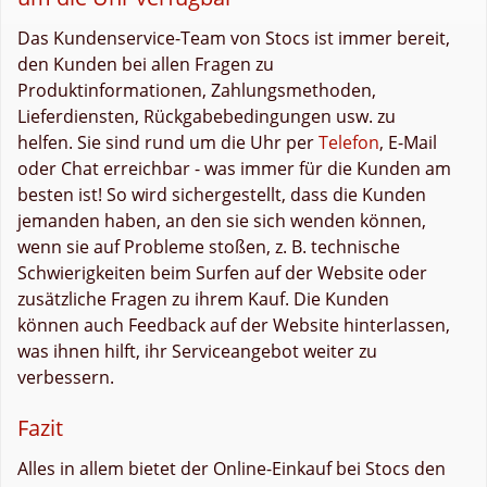
Das Kundenservice-Team von Stocs ist immer bereit,
den Kunden bei allen Fragen zu
Produktinformationen, Zahlungsmethoden,
Lieferdiensten, Rückgabebedingungen usw. zu
helfen. Sie sind rund um die Uhr per
Telefon
, E-Mail
oder Chat erreichbar - was immer für die Kunden am
besten ist! So wird sichergestellt, dass die Kunden
jemanden haben, an den sie sich wenden können,
wenn sie auf Probleme stoßen, z. B. technische
Schwierigkeiten beim Surfen auf der Website oder
zusätzliche Fragen zu ihrem Kauf. Die Kunden
können auch Feedback auf der Website hinterlassen,
was ihnen hilft, ihr Serviceangebot weiter zu
verbessern.
Fazit
Alles in allem bietet der Online-Einkauf bei Stocs den