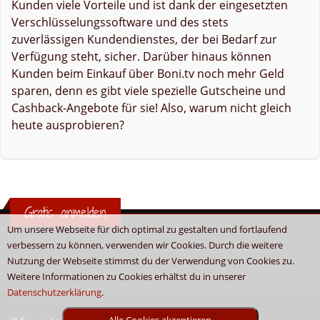
Kunden viele Vorteile und ist dank der eingesetzten
Verschlüsselungssoftware und des stets
zuverlässigen Kundendienstes, der bei Bedarf zur
Verfügung steht, sicher. Darüber hinaus können
Kunden beim Einkauf über Boni.tv noch mehr Geld
sparen, denn es gibt viele spezielle Gutscheine und
Cashback-Angebote für sie! Also, warum nicht gleich
heute ausprobieren?
Gratis anmelden
Um unsere Webseite für dich optimal zu gestalten und fortlaufend
verbessern zu können, verwenden wir Cookies. Durch die weitere
Nutzung der Webseite stimmst du der Verwendung von Cookies zu.
Weitere Informationen zu Cookies erhältst du in unserer
Datenschutzerklärung
.