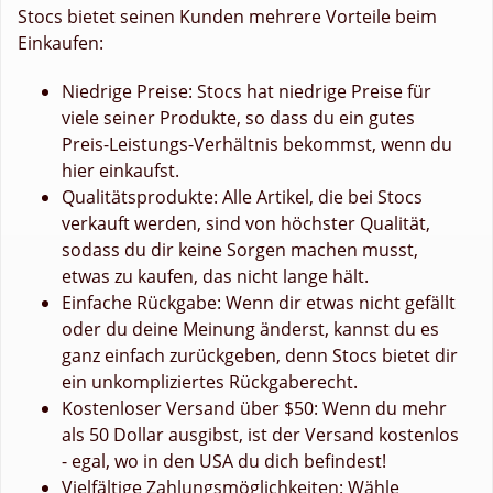
Stocs bietet seinen Kunden mehrere Vorteile beim
Einkaufen:
Niedrige Preise: Stocs hat niedrige Preise für
viele seiner Produkte, so dass du ein gutes
Preis-Leistungs-Verhältnis bekommst, wenn du
hier einkaufst.
Qualitätsprodukte: Alle Artikel, die bei Stocs
verkauft werden, sind von höchster Qualität,
sodass du dir keine Sorgen machen musst,
etwas zu kaufen, das nicht lange hält.
Einfache Rückgabe: Wenn dir etwas nicht gefällt
oder du deine Meinung änderst, kannst du es
ganz einfach zurückgeben, denn Stocs bietet dir
ein unkompliziertes Rückgaberecht.
Kostenloser Versand über $50: Wenn du mehr
als 50 Dollar ausgibst, ist der Versand kostenlos
- egal, wo in den USA du dich befindest!
Vielfältige Zahlungsmöglichkeiten: Wähle