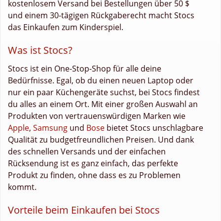
kostenlosem Versand bei Bestellungen über 50 $
und einem 30-tägigen Rückgaberecht macht Stocs
das Einkaufen zum Kinderspiel.
Was ist Stocs?
Stocs ist ein One-Stop-Shop für alle deine
Bedürfnisse. Egal, ob du einen neuen Laptop oder
nur ein paar Küchengeräte suchst, bei Stocs findest
du alles an einem Ort. Mit einer großen Auswahl an
Produkten von vertrauenswürdigen Marken wie
Apple
,
Samsung
und
Bose
bietet Stocs unschlagbare
Qualität zu budgetfreundlichen Preisen. Und dank
des schnellen Versands und der einfachen
Rücksendung ist es ganz einfach, das perfekte
Produkt zu finden, ohne dass es zu Problemen
kommt.
Vorteile beim Einkaufen bei Stocs