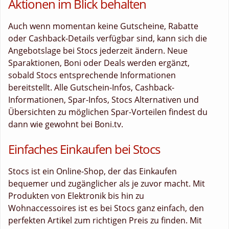
Aktionen im Blick behalten
Auch wenn momentan keine Gutscheine, Rabatte
oder Cashback-Details verfügbar sind, kann sich die
Angebotslage bei Stocs jederzeit ändern. Neue
Sparaktionen, Boni oder Deals werden ergänzt,
sobald Stocs entsprechende Informationen
bereitstellt. Alle Gutschein-Infos, Cashback-
Informationen, Spar-Infos, Stocs Alternativen und
Übersichten zu möglichen Spar-Vorteilen findest du
dann wie gewohnt bei Boni.tv.
Einfaches Einkaufen bei Stocs
Stocs ist ein Online-Shop, der das Einkaufen
bequemer und zugänglicher als je zuvor macht. Mit
Produkten von Elektronik bis hin zu
Wohnaccessoires ist es bei Stocs ganz einfach, den
perfekten Artikel zum richtigen Preis zu finden. Mit