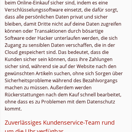
beim Online-Einkauf sicher sind, indem es eine
Verschlüsselungssoftware einsetzt, die dafür sorgt,
dass alle persönlichen Daten privat und sicher
bleiben, damit Dritte nicht auf deine Daten zugreifen
können oder Transaktionen durch bösartige
Software oder Hacker unterlaufen werden, die sich
Zugang zu sensiblen Daten verschaffen, die in der
Cloud gespeichert sind. Das bedeutet, dass die
Kunden sicher sein können, dass ihre Zahlungen
sicher sind, während sie auf der Website nach den
gewünschten Artikeln suchen, ohne sich Sorgen über
Sicherheitsprobleme während des Bezahlvorgangs
machen zu müssen. Außerdem werden
Rückerstattungen nach dem Kauf schnell bearbeitet,
ohne dass es zu Problemen mit dem Datenschutz
kommt.
Zuverlässiges Kundenservice-Team rund
um die Uhr verfügbar