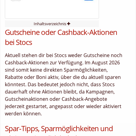
Inhaltsverzeichnis
Gutscheine oder Cashback-Aktionen
bei Stocs
Aktuell stehen dir bei Stocs weder Gutscheine noch
Cashback-Aktionen zur Verfügung. Im August 2026
sind somit keine direkten Sparmöglichkeiten,
Rabatte oder Boni aktiv, über die du aktuell sparen
könntest. Das bedeutet jedoch nicht, dass Stocs
dauerhaft ohne Aktionen bleibt, da Kampagnen,
Gutscheinaktionen oder Cashback-Angebote
jederzeit gestartet, angepasst oder wieder aktiviert
werden können.
Spar-Tipps, Sparmöglichkeiten und