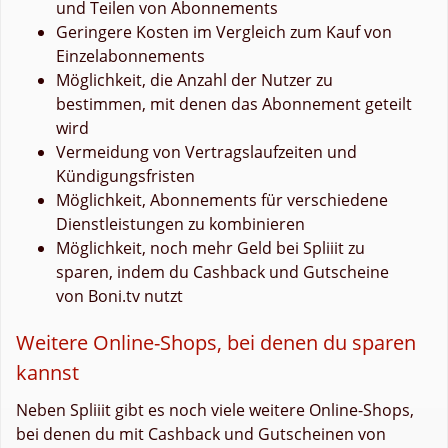
und Teilen von Abonnements
Geringere Kosten im Vergleich zum Kauf von
Einzelabonnements
Möglichkeit, die Anzahl der Nutzer zu
bestimmen, mit denen das Abonnement geteilt
wird
Vermeidung von Vertragslaufzeiten und
Kündigungsfristen
Möglichkeit, Abonnements für verschiedene
Dienstleistungen zu kombinieren
Möglichkeit, noch mehr Geld bei Spliiit zu
sparen, indem du Cashback und Gutscheine
von Boni.tv nutzt
Weitere Online-Shops, bei denen du sparen
kannst
Neben Spliiit gibt es noch viele weitere Online-Shops,
bei denen du mit Cashback und Gutscheinen von