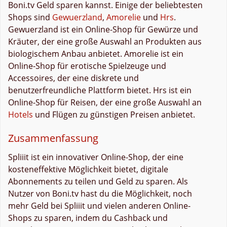
Boni.tv Geld sparen kannst. Einige der beliebtesten
Shops sind
Gewuerzland
,
Amorelie
und
Hrs
.
Gewuerzland ist ein Online-Shop für Gewürze und
Kräuter, der eine große Auswahl an Produkten aus
biologischem Anbau anbietet. Amorelie ist ein
Online-Shop für erotische Spielzeuge und
Accessoires, der eine diskrete und
benutzerfreundliche Plattform bietet. Hrs ist ein
Online-Shop für Reisen, der eine große Auswahl an
Hotels
und Flügen zu günstigen Preisen anbietet.
Zusammenfassung
Spliiit ist ein innovativer Online-Shop, der eine
kosteneffektive Möglichkeit bietet, digitale
Abonnements zu teilen und Geld zu sparen. Als
Nutzer von Boni.tv hast du die Möglichkeit, noch
mehr Geld bei Spliiit und vielen anderen Online-
Shops zu sparen, indem du Cashback und