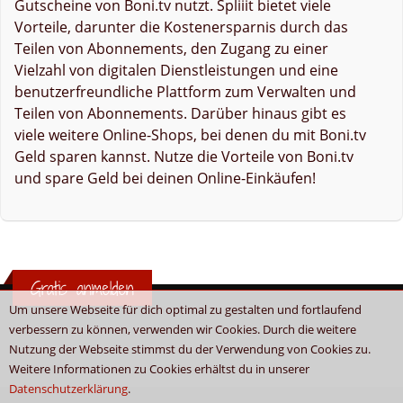
Gutscheine von Boni.tv nutzt. Spliiit bietet viele
Vorteile, darunter die Kostenersparnis durch das
Teilen von Abonnements, den Zugang zu einer
Vielzahl von digitalen Dienstleistungen und eine
benutzerfreundliche Plattform zum Verwalten und
Teilen von Abonnements. Darüber hinaus gibt es
viele weitere Online-Shops, bei denen du mit Boni.tv
Geld sparen kannst. Nutze die Vorteile von Boni.tv
und spare Geld bei deinen Online-Einkäufen!
Gratis anmelden
Um unsere Webseite für dich optimal zu gestalten und fortlaufend
verbessern zu können, verwenden wir Cookies. Durch die weitere
Nutzung der Webseite stimmst du der Verwendung von Cookies zu.
Weitere Informationen zu Cookies erhältst du in unserer
Datenschutzerklärung
.