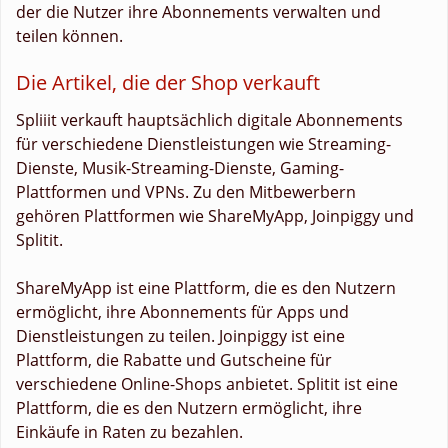
der die Nutzer ihre Abonnements verwalten und
teilen können.
Die Artikel, die der Shop verkauft
Spliiit verkauft hauptsächlich digitale Abonnements
für verschiedene Dienstleistungen wie Streaming-
Dienste, Musik-Streaming-Dienste, Gaming-
Plattformen und VPNs. Zu den Mitbewerbern
gehören Plattformen wie ShareMyApp, Joinpiggy und
Splitit.
ShareMyApp ist eine Plattform, die es den Nutzern
ermöglicht, ihre Abonnements für Apps und
Dienstleistungen zu teilen. Joinpiggy ist eine
Plattform, die Rabatte und Gutscheine für
verschiedene Online-Shops anbietet. Splitit ist eine
Plattform, die es den Nutzern ermöglicht, ihre
Einkäufe in Raten zu bezahlen.