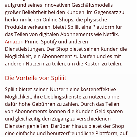
aufgrund seines innovativen Geschäftsmodells
großer Beliebtheit bei den Kunden. Im Gegensatz zu
herkömmlichen Online-Shops, die physische
Produkte verkaufen, bietet Spliiit eine Plattform für
das Teilen von digitalen Abonnements wie Netflix,
Amazon
Prime, Spotify und anderen
Dienstleistungen. Der Shop bietet seinen Kunden die
Möglichkeit, ein Abonnement zu kaufen und es mit
anderen Nutzern zu teilen, um die Kosten zu teilen.
Die Vorteile von Spliiit
Spliiit bietet seinen Nutzern eine kosteneffektive
Möglichkeit, ihre Lieblingsdienste zu nutzen, ohne
dafür hohe Gebühren zu zahlen. Durch das Teilen
von Abonnements können die Kunden Geld sparen
und gleichzeitig den Zugang zu verschiedenen
Diensten genießen. Darüber hinaus bietet der Shop
eine einfache und benutzerfreundliche Plattform, auf