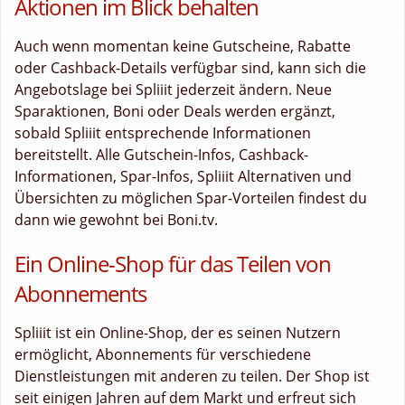
Aktionen im Blick behalten
Auch wenn momentan keine Gutscheine, Rabatte
oder Cashback-Details verfügbar sind, kann sich die
Angebotslage bei Spliiit jederzeit ändern. Neue
Sparaktionen, Boni oder Deals werden ergänzt,
sobald Spliiit entsprechende Informationen
bereitstellt. Alle Gutschein-Infos, Cashback-
Informationen, Spar-Infos, Spliiit Alternativen und
Übersichten zu möglichen Spar-Vorteilen findest du
dann wie gewohnt bei Boni.tv.
Ein Online-Shop für das Teilen von
Abonnements
Spliiit ist ein Online-Shop, der es seinen Nutzern
ermöglicht, Abonnements für verschiedene
Dienstleistungen mit anderen zu teilen. Der Shop ist
seit einigen Jahren auf dem Markt und erfreut sich