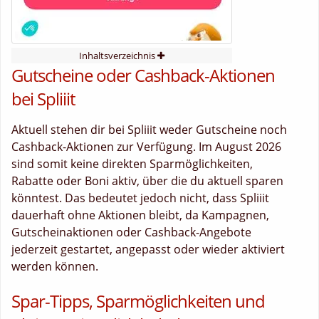
Inhaltsverzeichnis
Gutscheine oder Cashback-Aktionen
bei Spliiit
Aktuell stehen dir bei Spliiit weder Gutscheine noch
Cashback-Aktionen zur Verfügung. Im August 2026
sind somit keine direkten Sparmöglichkeiten,
Rabatte oder Boni aktiv, über die du aktuell sparen
könntest. Das bedeutet jedoch nicht, dass Spliiit
dauerhaft ohne Aktionen bleibt, da Kampagnen,
Gutscheinaktionen oder Cashback-Angebote
jederzeit gestartet, angepasst oder wieder aktiviert
werden können.
Spar-Tipps, Sparmöglichkeiten und