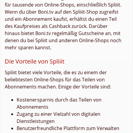
für tausende von Online-Shops, einschließlich Spliiit.
Wenn du über Boni.tv auf den Spliiit-Shop zugreifst
und ein Abonnement kaufst, erhältst du einen Teil
des Kaufpreises als Cashback zurück. Darüber
hinaus bietet Boni.tv regelmäßig Gutscheine an, mit
denen du bei Spliiit und anderen Online-Shops noch
mehr sparen kannst.
Die Vorteile von Spliiit
Spliiit bietet viele Vorteile, die es zu einem der
beliebtesten Online-Shops für das Teilen von
Abonnements machen. Einige der Vorteile sind:
Kostenersparnis durch das Teilen von
Abonnements
Zugang zu einer Vielzahl von digitalen
Dienstleistungen
Benutzerfreundliche Plattform zum Verwalten