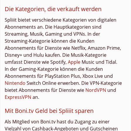
Die Kategorien, die verkauft werden
Spliiit bietet verschiedene Kategorien von digitalen
Abonnements an. Die Hauptkategorien sind
Streaming, Musik, Gaming und VPNs. In der
Streaming-Kategorie können die Kunden
Abonnements für Dienste wie Netflix, Amazon Prime,
Disney+ und Hulu kaufen. Die Musik-Kategorie
umfasst Dienste wie Spotify,
Apple
Music und Tidal.
In der Gaming-Kategorie können die Kunden
Abonnements für PlayStation Plus, Xbox Live und
Nintendo
Switch Online erwerben. Die VPN-Kategorie
bietet Abonnements für Dienste wie
NordVPN
und
ExpressVPN
an.
Mit Boni.tv Geld bei Spliiit sparen
Als Mitglied von Boni.tv hast du Zugang zu einer
Vielzahl von Cashback-Angeboten und Gutscheinen