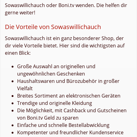
Sowaswillichauch oder Boni.tv wenden. Die helfen dir
gerne weiter!
Die Vorteile von Sowaswillichauch
Sowaswillichauch ist ein ganz besonderer Shop, der
dir viele Vorteile bietet. Hier sind die wichtigsten auf
einen Blick:
Große Auswahl an originellen und
ungewöhnlichen Geschenken
Haushaltswaren und Bürozubehör in großer
Vielfalt
Breites Sortiment an elektronischen Geräten
Trendige und originelle Kleidung
Die Möglichkeit, mit Cashback und Gutscheinen
von Boni.tv Geld zu sparen
Einfache und schnelle Bestellabwicklung
Kompetenter und freundlicher Kundenservice