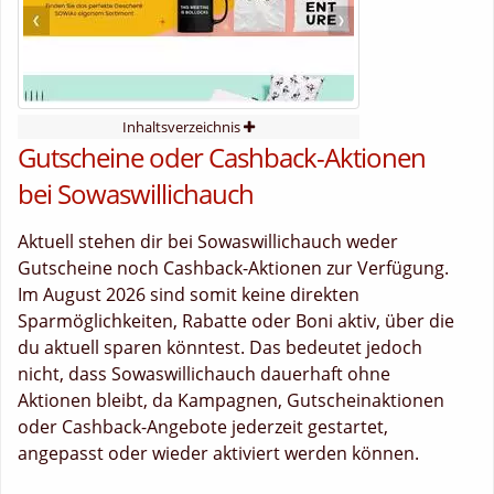
Inhaltsverzeichnis
Gutscheine oder Cashback-Aktionen
bei Sowaswillichauch
Aktuell stehen dir bei Sowaswillichauch weder
Gutscheine noch Cashback-Aktionen zur Verfügung.
Im August 2026 sind somit keine direkten
Sparmöglichkeiten, Rabatte oder Boni aktiv, über die
du aktuell sparen könntest. Das bedeutet jedoch
nicht, dass Sowaswillichauch dauerhaft ohne
Aktionen bleibt, da Kampagnen, Gutscheinaktionen
oder Cashback-Angebote jederzeit gestartet,
angepasst oder wieder aktiviert werden können.