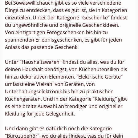
Bei Sowaswillichauch gibt es so viele verschiedene
Dinge zu entdecken, dass es gut ist, sie in Kategorien
einzuteilen. Unter der Kategorie "Geschenke" findest
du ungewöhnliche und originelle Geschenkideen.
Von einzigartigen Fotogeschenken bis hin zu
spannenden Erlebnisgeschenken, es gibt für jeden
Anlass das passende Geschenk.
Unter "Haushaltswaren" findest du alles, was du für
deinen Haushalt benötigst, von Küchenutensilien bis
hin zu dekorativen Elementen. "Elektrische Geräte"
umfasst eine Vielzahl von Geräten, von
Unterhaltungselektronik bis hin zu praktischen
Küchengeräten. Und in der Kategorie "Kleidung" gibt
es eine breite Auswahl an trendiger und origineller
Kleidung für jede Gelegenheit.
Und dann gibt es natürlich noch die Kategorie
"Bürozubehör", wo du alles findest, was du für dein