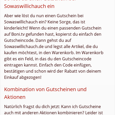
Sowaswillichauch ein
Aber wie löst du nun einen Gutschein bei
Sowaswillichauch ein? Keine Sorge, das ist
kinderleicht! Wenn du einen passenden Gutschein
auf Boni.tv gefunden hast, kopierst du einfach den
Gutscheincode. Dann gehst du auf
Sowaswillichauch.de und legst alle Artikel, die du
kaufen möchtest, in den Warenkorb. Im Warenkorb
gibt es ein Feld, in das du den Gutscheincode
eintragen kannst. Einfach den Code einfügen,
bestätigen und schon wird der Rabatt von deinem
Einkauf abgezogen!
Kombination von Gutscheinen und
Aktionen
Natürlich fragst du dich jetzt: Kann ich Gutscheine
auch mit anderen Aktionen kombinieren? Leider ist