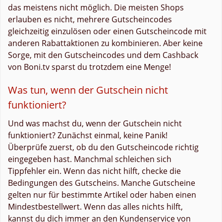
das meistens nicht möglich. Die meisten Shops
erlauben es nicht, mehrere Gutscheincodes
gleichzeitig einzulösen oder einen Gutscheincode mit
anderen Rabattaktionen zu kombinieren. Aber keine
Sorge, mit den Gutscheincodes und dem Cashback
von Boni.tv sparst du trotzdem eine Menge!
Was tun, wenn der Gutschein nicht
funktioniert?
Und was machst du, wenn der Gutschein nicht
funktioniert? Zunächst einmal, keine Panik!
Überprüfe zuerst, ob du den Gutscheincode richtig
eingegeben hast. Manchmal schleichen sich
Tippfehler ein. Wenn das nicht hilft, checke die
Bedingungen des Gutscheins. Manche Gutscheine
gelten nur für bestimmte Artikel oder haben einen
Mindestbestellwert. Wenn das alles nichts hilft,
kannst du dich immer an den Kundenservice von