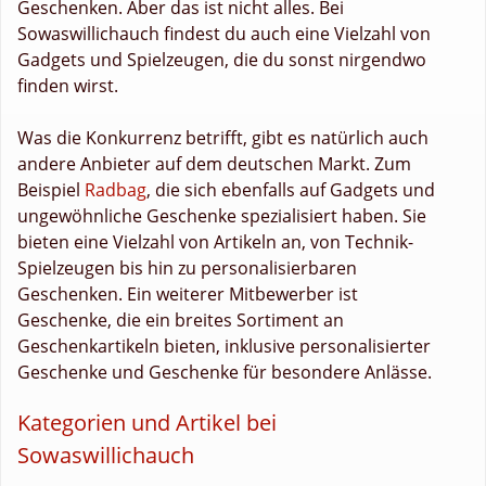
Geschenken. Aber das ist nicht alles. Bei
Sowaswillichauch findest du auch eine Vielzahl von
Gadgets und Spielzeugen, die du sonst nirgendwo
finden wirst.
Was die Konkurrenz betrifft, gibt es natürlich auch
andere Anbieter auf dem deutschen Markt. Zum
Beispiel
Radbag
, die sich ebenfalls auf Gadgets und
ungewöhnliche Geschenke spezialisiert haben. Sie
bieten eine Vielzahl von Artikeln an, von Technik-
Spielzeugen bis hin zu personalisierbaren
Geschenken. Ein weiterer Mitbewerber ist
Geschenke, die ein breites Sortiment an
Geschenkartikeln bieten, inklusive personalisierter
Geschenke und Geschenke für besondere Anlässe.
Kategorien und Artikel bei
Sowaswillichauch