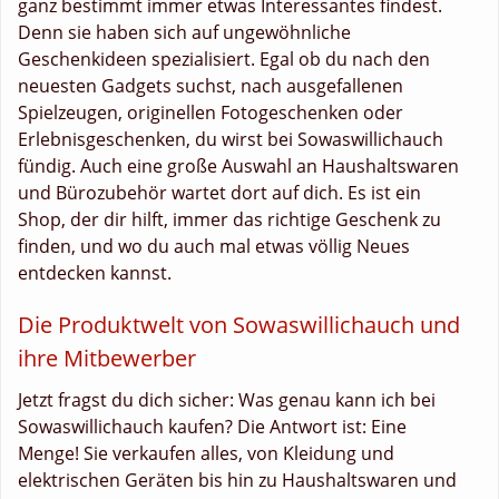
ganz bestimmt immer etwas Interessantes findest.
Denn sie haben sich auf ungewöhnliche
Geschenkideen spezialisiert. Egal ob du nach den
neuesten Gadgets suchst, nach ausgefallenen
Spielzeugen, originellen Fotogeschenken oder
Erlebnisgeschenken, du wirst bei Sowaswillichauch
fündig. Auch eine große Auswahl an Haushaltswaren
und Bürozubehör wartet dort auf dich. Es ist ein
Shop, der dir hilft, immer das richtige Geschenk zu
finden, und wo du auch mal etwas völlig Neues
entdecken kannst.
Die Produktwelt von Sowaswillichauch und
ihre Mitbewerber
Jetzt fragst du dich sicher: Was genau kann ich bei
Sowaswillichauch kaufen? Die Antwort ist: Eine
Menge! Sie verkaufen alles, von Kleidung und
elektrischen Geräten bis hin zu Haushaltswaren und