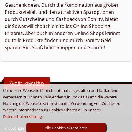
Geschenkideen. Durch die Kombination aus großer
Produktvielfalt und den attraktiven Sparoptionen
durch Gutscheine und Cashback von Boni.tv, bietet
dir Sowaswillichauch ein tolles Online-Shopping-
Erlebnis. Aber auch in anderen Online-Shops kannst
du tolle Produkte finden und durch Boni.tv Geld
sparen. Viel Spaß beim Shoppen und Sparen!
Gratis anmelden
Um unsere Webseite für dich optimal zu gestalten und fortlaufend
verbessern zu können, verwenden wir Cookies. Durch die weitere
Nutzung der Webseite stimmst du der Verwendung von Cookies zu.
Weitere Informationen zu Cookies erhältst du in unserer
Datenschutzerklärung
.
Alle Cookies akzeptieren
© Copyright 2026 - Boni.tv / Cashback & Gutscheine