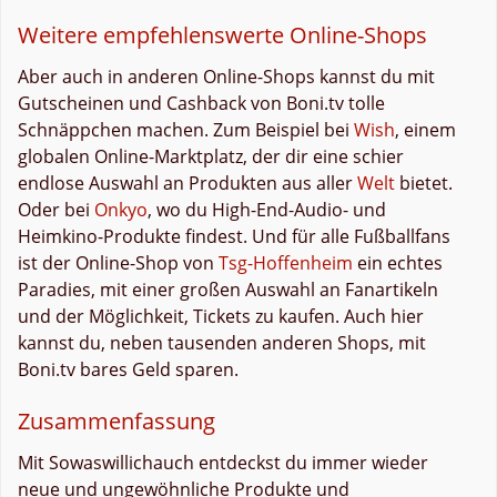
Weitere empfehlenswerte Online-Shops
Aber auch in anderen Online-Shops kannst du mit
Gutscheinen und Cashback von Boni.tv tolle
Schnäppchen machen. Zum Beispiel bei
Wish
, einem
globalen Online-Marktplatz, der dir eine schier
endlose Auswahl an Produkten aus aller
Welt
bietet.
Oder bei
Onkyo
, wo du High-End-Audio- und
Heimkino-Produkte findest. Und für alle Fußballfans
ist der Online-Shop von
Tsg-Hoffenheim
ein echtes
Paradies, mit einer großen Auswahl an Fanartikeln
und der Möglichkeit, Tickets zu kaufen. Auch hier
kannst du, neben tausenden anderen Shops, mit
Boni.tv bares Geld sparen.
Zusammenfassung
Mit Sowaswillichauch entdeckst du immer wieder
neue und ungewöhnliche Produkte und