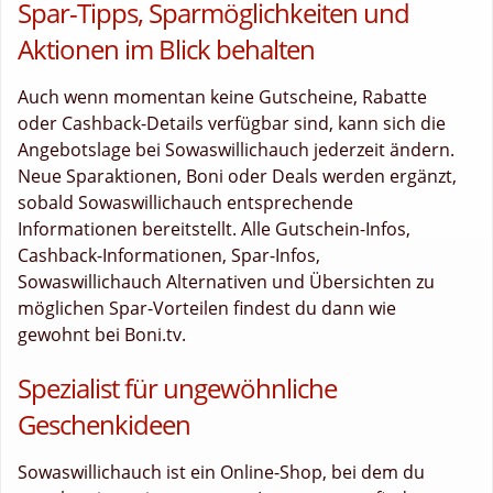
Spar-Tipps, Sparmöglichkeiten und
Aktionen im Blick behalten
Auch wenn momentan keine Gutscheine, Rabatte
oder Cashback-Details verfügbar sind, kann sich die
Angebotslage bei Sowaswillichauch jederzeit ändern.
Neue Sparaktionen, Boni oder Deals werden ergänzt,
sobald Sowaswillichauch entsprechende
Informationen bereitstellt. Alle Gutschein-Infos,
Cashback-Informationen, Spar-Infos,
Sowaswillichauch Alternativen und Übersichten zu
möglichen Spar-Vorteilen findest du dann wie
gewohnt bei Boni.tv.
Spezialist für ungewöhnliche
Geschenkideen
Sowaswillichauch ist ein Online-Shop, bei dem du