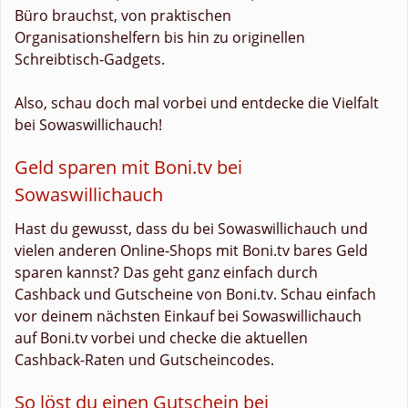
Büro brauchst, von praktischen
Organisationshelfern bis hin zu originellen
Schreibtisch-Gadgets.
Also, schau doch mal vorbei und entdecke die Vielfalt
bei Sowaswillichauch!
Geld sparen mit Boni.tv bei
Sowaswillichauch
Hast du gewusst, dass du bei Sowaswillichauch und
vielen anderen Online-Shops mit Boni.tv bares Geld
sparen kannst? Das geht ganz einfach durch
Cashback und Gutscheine von Boni.tv. Schau einfach
vor deinem nächsten Einkauf bei Sowaswillichauch
auf Boni.tv vorbei und checke die aktuellen
Cashback-Raten und Gutscheincodes.
So löst du einen Gutschein bei