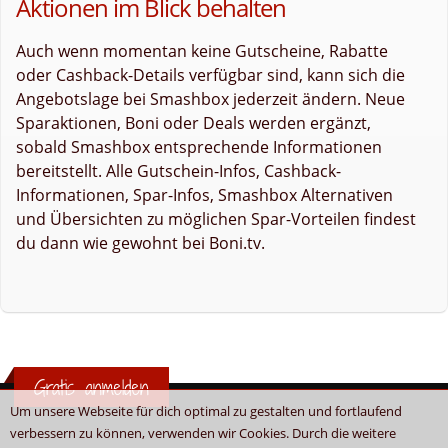
Aktionen im Blick behalten
Auch wenn momentan keine Gutscheine, Rabatte
oder Cashback-Details verfügbar sind, kann sich die
Angebotslage bei Smashbox jederzeit ändern. Neue
Sparaktionen, Boni oder Deals werden ergänzt,
sobald Smashbox entsprechende Informationen
bereitstellt. Alle Gutschein-Infos, Cashback-
Informationen, Spar-Infos, Smashbox Alternativen
und Übersichten zu möglichen Spar-Vorteilen findest
du dann wie gewohnt bei Boni.tv.
Gratis anmelden
Um unsere Webseite für dich optimal zu gestalten und fortlaufend
verbessern zu können, verwenden wir Cookies. Durch die weitere