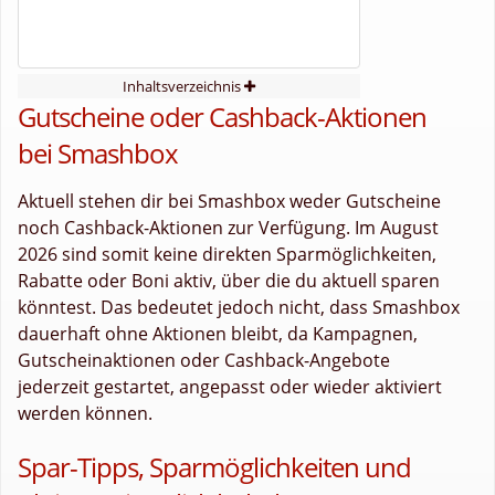
Inhaltsverzeichnis
Gutscheine oder Cashback-Aktionen
bei Smashbox
Aktuell stehen dir bei Smashbox weder Gutscheine
noch Cashback-Aktionen zur Verfügung. Im August
2026 sind somit keine direkten Sparmöglichkeiten,
Rabatte oder Boni aktiv, über die du aktuell sparen
könntest. Das bedeutet jedoch nicht, dass Smashbox
dauerhaft ohne Aktionen bleibt, da Kampagnen,
Gutscheinaktionen oder Cashback-Angebote
jederzeit gestartet, angepasst oder wieder aktiviert
werden können.
Spar-Tipps, Sparmöglichkeiten und