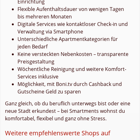
Einrichtung
Flexible Aufenthaltsdauer von wenigen Tagen
bis mehreren Monaten
Digitale Services wie kontaktloser Check-in und
Verwaltung via Smartphone
Unterschiedliche Apartmentkategorien für
jeden Bedarf
Keine versteckten Nebenkosten – transparente
Preisgestaltung
Wöchentliche Reinigung und weitere Komfort-
Services inklusive
Möglichkeit, mit Boni.tv durch Cashback und
Gutscheine Geld zu sparen
Ganz gleich, ob du beruflich unterwegs bist oder eine
neue Stadt erkundest – bei Smartments wohnst du
komfortabel, flexibel und ganz ohne Stress.
Weitere empfehlenswerte Shops auf