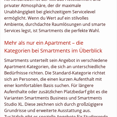
privater Atmosphäre, der dir maximale
Unabhängigkeit bei gleichzeitigem Servicelevel
ermöglicht. Wenn du Wert auf ein stilvolles
Ambiente, durchdachte Raumlösungen und smarte
Services legst, ist Smartments die perfekte Wahl.
Mehr als nur ein Apartment – die
Kategorien bei Smartments im Überblick
Smartments unterteilt sein Angebot in verschiedene
Apartment-Kategorien, die sich an unterschiedliche
Bedürfnisse richten. Die Standard-Kategorie richtet
sich an Personen, die einen kurzen Aufenthalt mit
einer komfortablen Basis suchen. Für längere
Aufenthalte oder zusätzlichen Platzbedarf gibt es die
Varianten Smartments Business und Smartments
Studio XL. Diese zeichnen sich durch großzügigere
Grundrisse und erweiterte Ausstattung aus.
Zusätzlich gibt es spezielle Angebote für Studierende