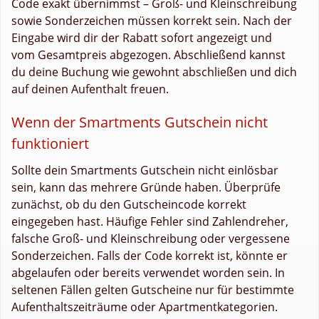
Code exakt übernimmst – Groß- und Kleinschreibung
sowie Sonderzeichen müssen korrekt sein. Nach der
Eingabe wird dir der Rabatt sofort angezeigt und
vom Gesamtpreis abgezogen. Abschließend kannst
du deine Buchung wie gewohnt abschließen und dich
auf deinen Aufenthalt freuen.
Wenn der Smartments Gutschein nicht
funktioniert
Sollte dein Smartments Gutschein nicht einlösbar
sein, kann das mehrere Gründe haben. Überprüfe
zunächst, ob du den Gutscheincode korrekt
eingegeben hast. Häufige Fehler sind Zahlendreher,
falsche Groß- und Kleinschreibung oder vergessene
Sonderzeichen. Falls der Code korrekt ist, könnte er
abgelaufen oder bereits verwendet worden sein. In
seltenen Fällen gelten Gutscheine nur für bestimmte
Aufenthaltszeiträume oder Apartmentkategorien.