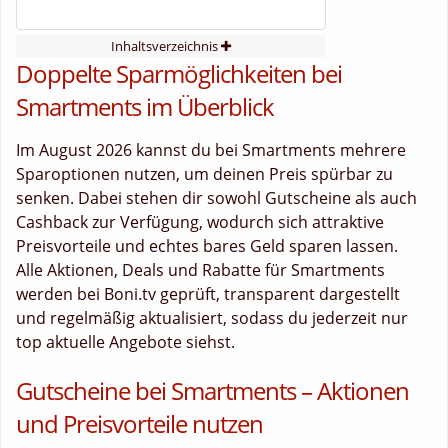
Inhaltsverzeichnis
Doppelte Sparmöglichkeiten bei
Smartments im Überblick
Im August 2026 kannst du bei Smartments mehrere
Sparoptionen nutzen, um deinen Preis spürbar zu
senken. Dabei stehen dir sowohl Gutscheine als auch
Cashback zur Verfügung, wodurch sich attraktive
Preisvorteile und echtes bares Geld sparen lassen.
Alle Aktionen, Deals und Rabatte für Smartments
werden bei Boni.tv geprüft, transparent dargestellt
und regelmäßig aktualisiert, sodass du jederzeit nur
top aktuelle Angebote siehst.
Gutscheine bei Smartments – Aktionen
und Preisvorteile nutzen