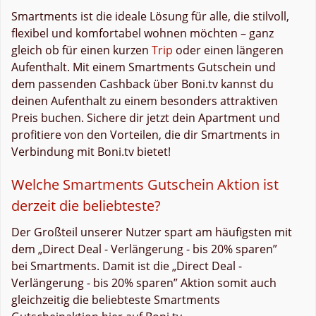
Smartments ist die ideale Lösung für alle, die stilvoll,
flexibel und komfortabel wohnen möchten – ganz
gleich ob für einen kurzen
Trip
oder einen längeren
Aufenthalt. Mit einem Smartments Gutschein und
dem passenden Cashback über Boni.tv kannst du
deinen Aufenthalt zu einem besonders attraktiven
Preis buchen. Sichere dir jetzt dein Apartment und
profitiere von den Vorteilen, die dir Smartments in
Verbindung mit Boni.tv bietet!
Welche Smartments Gutschein Aktion ist
derzeit die beliebteste?
Der Großteil unserer Nutzer spart am häufigsten mit
dem „Direct Deal - Verlängerung - bis 20% sparen”
bei Smartments. Damit ist die „Direct Deal -
Verlängerung - bis 20% sparen” Aktion somit auch
gleichzeitig die beliebteste Smartments