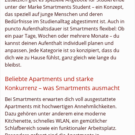
unter der Marke Smartments Student – ein Konzept,
das speziell auf junge Menschen und deren
Bedürfnisse im Studienalltag abgestimmt ist. Auch in
puncto Aufenthaltsdauer ist Smartments flexibel: Ob
ein paar Tage, Wochen oder mehrere Monate – du
kannst deinen Aufenthalt individuell planen und
anpassen. Jede Kategorie ist so konzipiert, dass du
dich wie zu Hause fühlst, ganz gleich wie lange du
bleibst.
Beliebte Apartments und starke
Konkurrenz – was Smartments ausmacht
Bei Smartments erwarten dich voll ausgestattete
Apartments mit hochwertigen Annehmlichkeiten.
Dazu gehören unter anderem eine moderne
Kitchenette, schnelles WLAN, ein gemütlicher
Schlafbereich sowie ein funktionaler Arbeitsplatz.