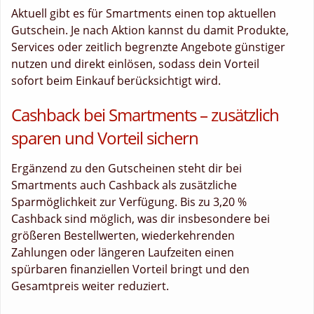
Aktuell gibt es für Smartments einen top aktuellen
Gutschein. Je nach Aktion kannst du damit Produkte,
Services oder zeitlich begrenzte Angebote günstiger
nutzen und direkt einlösen, sodass dein Vorteil
sofort beim Einkauf berücksichtigt wird.
Cashback bei Smartments – zusätzlich
sparen und Vorteil sichern
Ergänzend zu den Gutscheinen steht dir bei
Smartments auch Cashback als zusätzliche
Sparmöglichkeit zur Verfügung. Bis zu 3,20 %
Cashback sind möglich, was dir insbesondere bei
größeren Bestellwerten, wiederkehrenden
Zahlungen oder längeren Laufzeiten einen
spürbaren finanziellen Vorteil bringt und den
Gesamtpreis weiter reduziert.