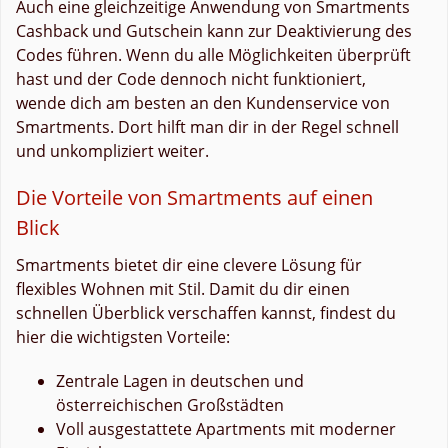
Auch eine gleichzeitige Anwendung von Smartments
Cashback und Gutschein kann zur Deaktivierung des
Codes führen. Wenn du alle Möglichkeiten überprüft
hast und der Code dennoch nicht funktioniert,
wende dich am besten an den Kundenservice von
Smartments. Dort hilft man dir in der Regel schnell
und unkompliziert weiter.
Die Vorteile von Smartments auf einen
Blick
Smartments bietet dir eine clevere Lösung für
flexibles Wohnen mit Stil. Damit du dir einen
schnellen Überblick verschaffen kannst, findest du
hier die wichtigsten Vorteile:
Zentrale Lagen in deutschen und
österreichischen Großstädten
Voll ausgestattete Apartments mit moderner