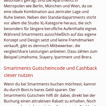
Besonders gefragt sind die Apartments in
Metropolen wie Berlin, München und Wien, da sie
eine ideale Kombination aus zentraler Lage und
Ruhe bieten. Neben den Standardapartments sticht
vor allem die Studio XL-Kategorie heraus, die sich
besonders für längere berufliche Aufenthalte eignet.
Während Smartments ausschließlich auf das eigene
Konzept und Design setzt und keine Fremdmarken
verkauft, gibt es dennoch Mitbewerber, die
vergleichbare Leistungen anbieten. Dazu zählen zum
Beispiel Limehome, Stayery, Ipartment und Brera.
Smartments Gutscheincode und Cashback
clever nutzen
Wenn du bei Smartments buchen möchtest, kannst
du durch Boni.tv bares Geld sparen. Der
Smartments Gutschein hilft dir dabei, direkt bei der
Buchung einen attraktiven Rabatt zu erhalten. Noch