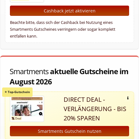
Cashback jetzt aktivieren
Beachte bitte, dass sich der Cashback bei Nutzung eines
Smartments Gutscheines verringern oder sogar komplett
entfallen kann.
Smartments
aktuelle Gutscheine im
August 2026
DIRECT DEAL -
VERLÄNGERUNG - BIS
20% SPAREN
Smartments Gutschein nutzen