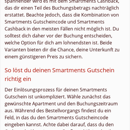
spannender wird es mit dem Smartments Cashback,
das dir einen Teil des Buchungsbetrags nachträglich
erstattet. Beachte jedoch, dass die Kombination von
Smartments Gutscheincode und Smartments
Cashback in den meisten Fällen nicht möglich ist. Du
solltest dich daher vor der Buchung entscheiden,
welche Option für dich am lohnendsten ist. Beide
Varianten bieten dir die Chance, deine Unterkunft zu
einem günstigeren Preis zu sichern.
So löst du deinen Smartments Gutschein
richtig ein
Der Einlösungsprozess für deinen Smartments
Gutschein ist unkompliziert. Wähle zunächst das
gewünschte Apartment und den Buchungszeitraum
aus. Während des Bestellvorgangs findest du ein
Feld, in das du den Smartments Gutscheincode
eingeben kannst. Achte dabei darauf, dass du den