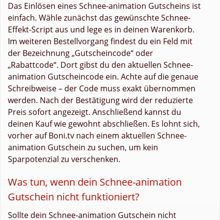
Das Einlösen eines Schnee-animation Gutscheins ist
einfach. Wähle zunächst das gewünschte Schnee-
Effekt-Script aus und lege es in deinen Warenkorb.
Im weiteren Bestellvorgang findest du ein Feld mit
der Bezeichnung „Gutscheincode“ oder
„Rabattcode“. Dort gibst du den aktuellen Schnee-
animation Gutscheincode ein. Achte auf die genaue
Schreibweise – der Code muss exakt übernommen
werden. Nach der Bestätigung wird der reduzierte
Preis sofort angezeigt. Anschließend kannst du
deinen Kauf wie gewohnt abschließen. Es lohnt sich,
vorher auf Boni.tv nach einem aktuellen Schnee-
animation Gutschein zu suchen, um kein
Sparpotenzial zu verschenken.
Was tun, wenn dein Schnee-animation
Gutschein nicht funktioniert?
Sollte dein Schnee-animation Gutschein nicht