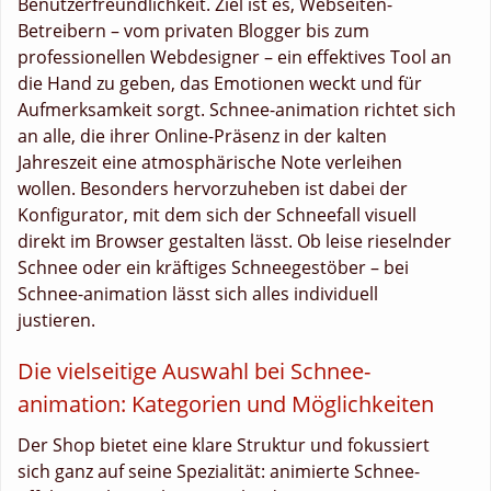
Benutzerfreundlichkeit. Ziel ist es, Webseiten-
Betreibern – vom privaten Blogger bis zum
professionellen Webdesigner – ein effektives Tool an
die Hand zu geben, das Emotionen weckt und für
Aufmerksamkeit sorgt. Schnee-animation richtet sich
an alle, die ihrer Online-Präsenz in der kalten
Jahreszeit eine atmosphärische Note verleihen
wollen. Besonders hervorzuheben ist dabei der
Konfigurator, mit dem sich der Schneefall visuell
direkt im Browser gestalten lässt. Ob leise rieselnder
Schnee oder ein kräftiges Schneegestöber – bei
Schnee-animation lässt sich alles individuell
justieren.
Die vielseitige Auswahl bei Schnee-
animation: Kategorien und Möglichkeiten
Der Shop bietet eine klare Struktur und fokussiert
sich ganz auf seine Spezialität: animierte Schnee-