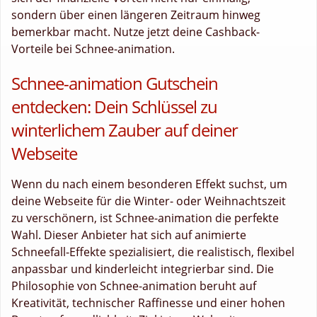
sondern über einen längeren Zeitraum hinweg
bemerkbar macht. Nutze jetzt deine Cashback-
Vorteile bei Schnee-animation.
Schnee-animation Gutschein
entdecken: Dein Schlüssel zu
winterlichem Zauber auf deiner
Webseite
Wenn du nach einem besonderen Effekt suchst, um
deine Webseite für die Winter- oder Weihnachtszeit
zu verschönern, ist Schnee-animation die perfekte
Wahl. Dieser Anbieter hat sich auf animierte
Schneefall-Effekte spezialisiert, die realistisch, flexibel
anpassbar und kinderleicht integrierbar sind. Die
Philosophie von Schnee-animation beruht auf
Kreativität, technischer Raffinesse und einer hohen