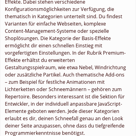
Effekte. Dabei stehen verschiedene
Konfigurationsmöglichkeiten zur Verfügung, die
thematisch in Kategorien unterteilt sind. Du findest
Varianten für einfache Webseiten, komplexe
Content-Management-Systeme oder spezielle
Shoplösungen. Die Kategorie der Basis-Effekte
ermöglicht dir einen schnellen Einstieg mit
vorgefertigten Einstellungen. In der Rubrik Premium-
Effekte erhältst du erweiterten
Gestaltungsspielraum, wie etwa Nebel, Windrichtung
oder zusätzliche Partikel. Auch thematische Add-ons
– zum Beispiel für festliche Animationen mit
Lichterketten oder Schneemännern – gehören zum
Repertoire. Besonders interessant ist die Sektion für
Entwickler, in der individuell anpassbare JavaScript-
Elemente geboten werden. Jede dieser Kategorien
erlaubt es dir, deinen Schneefall genau an den Look
deiner Seite anzupassen, ohne dass du tiefgreifende
Programmierkenntnisse benötigst.