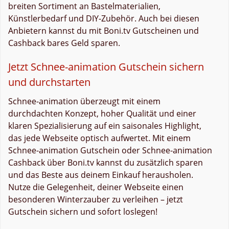
breiten Sortiment an Bastelmaterialien,
Künstlerbedarf und DIY-Zubehör. Auch bei diesen
Anbietern kannst du mit Boni.tv Gutscheinen und
Cashback bares Geld sparen.
Jetzt Schnee-animation Gutschein sichern
und durchstarten
Schnee-animation überzeugt mit einem
durchdachten Konzept, hoher Qualität und einer
klaren Spezialisierung auf ein saisonales Highlight,
das jede Webseite optisch aufwertet. Mit einem
Schnee-animation Gutschein oder Schnee-animation
Cashback über Boni.tv kannst du zusätzlich sparen
und das Beste aus deinem Einkauf herausholen.
Nutze die Gelegenheit, deiner Webseite einen
besonderen Winterzauber zu verleihen – jetzt
Gutschein sichern und sofort loslegen!