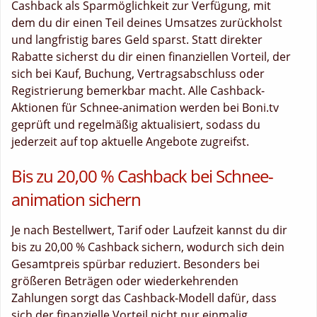
Cashback als Sparmöglichkeit zur Verfügung, mit
dem du dir einen Teil deines Umsatzes zurückholst
und langfristig bares Geld sparst. Statt direkter
Rabatte sicherst du dir einen finanziellen Vorteil, der
sich bei Kauf, Buchung, Vertragsabschluss oder
Registrierung bemerkbar macht. Alle Cashback-
Aktionen für Schnee-animation werden bei Boni.tv
geprüft und regelmäßig aktualisiert, sodass du
jederzeit auf top aktuelle Angebote zugreifst.
Bis zu 20,00 % Cashback bei Schnee-
animation sichern
Je nach Bestellwert, Tarif oder Laufzeit kannst du dir
bis zu 20,00 % Cashback sichern, wodurch sich dein
Gesamtpreis spürbar reduziert. Besonders bei
größeren Beträgen oder wiederkehrenden
Zahlungen sorgt das Cashback-Modell dafür, dass
sich der finanzielle Vorteil nicht nur einmalig,