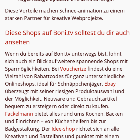
Diese Vorteile machen Schnee-animation zu einem
starken Partner für kreative Webprojekte.
Diese Shops auf Boni.tv solltest du dir auch
ansehen
Wenn du bereits auf Boni.tv unterwegs bist, lohnt
sich auch ein Blick auf weitere spannende Shops mit
Sparmöglichkeiten. Bei
Voucherize
findest du eine
Vielzahl von Rabattcodes für ganz unterschiedliche
Onlineshops, ideal für Schnäppchenjäger.
Ebay
überzeugt mit seiner riesigen Produktauswahl und
der Möglichkeit, Neuware und Gebrauchtartikel
bequem zu ersteigern oder direkt zu kaufen.
Fackelmann
bietet alles rund ums Kochen, Backen
und Einrichten – von Küchenhelfern bis zur
Badgestaltung. Der
Idee-shop
richtet sich an alle
Kreativen und Bastelfans und punktet mit einem