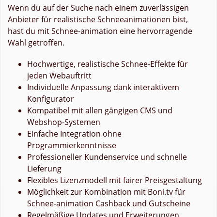
Wenn du auf der Suche nach einem zuverlässigen
Anbieter für realistische Schneeanimationen bist,
hast du mit Schnee-animation eine hervorragende
Wahl getroffen.
Hochwertige, realistische Schnee-Effekte für
jeden Webauftritt
Individuelle Anpassung dank interaktivem
Konfigurator
Kompatibel mit allen gängigen CMS und
Webshop-Systemen
Einfache Integration ohne
Programmierkenntnisse
Professioneller Kundenservice und schnelle
Lieferung
Flexibles Lizenzmodell mit fairer Preisgestaltung
Möglichkeit zur Kombination mit Boni.tv für
Schnee-animation Cashback und Gutscheine
Regelmäßige Updates und Erweiterungen