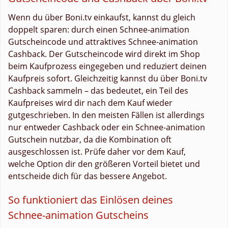
Wenn du über Boni.tv einkaufst, kannst du gleich
doppelt sparen: durch einen Schnee-animation
Gutscheincode und attraktives Schnee-animation
Cashback. Der Gutscheincode wird direkt im Shop
beim Kaufprozess eingegeben und reduziert deinen
Kaufpreis sofort. Gleichzeitig kannst du über Boni.tv
Cashback sammeln – das bedeutet, ein Teil des
Kaufpreises wird dir nach dem Kauf wieder
gutgeschrieben. In den meisten Fällen ist allerdings
nur entweder Cashback oder ein Schnee-animation
Gutschein nutzbar, da die Kombination oft
ausgeschlossen ist. Prüfe daher vor dem Kauf,
welche Option dir den größeren Vorteil bietet und
entscheide dich für das bessere Angebot.
So funktioniert das Einlösen deines
Schnee-animation Gutscheins