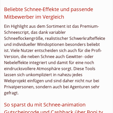
Beliebte Schnee-Effekte und passende
Mitbewerber im Vergleich
Ein Highlight aus dem Sortiment ist das Premium-
Schneescript, das dank variabler
Schneeflockengröße, realistischer Schwerkrafteffekte
und individueller Windoptionen besonders beliebt
ist. Viele Nutzer entscheiden sich auch für die Profi-
Version, die neben Schnee auch Gewitter- oder
Nebeleffekte integriert und damit für eine noch
eindrucksvollere Atmosphäre sorgt. Diese Tools
lassen sich unkompliziert in nahezu jedes
Webprojekt einfügen und sind daher nicht nur bei
Privatpersonen, sondern auch bei Agenturen sehr
gefragt.
So sparst du mit Schnee-animation
Gutscheincode und Cashback über Boni.tv