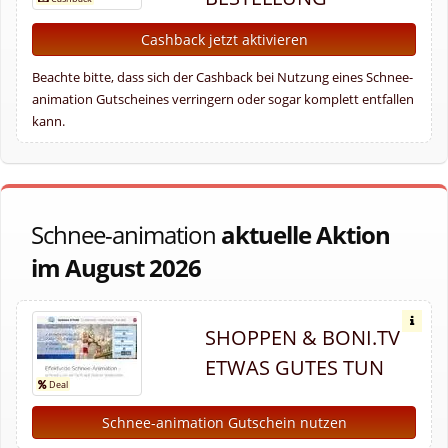
Cashback jetzt aktivieren
Beachte bitte, dass sich der Cashback bei Nutzung eines Schnee-
animation Gutscheines verringern oder sogar komplett entfallen
kann.
Schnee-animation
aktuelle Aktion
im August 2026
SHOPPEN & BONI.TV
ETWAS GUTES TUN
Schnee-animation Gutschein nutzen