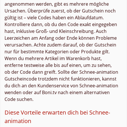
angenommen werden, gibt es mehrere mögliche
Ursachen. Überprüfe zuerst, ob der Gutschein noch
gültig ist – viele Codes haben ein Ablaufdatum.
Kontrolliere dann, ob du den Code exakt eingegeben
hast, inklusive Groß- und Kleinschreibung. Auch
Leerzeichen am Anfang oder Ende können Probleme
verursachen. Achte zudem darauf, ob der Gutschein
nur für bestimmte Kategorien oder Produkte gilt.
Wenn du mehrere Artikel im Warenkorb hast,
entferne testweise alle bis auf einen, um zu sehen,
ob der Code dann greift. Sollte der Schnee-animation
Gutscheincode trotzdem nicht funktionieren, kannst
du dich an den Kundenservice von Schnee-animation
wenden oder auf Boni.tv nach einem alternativen
Code suchen.
Diese Vorteile erwarten dich bei Schnee-
animation