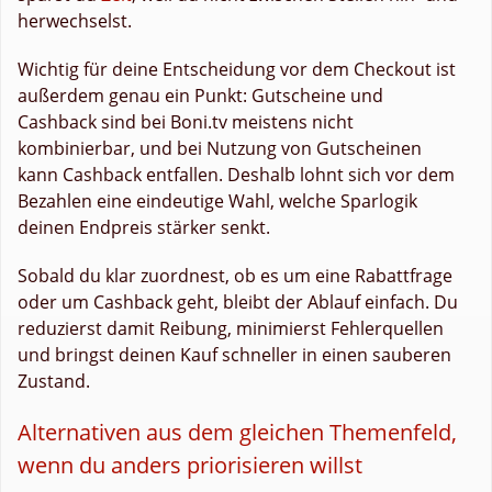
herwechselst.
Wichtig für deine Entscheidung vor dem Checkout ist
außerdem genau ein Punkt: Gutscheine und
Cashback sind bei Boni.tv meistens nicht
kombinierbar, und bei Nutzung von Gutscheinen
kann Cashback entfallen. Deshalb lohnt sich vor dem
Bezahlen eine eindeutige Wahl, welche Sparlogik
deinen Endpreis stärker senkt.
Sobald du klar zuordnest, ob es um eine Rabattfrage
oder um Cashback geht, bleibt der Ablauf einfach. Du
reduzierst damit Reibung, minimierst Fehlerquellen
und bringst deinen Kauf schneller in einen sauberen
Zustand.
Alternativen aus dem gleichen Themenfeld,
wenn du anders priorisieren willst