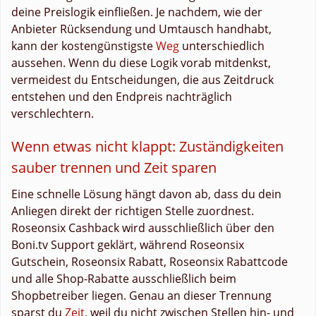
deine Preislogik einfließen. Je nachdem, wie der
Anbieter Rücksendung und Umtausch handhabt,
kann der kostengünstigste
Weg
unterschiedlich
aussehen. Wenn du diese Logik vorab mitdenkst,
vermeidest du Entscheidungen, die aus Zeitdruck
entstehen und den Endpreis nachträglich
verschlechtern.
Wenn etwas nicht klappt: Zuständigkeiten
sauber trennen und Zeit sparen
Eine schnelle Lösung hängt davon ab, dass du dein
Anliegen direkt der richtigen Stelle zuordnest.
Roseonsix Cashback wird ausschließlich über den
Boni.tv Support geklärt, während Roseonsix
Gutschein, Roseonsix Rabatt, Roseonsix Rabattcode
und alle Shop-Rabatte ausschließlich beim
Shopbetreiber liegen. Genau an dieser Trennung
sparst du
Zeit
, weil du nicht zwischen Stellen hin- und