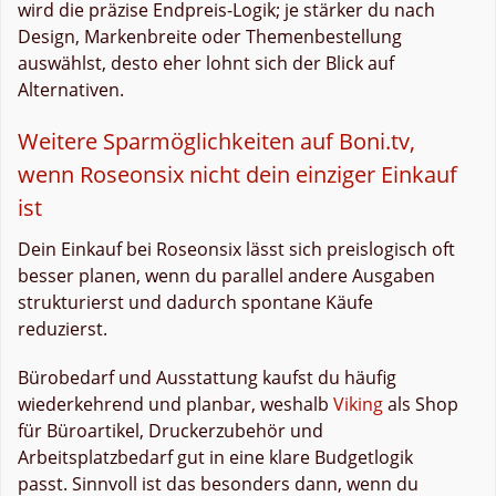
wird die präzise Endpreis-Logik; je stärker du nach
Design, Markenbreite oder Themenbestellung
auswählst, desto eher lohnt sich der Blick auf
Alternativen.
Weitere Sparmöglichkeiten auf Boni.tv,
wenn Roseonsix nicht dein einziger Einkauf
ist
Dein Einkauf bei Roseonsix lässt sich preislogisch oft
besser planen, wenn du parallel andere Ausgaben
strukturierst und dadurch spontane Käufe
reduzierst.
Bürobedarf und Ausstattung kaufst du häufig
wiederkehrend und planbar, weshalb
Viking
als Shop
für Büroartikel, Druckerzubehör und
Arbeitsplatzbedarf gut in eine klare Budgetlogik
passt. Sinnvoll ist das besonders dann, wenn du