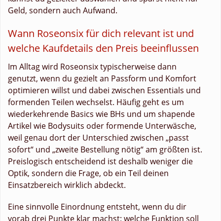
Geld, sondern auch Aufwand.
Wann Roseonsix für dich relevant ist und
welche Kaufdetails den Preis beeinflussen
Im Alltag wird Roseonsix typischerweise dann
genutzt, wenn du gezielt an Passform und Komfort
optimieren willst und dabei zwischen Essentials und
formenden Teilen wechselst. Häufig geht es um
wiederkehrende Basics wie BHs und um shapende
Artikel wie Bodysuits oder formende Unterwäsche,
weil genau dort der Unterschied zwischen „passt
sofort“ und „zweite Bestellung nötig“ am größten ist.
Preislogisch entscheidend ist deshalb weniger die
Optik, sondern die Frage, ob ein Teil deinen
Einsatzbereich wirklich abdeckt.
Eine sinnvolle Einordnung entsteht, wenn du dir
vorab drei Punkte klar machst: welche Funktion soll