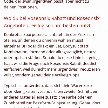
Code, der zwar „irgendwie“ passt, aber nicht zu
deinen Positionen.
Wo du bei Roseonsix Rabatt und Roseonsix
Angebote preislogisch am besten nutzt
Konkretes Sparpotenzial entsteht in der Praxis an
Stellen, an denen du ohnehin wählen musst:
einzelner BH oder direkt ein Set, Bodysuit statt
Kombination, formend oder alltagstauglich, neutral
oder optisch stärker. Sobald du diese Linie festgelegt
hast, wird die Frage nach Roseonsix Rabatt deutlich
einfacher, weil du nicht mehr „irgendwas“ reduzieren
willst, sondern genau deine Artikelgruppe.
Typisch ist außerdem, dass sich dein Warenkorb
über Kleinigkeiten verändert: ein zweiter Schnitt, ein
anderes Material, eine zusätzliche Farbe oder ein
Zubehörteil zur Passform-Feinjustierung. Genau dort