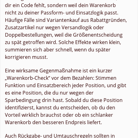
dir ein Code fehlt, sondern weil dein Warenkorb
nicht zu deiner Passform- und Einsatzlogik passt.
Häufige Fälle sind Variantenkauf aus Rabattgründen,
Zusatzartikel nur wegen Versandlogik oder
Doppelbestellungen, weil die Größenentscheidung
zu spät getroffen wird. Solche Effekte wirken klein,
summieren sich aber schnell, wenn du später
korrigieren musst.
Eine wirksame Gegenmaßnahme ist ein kurzer
„Warenkorb-Check“ vor dem Bezahlen: Stimmen
Funktion und Einsatzbereich jeder Position, und gibt
es eine Position, die du nur wegen der
Sparbedingung drin hast. Sobald du diese Position
identifizierst, kannst du entscheiden, ob du den
Vorteil wirklich brauchst oder ob ein schlanker
Warenkorb den besseren Endpreis liefert.
Auch Rückgabe- und Umtauschregeln sollten in