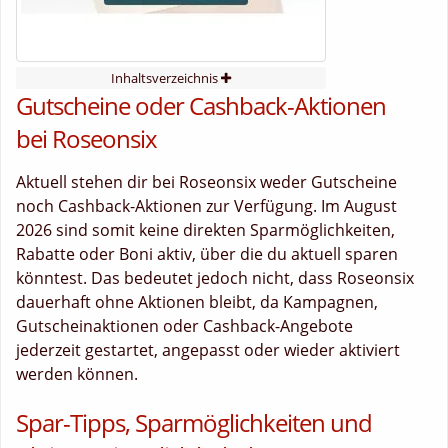
Inhaltsverzeichnis
Gutscheine oder Cashback-Aktionen
bei Roseonsix
Aktuell stehen dir bei Roseonsix weder Gutscheine
noch Cashback-Aktionen zur Verfügung. Im August
2026 sind somit keine direkten Sparmöglichkeiten,
Rabatte oder Boni aktiv, über die du aktuell sparen
könntest. Das bedeutet jedoch nicht, dass Roseonsix
dauerhaft ohne Aktionen bleibt, da Kampagnen,
Gutscheinaktionen oder Cashback-Angebote
jederzeit gestartet, angepasst oder wieder aktiviert
werden können.
Spar-Tipps, Sparmöglichkeiten und