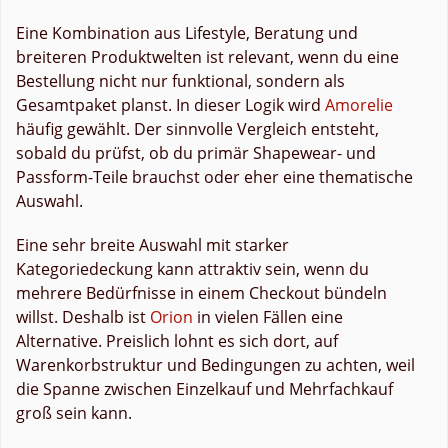
Eine Kombination aus Lifestyle, Beratung und
breiteren Produktwelten ist relevant, wenn du eine
Bestellung nicht nur funktional, sondern als
Gesamtpaket planst. In dieser Logik wird
Amorelie
häufig gewählt. Der sinnvolle Vergleich entsteht,
sobald du prüfst, ob du primär Shapewear- und
Passform-Teile brauchst oder eher eine thematische
Auswahl.
Eine sehr breite Auswahl mit starker
Kategoriedeckung kann attraktiv sein, wenn du
mehrere Bedürfnisse in einem Checkout bündeln
willst. Deshalb ist
Orion
in vielen Fällen eine
Alternative. Preislich lohnt es sich dort, auf
Warenkorbstruktur und Bedingungen zu achten, weil
die Spanne zwischen Einzelkauf und Mehrfachkauf
groß sein kann.