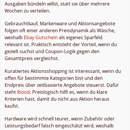
Ausgaben bündeln willst, statt sie über mehrere
Wochen zu verteilen.
Gebrauchtkauf, Markenware und Aktionsangebote
folgen oft einer anderen Preisdynamik als Wäsche,
weshalb
Ebay Gutschein
als eigenes Sparfeld
relevant ist. Praktisch entsteht der Vorteil, wenn du
gezielt suchst und Coupon-Logik gegen den
Gesamtpreis vergleichst.
Kuratiertes Aktionsshopping ist interessant, wenn du
offen für bestimmte Kategorien bist und den
Endpreis über zeitbasierte Angebote steuerst. Dafür
steht
Ibood
. Preislogisch hilft es, wenn du klare
Kriterien hast, damit du nicht aus Aktion heraus
kaufst.
Hardware wird schnell teurer, wenn Zubehör oder
Leistungsbedarf falsch eingeschätzt wird, weshalb