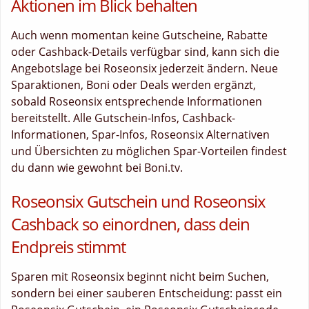
Aktionen im Blick behalten
Auch wenn momentan keine Gutscheine, Rabatte
oder Cashback-Details verfügbar sind, kann sich die
Angebotslage bei Roseonsix jederzeit ändern. Neue
Sparaktionen, Boni oder Deals werden ergänzt,
sobald Roseonsix entsprechende Informationen
bereitstellt. Alle Gutschein-Infos, Cashback-
Informationen, Spar-Infos, Roseonsix Alternativen
und Übersichten zu möglichen Spar-Vorteilen findest
du dann wie gewohnt bei Boni.tv.
Roseonsix Gutschein und Roseonsix
Cashback so einordnen, dass dein
Endpreis stimmt
Sparen mit Roseonsix beginnt nicht beim Suchen,
sondern bei einer sauberen Entscheidung: passt ein