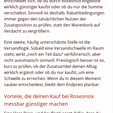
entscheidet sich, ob du durch Roseonsix Angebote
wirklich günstiger kaufst oder ob du nur die Summe
verschiebst. Sinnvoll ist deshalb, Rabattbedingungen
immer gegen den tatsächlichen Nutzen der
Zusatzposition zu prüfen, statt den Warenkorb auf
Verdacht zu vergrößern.
Eine zweite, häufig unterschätzte Stelle ist die
Versandlogik. Sobald eine Versandschwelle im Raum
steht, wirkt „noch ein Teil dazu“ verführerisch, aber
nicht automatisch sinnvoll. Preislogisch besser ist es,
kurz zu prüfen, ob der Zusatzartikel deinen Alltag
wirklich ergänzt oder ob du nur kaufst, um eine
Schwelle zu erreichen. Wenn du in diesem Moment
sauber entscheidest, bleibt dein Endpreis planbar.
Vorteile, die deinen Kauf bei Roseonsix
messbar günstiger machen