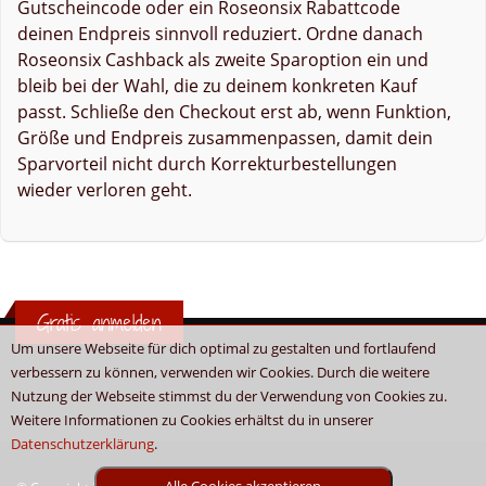
Gutscheincode oder ein Roseonsix Rabattcode
deinen Endpreis sinnvoll reduziert. Ordne danach
Roseonsix Cashback als zweite Sparoption ein und
bleib bei der Wahl, die zu deinem konkreten Kauf
passt. Schließe den Checkout erst ab, wenn Funktion,
Größe und Endpreis zusammenpassen, damit dein
Sparvorteil nicht durch Korrekturbestellungen
wieder verloren geht.
Gratis anmelden
Um unsere Webseite für dich optimal zu gestalten und fortlaufend
verbessern zu können, verwenden wir Cookies. Durch die weitere
Nutzung der Webseite stimmst du der Verwendung von Cookies zu.
Weitere Informationen zu Cookies erhältst du in unserer
Datenschutzerklärung
.