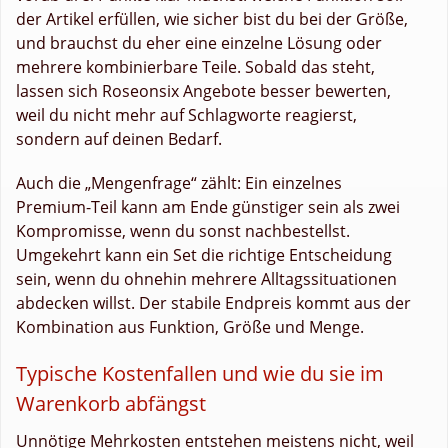
der Artikel erfüllen, wie sicher bist du bei der Größe,
und brauchst du eher eine einzelne Lösung oder
mehrere kombinierbare Teile. Sobald das steht,
lassen sich Roseonsix Angebote besser bewerten,
weil du nicht mehr auf Schlagworte reagierst,
sondern auf deinen Bedarf.
Auch die „Mengenfrage“ zählt: Ein einzelnes
Premium-Teil kann am Ende günstiger sein als zwei
Kompromisse, wenn du sonst nachbestellst.
Umgekehrt kann ein Set die richtige Entscheidung
sein, wenn du ohnehin mehrere Alltagssituationen
abdecken willst. Der stabile Endpreis kommt aus der
Kombination aus Funktion, Größe und Menge.
Typische Kostenfallen und wie du sie im
Warenkorb abfängst
Unnötige Mehrkosten entstehen meistens nicht, weil