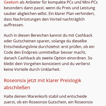
Geekom
als Anbieter für kompakte PCs und Mini-PCs
besonders dann passt, wenn du Preis und Leistung
sauber abgleichen willst. Ein klarer Plan verhindert,
dass Nachrüstungen den Vorteil nachträglich
auffressen.
Auch in diesen Bereichen kannst du mit Cashback
oder Gutscheinen sparen, solange du dieselbe
Entscheidungslinie durchziehst: erst prüfen, ob ein
Code den Endpreis unmittelbar besser macht,
danach Cashback als zweite Option einordnen. So
bleibt dein Vorgehen konsistent und du verlierst
keine Vorteile durch Unklarheit.
Roseonsix jetzt mit klarer Preislogik
abschließen
Halte deinen Warenkorb stabil und entscheide
zuerst, ob ein Roseonsix Gutschein, ein Roseonsix