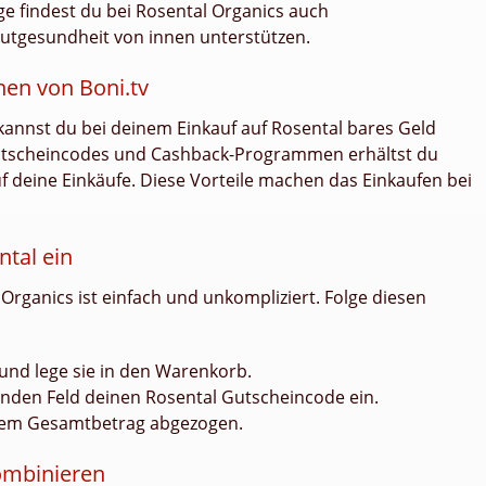
ge findest du bei Rosental Organics auch
utgesundheit von innen unterstützen.
en von Boni.tv
kannst du bei deinem Einkauf auf Rosental bares Geld
utscheincodes und Cashback-Programmen erhältst du
f deine Einkäufe. Diese Vorteile machen das Einkaufen bei
ntal ein
Organics ist einfach und unkompliziert. Folge diesen
nd lege sie in den Warenkorb.
nden Feld deinen Rosental Gutscheincode ein.
inem Gesamtbetrag abgezogen.
ombinieren