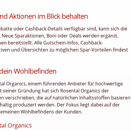
nd Aktionen im Blick behalten
tte oder Cashback-Details verfügbar sind, kann sich die
. Neue Sparaktionen, Boni oder Deals werden ergänzt,
 bereitstellt. Alle Gutschein-Infos, Cashback-
ativen und Übersichten zu möglichen Spar-Vorteilen findest
 dein Wohlbefinden
ntal Organics, einem führenden Anbieter für hochwertige
t seiner Gründung hat sich Rosental Organics der
 verschrieben, die auf natürlichen Inhaltsstoffen basieren
altig produziert werden. Der Fokus liegt dabei auf der
lgemeinen Wohlbefindens der Kunden.
tal Organics