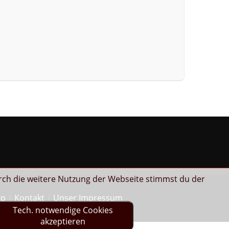
rch die weitere Nutzung der Webseite stimmst du der
ap
Kontakt
Unser Impressum
Tech. notwendige Cookies
akzeptieren