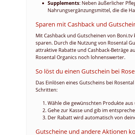
Supplements
: Neben äußerlicher Pfle
Nahrungsergänzungsmittel, die die Ha
Sparen mit Cashback und Gutschein
Mit Cashback und Gutscheinen von Boni.tv 
sparen. Durch die Nutzung von Rosental G
attraktive Rabatte und Cashback-Beträge au
Rosental Organics noch lohnenswerter.
So löst du einen Gutschein bei Rose
Das Einlösen eines Gutscheins bei Rosental 
Schritten:
Wähle die gewünschten Produkte aus u
Gehe zur Kasse und gib im entspreche
Der Rabatt wird automatisch von de
Gutscheine und andere Aktionen k