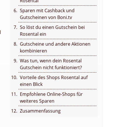
Rosental
Sparen mit Cashback und
Gutscheinen von Boni.tv
So löst du einen Gutschein bei
l
Rosental ein
Gutscheine und andere Aktionen
kombinieren
Was tun, wenn dein Rosental
Gutschein nicht funktioniert?
Vorteile des Shops Rosental auf
einen Blick
Empfohlene Online-Shops für
weiteres Sparen
Zusammenfassung