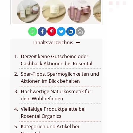
Inhaltsverzeichnis
Derzeit keine Gutscheine oder
Cashback-Aktionen bei Rosental
Spar-Tipps, Sparmöglichkeiten und
Aktionen im Blick behalten
Hochwertige Naturkosmetik für
dein Wohlbefinden
Vielfältige Produktpalette bei
Rosental Organics
Kategorien und Artikel bei