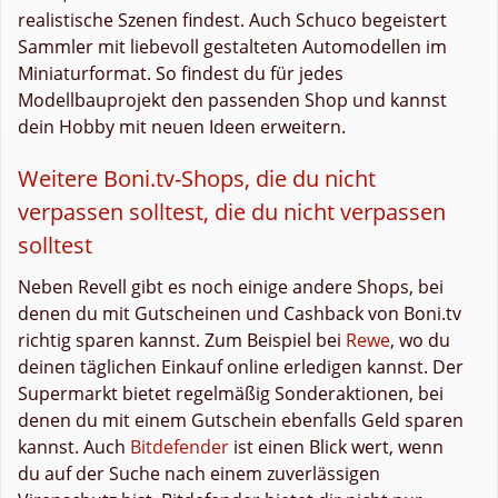
realistische Szenen findest. Auch Schuco begeistert
Sammler mit liebevoll gestalteten Automodellen im
Miniaturformat. So findest du für jedes
Modellbauprojekt den passenden Shop und kannst
dein Hobby mit neuen Ideen erweitern.
Weitere Boni.tv-Shops, die du nicht
verpassen solltest, die du nicht verpassen
solltest
Neben Revell gibt es noch einige andere Shops, bei
denen du mit Gutscheinen und Cashback von Boni.tv
richtig sparen kannst. Zum Beispiel bei
Rewe
, wo du
deinen täglichen Einkauf online erledigen kannst. Der
Supermarkt bietet regelmäßig Sonderaktionen, bei
denen du mit einem Gutschein ebenfalls Geld sparen
kannst. Auch
Bitdefender
ist einen Blick wert, wenn
du auf der Suche nach einem zuverlässigen