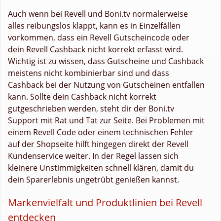
Auch wenn bei Revell und Boni.tv normalerweise
alles reibungslos klappt, kann es in Einzelfällen
vorkommen, dass ein Revell Gutscheincode oder
dein Revell Cashback nicht korrekt erfasst wird.
Wichtig ist zu wissen, dass Gutscheine und Cashback
meistens nicht kombinierbar sind und dass
Cashback bei der Nutzung von Gutscheinen entfallen
kann. Sollte dein Cashback nicht korrekt
gutgeschrieben werden, steht dir der Boni.tv
Support mit Rat und Tat zur Seite. Bei Problemen mit
einem Revell Code oder einem technischen Fehler
auf der Shopseite hilft hingegen direkt der Revell
Kundenservice weiter. In der Regel lassen sich
kleinere Unstimmigkeiten schnell klären, damit du
dein Sparerlebnis ungetrübt genießen kannst.
Markenvielfalt und Produktlinien bei Revell
entdecken