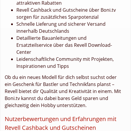
attraktiven Rabatten
Revell Cashback und Gutscheine über Boni.tv
sorgen für zusätzliches Sparpotenzial
Schnelle Lieferung und sicherer Versand
innerhalb Deutschlands
Detaillierte Bauanleitungen und
Ersatzteilservice über das Revell Download-
Center
Leidenschaftliche Community mit Projekten,
Inspirationen und Tipps
Ob du ein neues Modell für dich selbst suchst oder
ein Geschenk für Bastler und Technikfans planst –
Revell bietet dir Qualität und Kreativität in einem. Mit
Boni.tv kannst du dabei bares Geld sparen und
gleichzeitig dein Hobby unterstützen.
Nutzerbewertungen und Erfahrungen mit
Revell Cashback und Gutscheinen