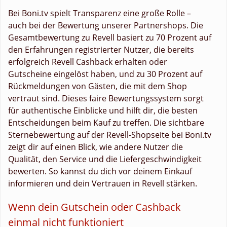
Bei Boni.tv spielt Transparenz eine große Rolle –
auch bei der Bewertung unserer Partnershops. Die
Gesamtbewertung zu Revell basiert zu 70 Prozent auf
den Erfahrungen registrierter Nutzer, die bereits
erfolgreich Revell Cashback erhalten oder
Gutscheine eingelöst haben, und zu 30 Prozent auf
Rückmeldungen von Gästen, die mit dem Shop
vertraut sind. Dieses faire Bewertungssystem sorgt
für authentische Einblicke und hilft dir, die besten
Entscheidungen beim Kauf zu treffen. Die sichtbare
Sternebewertung auf der Revell-Shopseite bei Boni.tv
zeigt dir auf einen Blick, wie andere Nutzer die
Qualität, den Service und die Liefergeschwindigkeit
bewerten. So kannst du dich vor deinem Einkauf
informieren und dein Vertrauen in Revell stärken.
Wenn dein Gutschein oder Cashback
einmal nicht funktioniert