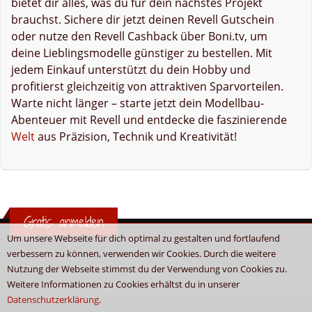
bietet dir alles, was du für dein nächstes Projekt
brauchst. Sichere dir jetzt deinen Revell Gutschein
oder nutze den Revell Cashback über Boni.tv, um
deine Lieblingsmodelle günstiger zu bestellen. Mit
jedem Einkauf unterstützt du dein Hobby und
profitierst gleichzeitig von attraktiven Sparvorteilen.
Warte nicht länger – starte jetzt dein Modellbau-
Abenteuer mit Revell und entdecke die faszinierende
Welt
aus Präzision, Technik und Kreativität!
Gratis anmelden
Um unsere Webseite für dich optimal zu gestalten und fortlaufend
verbessern zu können, verwenden wir Cookies. Durch die weitere
Nutzung der Webseite stimmst du der Verwendung von Cookies zu.
Weitere Informationen zu Cookies erhältst du in unserer
Datenschutzerklärung
.