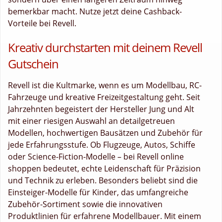
bemerkbar macht. Nutze jetzt deine Cashback-
Vorteile bei Revell.
Kreativ durchstarten mit deinem Revell
Gutschein
Revell ist die Kultmarke, wenn es um Modellbau, RC-
Fahrzeuge und kreative Freizeitgestaltung geht. Seit
Jahrzehnten begeistert der Hersteller Jung und Alt
mit einer riesigen Auswahl an detailgetreuen
Modellen, hochwertigen Bausätzen und Zubehör für
jede Erfahrungsstufe. Ob Flugzeuge, Autos, Schiffe
oder Science-Fiction-Modelle – bei Revell online
shoppen bedeutet, echte Leidenschaft für Präzision
und Technik zu erleben. Besonders beliebt sind die
Einsteiger-Modelle für Kinder, das umfangreiche
Zubehör-Sortiment sowie die innovativen
Produktlinien für erfahrene Modellbauer. Mit einem