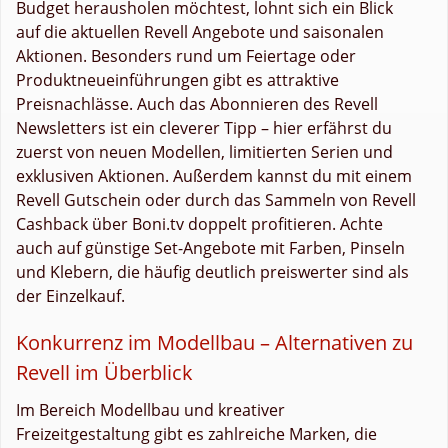
Budget herausholen möchtest, lohnt sich ein Blick
auf die aktuellen Revell Angebote und saisonalen
Aktionen. Besonders rund um Feiertage oder
Produktneueinführungen gibt es attraktive
Preisnachlässe. Auch das Abonnieren des Revell
Newsletters ist ein cleverer Tipp – hier erfährst du
zuerst von neuen Modellen, limitierten Serien und
exklusiven Aktionen. Außerdem kannst du mit einem
Revell Gutschein oder durch das Sammeln von Revell
Cashback über Boni.tv doppelt profitieren. Achte
auch auf günstige Set-Angebote mit Farben, Pinseln
und Klebern, die häufig deutlich preiswerter sind als
der Einzelkauf.
Konkurrenz im Modellbau – Alternativen zu
Revell im Überblick
Im Bereich Modellbau und kreativer
Freizeitgestaltung gibt es zahlreiche Marken, die