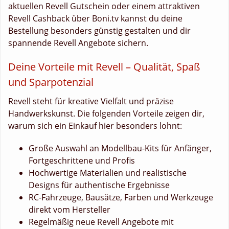
aktuellen Revell Gutschein oder einem attraktiven
Revell Cashback über Boni.tv kannst du deine
Bestellung besonders günstig gestalten und dir
spannende Revell Angebote sichern.
Deine Vorteile mit Revell – Qualität, Spaß
und Sparpotenzial
Revell steht für kreative Vielfalt und präzise
Handwerkskunst. Die folgenden Vorteile zeigen dir,
warum sich ein Einkauf hier besonders lohnt:
Große Auswahl an Modellbau-Kits für Anfänger,
Fortgeschrittene und Profis
Hochwertige Materialien und realistische
Designs für authentische Ergebnisse
RC-Fahrzeuge, Bausätze, Farben und Werkzeuge
direkt vom Hersteller
Regelmäßig neue Revell Angebote mit