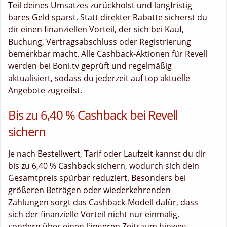
Teil deines Umsatzes zurückholst und langfristig
bares Geld sparst. Statt direkter Rabatte sicherst du
dir einen finanziellen Vorteil, der sich bei Kauf,
Buchung, Vertragsabschluss oder Registrierung
bemerkbar macht. Alle Cashback-Aktionen für Revell
werden bei Boni.tv geprüft und regelmäßig
aktualisiert, sodass du jederzeit auf top aktuelle
Angebote zugreifst.
Bis zu 6,40 % Cashback bei Revell
sichern
Je nach Bestellwert, Tarif oder Laufzeit kannst du dir
bis zu 6,40 % Cashback sichern, wodurch sich dein
Gesamtpreis spürbar reduziert. Besonders bei
größeren Beträgen oder wiederkehrenden
Zahlungen sorgt das Cashback-Modell dafür, dass
sich der finanzielle Vorteil nicht nur einmalig,
sondern über einen längeren Zeitraum hinweg